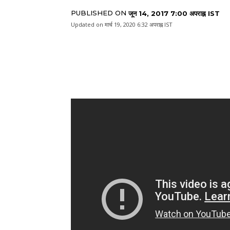
PUBLISHED ON
जून 14, 2017 7:00 अपराह्न IST
Updated on
मार्च 19, 2020 6:32 अपराह्न IST