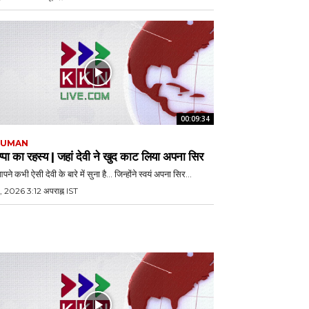
00:09:34
JUMAN
्पा का रहस्य | जहां देवी ने खुद काट लिया अपना सिर
पने कभी ऐसी देवी के बारे में सुना है… जिन्होंने स्वयं अपना सिर...
, 2026 3:12 अपराह्न IST