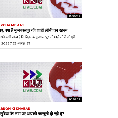
00:07:58
RCHA ME AAJ
ए, क्या है मुजफ्फरपुर की शाही लीची का रहस्य
आपने कभी सोचा है कि बिहार के मुजफ्फरपुर की शाही लीची को पूरी...
, 2026 7:23 अपराह्न IST
00:05:37
BRON KI KHABAR
 सुविधा के नाम पर आपकी जासूसी हो रही है?