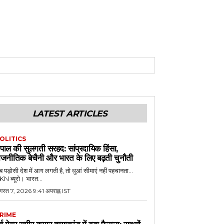
LATEST ARTICLES
OLITICS
ेपाल की सुलगती सरहद: सांप्रदायिक हिंसा,
ाजनीतिक बेचैनी और भारत के लिए बढ़ती चुनौती
 पड़ोसी देश में आग लगती है, तो धुआं सीमाएं नहीं पहचानता...
N ब्यूरो। भारत...
गस्त 7, 2026 9:41 अपराह्न IST
RIME