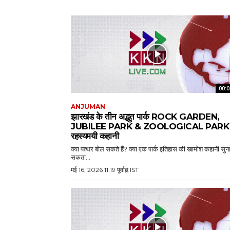
00:0
ANJUMAN
झारखंड के तीन अद्भुत पार्क ROCK GARDEN,
JUBILEE PARK & ZOOLOGICAL PARK 
रहस्यमयी कहानी
क्या पत्थर बोल सकते हैं? क्या एक पार्क इतिहास की खामोश कहानी सुन
सकता...
मई 16, 2026 11:19 पूर्वाह्न IST