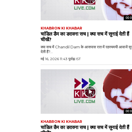
00:0
KHABRON KI KHABAR
चांडिल डैम का डरावना सच | क्या सच में सुनाई देती हैं
चीखें?
क्या सच में Chandil Dam के आसपास रात में रहस्यमयी आवाजें सु
देती हैं?...
मई 16, 2026 11:43 पूर्वाह्न IST
00:0
KHABRON KI KHABAR
चांडिल डैम का डरावना सच | क्या सच में सुनाई देती हैं