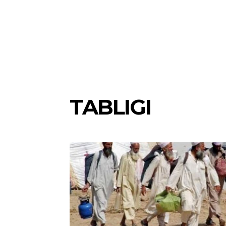
TABLIGI