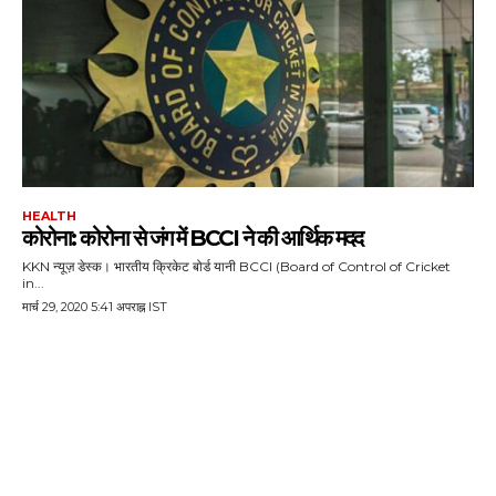
HEALTH
कोरोना: कोरोना से जंग में BCCI ने की आर्थिक मदद
KKN न्यूज़ डेस्क। भारतीय क्रिकेट बोर्ड यानी BCCI (Board of Control of Cricket
in...
मार्च 29, 2020 5:41 अपराह्न IST