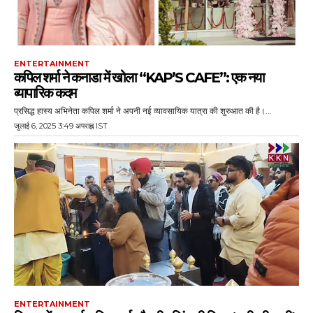
ENTERTAINMENT
कपिल शर्मा ने कनाडा में खोला “KAP’S CAFE”: एक नया
व्यापारिक कदम
प्रसिद्ध हास्य अभिनेता कपिल शर्मा ने अपनी नई व्यावसायिक यात्रा की शुरुआत की है।...
जुलाई 6, 2025 3:49 अपराह्न IST
ENTERTAINMENT