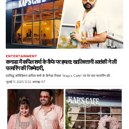
ENTERTAINMENT
कनाडा में कपिल शर्मा के कैफे पर हमला: खालिस्तानी आतंकी ने ली
फायरिंग की जिम्मेदारी,
प्रसिद्ध कॉमेडियन कपिल शर्मा के कैनेडा स्थित "Kap’s Cafe" पर देर रात फायरिंग की...
जुलाई 11, 2025 12:22 अपराह्न IST