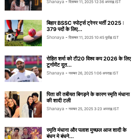
Shanaya
-
दिसम्बर 11, 2025 12:36 अपराह्न IST
बिहार BSSC स्पोर्ट्स ट्रेनर भर्ती 2025 :
379 पदों के लिए...
Shonaya
-
दिसम्बर 11, 2025 10:45 पूर्वाह्न IST
रोहित शर्मा को टी20 विश्व कप 2026 के लिए
टूर्नामेंट दूत...
Shanaya
-
नवम्बर 26, 2025 1:06 अपराह्न IST
पिता की तबीयत बिगड़ने के कारण स्मृति मंधाना
की शादी टली
Shanaya
-
नवम्बर 25, 2025 3:23 अपराह्न IST
स्मृति मंधाना और पलाश मुच्छल आज शादी के
बंधन मे बंधने...