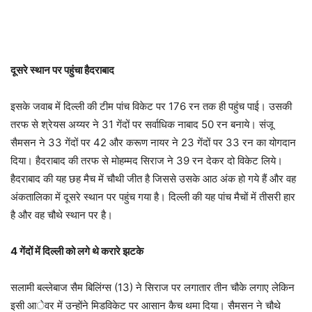
दूसरे स्थान पर पहुंचा हैदराबाद
इसके जवाब में दिल्ली की टीम पांच विकेट पर 176 रन तक ही पहुंच पाई। उसकी
तरफ से श्रेयस अय्यर ने 31 गेंदों पर सर्वाधिक नाबाद 50 रन बनाये। संजू
सैमसन ने 33 गेंदों पर 42 और करूण नायर ने 23 गेंदों पर 33 रन का योगदान
दिया। हैदराबाद की तरफ से मोहम्मद सिराज ने 39 रन देकर दो विकेट लिये।
हैदराबाद की यह छह मैच में चौथी जीत है जिससे उसके आठ अंक हो गये हैं और वह
अंकतालिका में दूसरे स्थान पर पहुंच गया है। दिल्ली की यह पांच मैचों में तीसरी हार
है और वह चौथे स्थान पर है।
4 गेंदों में दिल्ली को लगे थे करारे झटके
सलामी बल्लेबाज सैम बिलिंग्स (13) ने सिराज पर लगातार तीन चौके लगाए लेकिन
इसी आेवर में उन्होंने मिडविकेट पर आसान कैच थमा दिया। सैमसन ने चौथे