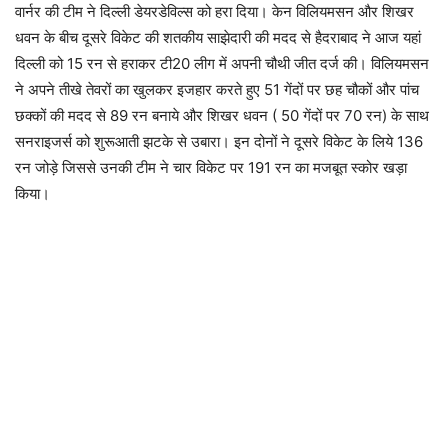
वार्नर की टीम ने दिल्ली डेयरडेविल्स को हरा दिया। केन विलियमसन और शिखर
धवन के बीच दूसरे विकेट की शतकीय साझेदारी की मदद से हैदराबाद ने आज यहां
दिल्ली को 15 रन से हराकर टी20 लीग में अपनी चौथी जीत दर्ज की। विलियमसन
ने अपने तीखे तेवरों का खुलकर इजहार करते हुए 51 गेंदों पर छह चौकों और पांच
छक्कों की मदद से 89 रन बनाये और शिखर धवन ( 50 गेंदों पर 70 रन) के साथ
सनराइजर्स को शुरूआती झटके से उबारा। इन दोनों ने दूसरे विकेट के लिये 136
रन जोड़े जिससे उनकी टीम ने चार विकेट पर 191 रन का मजबूत स्कोर खड़ा
किया।