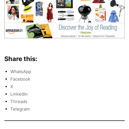
Share this:
WhatsApp
Facebook
X
LinkedIn
Threads
Telegram