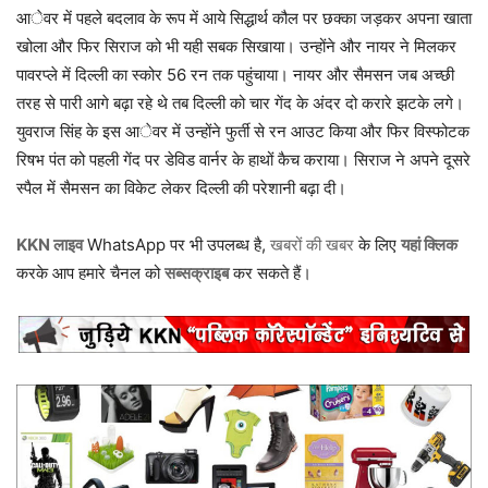
आेवर में पहले बदलाव के रूप में आये सिद्धार्थ कौल पर छक्का जड़कर अपना खाता
खोला और फिर सिराज को भी यही सबक सिखाया। उन्होंने और नायर ने मिलकर
पावरप्ले में दिल्ली का स्कोर 56 रन तक पहुंचाया। नायर और सैमसन जब अच्छी
तरह से पारी आगे बढ़ा रहे थे तब दिल्ली को चार गेंद के अंदर दो करारे झटके लगे।
युवराज सिंह के इस आेवर में उन्होंने फुर्ती से रन आउट किया और फिर विस्फोटक
रिषभ पंत को पहली गेंद पर डेविड वार्नर के हाथों कैच कराया। सिराज ने अपने दूसरे
स्पैल में सैमसन का विकेट लेकर दिल्ली की परेशानी बढ़ा दी।
KKN लाइव
WhatsApp पर भी उपलब्ध है,
खबरों की खबर
के लिए
यहां क्लिक
करके आप हमारे चैनल को
सब्सक्राइब
कर सकते हैं।