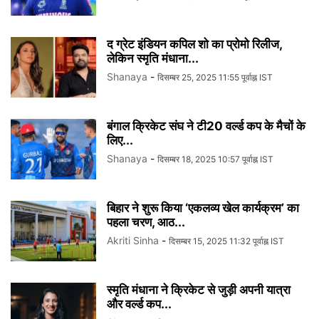
द ग्रेट इंडियन कपिल शो का प्रोमो रिलीज,
लेकिन स्मृति मंधाना...
Shanaya
-
दिसम्बर 25, 2025 11:55 पूर्वाह्न IST
बंगाल क्रिकेट संघ ने टी20 वर्ल्ड कप के मैचों के
लिए...
Shanaya
-
दिसम्बर 18, 2025 10:57 पूर्वाह्न IST
बिहार ने शुरू किया ‘एकलव्य खेल कार्यक्रम’ का
पहला चरण, आठ...
Akriti Sinha
-
दिसम्बर 15, 2025 11:32 पूर्वाह्न IST
स्मृति मंधाना ने क्रिकेट से जुड़ी अपनी यात्रा
और वर्ल्ड कप...