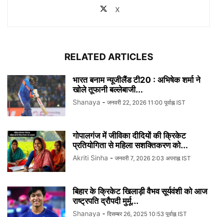
X
RELATED ARTICLES
भारत बनाम न्यूजीलैंड टी20 : अभिषेक शर्मा ने
खोले तूफानी बल्लेबाजी...
Shanaya
-
जनवरी 22, 2026 11:00 पूर्वाह्न IST
गोपालगंज में जीविका दीदियों की क्रिकेट
प्रतियोगिता से महिला सशक्तिकरण को...
Akriti Sinha
-
जनवरी 7, 2026 2:03 अपराह्न IST
बिहार के क्रिकेट खिलाड़ी वैभव सूर्यवंशी को आज
राष्ट्रपति द्रौपदी मुर्मू...
Shanaya
-
दिसम्बर 26, 2025 10:53 पूर्वाह्न IST