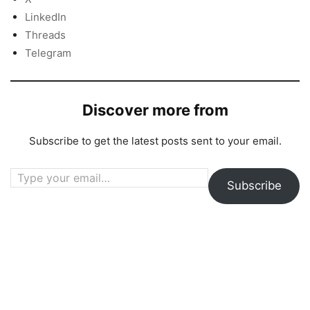
LinkedIn
Threads
Telegram
Discover more from
Subscribe to get the latest posts sent to your email.
Type your email…
Subscribe