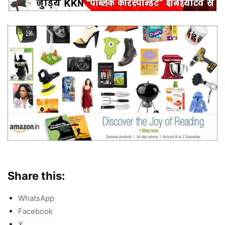
Share this:
WhatsApp
Facebook
X