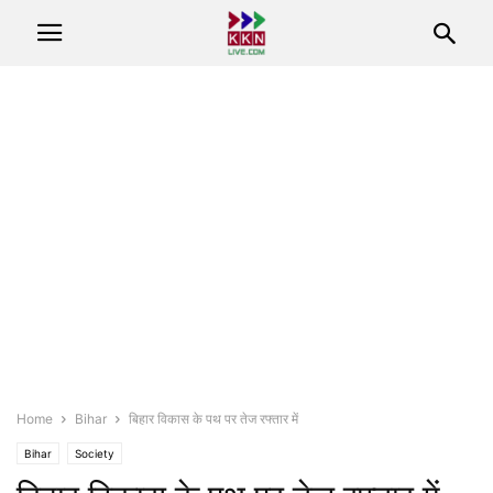
Home
Bihar
बिहार विकास के पथ पर तेज रफ्तार में
Bihar
Society