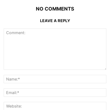
NO COMMENTS
LEAVE A REPLY