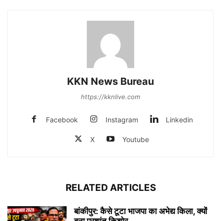
KKN News Bureau
https://kknlive.com
Facebook
Instagram
Linkedin
X
Youtube
RELATED ARTICLES
बांकीपुर: कैसे टूटा भाजपा का अभेद्य किला, क्यों
बना प्रशांत किशोर...