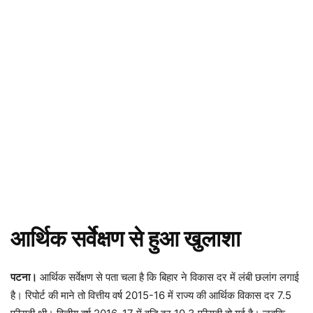
आर्थिक सर्वेक्षण से हुआ खुलाशा
पटना।
आर्थिक सर्वेक्षण से पता चला है कि बिहार ने विकास दर में लंबी छलांग लगाई
है। रिपोर्ट की माने तो वित्तीय वर्ष 2015-16 में राज्य की आर्थिक विकास दर 7.5