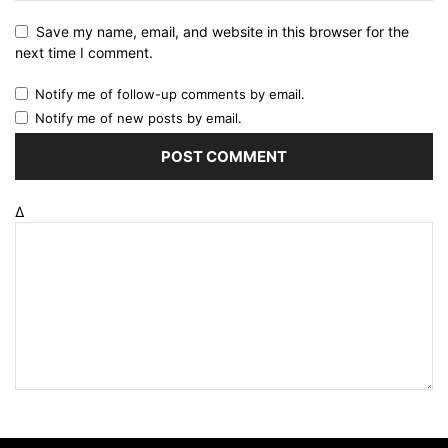
Save my name, email, and website in this browser for the
next time I comment.
Notify me of follow-up comments by email.
Notify me of new posts by email.
Δ