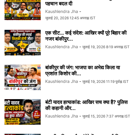
पहचान बदल दी
Kaushlendra Jha
-
जुलाई 20, 2026 12:45 अपराह्न IST
एक सीट… कई संदेश: आखिर क्यों पूरे बिहार की
नजर बांकीपुर...
Kaushlendra Jha
-
जुलाई 19, 2026 8:19 अपराह्न IST
बांकीपुर की जंग: भाजपा का अभेद्य किला या
प्रशांत किशोर की...
Kaushlendra Jha
-
जुलाई 19, 2026 11:19 पूर्वाह्न IST
बंटी यादव हत्याकांड: आखिर सच क्या है? पुलिस
की कहानी और...
Kaushlendra Jha
-
जुलाई 15, 2026 7:37 अपराह्न IST