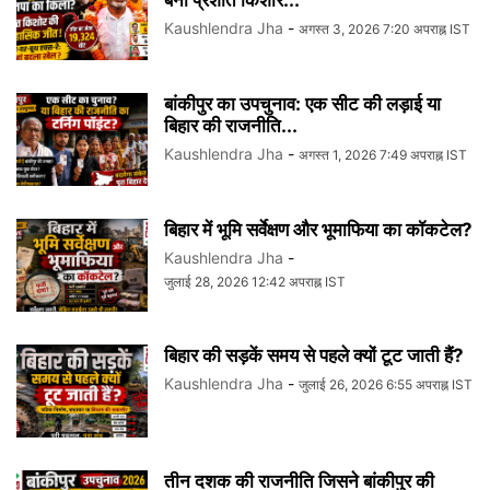
Kaushlendra Jha
-
अगस्त 3, 2026 7:20 अपराह्न IST
बांकीपुर का उपचुनाव: एक सीट की लड़ाई या
बिहार की राजनीति...
Kaushlendra Jha
-
अगस्त 1, 2026 7:49 अपराह्न IST
बिहार में भूमि सर्वेक्षण और भूमाफिया का कॉकटेल?
Kaushlendra Jha
-
जुलाई 28, 2026 12:42 अपराह्न IST
बिहार की सड़कें समय से पहले क्यों टूट जाती हैं?
Kaushlendra Jha
-
जुलाई 26, 2026 6:55 अपराह्न IST
तीन दशक की राजनीति जिसने बांकीपुर की