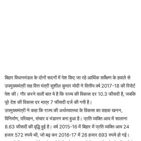
बिहार विधानमंडल के दोनों सदनों में पेश किए जा रहे आर्थिक सर्वेक्षण के हवाले से
उपमुख्यमंत्री सह वित्त मंत्री सुशील कुमार मोदी ने वित्तीय वर्ष 2017-18 की रिपोर्ट
पेश की। गौर करने वाली बात ये है कि राज्य की विकास दर 10.3 फीसदी है, जबकि
पूरे देश की विकास दर मात्र 7 फीसदी दर्ज की गयी है।
उपमुख्यमंत्री ने कहा कि राज्य की अर्थव्यवस्था के विकास का वाहक खनन,
विनिर्माण, परिवहन, संचार व भंडारण बना हुआ है। प्रति व्यक्ति आय में सालाना
8.63 फीसदी की वृद्धि हुई है। वर्ष 2015-16 में बिहार में प्रति व्यक्ति आय 24
हजार 572 रुपये थी, जो बढ़ कर 2016-17 में 26 हजार 693 रुपये हो गई।