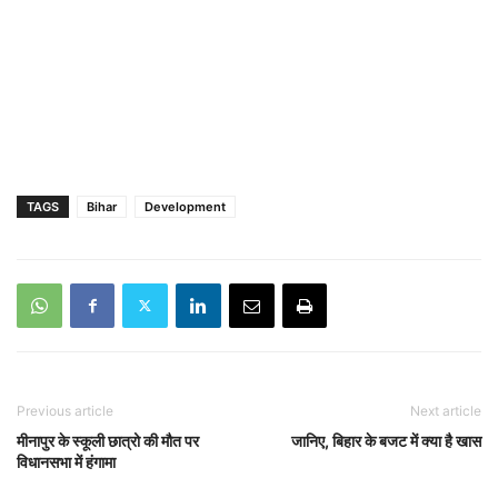
TAGS
Bihar
Development
Previous article
Next article
मीनापुर के स्कूली छात्रो की मौत पर
जानिए, बिहार के बजट में क्या है खास
विधानसभा में हंगामा