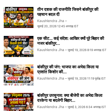
तीन दशक की राजनीति जिसने बांकीपुर की
पहचान बदल दी
Kaushlendra Jha
-
जुलाई 20, 2026 12:45 अपराह्न IST
एक सीट… कई संदेश: आखिर क्यों पूरे बिहार की
नजर बांकीपुर...
Kaushlendra Jha
-
जुलाई 19, 2026 8:19 अपराह्न IST
बांकीपुर की जंग: भाजपा का अभेद्य किला या
प्रशांत किशोर की...
Kaushlendra Jha
-
जुलाई 19, 2026 11:19 पूर्वाह्न IST
बांकीपुर उपचुनाव: क्या बीजेपी का अभेद्य किला
दरकेगा या बदलेगी बिहार...
Kaushlendra Jha
-
जुलाई 3, 2026 6:34 अपराह्न IST