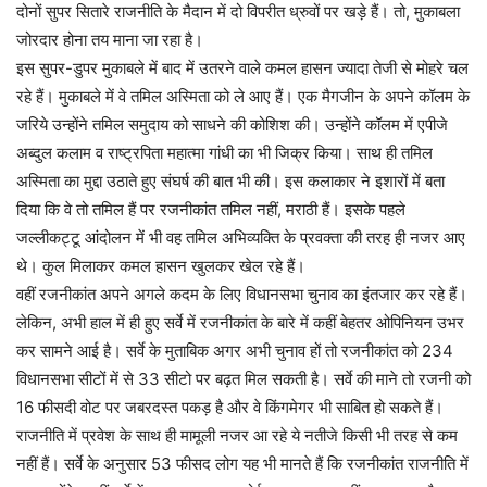
दोनों सुपर सितारे राजनीति के मैदान में दो विपरीत ध्रुवों पर खड़े हैं। तो, मुकाबला
जोरदार होना तय माना जा रहा है।
इस सुपर-डुपर मुकाबले में बाद में उतरने वाले कमल हासन ज्यादा तेजी से मोहरे चल
रहे हैं। मुकाबले में वे तमिल अस्मिता को ले आए हैं। एक मैगजीन के अपने कॉलम के
जरिये उन्होंने तमिल समुदाय को साधने की कोशिश की। उन्होंने कॉलम में एपीजे
अब्दुल कलाम व राष्ट्रपिता महात्मा गांधी का भी जिक्र किया। साथ ही तमिल
अस्मिता का मुद्दा उठाते हुए संघर्ष की बात भी की। इस कलाकार ने इशारों में बता
दिया कि वे तो तमिल हैं पर रजनीकांत तमिल नहीं, मराठी हैं। इसके पहले
जल्लीकट्टू आंदोलन में भी वह तमिल अभिव्यक्ति के प्रवक्ता की तरह ही नजर आए
थे। कुल मिलाकर कमल हासन खुलकर खेल रहे हैं।
वहीं रजनीकांत अपने अगले कदम के लिए विधानसभा चुनाव का इंतजार कर रहे हैं।
लेकिन, अभी हाल में ही हुए सर्वे में रजनीकांत के बारे में कहीं बेहतर ओपिनियन उभर
कर सामने आई है। सर्वे के मुताबिक अगर अभी चुनाव हों तो रजनीकांत को 234
विधानसभा सीटों में से 33 सीटो पर बढ़त मिल सकती है। सर्वे की माने तो रजनी को
16 फीसदी वोट पर जबरदस्त पकड़ है और वे किंगमेगर भी साबित हो सकते हैं।
राजनीति में प्रवेश के साथ ही मामूली नजर आ रहे ये नतीजे किसी भी तरह से कम
नहीं हैं। सर्वे के अनुसार 53 फीसद लोग यह भी मानते हैं कि रजनीकांत राजनीति में