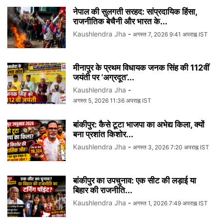
नेपाल की सुलगती सरहद: सांप्रदायिक हिंसा,
राजनीतिक बेचैनी और भारत के...
Kaushlendra Jha
-
अगस्त 7, 2026 9:41 अपराह्न IST
मीनापुर के प्रथम विधायक जनक सिंह की 112वीं
जयंती पर ‘अग्रदूत’...
Kaushlendra Jha
-
अगस्त 5, 2026 11:36 अपराह्न IST
बांकीपुर: कैसे टूटा भाजपा का अभेद्य किला, क्यों
बना प्रशांत किशोर...
Kaushlendra Jha
-
अगस्त 3, 2026 7:20 अपराह्न IST
बांकीपुर का उपचुनाव: एक सीट की लड़ाई या
बिहार की राजनीति...
Kaushlendra Jha
-
अगस्त 1, 2026 7:49 अपराह्न IST