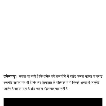
तमिलनाडु।
सवाल यह नही है कि तमिल की राजनीति में ब्रांड कमल चलेगा या ब्रांड
रजनी? सवाल यह भी है कि क्या सियासत के गलियारे में ये सितारे अस्त हो जाएंगे?
जाहिर है सवाल बड़ा है और जवाब फिलहाल पता नहीं है।