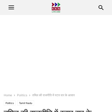
Home
Politics
तमिल की राजनीति में स्टार वार के आसार
Politics
Tamil Nadu