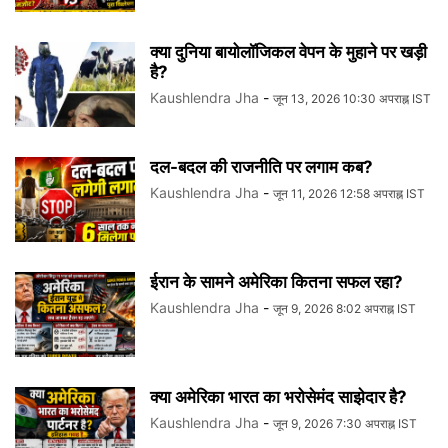
क्या दुनिया बायोलॉजिकल वेपन के मुहाने पर खड़ी
है?
Kaushlendra Jha
-
जून 13, 2026 10:30 अपराह्न IST
दल-बदल की राजनीति पर लगाम कब?
Kaushlendra Jha
-
जून 11, 2026 12:58 अपराह्न IST
ईरान के सामने अमेरिका कितना सफल रहा?
Kaushlendra Jha
-
जून 9, 2026 8:02 अपराह्न IST
क्या अमेरिका भारत का भरोसेमंद साझेदार है?
Kaushlendra Jha
-
जून 9, 2026 7:30 अपराह्न IST