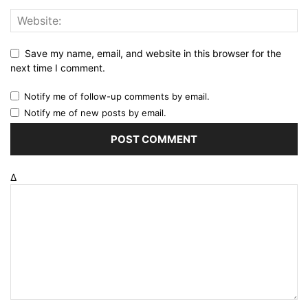
Save my name, email, and website in this browser for the
next time I comment.
Notify me of follow-up comments by email.
Notify me of new posts by email.
Δ