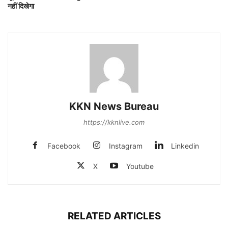
नहीं दिखेगा
KKN News Bureau
https://kknlive.com
Facebook
Instagram
Linkedin
X
Youtube
RELATED ARTICLES