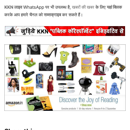
KKN लाइव
WhatsApp पर भी उपलब्ध है,
खबरों की खबर
के लिए
यहां क्लिक
करके आप हमारे चैनल को
सब्सक्राइब
कर सकते हैं।