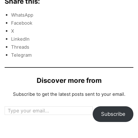
Share this:
WhatsApp
Facebook
X
LinkedIn
Threads
Telegram
Discover more from
Subscribe to get the latest posts sent to your email.
Type your email…
Subscribe