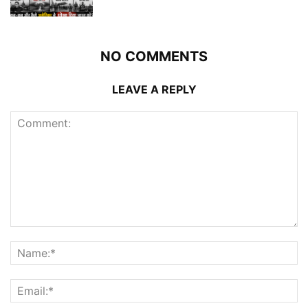
NO COMMENTS
LEAVE A REPLY