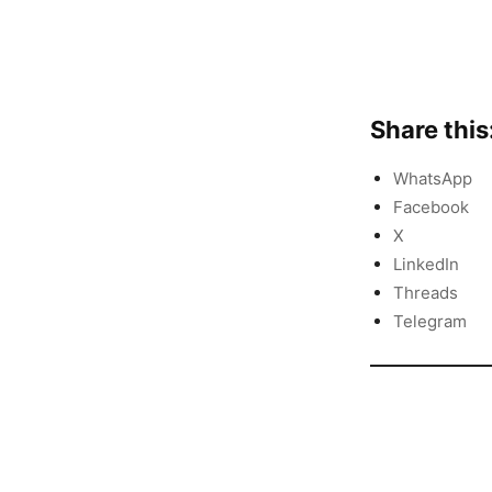
Share this
WhatsApp
Facebook
X
LinkedIn
Threads
Telegram