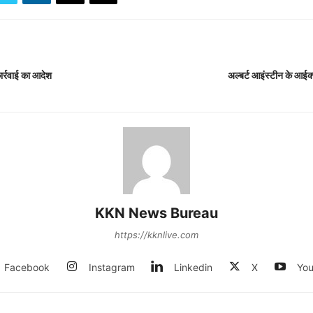
र्रवाई का आदेश
अल्बर्ट आइंस्टीन के आईक्य
KKN News Bureau
https://kknlive.com
Facebook
Instagram
Linkedin
X
You