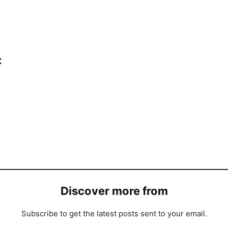
:
Discover more from
Subscribe to get the latest posts sent to your email.