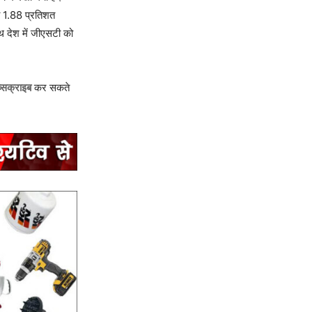
ो 1.88 प्रतिशत
थ देश में जीएसटी को
्सक्राइब
कर सकते