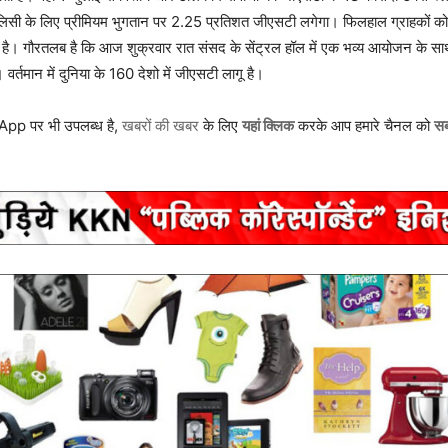
ॉलिसी के लिए प्रीमियम भुगतान पर 2.25 प्रतिशत जीएसटी लगेगा। फिलहाल ग्राहकों क
ोता है। गौरतलब है कि आज शुक्रवार रात संसद के सेंट्रल हॉल में एक भव्य आयोजन के सा
वर्तमान में दुनिया के 160 देशो में जीएसटी लागू है।
p पर भी उपलब्ध है,
खबरों की खबर
के लिए
यहां क्लिक
करके आप हमारे चैनल को
सब