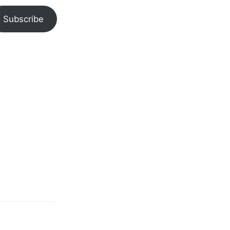
Subscribe