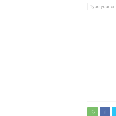
Type your email…