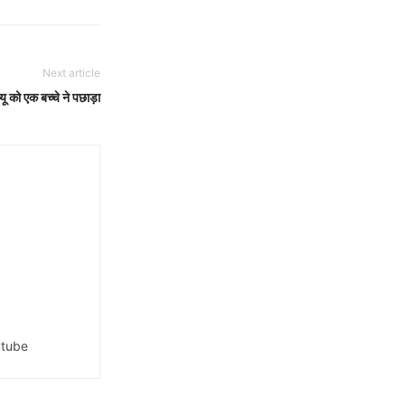
Next article
ू को एक बच्चे ने पछाड़ा
tube