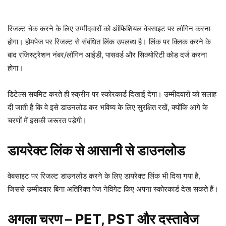
रिजल्ट चेक करने के लिए उम्मीदवारों को ऑफिशियल वेबसाइट पर लॉगिन करना
होगा। होमपेज पर रिजल्ट से संबंधित लिंक उपलब्ध है। लिंक पर क्लिक करने के
बाद रजिस्ट्रेशन नंबर/लॉगिन आईडी, पासवर्ड और सिक्योरिटी कोड दर्ज करना
होगा।
डिटेल्स सबमिट करते ही स्क्रीन पर स्कोरकार्ड दिखाई देगा। उम्मीदवारों को सलाह
दी जाती है कि वे इसे डाउनलोड कर भविष्य के लिए सुरक्षित रखें, क्योंकि आगे के
चरणों में इसकी जरूरत पड़ेगी।
डायरेक्ट लिंक से आसानी से डाउनलोड
वेबसाइट पर रिजल्ट डाउनलोड करने के लिए डायरेक्ट लिंक भी दिया गया है,
जिससे उम्मीदवार बिना अतिरिक्त पेज नेविगेट किए अपना स्कोरकार्ड देख सकते हैं।
अगला चरण – PET, PST और दस्तावेज