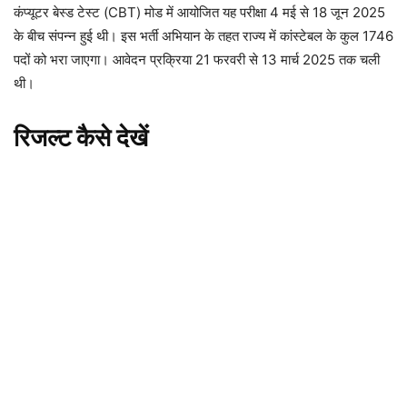
कंप्यूटर बेस्ड टेस्ट (CBT) मोड में आयोजित यह परीक्षा 4 मई से 18 जून 2025
के बीच संपन्न हुई थी। इस भर्ती अभियान के तहत राज्य में कांस्टेबल के कुल 1746
पदों को भरा जाएगा। आवेदन प्रक्रिया 21 फरवरी से 13 मार्च 2025 तक चली
थी।
रिजल्ट कैसे देखें