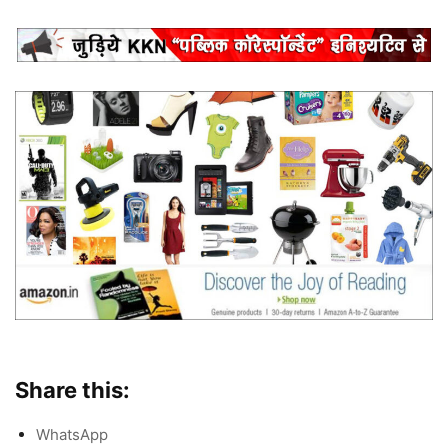
Share this:
WhatsApp