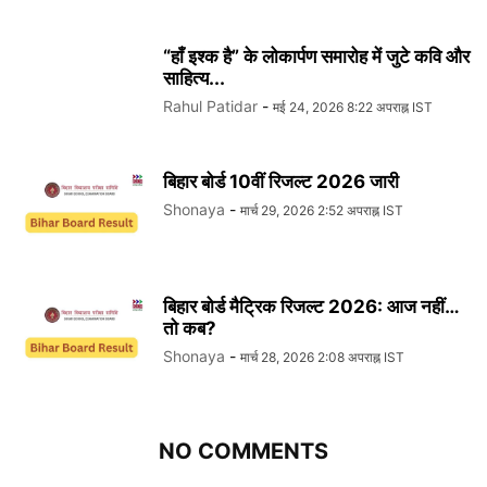
“हाँ इश्क है” के लोकार्पण समारोह में जुटे कवि और
साहित्य...
Rahul Patidar
-
मई 24, 2026 8:22 अपराह्न IST
बिहार बोर्ड 10वीं रिजल्ट 2026 जारी
Shonaya
-
मार्च 29, 2026 2:52 अपराह्न IST
बिहार बोर्ड मैट्रिक रिजल्ट 2026: आज नहीं…
तो कब?
Shonaya
-
मार्च 28, 2026 2:08 अपराह्न IST
NO COMMENTS