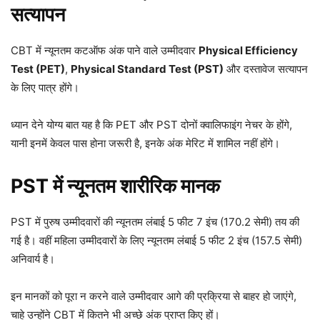
सत्यापन
CBT में न्यूनतम कटऑफ अंक पाने वाले उम्मीदवार
Physical Efficiency
Test (PET)
,
Physical Standard Test (PST)
और दस्तावेज सत्यापन
के लिए पात्र होंगे।
ध्यान देने योग्य बात यह है कि PET और PST दोनों क्वालिफाइंग नेचर के होंगे,
यानी इनमें केवल पास होना जरूरी है, इनके अंक मेरिट में शामिल नहीं होंगे।
PST में न्यूनतम शारीरिक मानक
PST में पुरुष उम्मीदवारों की न्यूनतम लंबाई 5 फीट 7 इंच (170.2 सेमी) तय की
गई है। वहीं महिला उम्मीदवारों के लिए न्यूनतम लंबाई 5 फीट 2 इंच (157.5 सेमी)
अनिवार्य है।
इन मानकों को पूरा न करने वाले उम्मीदवार आगे की प्रक्रिया से बाहर हो जाएंगे,
चाहे उन्होंने CBT में कितने भी अच्छे अंक प्राप्त किए हों।