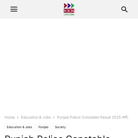
Home
Education & Jobs
Punjab Police Constable Result 2025 जारी,
Education & Jobs
Punjab
Society