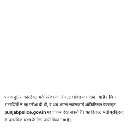
पंजाब पुलिस कांस्टेबल भर्ती परीक्षा का रिजल्ट घोषित कर दिया गया है। जिन
अभ्यर्थियों ने यह परीक्षा दी थी, वे अब अपना स्कोरकार्ड ऑफिशियल वेबसाइट
punjabpolice.gov.in
पर जाकर देख सकते हैं। यह रिजल्ट भर्ती प्रक्रिया
के प्रारंभिक चरण के लिए जारी किया गया है।