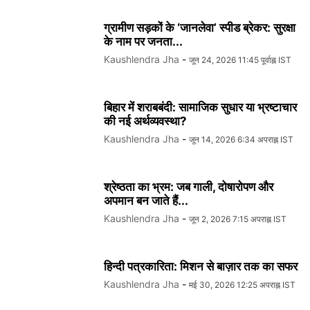
ग्रामीण सड़कों के ‘जानलेवा’ स्पीड ब्रेकर: सुरक्षा
के नाम पर जनता...
Kaushlendra Jha
-
जून 24, 2026 11:45 पूर्वाह्न IST
बिहार में शराबबंदी: सामाजिक सुधार या भ्रष्टाचार
की नई अर्थव्यवस्था?
Kaushlendra Jha
-
जून 14, 2026 6:34 अपराह्न IST
श्रेष्ठता का भ्रम: जब गाली, दोषारोपण और
अपमान बन जाते हैं...
Kaushlendra Jha
-
जून 2, 2026 7:15 अपराह्न IST
हिन्दी पत्रकारिता: मिशन से बाज़ार तक का सफर
Kaushlendra Jha
-
मई 30, 2026 12:25 अपराह्न IST