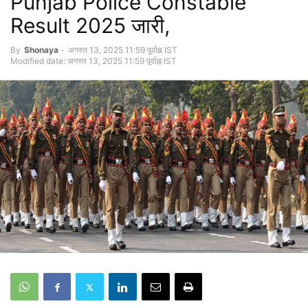
Punjab Police Constable
Result 2025 जारी,
By
Shonaya
-
अगस्त 13, 2025 11:59 पूर्वाह्न IST
Modified date: अगस्त 13, 2025 11:59 पूर्वाह्न IST