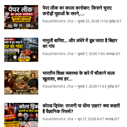
पेपर लीक का काला कारोबार: किसने चुराए
करोड़ों युवाओं के सपने,...
Kaushlendra Jha
-
जुलाई 25, 2026 11:52 पूर्वाह्न IST
मामुली बारिश… और अंधेरे में डूब जाता है बिहार
का गांव
Kaushlendra Jha
-
जुलाई 7, 2026 7:00 अपराह्न IST
भारतीय शिक्षा व्यवस्था के बारे में चौकाने वाला
खुलाशा, क्या हर...
Kaushlendra Jha
-
जुलाई 7, 2026 11:43 पूर्वाह्न IST
कोल्ड ड्रिंक: ताजगी या धीमा ज़हर? क्या कहती
है वैज्ञानिक रिसर्च?
Kaushlendra Jha
-
जून 27, 2026 8:07 अपराह्न IST