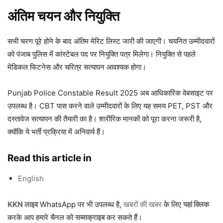
अंतिम चयन और नियुक्ति
सभी चरण पूरे होने के बाद अंतिम मेरिट लिस्ट जारी की जाएगी। चयनित उम्मीदवारों
को पंजाब पुलिस में कांस्टेबल पद पर नियुक्ति पत्र मिलेगा। नियुक्ति से पहले
मेडिकल फिटनेस और चरित्र सत्यापन आवश्यक होगा।
Punjab Police Constable Result 2025 अब आधिकारिक वेबसाइट पर
उपलब्ध है। CBT पास करने वाले उम्मीदवारों के लिए यह समय PET, PST और
दस्तावेज सत्यापन की तैयारी का है। शारीरिक मानकों को पूरा करना जरूरी है,
क्योंकि ये भर्ती प्रक्रिया में अनिवार्य हैं।
Read this article in
English
KKN लाइव
WhatsApp पर भी उपलब्ध है,
खबरों की खबर
के लिए
यहां क्लिक
करके आप हमारे चैनल को
सब्सक्राइब
कर सकते हैं।