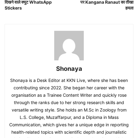
दिखने वाले क्यूट WhatsApp
पर Kangana Ranaut का तीखा
Stickers
हमला
Shonaya
Shonaya is a Desk Editor at KKN Live, where she has been
contributing since 2022. She began her career with the
organisation as a Trainee Content Writer and quickly rose
through the ranks due to her strong research skills and
versatile writing style. She holds an M.Sc in Zoology from
L.S. College, Muzaffarpur, and a Diploma in Mass
Communication, which gives her a unique edge in reporting
health-related topics with scientific depth and journalistic