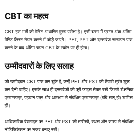
CBT का महत्व
CBT इस भर्ती की मेरिट आधारित मुख्य परीक्षा है। इसी चरण में प्राप्त अंक अंतिम
मेरिट लिस्ट तैयार करने में जोड़े जाएंगे। PET, PST और दस्तावेज सत्यापन पास
करने के बाद अंतिम चयन CBT के स्कोर पर ही होगा।
उम्मीदवारों के लिए सलाह
जो उम्मीदवार CBT पास कर चुके हैं, उन्हें PET और PST की तैयारी तुरंत शुरू
कर देनी चाहिए। इसके साथ ही दस्तावेजों की पूरी फाइल तैयार रखें जिसमें शैक्षणिक
प्रमाणपत्र, पहचान पत्र और आरक्षण से संबंधित प्रमाणपत्र (यदि लागू हो) शामिल
हों।
आधिकारिक वेबसाइट पर PET और PST की तारीखों, स्थल और समय से संबंधित
नोटिफिकेशन पर नजर बनाए रखें।