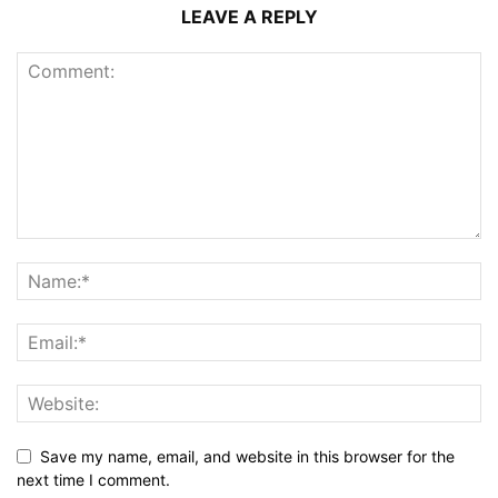
LEAVE A REPLY
Save my name, email, and website in this browser for the
next time I comment.