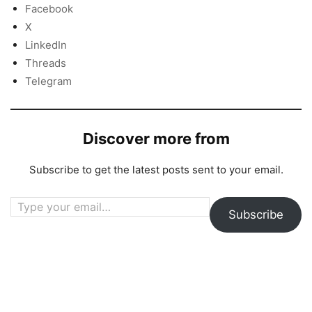
Facebook
X
LinkedIn
Threads
Telegram
Discover more from
Subscribe to get the latest posts sent to your email.
Type your email…
Subscribe