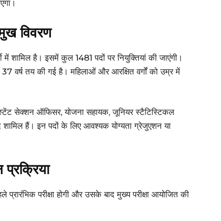
ाएगा।
मुख विवरण
में शामिल है। इसमें कुल 1481 पदों पर नियुक्तियां की जाएंगी।
 वर्ष तय की गई है। महिलाओं और आरक्षित वर्गों को उम्र में
स्टेंट सेक्शन ऑफिसर, योजना सहायक, जूनियर स्टैटिस्टिकल
द शामिल हैं। इन पदों के लिए आवश्यक योग्यता ग्रेजुएशन या
 प्रक्रिया
ले प्रारंभिक परीक्षा होगी और उसके बाद मुख्य परीक्षा आयोजित की