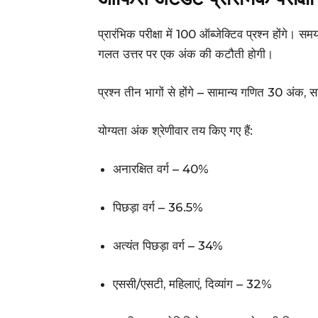
प्रारंभिक परीक्षा में 100 ऑब्जेक्टिव प्रश्न होंगे।
गलत उत्तर पर एक अंक की कटौती होगी।
प्रश्न तीन भागों से होंगे – सामान्य गणित 30 अंक,
योग्यता अंक श्रेणीवार तय किए गए हैं:
अनारक्षित वर्ग – 40%
पिछड़ा वर्ग – 36.5%
अत्यंत पिछड़ा वर्ग – 34%
एससी/एसटी, महिलाएं, दिव्यांग – 32%