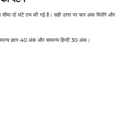
 समय सीमा दो घंटे तय की गई है। सही उत्तर पर चार अंक मिलेंगे और
 सामान्य ज्ञान 40 अंक और सामान्य हिन्दी 30 अंक।