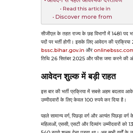
Read this article in
Discover more from
सीजीएल के तहत राज्य के छह विभागों में 1481 पद भ
पदों पर भर्ती होगी। इसके लिए आवेदन की प्रक्रिया
bssc.bihar.gov.in
और
onlinebssc.co
तिथि 26 सितंबर 2025 और फीस जमा करने की अं
आवेदन शुल्क में बड़ी राहत
इस बार की भर्ती प्रक्रिया में सबसे अहम बदलाव आ
उम्मीदवारों के लिए केवल 100 रुपये कर दिया है।
पहले सामान्य वर्ग, पिछड़ा वर्ग और अत्यंत पिछड़ा वर्ग
महिलाओं, एससी, एसटी और दिव्यांग उम्मीदवारों को 135
540 रुपये शुल्क देना पड़ता था। अब सभी वर्गों के उ