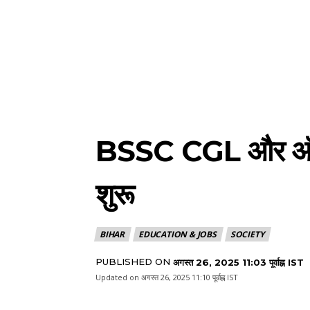
BSSC CGL और ऑफिस 
शुरू
BIHAR
EDUCATION & JOBS
SOCIETY
PUBLISHED ON
अगस्त 26, 2025 11:03 पूर्वाह्न IST
Updated on
अगस्त 26, 2025 11:10 पूर्वाह्न IST