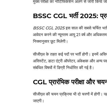
मुख्य परीक्षा का नोटिफिकेशन अलग से जारी किया ज
BSSC CGL भर्ती 2025: प्र
BSSC CGL 2025
इस साल की सबसे चर्चित भर्ती 
आवेदन करने की न्यूनतम आयु 21 वर्ष और अधिकतम 37
नियमानुसार छूट मिलेगी।
सीजीएल के तहत कई पदों पर भर्ती होगी। इनमें असि
असिस्टेंट, डाटा एंट्री ऑपरेटर, अंकेक्षक और अन्य प
संबंधित विषयों में डिग्री निर्धारित की गई है।
CGL प्रारंभिक परीक्षा और चयन
सीजीएल की चयन प्रक्रिया भी दो चरणों में होगी। पह
जाएगी।