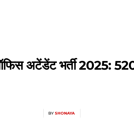
अटेंडेंट भर्ती 2025: 5208
BY
SHONAYA