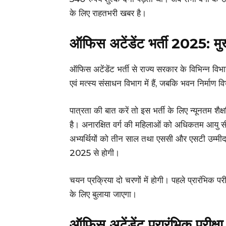
के लिए राहतभरी खबर है।
ऑफिस अटेंडेंट भर्ती 2025: मु
ऑफिस अटेंडेंट भर्ती से राज्य सरकार के विभिन्न वि
एवं मत्स्य संसाधन विभाग में हैं, जबकि भवन निर्माण 
पात्रता की बात करें तो इस भर्ती के लिए न्यूनतम शै
है। अनारक्षित वर्ग की महिलाओं को अधिकतम आयु सीम
अभ्यर्थियों को तीन साल तथा एससी और एसटी उम्मीद
2025 से होगी।
चयन प्रक्रिया दो चरणों में होगी। पहले प्रारंभिक पर
के लिए बुलाया जाएगा।
ऑफिस अटेंडेंट प्रारंभिक परीक्षा 