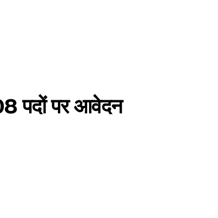
 पदों पर आवेदन