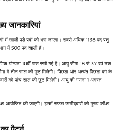
ख्य जानकारियां
भागों में खाली पड़े पदों को भरा जाएगा। सबसे अधिक 1138 पद पशु
विभाग में 500 पद खाली हैं।
क्षणिक योग्यता 10वीं पास रखी गई है। आयु सीमा 18 से 37 वर्ष तक
ा में तीन साल की छूट मिलेगी। पिछड़ा और अत्यंत पिछड़ा वर्ग के
वारों को पांच साल की छूट मिलेगी। आयु की गणना 1 अगस्त
ीक्षा आयोजित की जाएगी। इसमें सफल उम्मीदवारों को मुख्य परीक्षा
का पैटर्न