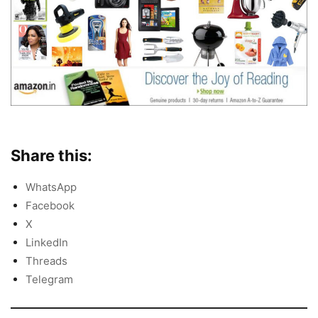
Share this:
WhatsApp
Facebook
X
LinkedIn
Threads
Telegram