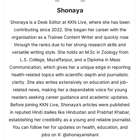
Shonaya
Shonaya is a Desk Editor at KKN Live, where she has been
contributing since 2022. She began her career with the
organisation as a Trainee Content Writer and quickly rose
through the ranks due to her strong research skills and
versatile writing style. She holds an M.Sc in Zoology from
L.S. College, Muzaffarpur, and a Diploma in Mass
Communication, which gives her a unique edge in reporting
health-related topics with scientific depth and journalistic
clarity. She also writes extensively on education and job-
related news, making her a dependable voice for young
readers seeking career guidance and academic updates.
Before joining KKN Live, Shonaya’s articles were published
in reputed Hindi dailies like Hindustan and Prabhat Khabar,
establishing her credibility as a young and reliable journalist.
You can follow her for updates on health, education, and
jobs on X: @shonayanishant