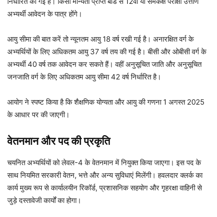
निर्धारित की गई है। किसी मान्यता प्राप्त बोर्ड से 12वीं या समकक्ष परीक्षा उत्तीर्ण
अभ्यर्थी आवेदन के पात्र होंगे।
आयु सीमा की बात करें तो न्यूनतम आयु 18 वर्ष रखी गई है। अनारक्षित वर्ग के
अभ्यर्थियों के लिए अधिकतम आयु 37 वर्ष तय की गई है। बीसी और ओबीसी वर्ग के
अभ्यर्थी 40 वर्ष तक आवेदन कर सकते हैं। वहीं अनुसूचित जाति और अनुसूचित
जनजाति वर्ग के लिए अधिकतम आयु सीमा 42 वर्ष निर्धारित है।
आयोग ने स्पष्ट किया है कि शैक्षणिक योग्यता और आयु की गणना 1 अगस्त 2025
के आधार पर की जाएगी।
वेतनमान और पद की प्रकृति
चयनित अभ्यर्थियों को लेवल-4 के वेतनमान में नियुक्त किया जाएगा। इस पद के
साथ नियमित सरकारी वेतन, भत्ते और अन्य सुविधाएं मिलेंगी। हवलदार क्लर्क का
कार्य मुख्य रूप से कार्यालयीन रिकॉर्ड, प्रशासनिक सहयोग और गृहरक्षा वाहिनी से
जुड़े दस्तावेजी कार्यों का होगा।