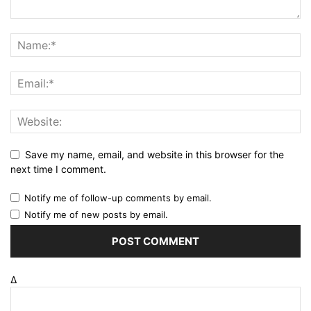
Save my name, email, and website in this browser for the
next time I comment.
Notify me of follow-up comments by email.
Notify me of new posts by email.
Δ