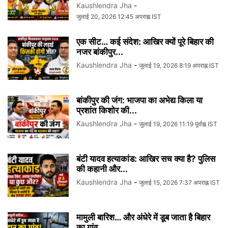
Kaushlendra Jha
-
जुलाई 20, 2026 12:45 अपराह्न IST
एक सीट… कई संदेश: आखिर क्यों पूरे बिहार की
नजर बांकीपुर...
Kaushlendra Jha
-
जुलाई 19, 2026 8:19 अपराह्न IST
बांकीपुर की जंग: भाजपा का अभेद्य किला या
प्रशांत किशोर की...
Kaushlendra Jha
-
जुलाई 19, 2026 11:19 पूर्वाह्न IST
बंटी यादव हत्याकांड: आखिर सच क्या है? पुलिस
की कहानी और...
Kaushlendra Jha
-
जुलाई 15, 2026 7:37 अपराह्न IST
मामुली बारिश… और अंधेरे में डूब जाता है बिहार
का गांव