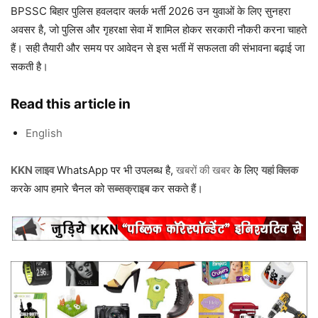
BPSSC बिहार पुलिस हवलदार क्लर्क भर्ती 2026 उन युवाओं के लिए सुनहरा
अवसर है, जो पुलिस और गृहरक्षा सेवा में शामिल होकर सरकारी नौकरी करना चाहते
हैं। सही तैयारी और समय पर आवेदन से इस भर्ती में सफलता की संभावना बढ़ाई जा
सकती है।
Read this article in
English
KKN लाइव
WhatsApp पर भी उपलब्ध है,
खबरों की खबर
के लिए
यहां क्लिक
करके आप हमारे चैनल को
सब्सक्राइब
कर सकते हैं।