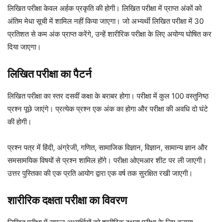
लिखित परीक्षा केवल अर्हक प्रकृति की होगी। लिखित परीक्षा में प्राप्त अंकों को
अंतिम मेधा सूची में शामिल नहीं किया जाएगा। जो अभ्यर्थी लिखित परीक्षा में 30
प्रतिशत से कम अंक प्राप्त करेंगे, उन्हें शारीरिक परीक्षा के लिए अयोग्य घोषित कर
दिया जाएगा।
लिखित परीक्षा का पैटर्न
लिखित परीक्षा का स्तर दसवीं कक्षा के बराबर होगा। परीक्षा में कुल 100 वस्तुनिष्ठ
प्रश्न पूछे जाएंगे। प्रत्येक प्रश्न एक अंक का होगा और परीक्षा की अवधि दो घंटे
की होगी।
प्रश्न पत्र में हिंदी, अंग्रेजी, गणित, सामाजिक विज्ञान, विज्ञान, सामान्य ज्ञान और
समसामयिक विषयों से प्रश्न शामिल होंगे। परीक्षा ओएमआर शीट पर ली जाएगी।
उत्तर पुस्तिका की एक प्रति आयोग द्वारा एक वर्ष तक सुरक्षित रखी जाएगी।
शारीरिक दक्षता परीक्षा का विवरण