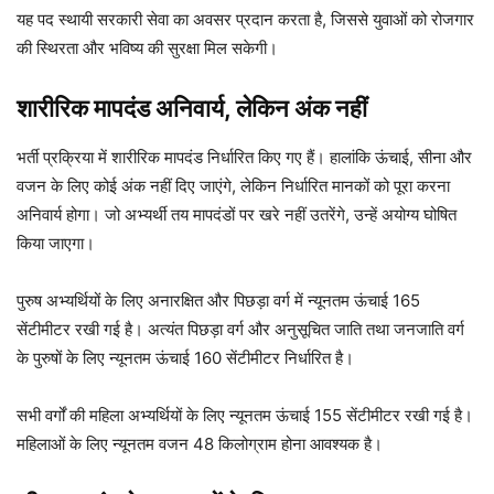
यह पद स्थायी सरकारी सेवा का अवसर प्रदान करता है, जिससे युवाओं को रोजगार
की स्थिरता और भविष्य की सुरक्षा मिल सकेगी।
शारीरिक मापदंड अनिवार्य, लेकिन अंक नहीं
भर्ती प्रक्रिया में शारीरिक मापदंड निर्धारित किए गए हैं। हालांकि ऊंचाई, सीना और
वजन के लिए कोई अंक नहीं दिए जाएंगे, लेकिन निर्धारित मानकों को पूरा करना
अनिवार्य होगा। जो अभ्यर्थी तय मापदंडों पर खरे नहीं उतरेंगे, उन्हें अयोग्य घोषित
किया जाएगा।
पुरुष अभ्यर्थियों के लिए अनारक्षित और पिछड़ा वर्ग में न्यूनतम ऊंचाई 165
सेंटीमीटर रखी गई है। अत्यंत पिछड़ा वर्ग और अनुसूचित जाति तथा जनजाति वर्ग
के पुरुषों के लिए न्यूनतम ऊंचाई 160 सेंटीमीटर निर्धारित है।
सभी वर्गों की महिला अभ्यर्थियों के लिए न्यूनतम ऊंचाई 155 सेंटीमीटर रखी गई है।
महिलाओं के लिए न्यूनतम वजन 48 किलोग्राम होना आवश्यक है।