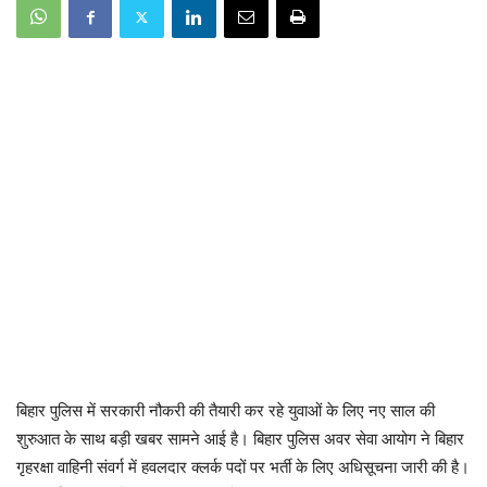
बिहार पुलिस में सरकारी नौकरी की तैयारी कर रहे युवाओं के लिए नए साल की
शुरुआत के साथ बड़ी खबर सामने आई है। बिहार पुलिस अवर सेवा आयोग ने बिहार
गृहरक्षा वाहिनी संवर्ग में हवलदार क्लर्क पदों पर भर्ती के लिए अधिसूचना जारी की है।