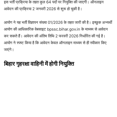
इस भर्ती प्रक्रिया के तहत कुल 64 पदों पर नियुक्ति की जाएगी। ऑनलाइन
आवेदन की प्रक्रिया 2 जनवरी 2026 से शुरू हो चुकी है।
आयोग ने यह भर्ती विज्ञापन संख्या 01/2026 के तहत जारी की है। इच्छुक अभ्यर्थी
आयोग की आधिकारिक वेबसाइट bpssc.bihar.gov.in के माध्यम से आवेदन
कर सकते हैं। आवेदन की अंतिम तिथि 2 फरवरी 2026 निर्धारित की गई है।
आयोग ने स्पष्ट किया है कि आवेदन केवल ऑनलाइन माध्यम से ही स्वीकार किए
जाएंगे।
बिहार गृहरक्षा वाहिनी में होगी नियुक्ति