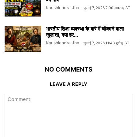
Kaushlendra Jha
-
जुलाई 7, 2026 7:00 अपराह्न IST
भारतीय शिक्षा व्यवस्था के बारे में चौकाने वाला
खुलाशा, क्या हर...
Kaushlendra Jha
-
जुलाई 7, 2026 11:43 पूर्वाह्न IST
NO COMMENTS
LEAVE A REPLY