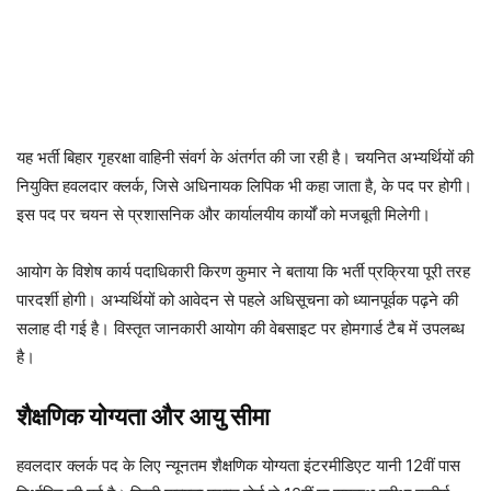
यह भर्ती बिहार गृहरक्षा वाहिनी संवर्ग के अंतर्गत की जा रही है। चयनित अभ्यर्थियों की
नियुक्ति हवलदार क्लर्क, जिसे अधिनायक लिपिक भी कहा जाता है, के पद पर होगी।
इस पद पर चयन से प्रशासनिक और कार्यालयीय कार्यों को मजबूती मिलेगी।
आयोग के विशेष कार्य पदाधिकारी किरण कुमार ने बताया कि भर्ती प्रक्रिया पूरी तरह
पारदर्शी होगी। अभ्यर्थियों को आवेदन से पहले अधिसूचना को ध्यानपूर्वक पढ़ने की
सलाह दी गई है। विस्तृत जानकारी आयोग की वेबसाइट पर होमगार्ड टैब में उपलब्ध
है।
शैक्षणिक योग्यता और आयु सीमा
हवलदार क्लर्क पद के लिए न्यूनतम शैक्षणिक योग्यता इंटरमीडिएट यानी 12वीं पास