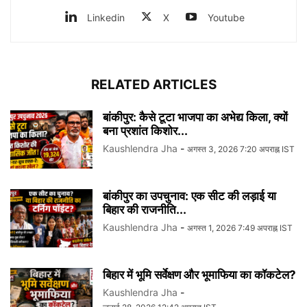
Linkedin
X
Youtube
RELATED ARTICLES
बांकीपुर: कैसे टूटा भाजपा का अभेद्य किला, क्यों
बना प्रशांत किशोर...
Kaushlendra Jha
-
अगस्त 3, 2026 7:20 अपराह्न IST
बांकीपुर का उपचुनाव: एक सीट की लड़ाई या
बिहार की राजनीति...
Kaushlendra Jha
-
अगस्त 1, 2026 7:49 अपराह्न IST
बिहार में भूमि सर्वेक्षण और भूमाफिया का कॉकटेल?
Kaushlendra Jha
-