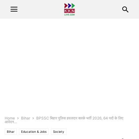
Home
Bihar
BPSSC बिहार पुलिस हवलदार क्लर्क भर्ती 2026, 64 पदों के लिए
आवेदन...
Bihar
Education & Jobs
Society