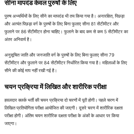
सीना मापदंड केवल पुरुषों के लिए
पुरुष अभ्यर्थियों के लिए सीने का मापदंड भी तय किया गया है। अनारक्षित, पिछड़ा
और अत्यंत पिछड़ा वर्ग के पुरुषों के लिए बिना फुलाए सीना 81 सेंटीमीटर और
फुलाने पर 86 सेंटीमीटर होना चाहिए। फुलाने के बाद कम से कम 5 सेंटीमीटर का
अंतर अनिवार्य है।
अनुसूचित जाति और जनजाति वर्ग के पुरुषों के लिए बिना फुलाए सीना 79
सेंटीमीटर और फुलाने पर 84 सेंटीमीटर निर्धारित किया गया है। महिलाओं के लिए
सीने की कोई माप नहीं रखी गई है।
चयन प्रक्रिया में लिखित और शारीरिक परीक्षा
हवलदार क्लर्क भर्ती की चयन प्रक्रिया दो चरणों में पूरी होगी। पहले चरण में
लिखित प्रतियोगिता परीक्षा आयोजित की जाएगी। दूसरे चरण में शारीरिक दक्षता
परीक्षा होगी। अंतिम चयन शारीरिक दक्षता परीक्षा के अंकों के आधार पर किया
जाएगा।