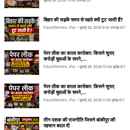
जुलाई 28, 2026 12:42 अपराह्न IST
बिहार की सड़कें समय से पहले क्यों टूट जाती हैं?
Kaushlendra Jha
-
जुलाई 26, 2026 6:55 अपराह्न IST
पेपर लीक का काला कारोबार: किसने चुराए
करोड़ों युवाओं के सपने,...
Kaushlendra Jha
-
जुलाई 26, 2026 10:44 पूर्वाह्न IST
पेपर लीक का काला कारोबार: किसने चुराए
करोड़ों युवाओं के सपने,...
Kaushlendra Jha
-
जुलाई 25, 2026 11:52 पूर्वाह्न IST
तीन दशक की राजनीति जिसने बांकीपुर की
पहचान बदल दी