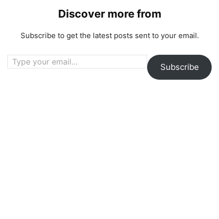
Discover more from
Subscribe to get the latest posts sent to your email.
Type your email…
Subscribe