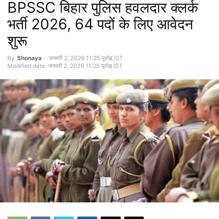
BPSSC बिहार पुलिस हवलदार क्लर्क
भर्ती 2026, 64 पदों के लिए आवेदन
शुरू
By
Shonaya
-
जनवरी 2, 2026 11:25 पूर्वाह्न IST
Modified date: जनवरी 2, 2026 11:25 पूर्वाह्न IST