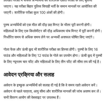
लिखित परीक्षा में सफल अभ्यर्थियों को शारीरिक दक्षता परीक्षा के लिए बुलाया
जाएगा। यह परीक्षा बिहार पुलिस सिपाही भर्ती के समान मानकों पर आयोजित की
जाएगी। शारीरिक परीक्षा कुल 100 अंकों की होगी।
पुरुष अभ्यर्थियों को एक मील की दौड़ छह मिनट के भीतर पूरी करनी होगी।
महिलाओं के लिए एक किलोमीटर की दौड़ अधिकतम पांच मिनट में पूरी करनी होगी।
निर्धारित समय से अधिक समय लेने पर अभ्यर्थी असफल घोषित किए जाएंगे।
गोला फेंक और ऊंची कूद भी शारीरिक परीक्षा का हिस्सा होंगी। पुरुषों के लिए 16
पाउंड और महिलाओं के लिए 12 पाउंड के गोले का उपयोग होगा। ऊंची कूद में पुरुषों
के लिए न्यूनतम चार फीट और महिलाओं के लिए तीन फीट की सीमा तय की गई है।
आवेदन प्रक्रिया और सलाह
आवेदन के इच्छुक अभ्यर्थियों को सलाह दी गई है कि वे समय रहते आवेदन करें।
आवेदन से पहले पात्रता, आयु सीमा और शारीरिक मानकों की जांच अवश्य कर लें।
सभी विवरण आयोग की वेबसाइट पर उपलब्ध हैं।