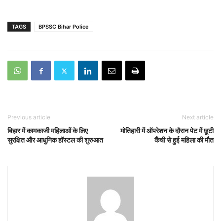
TAGS
BPSSC Bihar Police
Previous article
Next article
बिहार में कामकाजी महिलाओं के लिए
मोतिहारी में ऑपरेशन के दौरान पेट में छूटी
सुरक्षित और आधुनिक हॉस्टल की शुरुआत
कैंची से हुई महिला की मौत