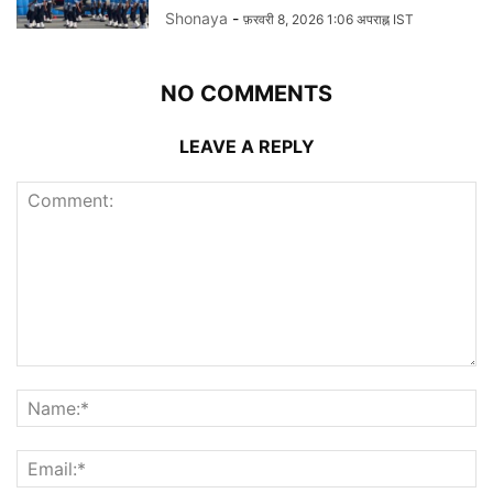
Shonaya
-
फ़रवरी 8, 2026 1:06 अपराह्न IST
NO COMMENTS
LEAVE A REPLY