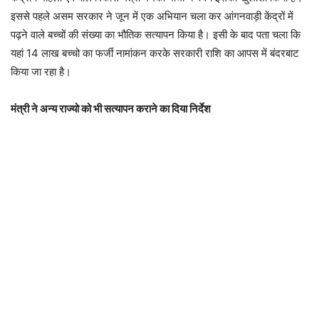
इससे पहले असम सरकार ने जून में एक अभियान चला कर आंगनवाड़ी केंद्रों में
पढ़ने वाले बच्चों की संख्या का भौतिक सत्यापन किया है। इसी के बाद पता चला कि
यहां 14 लाख बच्चो का फर्जी नामांकन करके सरकारी राशि का आपस में बंदरबाट
किया जा रहा है।
मंत्री ने अन्य राज्यो को भी सत्यापन कराने का दिया निर्देश