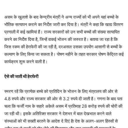
असम के खुलाशे के बाद केन्द्रीय मंत्री ने अन्य राज्यों को भी अपने यहां बच्चो के
भौतिक सत्यापन कराने का निर्देश जारी कर दिया है। मंत्री ने कहा कि खाद्य वितरण
प्रणाली में कई खामियां हैं। राज्य सरकारों को उन सभी बच्चों की संख्या सत्यापित
करने का निर्देश दिया है, जिन्हें वाकई भोजन की जरुरत है। बताया जा रहा है कि
जिस रकम की हेराफेरी की जा रही है, दरअसल उसका उपयोग आसानी से बच्चों के
कल्याण के लिए किया जा सकता है। पोषण महीने के तहत सरकार पोषण केंद्रित कई
कार्यक्रम शुरू करने वाली है।
ऐसे की जाती थी हेराफेरी
स्मरण रहें कि प्रत्येक बच्चे को प्रतिदिन के भोजन के लिए मंत्रालय की ओर से
4.8 रुपये और राज्य सरकार की ओर से 3.2 रुपये दी जाती है। गणना के बाद पता
चला कि फर्जी नाम के सहारे अकेले असम में प्रतिमाह 28 करोड़ रुपये की चोरी की
जा रही थी। इसके अतिरिक्त सरकार ने देशभर में बाल देखभाल करने वाले
संस्थाओं को भी सख्ती बरतने के आदेश दे दिएं हैा देश के अलग-अलग हिस्सों से