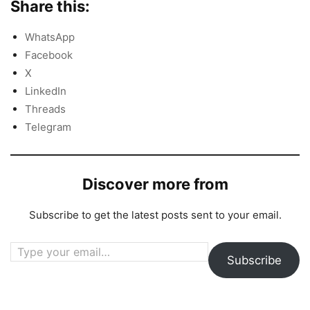
Share this:
WhatsApp
Facebook
X
LinkedIn
Threads
Telegram
Discover more from
Subscribe to get the latest posts sent to your email.
Type your email…
Subscribe