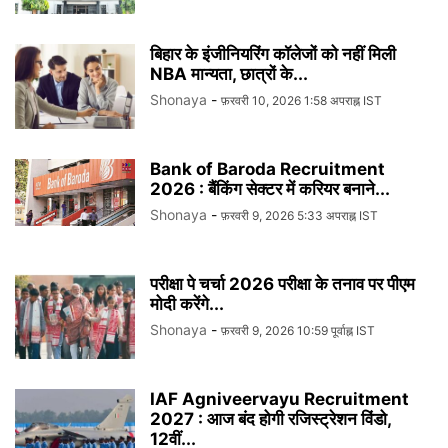
बिहार के इंजीनियरिंग कॉलेजों को नहीं मिली
NBA मान्यता, छात्रों के...
Shonaya
-
फ़रवरी 10, 2026 1:58 अपराह्न IST
Bank of Baroda Recruitment
2026 : बैंकिंग सेक्टर में करियर बनाने...
Shonaya
-
फ़रवरी 9, 2026 5:33 अपराह्न IST
परीक्षा पे चर्चा 2026 परीक्षा के तनाव पर पीएम
मोदी करेंगे...
Shonaya
-
फ़रवरी 9, 2026 10:59 पूर्वाह्न IST
IAF Agniveervayu Recruitment
2027 : आज बंद होगी रजिस्ट्रेशन विंडो,
12वीं...