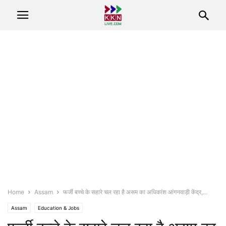
Home
Assam
फर्जी बच्चे के सहारे चल रहा है असम का अधिकांश आंगनवाड़ी केंद्र,...
Assam
Education & Jobs