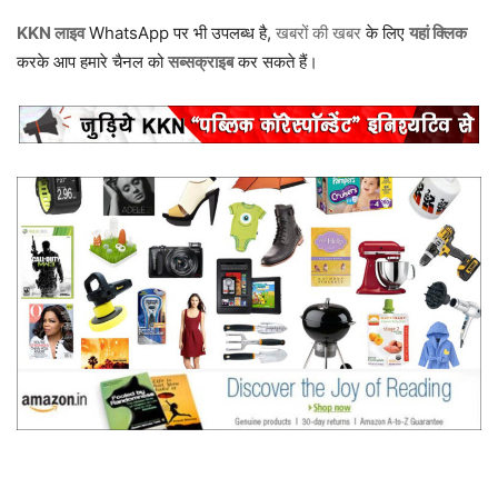
KKN लाइव
WhatsApp पर भी उपलब्ध है,
खबरों की खबर
के लिए
यहां क्लिक
करके आप हमारे चैनल को
सब्सक्राइब
कर सकते हैं।