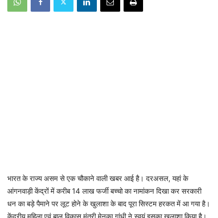
भारत के राज्य असम से एक चौकाने वाली खबर आई है। दरअसल, यहां के
आंगनवाड़ी केंद्रों में करीब 14 लाख फर्जी बच्चो का नामांकन दिखा कर सरकारी
धन का बड़े पैमाने पर लूट होने के खुलाशा के बाद पूरा सिस्टम हरकत में आ गया है।
केंद्रीय महिला एवं बाल विकास मंत्री मेनका गांधी ने स्वयं इसका खुलाशा किया है।