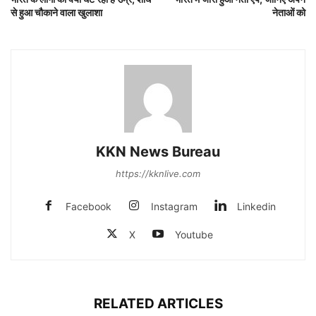
से हुआ चौकाने वाला खुलाशा
नेताओं को
KKN News Bureau
https://kknlive.com
Facebook
Instagram
Linkedin
X
Youtube
RELATED ARTICLES