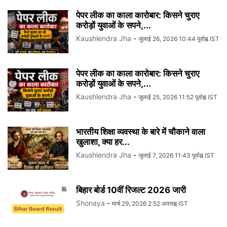
पेपर लीक का काला कारोबार: किसने चुराए
करोड़ों युवाओं के सपने,...
Kaushlendra Jha
-
जुलाई 26, 2026 10:44 पूर्वाह्न IST
पेपर लीक का काला कारोबार: किसने चुराए
करोड़ों युवाओं के सपने,...
Kaushlendra Jha
-
जुलाई 25, 2026 11:52 पूर्वाह्न IST
भारतीय शिक्षा व्यवस्था के बारे में चौकाने वाला
खुलाशा, क्या हर...
Kaushlendra Jha
-
जुलाई 7, 2026 11:43 पूर्वाह्न IST
बिहार बोर्ड 10वीं रिजल्ट 2026 जारी
Shonaya
-
मार्च 29, 2026 2:52 अपराह्न IST