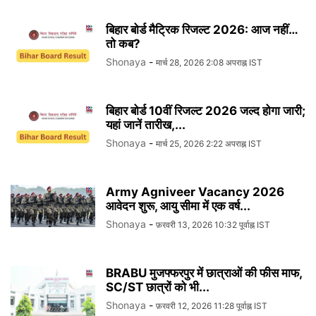
बिहार बोर्ड मैट्रिक रिजल्ट 2026: आज नहीं…
तो कब?
Shonaya
-
मार्च 28, 2026 2:08 अपराह्न IST
बिहार बोर्ड 10वीं रिजल्ट 2026 जल्द होगा जारी;
यहां जानें तारीख,...
Shonaya
-
मार्च 25, 2026 2:22 अपराह्न IST
Army Agniveer Vacancy 2026
आवेदन शुरू, आयु सीमा में एक वर्ष...
Shonaya
-
फ़रवरी 13, 2026 10:32 पूर्वाह्न IST
BRABU मुजफ्फरपुर में छात्राओं की फीस माफ,
SC/ST छात्रों को भी...
Shonaya
-
फ़रवरी 12, 2026 11:28 पूर्वाह्न IST