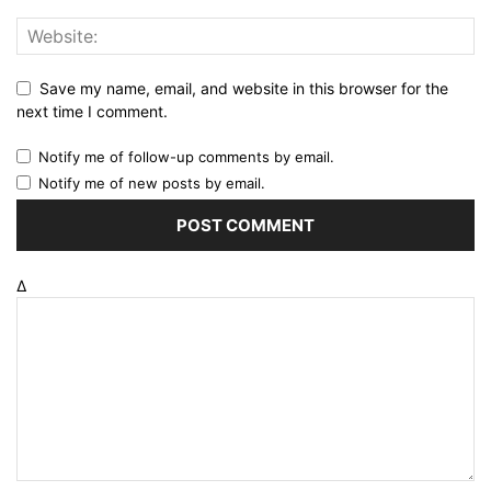
Save my name, email, and website in this browser for the
next time I comment.
Notify me of follow-up comments by email.
Notify me of new posts by email.
Δ