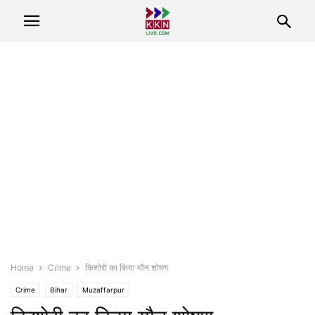
Home
Crime
किशोरी का किया यौन शोषण
Crime
Bihar
Muzaffarpur