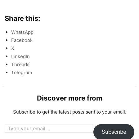
Share this:
WhatsApp
Facebook
X
LinkedIn
Threads
Telegram
Discover more from
Subscribe to get the latest posts sent to your email.
Type your email…
Subscribe