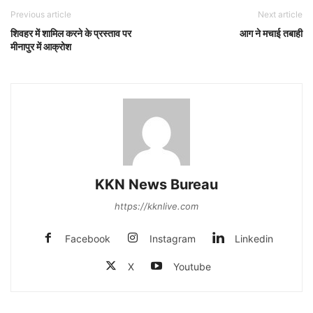
Previous article
Next article
शिवहर में शामिल करने के प्रस्ताव पर
आग ने मचाई तबाही
मीनापुर में आक्रोश
KKN News Bureau
https://kknlive.com
Facebook
Instagram
Linkedin
X
Youtube