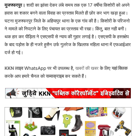
मुजफ्फरपुर।
शादी का झांसा देकर लंबे समय तक एक 17 वर्षीया किशोरी को अपने
हवास का शकार बनने वाला विवाह का प्रस्ताव मिलते ही छोर कर भाग खड़ा हुआ।
घटना मुजफ्फरपुर जिले के अहियापुर थाना के एक गांव की है। किशोरी के परिजनो
ने मामले को निपटाने के लिए पंचायत का प्रस्ताव भी रखा। किंतु, बात नही बनी।
थक हार कर पीड़िता ने एसएसपी से न्याय की गुहार लगाई है। एसएसपी के हस्तक्षेप
के बाद पड़ोस के ही नजरे हुसैन उर्फ गुलरेज के खिलाफ महिला थाना में एफआईआर
दर्ज हो गई।
KKN लाइव
WhatsApp पर भी उपलब्ध है,
खबरों की खबर
के लिए
यहां क्लिक
करके आप हमारे चैनल को
सब्सक्राइब
कर सकते हैं।