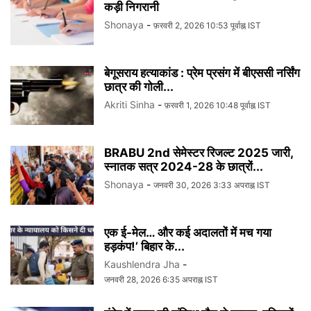
कड़ी निगरानी
Shonaya
-
फ़रवरी 2, 2026 10:53 पूर्वाह्न IST
बेगूसराय हत्याकांड : प्रेम प्रसंग में बीएससी नर्सिंग
छात्र की गोली...
Akriti Sinha
-
फ़रवरी 1, 2026 10:48 पूर्वाह्न IST
BRABU 2nd सेमेस्टर रिजल्ट 2025 जारी,
स्नातक सत्र 2024-28 के छात्रों...
Shonaya
-
जनवरी 30, 2026 3:33 अपराह्न IST
एक ई-मेल… और कई अदालतों में मच गया
हड़कंप!’ बिहार के...
Kaushlendra Jha
-
जनवरी 28, 2026 6:35 अपराह्न IST