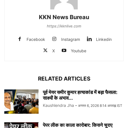
KKN News Bureau
https://kknlive.com
Facebook
Instagram
Linkedin
X
Youtube
RELATED ARTICLES
पूर्व मेयर समीर कुमार हत्याकांड में बड़ा फैसला:
साक्ष्यों के अभाव...
Kaushlendra Jha
-
अगस्त 6, 2026 8:14 अपराह्न IST
पेपर लीक का काला कारोबार: किसने चुराए