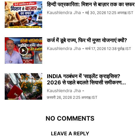
हिन्दी पत्रकारिता: मिशन से बाज़ार तक का सफर
Kaushlendra Jha
-
मई 30, 2026 12:25 अपराह्न IST
कर्ज में डूबे राज्य, फिर भी मुफ्त योजनाएं क्यों?
Kaushlendra Jha
-
मार्च 17, 2026 12:38 पूर्वाह्न IST
INDIA गठबंधन में ‘साइलेंट क्राइसिस?
2026 से पहले बदलते सियासी समीकरण...
Kaushlendra Jha
-
फ़रवरी 26, 2026 2:25 अपराह्न IST
NO COMMENTS
LEAVE A REPLY