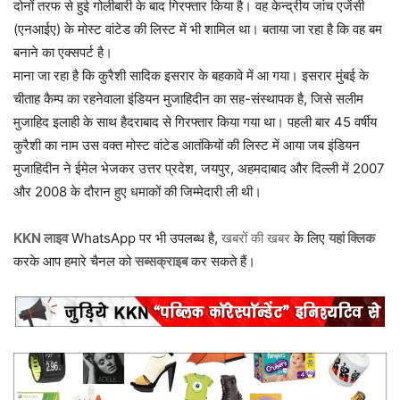
दोनों तरफ से हुई गोलीबारी के बाद गिरफ्तार किया है। वह केन्द्रीय जांच एजेंसी
(एनआईए) के मोस्ट वांटेड की लिस्ट में भी शामिल था। बताया जा रहा है कि वह बम
बनाने का एक्सपर्ट है।
माना जा रहा है कि कुरैशी सादिक इसरार के बहकावे में आ गया। इसरार मुंबई के
चीताह कैम्प का रहनेवाला इंडियन मुजाहिदीन का सह-संस्थापक है, जिसे सलीम
मुजाहिद इलाही के साथ हैदराबाद से गिरफ्तार किया गया था। पहली बार 45 वर्षीय
कुरैशी का नाम उस वक्त मोस्ट वांटेड आतंकियों की लिस्ट में आया जब इंडियन
मुजाहिदीन ने ईमेल भेजकर उत्तर प्रदेश, जयपुर, अहमदाबाद और दिल्ली में 2007
और 2008 के दौरान हुए धमाकों की जिम्मेदारी ली थी।
KKN लाइव
WhatsApp पर भी उपलब्ध है,
खबरों की खबर
के लिए
यहां क्लिक
करके आप हमारे चैनल को
सब्सक्राइब
कर सकते हैं।