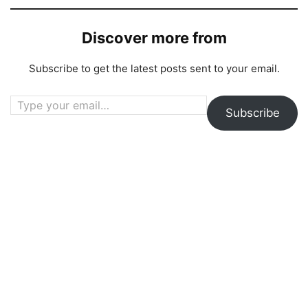
Discover more from
Subscribe to get the latest posts sent to your email.
Type your email…
Subscribe