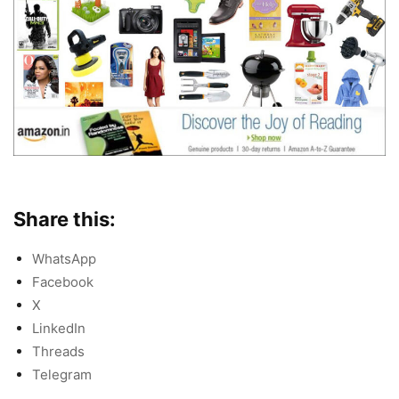
Share this:
WhatsApp
Facebook
X
LinkedIn
Threads
Telegram