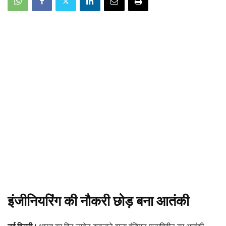
इंजीनियरिंग की नौकरी छोड़ बना आतंकी