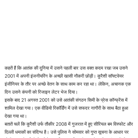
कहतें हैं कि आतंक की दुनिया में उसने पहली बार उस वक्त कदम रखा जब उसने
2001 में अपनी इंजनीयरिंग के अच्छी खासी नौकरी छोड़ी। कुरैशी सॉफ्टवेयर
इंजीनियर के तौर पर अच्छे वेतन के साथ काम कर रहा था। लेकिन, अचानक एक
दिन उसने कंपनी को रिजाइन लेटर भेज दिया।
इसके बाद 21 अगस्त 2001 को उसे आतंकी संगठन सिमी के प्रेस कॉन्फ्रेंस में
शामिल देखा गया। एक वीडियो रिकॉर्डिंग में उसे सफदर नागौरी के साथ बैठा हुआ
देखा गया था।
बतातें चलें कि कुरैशी उर्फ तौकीर 2008 में गुजरात में हुए सीरियल बम विस्फोट और
दिल्ली धमाकों का संदिग्ध है। उसे पुलिस ने सोमवार को गुप्त सूचना के आधार पर