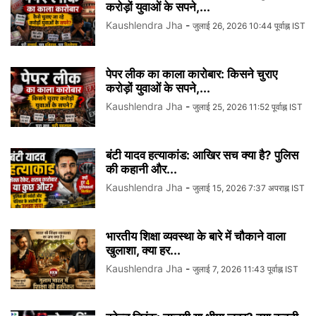
करोड़ों युवाओं के सपने,...
Kaushlendra Jha
-
जुलाई 26, 2026 10:44 पूर्वाह्न IST
पेपर लीक का काला कारोबार: किसने चुराए
करोड़ों युवाओं के सपने,...
Kaushlendra Jha
-
जुलाई 25, 2026 11:52 पूर्वाह्न IST
बंटी यादव हत्याकांड: आखिर सच क्या है? पुलिस
की कहानी और...
Kaushlendra Jha
-
जुलाई 15, 2026 7:37 अपराह्न IST
भारतीय शिक्षा व्यवस्था के बारे में चौकाने वाला
खुलाशा, क्या हर...
Kaushlendra Jha
-
जुलाई 7, 2026 11:43 पूर्वाह्न IST