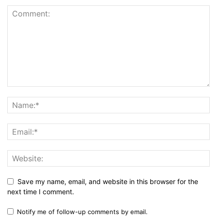
Save my name, email, and website in this browser for the
next time I comment.
Notify me of follow-up comments by email.