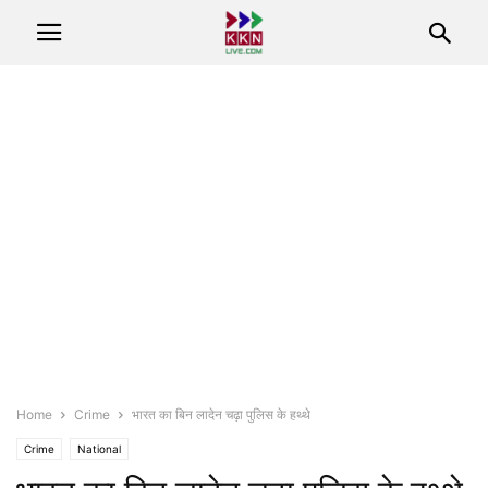
Home
Crime
भारत का बिन लादेन चढ़ा पुलिस के हथ्थे
Crime
National