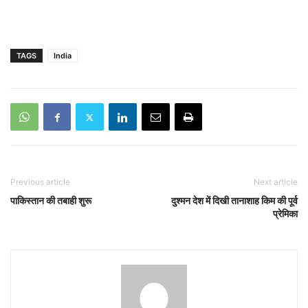
TAGS
India
Previous article
Next article
पाकिस्तान की तबाही शुरू
दुश्मन देश में दिखी तानाशाह किम की पूर्व
प्रेमिका