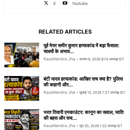
X
Youtube
RELATED ARTICLES
पूर्व मेयर समीर कुमार हत्याकांड में बड़ा फैसला:
साक्ष्यों के अभाव...
Kaushlendra Jha
-
अगस्त 6, 2026 8:14 अपराह्न IST
बंटी यादव हत्याकांड: आखिर सच क्या है? पुलिस
की कहानी और...
Kaushlendra Jha
-
जुलाई 15, 2026 7:37 अपराह्न IST
भरत तिवारी एनकाउंटर: कानून का सवाल, जाति
की बहस और सच...
Kaushlendra Jha
-
जून 20, 2026 1:22 अपराह्न IST