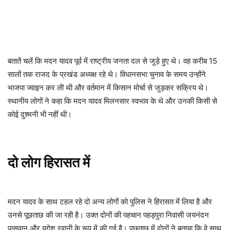
बतातें चलें कि मदन यादव पूर्व में राष्ट्रीय जनता दल से जुड़े हुए थे। वह करीब 15
सालों तक राजद के प्रखंड अध्यक्ष रहे थे। विधानसभा चुनाव के समय उन्होंने
भाजपा ज्वाइन कर ली थी और वर्तमान में किसान मोर्चा से जुड़कर सक्रिय थे।
स्थानीय लोगों ने कहा कि मदन यादव मिलनसार स्वभाव के थे और उनकी किसी से
कोई दुश्मनी भी नहीं थी।
दो लोग हिरासत में
मदन यादव के साथ टहल रहे दो अन्य लोगों को पुलिस ने हिरासत में लिया है और
उनसे पूछताछ की जा रही है। उक्त दोनों की पहचान पहड़पुरा निवासी जयनंदन
पासवान और युगेश रवानी के रूप में की गई है। पूछताछ में दोनों ने बताया कि वे साथ