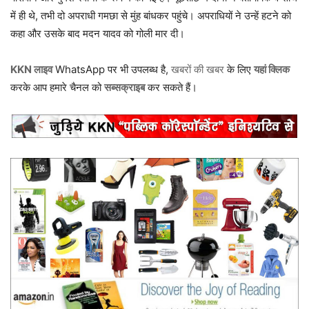
में ही थे, तभी दो अपराधी गमछा से मुंह बांधकर पहुंचे। अपराधियों ने उन्हें हटने को
कहा और उसके बाद मदन यादव को गोली मार दी।
KKN लाइव
WhatsApp पर भी उपलब्ध है,
खबरों की खबर
के लिए
यहां क्लिक
करके आप हमारे चैनल को
सब्सक्राइब
कर सकते हैं।