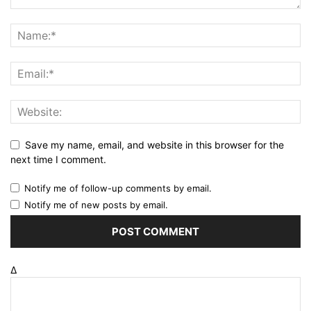
Save my name, email, and website in this browser for the
next time I comment.
Notify me of follow-up comments by email.
Notify me of new posts by email.
Δ