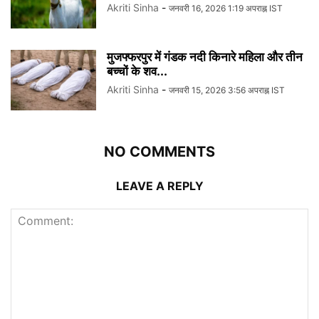
Akriti Sinha
-
जनवरी 16, 2026 1:19 अपराह्न IST
मुजफ्फरपुर में गंडक नदी किनारे महिला और तीन
बच्चों के शव...
Akriti Sinha
-
जनवरी 15, 2026 3:56 अपराह्न IST
NO COMMENTS
LEAVE A REPLY