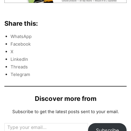
Share this:
WhatsApp
Facebook
X
LinkedIn
Threads
Telegram
Discover more from
Subscribe to get the latest posts sent to your email.
Type your email…
Subscribe