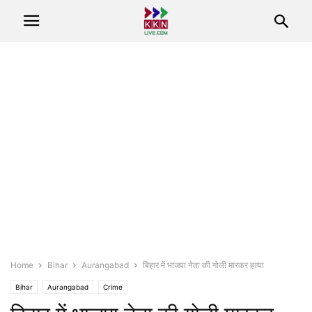
Home
Bihar
Aurangabad
बिहार में भाजपा नेता की गोली मारकर हत्या
Bihar
Aurangabad
Crime