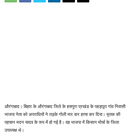
औरंगाबाद। बिहार के औरंगाबाद जिले के हसपुरा प्रखंड के पहड़पूरा गांव निवासी
भाजपा नेता को अपराधियों ने तड़के गोली मार कर हत्या कर दिया। मृतक की
पहचान मदन यादव के रूप में हो गई है। वह भाजपा में किसान मोर्चा के जिला
उपाध्यक्ष थे।