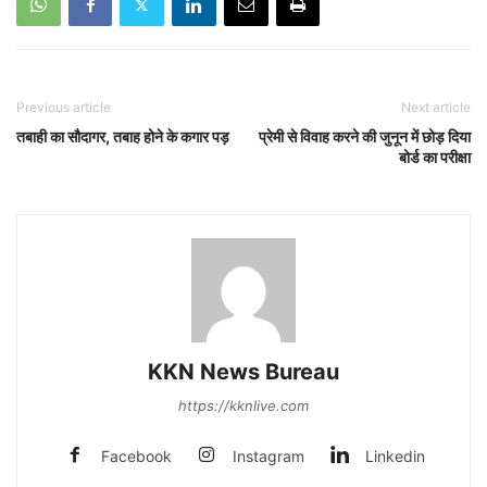
Previous article
Next article
तबाही का सौदागर, तबाह होने के कगार पड़
प्रेमी से विवाह करने की जुनून में छोड़ दिया
बोर्ड का परीक्षा
KKN News Bureau
https://kknlive.com
Facebook
Instagram
Linkedin