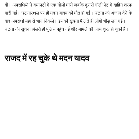
दी। अपराधियों ने कनपटी में एक गोली मारी जबकि दूसरी गोली पेट में दाहिने तरफ
मारी गई। घटनास्थल पर ही मदन यादव की मौत हो गई। घटना को अंजाम देने के
बाद अपराधी यहां से भाग निकले। इसकी सूचना फैलते ही लोगो भीड़ लग गई।
घटना की सूचना मिलते ही पुलिस पहुंच गई और मामले की जांच शुरू हो चुकी है।
राजद में रह चुके थे मदन यादव