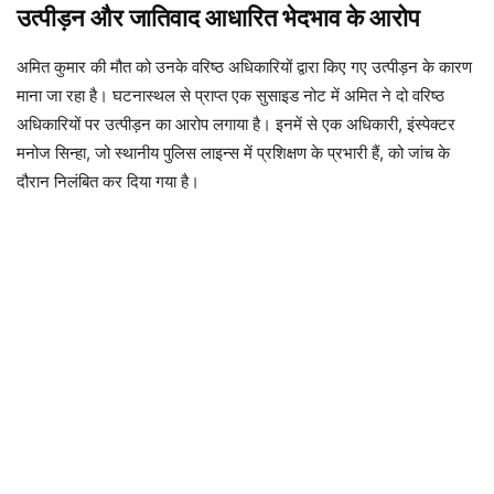
उत्पीड़न और जातिवाद आधारित भेदभाव के आरोप
अमित कुमार की मौत को उनके वरिष्ठ अधिकारियों द्वारा किए गए उत्पीड़न के कारण
माना जा रहा है। घटनास्थल से प्राप्त एक सुसाइड नोट में अमित ने दो वरिष्ठ
अधिकारियों पर उत्पीड़न का आरोप लगाया है। इनमें से एक अधिकारी, इंस्पेक्टर
मनोज सिन्हा, जो स्थानीय पुलिस लाइन्स में प्रशिक्षण के प्रभारी हैं, को जांच के
दौरान निलंबित कर दिया गया है।