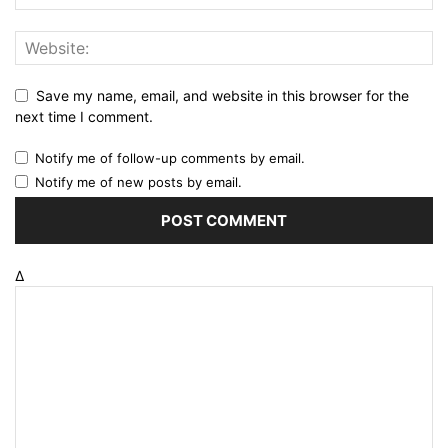
Save my name, email, and website in this browser for the
next time I comment.
Notify me of follow-up comments by email.
Notify me of new posts by email.
Δ