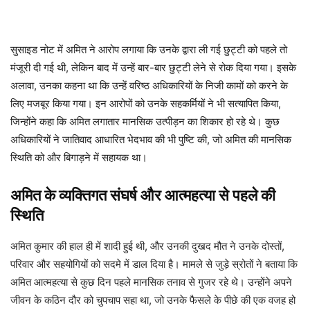
सुसाइड नोट में अमित ने आरोप लगाया कि उनके द्वारा ली गई छुट्टी को पहले तो
मंजूरी दी गई थी, लेकिन बाद में उन्हें बार-बार छुट्टी लेने से रोक दिया गया। इसके
अलावा, उनका कहना था कि उन्हें वरिष्ठ अधिकारियों के निजी कामों को करने के
लिए मजबूर किया गया। इन आरोपों को उनके सहकर्मियों ने भी सत्यापित किया,
जिन्होंने कहा कि अमित लगातार मानसिक उत्पीड़न का शिकार हो रहे थे। कुछ
अधिकारियों ने जातिवाद आधारित भेदभाव की भी पुष्टि की, जो अमित की मानसिक
स्थिति को और बिगाड़ने में सहायक था।
अमित के व्यक्तिगत संघर्ष और आत्महत्या से पहले की
स्थिति
अमित कुमार की हाल ही में शादी हुई थी, और उनकी दुखद मौत ने उनके दोस्तों,
परिवार और सहयोगियों को सदमे में डाल दिया है। मामले से जुड़े स्रोतों ने बताया कि
अमित आत्महत्या से कुछ दिन पहले मानसिक तनाव से गुजर रहे थे। उन्होंने अपने
जीवन के कठिन दौर को चुपचाप सहा था, जो उनके फैसले के पीछे की एक वजह हो