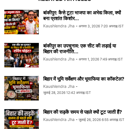
बांकीपुर: कैसे टूटा भाजपा का अभेद्य किला, क्यों
बना प्रशांत किशोर...
Kaushlendra Jha
-
अगस्त 3, 2026 7:20 अपराह्न IST
बांकीपुर का उपचुनाव: एक सीट की लड़ाई या
बिहार की राजनीति...
Kaushlendra Jha
-
अगस्त 1, 2026 7:49 अपराह्न IST
बिहार में भूमि सर्वेक्षण और भूमाफिया का कॉकटेल?
Kaushlendra Jha
-
जुलाई 28, 2026 12:42 अपराह्न IST
बिहार की सड़कें समय से पहले क्यों टूट जाती हैं?
Kaushlendra Jha
-
जुलाई 26, 2026 6:55 अपराह्न IST