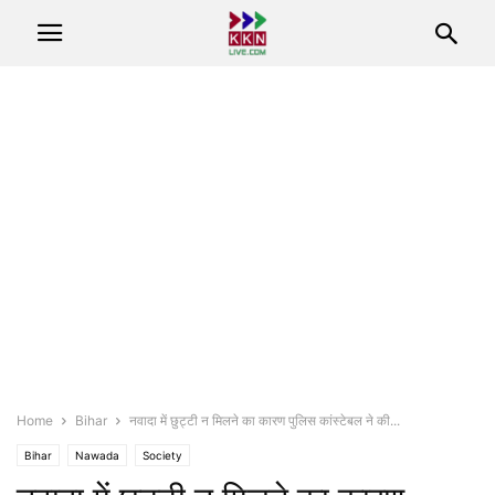
Home
Bihar
नवादा में छुट्टी न मिलने का कारण पुलिस कांस्टेबल ने की...
Bihar
Nawada
Society