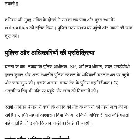
सकती है।
शनिवार की सुबह अमित के दोस्तों ने उनका शव पाया और तुरंत स्थानीय
authorities को सूचित किया। पुलिस घटनास्थल पर पहुंची और मामले की जांच
शुरू की।
पुलिस और अधिकारियों की प्रतिक्रिया
घटना के बाद, नवादा के पुलिस अधीक्षक (SP) अभिनव धीमान, सदर एसडीपीओ
हलस कुमार और अन्य स्थानीय पुलिस स्टेशन के अधिकारी घटनास्थल पर पहुंचे
और जांच शुरू की। इसके अलावा, मगध रेंज के पुलिस महानिरीक्षक (IG)
क्षत्रानिल सिंह भी मौके पर पहुंचे और जांच की निगरानी की।
एसपी अभिनव धीमान ने कहा कि अमित की मौत के कारणों की गहन जांच की जा
रही है। उन्होंने यह भी आश्वासन दिया कि अगर किसी अधिकारी द्वारा कोई गलती
पाई जाती है, तो उसके खिलाफ कड़ी कार्रवाई की जाएगी।