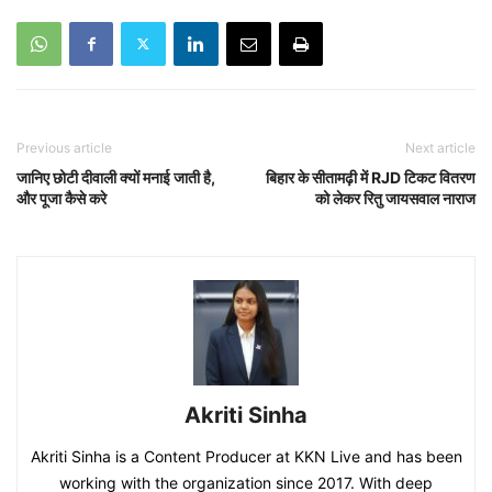
Previous article
Next article
जानिए छोटी दीवाली क्यों मनाई जाती है,
बिहार के सीतामढ़ी में RJD टिकट वितरण
और पूजा कैसे करे
को लेकर रितु जायसवाल नाराज
Akriti Sinha
Akriti Sinha is a Content Producer at KKN Live and has been
working with the organization since 2017. With deep