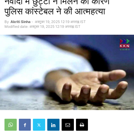
नवादा में छुट्टी न मिलने का कारण
पुलिस कांस्टेबल ने की आत्महत्या
By
Akriti Sinha
-
अक्टूबर 19, 2025 12:19 अपराह्न IST
Modified date: अक्टूबर 19, 2025 12:19 अपराह्न IST