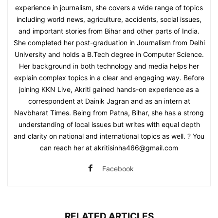
experience in journalism, she covers a wide range of topics
including world news, agriculture, accidents, social issues,
and important stories from Bihar and other parts of India.
She completed her post-graduation in Journalism from Delhi
University and holds a B.Tech degree in Computer Science.
Her background in both technology and media helps her
explain complex topics in a clear and engaging way. Before
joining KKN Live, Akriti gained hands-on experience as a
correspondent at Dainik Jagran and as an intern at
Navbharat Times. Being from Patna, Bihar, she has a strong
understanding of local issues but writes with equal depth
and clarity on national and international topics as well. ? You
can reach her at akritisinha466@gmail.com
Facebook
RELATED ARTICLES