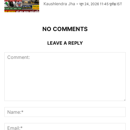
Kaushlendra Jha
-
जून 24, 2026 11:45 पूर्वाह्न IST
NO COMMENTS
LEAVE A REPLY