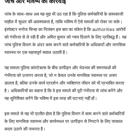
जांच और भविष्य की कार्रवाई
जांच के साथ-साथ अब यह मुद्दा भी उठ रहा है कि पुलिस कर्मचारियों के कामकाजी
माहौल में सुधार की आवश्यकता है, ताकि भविष्य में ऐसे मामलों को रोका जा सके।
इंस्पेक्टर मनोज सिन्हा का निलंबन इस बात का संकेत है कि authorities आरोपों
को गंभीरता से ले रही हैं और अमित कुमार को न्याय दिलाने के लिए प्रतिबद्ध हैं। यह
जांच पुलिस विभाग के अंदर काम करने वाले कर्मचारियों के अधिकारों और मानसिक
स्वास्थ्य पर एक महत्वपूर्ण सवाल उठाती है।
यह मामला पुलिस कांस्टेबल्स के बीच उत्पीड़न और भेदभाव की समस्याओं की
गंभीरता को उजागर करता है, जो न केवल उनके मानसिक स्वास्थ्य पर असर
डालता है, बल्कि उनके कार्य प्रदर्शन और व्यक्तिगत जीवन को भी प्रभावित करता
है। अधिकारियों का कहना है कि वे इस मामले की पूरी गंभीरता से जांच करेंगे और
यह सुनिश्चित करेंगे कि भविष्य में इस तरह की घटनाएं नहीं हों।
इस मामले से यह भी प्रतीत होता है कि पुलिस विभाग में काम करने वाले कर्मचारियों
के लिए मानसिक स्वास्थ्य और कार्यस्थल पर उत्पीड़न से निपटने के लिए तत्काल
कदम उठाने की जरूरत है।