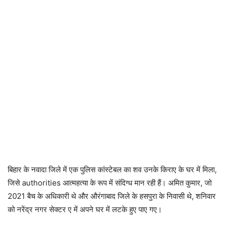
बिहार के नवादा जिले में एक पुलिस कांस्टेबल का शव उनके किराए के घर में मिला,
जिसे authorities आत्महत्या के रूप में संदिग्ध मान रही हैं। अमित कुमार, जो
2021 बैच के अधिकारी थे और औरंगाबाद जिले के हसपुरा के निवासी थे, शनिवार
को नरेंद्र नगर सेक्टर ए में अपने घर में लटके हुए पाए गए।