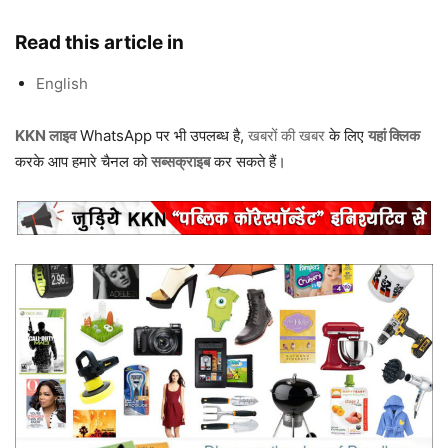
Read this article in
English
KKN लाइव
WhatsApp पर भी उपलब्ध है,
खबरों की खबर
के लिए
यहां क्लिक
करके आप हमारे चैनल को
सब्सक्राइब
कर सकते हैं।