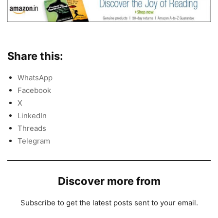
Share this:
WhatsApp
Facebook
X
LinkedIn
Threads
Telegram
Discover more from
Subscribe to get the latest posts sent to your email.