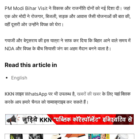
PM Modi Bihar Visit ने विकास और राजनीति दोनों को नई दिशा दी। जहां
एक ओर मोदी ने रोजगार, बिजली, सड़क और आवास जैसी योजनाओं की बात की,
वहीं दूसरी ओर उन्होंने विपक्ष को घेरा।
गयाजी और बेगूसराय की इस यात्रा ने साफ कर दिया कि बिहार आने वाले समय में
NDA और विपक्ष के बीच सियासी जंग का अहम मैदान बनने वाला है।
Read this article in
English
KKN लाइव
WhatsApp पर भी उपलब्ध है,
खबरों की खबर
के लिए
यहां क्लिक
करके आप हमारे चैनल को
सब्सक्राइब
कर सकते हैं।