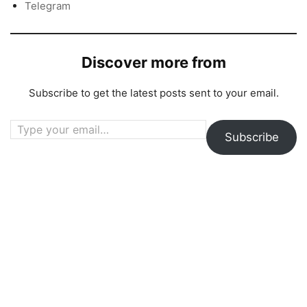
Telegram
Discover more from
Subscribe to get the latest posts sent to your email.
Type your email…
Subscribe