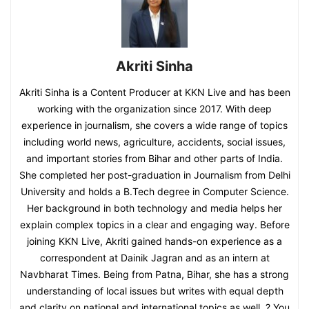
Akriti Sinha
Akriti Sinha is a Content Producer at KKN Live and has been
working with the organization since 2017. With deep
experience in journalism, she covers a wide range of topics
including world news, agriculture, accidents, social issues,
and important stories from Bihar and other parts of India.
She completed her post-graduation in Journalism from Delhi
University and holds a B.Tech degree in Computer Science.
Her background in both technology and media helps her
explain complex topics in a clear and engaging way. Before
joining KKN Live, Akriti gained hands-on experience as a
correspondent at Dainik Jagran and as an intern at
Navbharat Times. Being from Patna, Bihar, she has a strong
understanding of local issues but writes with equal depth
and clarity on national and international topics as well. ? You