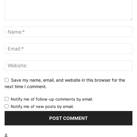
Save my name, email, and website in this browser for the
next time I comment.
Notify me of follow-up comments by email.
Notify me of new posts by email.
Δ