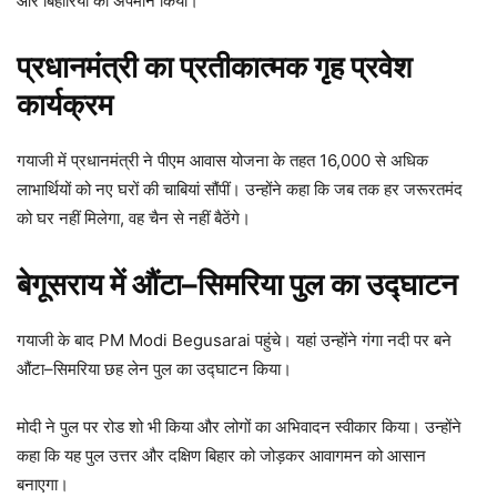
और बिहारियों का अपमान किया।
प्रधानमंत्री का प्रतीकात्मक गृह प्रवेश
कार्यक्रम
गयाजी में प्रधानमंत्री ने पीएम आवास योजना के तहत 16,000 से अधिक
लाभार्थियों को नए घरों की चाबियां सौंपीं। उन्होंने कहा कि जब तक हर जरूरतमंद
को घर नहीं मिलेगा, वह चैन से नहीं बैठेंगे।
बेगूसराय में औंटा–सिमरिया पुल का उद्घाटन
गयाजी के बाद PM Modi Begusarai पहुंचे। यहां उन्होंने गंगा नदी पर बने
औंटा–सिमरिया छह लेन पुल का उद्घाटन किया।
मोदी ने पुल पर रोड शो भी किया और लोगों का अभिवादन स्वीकार किया। उन्होंने
कहा कि यह पुल उत्तर और दक्षिण बिहार को जोड़कर आवागमन को आसान
बनाएगा।