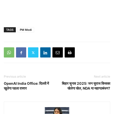
TAGS
PM Modi
Previous article
Next article
OpenAI India Office: दिल्ली में
बिहार चुनाव 2025: जन सुराज किसका
खुलेगा पहला दफ्तर
खेलेगा खेल, NDA या महागठबंधन?