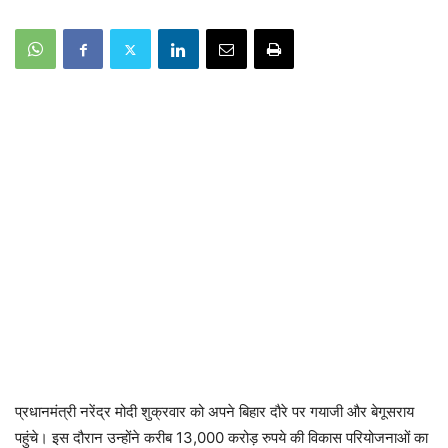
प्रधानमंत्री नरेंद्र मोदी शुक्रवार को अपने बिहार दौरे पर गयाजी और बेगूसराय
पहुंचे। इस दौरान उन्होंने करीब 13,000 करोड़ रुपये की विकास परियोजनाओं का