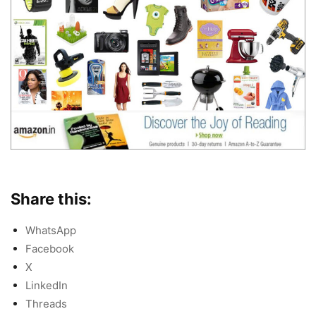
Share this:
WhatsApp
Facebook
X
LinkedIn
Threads