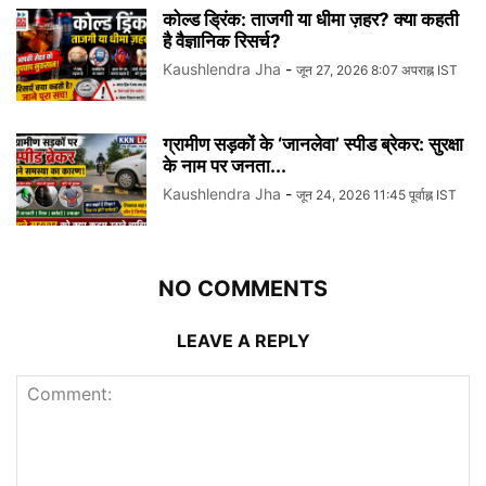
कोल्ड ड्रिंक: ताजगी या धीमा ज़हर? क्या कहती
है वैज्ञानिक रिसर्च?
Kaushlendra Jha
-
जून 27, 2026 8:07 अपराह्न IST
ग्रामीण सड़कों के ‘जानलेवा’ स्पीड ब्रेकर: सुरक्षा
के नाम पर जनता...
Kaushlendra Jha
-
जून 24, 2026 11:45 पूर्वाह्न IST
NO COMMENTS
LEAVE A REPLY