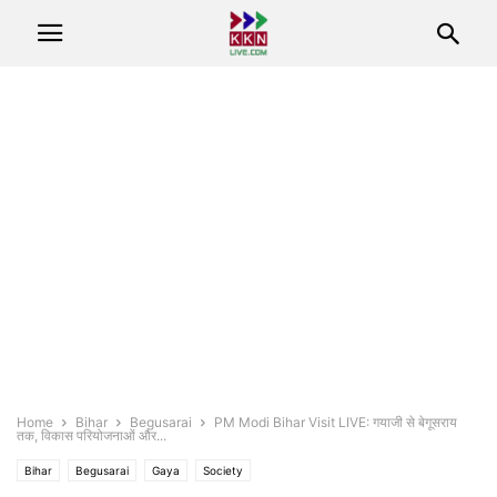
Home
Bihar
Begusarai
PM Modi Bihar Visit LIVE: गयाजी से बेगूसराय
तक, विकास परियोजनाओं और...
Bihar
Begusarai
Gaya
Society