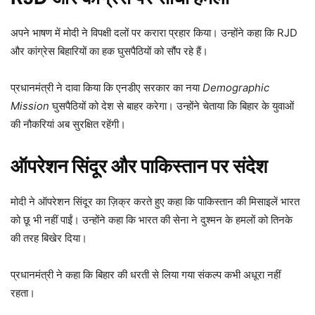
अपने भाषण में मोदी ने विपक्षी दलों पर करारा प्रहार किया। उन्होंने कहा कि RJD
और कांग्रेस बिहारियों का हक घुसपैठियों को सौंप रहे हैं।
प्रधानमंत्री ने दावा किया कि एनडीए सरकार का नया
Demographic
Mission
घुसपैठियों को देश से बाहर करेगा। उन्होंने चेताया कि बिहार के युवाओं
की नौकरियां अब सुरक्षित रहेंगी।
ऑपरेशन सिंदूर और पाकिस्तान पर संदेश
मोदी ने ऑपरेशन सिंदूर का ज़िक्र करते हुए कहा कि पाकिस्तान की मिसाइलें भारत
को छू भी नहीं पाईं। उन्होंने कहा कि भारत की सेना ने दुश्मन के हमलों को तिनके
की तरह बिखेर दिया।
प्रधानमंत्री ने कहा कि बिहार की धरती से लिया गया संकल्प कभी अधूरा नहीं
रहता।