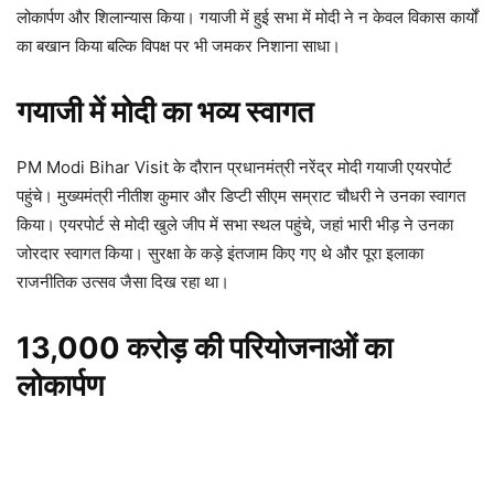
लोकार्पण और शिलान्यास किया। गयाजी में हुई सभा में मोदी ने न केवल विकास कार्यों
का बखान किया बल्कि विपक्ष पर भी जमकर निशाना साधा।
गयाजी में मोदी का भव्य स्वागत
PM Modi Bihar Visit के दौरान प्रधानमंत्री नरेंद्र मोदी गयाजी एयरपोर्ट
पहुंचे। मुख्यमंत्री नीतीश कुमार और डिप्टी सीएम सम्राट चौधरी ने उनका स्वागत
किया। एयरपोर्ट से मोदी खुले जीप में सभा स्थल पहुंचे, जहां भारी भीड़ ने उनका
जोरदार स्वागत किया। सुरक्षा के कड़े इंतजाम किए गए थे और पूरा इलाका
राजनीतिक उत्सव जैसा दिख रहा था।
13,000 करोड़ की परियोजनाओं का
लोकार्पण