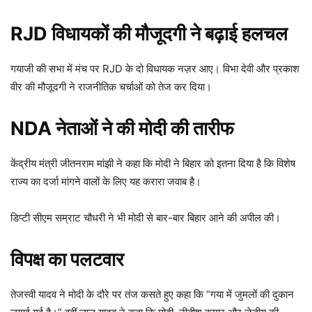
RJD विधायकों की मौजूदगी ने बढ़ाई हलचल
गयाजी की सभा में मंच पर RJD के दो विधायक नज़र आए। विभा देवी और प्रकाश
वीर की मौजूदगी ने राजनीतिक चर्चाओं को तेज कर दिया।
NDA नेताओं ने की मोदी की तारीफ
केंद्रीय मंत्री जीतनराम मांझी ने कहा कि मोदी ने बिहार को इतना दिया है कि विशेष
राज्य का दर्जा मांगने वालों के लिए यह करारा जवाब है।
डिप्टी सीएम सम्राट चौधरी ने भी मोदी से बार-बार बिहार आने की अपील की।
विपक्ष का पलटवार
तेजस्वी यादव ने मोदी के दौरे पर तंज कसते हुए कहा कि “गया में जुमलों की दुकान