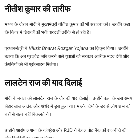
नीतीश कुमार की तारीफ
भाषण के दौरान मोदी ने मुख्यमंत्री नीतीश कुमार की भी सराहना की। उन्होंने कहा
कि बिहार में शिक्षकों की भर्ती पारदर्शी तरीके से हो रही है।
प्रधानमंत्री ने
Viksit Bharat Rozgar Yojana
का ज़िक्र किया। उन्होंने
बताया कि अब प्राइवेट जॉब करने वाले युवाओं को सरकार आर्थिक मदद देगी और
कंपनियों को भी प्रोत्साहन मिलेगा।
लालटेन राज की याद दिलाई
मोदी ने जनता को लालटेन राज के दौर की याद दिलाई। उन्होंने कहा कि उस समय
बिहार लाल आतंक और अंधेरे में डूबा हुआ था। माओवादियों के डर से लोग शाम को
घरों से बाहर नहीं निकलते थे।
उन्होंने आरोप लगाया कि कांग्रेस और RJD ने केवल वोट बैंक की राजनीति की