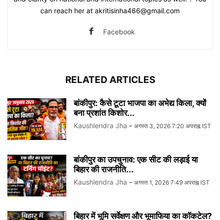
can reach her at akritisinha466@gmail.com
Facebook
RELATED ARTICLES
बांकीपुर: कैसे टूटा भाजपा का अभेद्य किला, क्यों
बना प्रशांत किशोर...
Kaushlendra Jha
-
अगस्त 3, 2026 7:20 अपराह्न IST
बांकीपुर का उपचुनाव: एक सीट की लड़ाई या
बिहार की राजनीति...
Kaushlendra Jha
-
अगस्त 1, 2026 7:49 अपराह्न IST
बिहार में भूमि सर्वेक्षण और भूमाफिया का कॉकटेल?