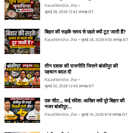
Kaushlendra Jha
-
जुलाई 28, 2026 12:42 अपराह्न IST
बिहार की सड़कें समय से पहले क्यों टूट जाती हैं?
Kaushlendra Jha
-
जुलाई 26, 2026 6:55 अपराह्न IST
तीन दशक की राजनीति जिसने बांकीपुर की
पहचान बदल दी
Kaushlendra Jha
-
जुलाई 20, 2026 12:45 अपराह्न IST
एक सीट… कई संदेश: आखिर क्यों पूरे बिहार की
नजर बांकीपुर...
Kaushlendra Jha
-
जुलाई 19, 2026 8:19 अपराह्न IST