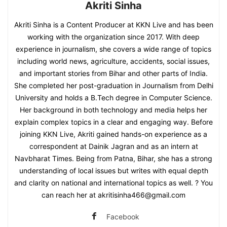
Akriti Sinha
Akriti Sinha is a Content Producer at KKN Live and has been
working with the organization since 2017. With deep
experience in journalism, she covers a wide range of topics
including world news, agriculture, accidents, social issues,
and important stories from Bihar and other parts of India.
She completed her post-graduation in Journalism from Delhi
University and holds a B.Tech degree in Computer Science.
Her background in both technology and media helps her
explain complex topics in a clear and engaging way. Before
joining KKN Live, Akriti gained hands-on experience as a
correspondent at Dainik Jagran and as an intern at
Navbharat Times. Being from Patna, Bihar, she has a strong
understanding of local issues but writes with equal depth
and clarity on national and international topics as well. ? You
can reach her at akritisinha466@gmail.com
Facebook