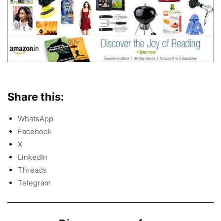
Share this:
WhatsApp
Facebook
X
LinkedIn
Threads
Telegram