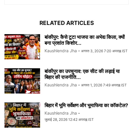
RELATED ARTICLES
बांकीपुर: कैसे टूटा भाजपा का अभेद्य किला, क्यों
बना प्रशांत किशोर...
Kaushlendra Jha
-
अगस्त 3, 2026 7:20 अपराह्न IST
बांकीपुर का उपचुनाव: एक सीट की लड़ाई या
बिहार की राजनीति...
Kaushlendra Jha
-
अगस्त 1, 2026 7:49 अपराह्न IST
बिहार में भूमि सर्वेक्षण और भूमाफिया का कॉकटेल?
Kaushlendra Jha
-
जुलाई 28, 2026 12:42 अपराह्न IST