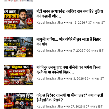
बंटी यादव हत्याकांड: आखिर सच क्या है? पुलिस
की कहानी और...
Kaushlendra Jha
-
जुलाई 15, 2026 7:37 अपराह्न IST
मामुली बारिश… और अंधेरे में डूब जाता है बिहार
का गांव
Kaushlendra Jha
-
जुलाई 7, 2026 7:00 अपराह्न IST
बांकीपुर उपचुनाव: क्या बीजेपी का अभेद्य किला
दरकेगा या बदलेगी बिहार...
Kaushlendra Jha
-
जुलाई 3, 2026 6:34 अपराह्न IST
कोल्ड ड्रिंक: ताजगी या धीमा ज़हर? क्या कहती
है वैज्ञानिक रिसर्च?
Kaushlendra Jha
-
जून 27, 2026 8:07 अपराह्न IST