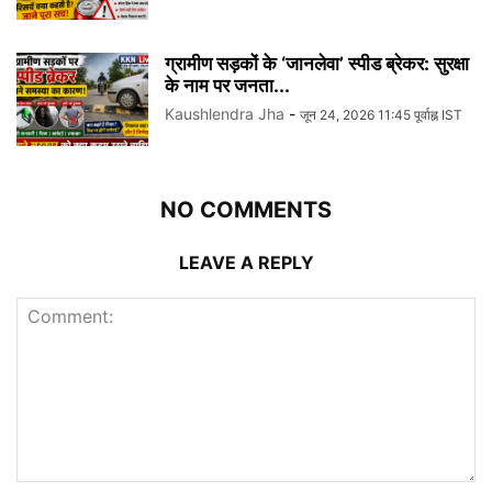
ग्रामीण सड़कों के ‘जानलेवा’ स्पीड ब्रेकर: सुरक्षा
के नाम पर जनता...
Kaushlendra Jha
-
जून 24, 2026 11:45 पूर्वाह्न IST
NO COMMENTS
LEAVE A REPLY