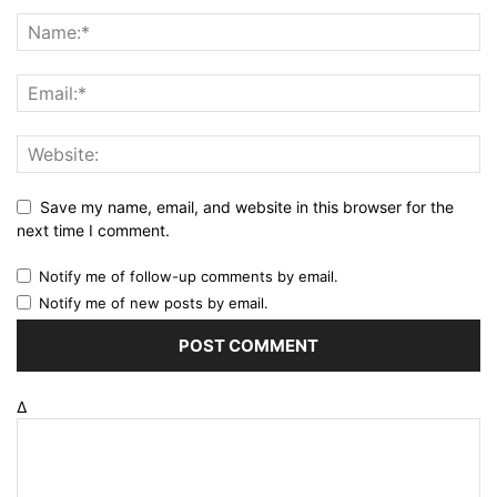
Save my name, email, and website in this browser for the
next time I comment.
Notify me of follow-up comments by email.
Notify me of new posts by email.
Δ