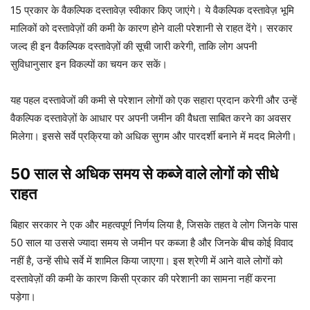
15 प्रकार के वैकल्पिक दस्तावेज़ स्वीकार किए जाएंगे। ये वैकल्पिक दस्तावेज़ भूमि
मालिकों को दस्तावेज़ों की कमी के कारण होने वाली परेशानी से राहत देंगे। सरकार
जल्द ही इन वैकल्पिक दस्तावेज़ों की सूची जारी करेगी, ताकि लोग अपनी
सुविधानुसार इन विकल्पों का चयन कर सकें।
यह पहल दस्तावेजों की कमी से परेशान लोगों को एक सहारा प्रदान करेगी और उन्हें
वैकल्पिक दस्तावेज़ों के आधार पर अपनी जमीन की वैधता साबित करने का अवसर
मिलेगा। इससे सर्वे प्रक्रिया को अधिक सुगम और पारदर्शी बनाने में मदद मिलेगी।
50 साल से अधिक समय से कब्जे वाले लोगों को सीधे
राहत
बिहार सरकार ने एक और महत्वपूर्ण निर्णय लिया है, जिसके तहत वे लोग जिनके पास
50 साल या उससे ज्यादा समय से जमीन पर कब्जा है और जिनके बीच कोई विवाद
नहीं है, उन्हें सीधे सर्वे में शामिल किया जाएगा। इस श्रेणी में आने वाले लोगों को
दस्तावेज़ों की कमी के कारण किसी प्रकार की परेशानी का सामना नहीं करना
पड़ेगा।