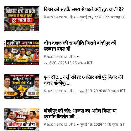
बिहार की सड़कें समय से पहले क्यों टूट जाती हैं?
Kaushlendra Jha
-
जुलाई 26, 2026 6:55 अपराह्न IST
तीन दशक की राजनीति जिसने बांकीपुर की
पहचान बदल दी
Kaushlendra Jha
-
जुलाई 20, 2026 12:45 अपराह्न IST
एक सीट… कई संदेश: आखिर क्यों पूरे बिहार की
नजर बांकीपुर...
Kaushlendra Jha
-
जुलाई 19, 2026 8:19 अपराह्न IST
बांकीपुर की जंग: भाजपा का अभेद्य किला या
प्रशांत किशोर की...
Kaushlendra Jha
-
जुलाई 19, 2026 11:19 पूर्वाह्न IST