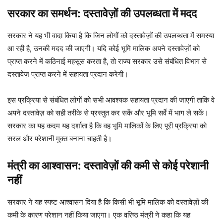
सरकार का समर्थन: दस्तावेज़ों की उपलब्धता में मदद
सरकार ने यह भी वादा किया है कि जिन लोगों को दस्तावेज़ों की उपलब्धता में समस्या
आ रही है, उनकी मदद की जाएगी। यदि कोई भूमि मालिक अपने दस्तावेज़ों को
प्राप्त करने में कठिनाई महसूस करता है, तो राज्य सरकार उसे संबंधित विभाग से
दस्तावेज़ प्राप्त करने में सहायता प्रदान करेगी।
इस प्रक्रिया से संबंधित लोगों को सभी आवश्यक सहायता प्रदान की जाएगी ताकि वे
अपने दस्तावेज़ को सही तरीके से प्रस्तुत कर सकें और भूमि सर्वे में भाग ले सकें।
सरकार का यह कदम यह दर्शाता है कि वह भूमि मालिकों के लिए पूरी प्रक्रिया को
सरल और परेशानी मुक्त बनाना चाहती है।
मंत्री का आश्वासन: दस्तावेज़ों की कमी से कोई परेशानी
नहीं
सरकार ने यह स्पष्ट आश्वासन दिया है कि किसी भी भूमि मालिक को दस्तावेज़ों की
कमी के कारण परेशान नहीं किया जाएगा। एक वरिष्ठ मंत्री ने कहा कि यह