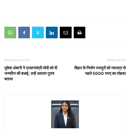
Previous article
Next article
मुकेश अंबानी ने प्रधानमंत्री मोदी को दी
बिहार के निर्माण मजदूरों को नवरात्र से
जन्मदिन की बधाई, उन्हें अवतार पुरुष
पहले 5000 रुपए का तोहफा
बताया