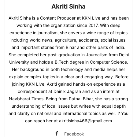
Akriti Sinha
Akriti Sinha is a Content Producer at KKN Live and has been
working with the organization since 2017. With deep
experience in journalism, she covers a wide range of topics
including world news, agriculture, accidents, social issues,
and important stories from Bihar and other parts of India.
She completed her post-graduation in Journalism from Delhi
University and holds a B.Tech degree in Computer Science.
Her background in both technology and media helps her
explain complex topics in a clear and engaging way. Before
joining KKN Live, Akriti gained hands-on experience as a
correspondent at Dainik Jagran and as an intern at
Navbharat Times. Being from Patna, Bihar, she has a strong
understanding of local issues but writes with equal depth
and clarity on national and international topics as well. ? You
can reach her at akritisinha466@gmail.com
Facebook