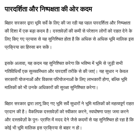
पारदर्शिता और निष्पक्षता की ओर कदम
बिहार सरकार द्वारा भूमि सर्वे के लिए की जा रही यह पहल पारदर्शिता और निष्पक्षता
की दिशा में एक बड़ा कदम है। दस्तावेज़ों की कमी से परेशान लोगों को राहत देने के
लिए किए गए प्रयास से यह सुनिश्चित होता है कि अधिक से अधिक भूमि मालिक इस
प्रक्रिया का हिस्सा बन सकें।
इसके अलावा, यह कदम यह सुनिश्चित करेगा कि भविष्य में भूमि से जुड़ी सभी
गतिविधियाँ एक सुव्यवस्थित और पारदर्शी तरीके से की जाएं। यह सुधार न केवल
सरकारी योजनाओं और विकास परियोजनाओं के लिए लाभकारी होगा, बल्कि भूमि
मालिकों को भी उनके अधिकारों की सुरक्षा सुनिश्चित करेगा।
बिहार सरकार द्वारा लागू किए गए भूमि सर्वे सुधारों ने भूमि मालिकों को महत्वपूर्ण राहत
प्रदान की है। वैकल्पिक दस्तावेज़ों को स्वीकार करने, स्वघोषणा पत्र जमा करने
और दस्तावेज़ों के पुनः प्राप्ति में मदद देने जैसे कदमों से यह सुनिश्चित हो रहा है कि
कोई भी भूमि मालिक इस प्रक्रिया से बाहर न हो।