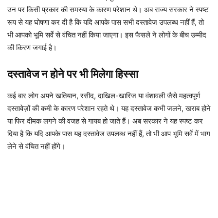
उन पर किसी प्रकार की समस्या के कारण परेशान थे। अब राज्य सरकार ने स्पष्ट
रूप से यह घोषणा कर दी है कि यदि आपके पास सभी दस्तावेज उपलब्ध नहीं हैं, तो
भी आपको भूमि सर्वे से वंचित नहीं किया जाएगा। इस फैसले ने लोगों के बीच उम्मीद
की किरण जगाई है।
दस्तावेज न होने पर भी मिलेगा हिस्सा
कई बार लोग अपने खतियान, रसीद, दाखिल-खारिज या वंशावली जैसे महत्वपूर्ण
दस्तावेज़ों की कमी के कारण परेशान रहते थे। यह दस्तावेज कभी जलने, खराब होने
या फिर दीमक लगने की वजह से गायब हो जाते हैं। अब सरकार ने यह स्पष्ट कर
दिया है कि यदि आपके पास यह दस्तावेज उपलब्ध नहीं हैं, तो भी आप भूमि सर्वे में भाग
लेने से वंचित नहीं होंगे।