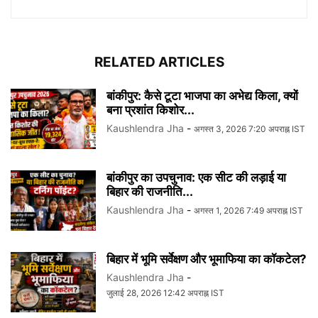
RELATED ARTICLES
बांकीपुर: कैसे टूटा भाजपा का अभेद्य किला, क्यों
बना प्रशांत किशोर...
Kaushlendra Jha
-
अगस्त 3, 2026 7:20 अपराह्न IST
बांकीपुर का उपचुनाव: एक सीट की लड़ाई या
बिहार की राजनीति...
Kaushlendra Jha
-
अगस्त 1, 2026 7:49 अपराह्न IST
बिहार में भूमि सर्वेक्षण और भूमाफिया का कॉकटेल?
Kaushlendra Jha
-
जुलाई 28, 2026 12:42 अपराह्न IST