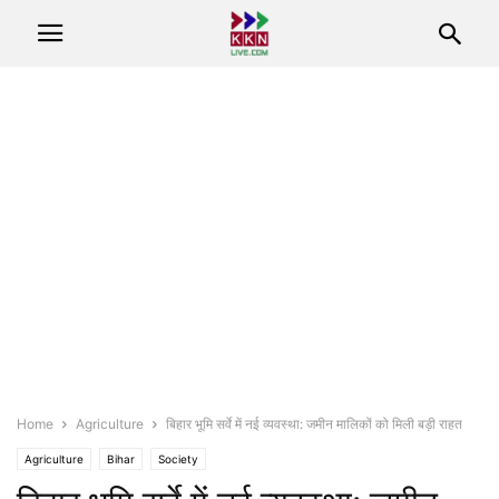
Home
Agriculture
बिहार भूमि सर्वे में नई व्यवस्था: जमीन मालिकों को मिली बड़ी राहत
Agriculture
Bihar
Society