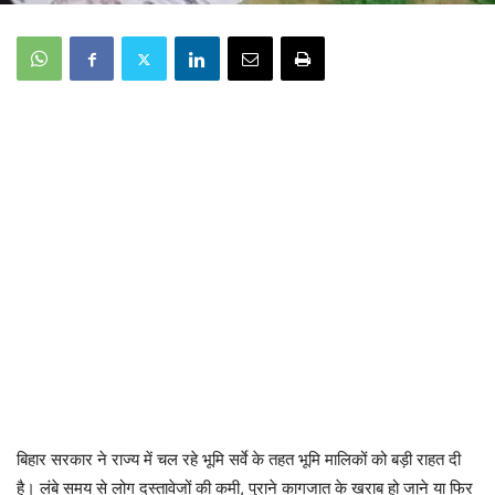
बिहार सरकार ने राज्य में चल रहे भूमि सर्वे के तहत भूमि मालिकों को बड़ी राहत दी
है। लंबे समय से लोग दस्तावेजों की कमी, पुराने कागजात के खराब हो जाने या फिर