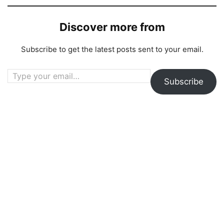
Discover more from
Subscribe to get the latest posts sent to your email.
Type your email…
Subscribe