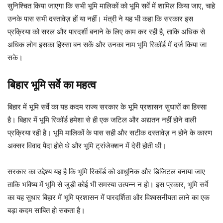
सुनिश्चित किया जाएगा कि सभी भूमि मालिकों को भूमि सर्वे में शामिल किया जाए, चाहे
उनके पास सभी दस्तावेज़ हों या नहीं। मंत्री ने यह भी कहा कि सरकार इस
प्रक्रिया को सरल और पारदर्शी बनाने के लिए काम कर रही है, ताकि अधिक से
अधिक लोग इसका हिस्सा बन सकें और उनका नाम भूमि रिकॉर्ड में दर्ज किया जा
सके।
बिहार भूमि सर्वे का महत्व
बिहार में भूमि सर्वे का यह कदम राज्य सरकार के भूमि प्रशासन सुधारों का हिस्सा
है। बिहार में भूमि रिकॉर्ड हमेशा से ही एक जटिल और अद्यतन नहीं होने वाली
प्रक्रिया रही है। भूमि मालिकों के पास सही और सटीक दस्तावेज़ न होने के कारण
अक्सर विवाद पैदा होते थे और भूमि ट्रांजेक्शन में देरी होती थी।
सरकार का उद्देश्य यह है कि भूमि रिकॉर्ड को आधुनिक और डिजिटल बनाया जाए
ताकि भविष्य में भूमि से जुड़ी कोई भी समस्या उत्पन्न न हो। इस प्रकार, भूमि सर्वे
का यह सुधार बिहार में भूमि प्रशासन में पारदर्शिता और विश्वसनीयता लाने का एक
बड़ा कदम साबित हो सकता है।