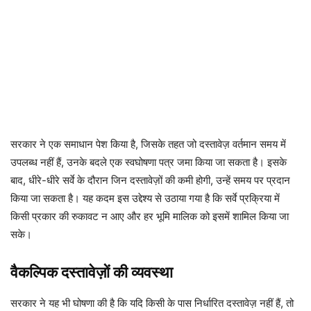
सरकार ने एक समाधान पेश किया है, जिसके तहत जो दस्तावेज़ वर्तमान समय में
उपलब्ध नहीं हैं, उनके बदले एक स्वघोषणा पत्र जमा किया जा सकता है। इसके
बाद, धीरे-धीरे सर्वे के दौरान जिन दस्तावेज़ों की कमी होगी, उन्हें समय पर प्रदान
किया जा सकता है। यह कदम इस उद्देश्य से उठाया गया है कि सर्वे प्रक्रिया में
किसी प्रकार की रुकावट न आए और हर भूमि मालिक को इसमें शामिल किया जा
सके।
वैकल्पिक दस्तावेज़ों की व्यवस्था
सरकार ने यह भी घोषणा की है कि यदि किसी के पास निर्धारित दस्तावेज़ नहीं हैं, तो