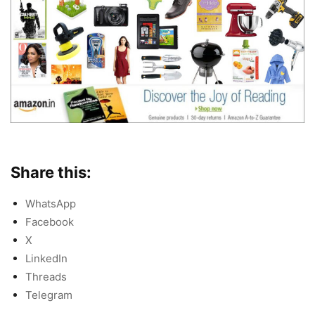
Share this:
WhatsApp
Facebook
X
LinkedIn
Threads
Telegram