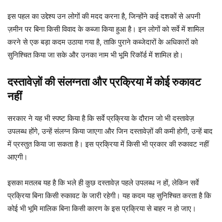
इस पहल का उद्देश्य उन लोगों की मदद करना है, जिन्होंने कई दशकों से अपनी
ज़मीन पर बिना किसी विवाद के कब्जा किया हुआ है। इन लोगों को सर्वे में शामिल
करने से एक बड़ा कदम उठाया गया है, ताकि पुराने कब्जेदारों के अधिकारों को
सुनिश्चित किया जा सके और उनका नाम भी भूमि रिकॉर्ड में शामिल हो।
दस्तावेज़ों की संलग्नता और प्रक्रिया में कोई रुकावट
नहीं
सरकार ने यह भी स्पष्ट किया है कि सर्वे प्रक्रिया के दौरान जो भी दस्तावेज़
उपलब्ध होंगे, उन्हें संलग्न किया जाएगा और जिन दस्तावेज़ों की कमी होगी, उन्हें बाद
में प्रस्तुत किया जा सकता है। इस प्रक्रिया में किसी भी प्रकार की रुकावट नहीं
आएगी।
इसका मतलब यह है कि भले ही कुछ दस्तावेज़ पहले उपलब्ध न हों, लेकिन सर्वे
प्रक्रिया बिना किसी रुकावट के जारी रहेगी। यह कदम यह सुनिश्चित करता है कि
कोई भी भूमि मालिक बिना किसी कारण के इस प्रक्रिया से बाहर न हो जाए।