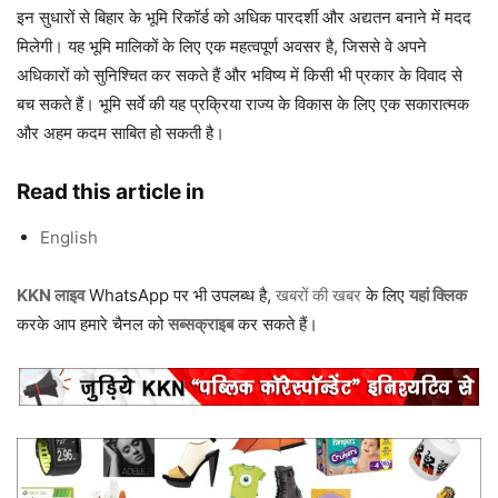
इन सुधारों से बिहार के भूमि रिकॉर्ड को अधिक पारदर्शी और अद्यतन बनाने में मदद
मिलेगी। यह भूमि मालिकों के लिए एक महत्वपूर्ण अवसर है, जिससे वे अपने
अधिकारों को सुनिश्चित कर सकते हैं और भविष्य में किसी भी प्रकार के विवाद से
बच सकते हैं। भूमि सर्वे की यह प्रक्रिया राज्य के विकास के लिए एक सकारात्मक
और अहम कदम साबित हो सकती है।
Read this article in
English
KKN लाइव
WhatsApp पर भी उपलब्ध है,
खबरों की खबर
के लिए
यहां क्लिक
करके आप हमारे चैनल को
सब्सक्राइब
कर सकते हैं।