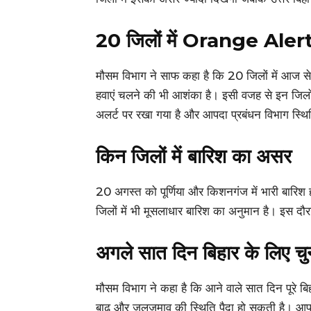
20 जिलों में Orange Aler
मौसम विभाग ने साफ कहा है कि 20 जिलों में आज 
हवाएं चलने की भी आशंका है। इसी वजह से इन जिल
अलर्ट पर रखा गया है और आपदा प्रबंधन विभाग स्थि
किन जिलों में बारिश का असर
20 अगस्त को पूर्णिया और किशनगंज में भारी बारिश 
जिलों में भी मूसलाधार बारिश का अनुमान है। इस दौ
अगले सात दिन बिहार के लिए चु
मौसम विभाग ने कहा है कि आने वाले सात दिन पूरे बि
बाढ़ और जलजमाव की स्थिति पैदा हो सकती है। आपदा