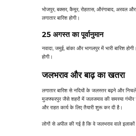
भोजपुर, बक्सर, कैमूर, रोहतास, औरंगाबाद, अरवल और जहा
लगातार बारिश होगी।
25 अगस्त का पूर्वानुमान
नवादा, जमुई, बांका और भागलपुर में भारी बारिश होगी। 
होगी।
जलभराव और बाढ़ का खतरा
लगातार बारिश से नदियों के जलस्तर बढ़ने और निचल
मुजफ्फरपुर जैसे शहरों में जलजमाव की समस्या गंभीर
और राहत कार्य के लिए तैयारी शुरू कर दी है।
लोगों से अपील की गई है कि वे जलभराव वाले इलाकों म