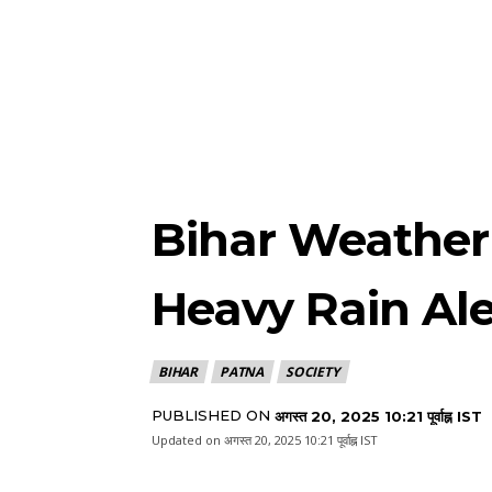
Bihar Weather Toda
Heavy Rain Ale
BIHAR
PATNA
SOCIETY
PUBLISHED ON
अगस्त 20, 2025 10:21 पूर्वाह्न IST
Updated on
अगस्त 20, 2025 10:21 पूर्वाह्न IST