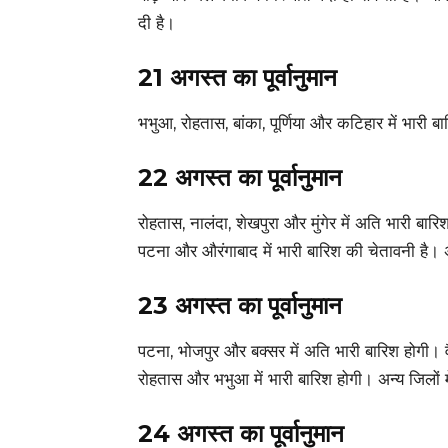
दी है।
21 अगस्त का पूर्वानुमान
भभुआ, रोहतास, बांका, पूर्णिया और कटिहार में भारी ब
22 अगस्त का पूर्वानुमान
रोहतास, नालंदा, शेखपुरा और मुंगेर में अति भारी बार
पटना और औरंगाबाद में भारी बारिश की चेतावनी है। अ
23 अगस्त का पूर्वानुमान
पटना, भोजपुर और बक्सर में अति भारी बारिश होगी। व
रोहतास और भभुआ में भारी बारिश होगी। अन्य जिलों म
24 अगस्त का पूर्वानुमान