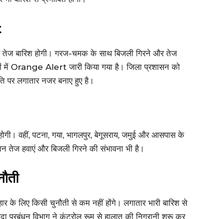
t
से तेज बारिश होगी। गरज-चमक के साथ बिजली गिरने और तेज
ों में Orange Alert जारी किया गया है। जिला प्रशासन को
ति पर लगातार नजर बनाए हुए है।
होगी। वहीं, पटना, गया, भागलपुर, बेगूसराय, जमुई और आसपास के
रान तेज हवाएं और बिजली गिरने की संभावना भी है।
नौती
हार के लिए किसी चुनौती से कम नहीं होंगे। लगातार भारी बारिश से
 प्रबंधन विभाग ने कंट्रोल रूम से हालात की निगरानी शुरू कर