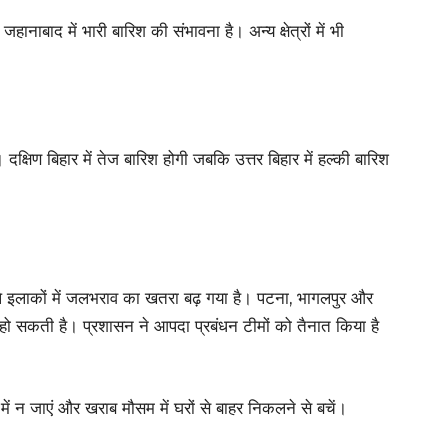
नाबाद में भारी बारिश की संभावना है। अन्य क्षेत्रों में भी
दक्षिण बिहार में तेज बारिश होगी जबकि उत्तर बिहार में हल्की बारिश
े इलाकों में जलभराव का खतरा बढ़ गया है। पटना, भागलपुर और
 हो सकती है। प्रशासन ने आपदा प्रबंधन टीमों को तैनात किया है
ें न जाएं और खराब मौसम में घरों से बाहर निकलने से बचें।