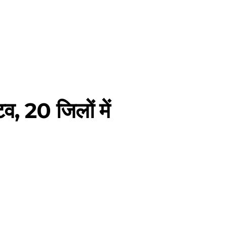
 20 जिलों में