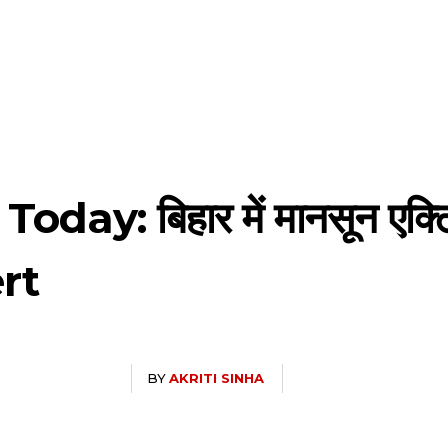
y: बिहार में मानसून एक्टिव,
rt
BY
AKRITI SINHA