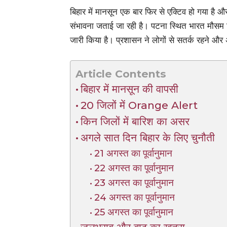
बिहार में मानसून एक बार फिर से एक्टिव हो गया है औ
संभावना जताई जा रही है। पटना स्थित भारत मौस
जारी किया है। प्रशासन ने लोगों से सतर्क रहने और
Article Contents
बिहार में मानसून की वापसी
20 जिलों में Orange Alert
किन जिलों में बारिश का असर
अगले सात दिन बिहार के लिए चुनौती
21 अगस्त का पूर्वानुमान
22 अगस्त का पूर्वानुमान
23 अगस्त का पूर्वानुमान
24 अगस्त का पूर्वानुमान
25 अगस्त का पूर्वानुमान