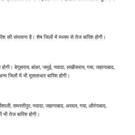
ारिश की संभावना है। शेष जिलों में मध्यम से तेज बारिश होगी।
िश होगी। बेगूसराय, बांका, जमुई, नवादा, लखीसराय, गया, जहानाबाद,
न्य जिलों में भी मूसलाधार बारिश होगी।
ैशाली, समस्तीपुर, नवादा, जहानाबाद, अरवल, गया, औरंगाबाद,
ें भी तेज बारिश होगी।