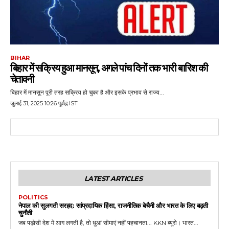
BIHAR
बिहार में सक्रिय हुआ मानसून, अगले पांच दिनों तक भारी बारिश की
चेतावनी
बिहार में मानसून पूरी तरह सक्रिय हो चुका है और इसके प्रभाव से राज्य...
जुलाई 31, 2025 10:26 पूर्वाह्न IST
LATEST ARTICLES
POLITICS
नेपाल की सुलगती सरहद: सांप्रदायिक हिंसा, राजनीतिक बेचैनी और भारत के लिए बढ़ती
चुनौती
जब पड़ोसी देश में आग लगती है, तो धुआं सीमाएं नहीं पहचानता... KKN ब्यूरो। भारत...