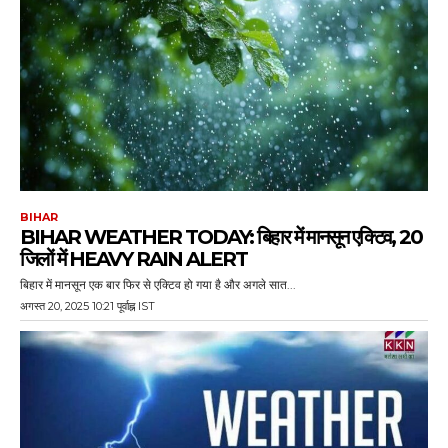
BIHAR
BIHAR WEATHER TODAY: बिहार में मानसून एक्टिव, 20
जिलों में HEAVY RAIN ALERT
बिहार में मानसून एक बार फिर से एक्टिव हो गया है और अगले सात...
अगस्त 20, 2025 10:21 पूर्वाह्न IST