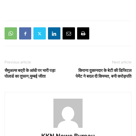
Previous article
Next article
सैमुअल्स बद्री के आंधी पर भारी पड़ा
किराना दुकानदार के बेटी की डिजिटल
पोलार्ड का तुफान,मुम्बई जीता
पेमेंट ने बदल दी किस्मत, बनी करोड़पति