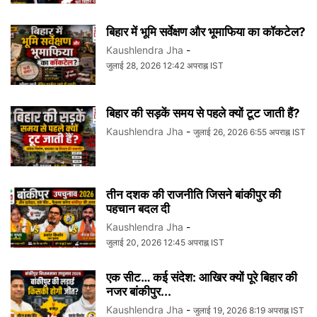
बिहार में भूमि सर्वेक्षण और भूमाफिया का कॉकटेल?
Kaushlendra Jha
-
जुलाई 28, 2026 12:42 अपराह्न IST
बिहार की सड़कें समय से पहले क्यों टूट जाती हैं?
Kaushlendra Jha
-
जुलाई 26, 2026 6:55 अपराह्न IST
तीन दशक की राजनीति जिसने बांकीपुर की
पहचान बदल दी
Kaushlendra Jha
-
जुलाई 20, 2026 12:45 अपराह्न IST
एक सीट… कई संदेश: आखिर क्यों पूरे बिहार की
नजर बांकीपुर...
Kaushlendra Jha
-
जुलाई 19, 2026 8:19 अपराह्न IST