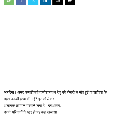
अररिया।
अमर कथाशिल्पी फणीश्वरनाथ रेणु की बीमारी से मौत हुई या साजिश
के
तहत उनकी हत्या की गई? इसको लेकर
अचानक तापमान गरमाने लगा है। दरअसल,
उनके परिजनों ने खुद ही यह बड़ा खुलासा