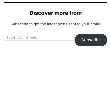
Discover more from
Subscribe to get the latest posts sent to your email.
Type your email…
Subscribe