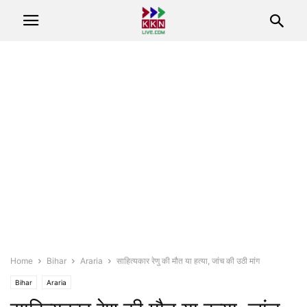
Home
Bihar
Araria
साहित्यकार रेणु की मौत या हत्या, जांच की उठी मांग
Bihar
Araria