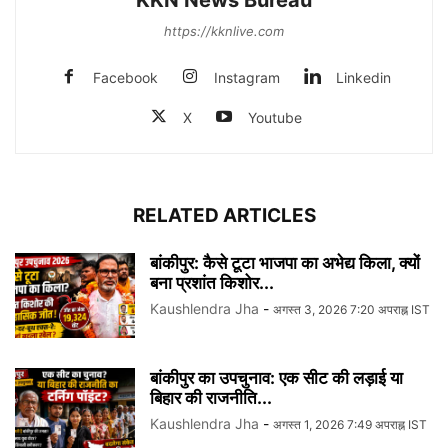
KKN News Bureau
https://kknlive.com
Facebook
Instagram
Linkedin
X
Youtube
RELATED ARTICLES
बांकीपुर: कैसे टूटा भाजपा का अभेद्य किला, क्यों
बना प्रशांत किशोर...
Kaushlendra Jha
-
अगस्त 3, 2026 7:20 अपराह्न IST
बांकीपुर का उपचुनाव: एक सीट की लड़ाई या
बिहार की राजनीति...
Kaushlendra Jha
-
अगस्त 1, 2026 7:49 अपराह्न IST