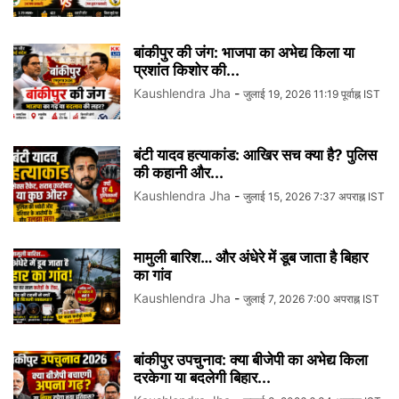
बांकीपुर की जंग: भाजपा का अभेद्य किला या
प्रशांत किशोर की...
Kaushlendra Jha
-
जुलाई 19, 2026 11:19 पूर्वाह्न IST
बंटी यादव हत्याकांड: आखिर सच क्या है? पुलिस
की कहानी और...
Kaushlendra Jha
-
जुलाई 15, 2026 7:37 अपराह्न IST
मामुली बारिश… और अंधेरे में डूब जाता है बिहार
का गांव
Kaushlendra Jha
-
जुलाई 7, 2026 7:00 अपराह्न IST
बांकीपुर उपचुनाव: क्या बीजेपी का अभेद्य किला
दरकेगा या बदलेगी बिहार...