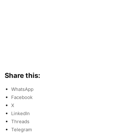
Share this:
WhatsApp
Facebook
X
LinkedIn
Threads
Telegram