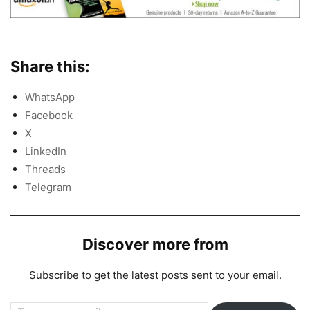
Share this:
WhatsApp
Facebook
X
LinkedIn
Threads
Telegram
Discover more from
Subscribe to get the latest posts sent to your email.
Type your email…