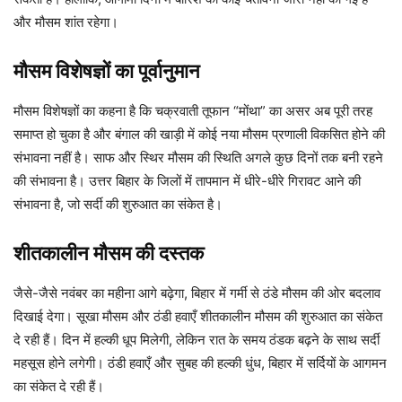
और मौसम शांत रहेगा।
मौसम विशेषज्ञों का पूर्वानुमान
मौसम विशेषज्ञों का कहना है कि चक्रवाती तूफान “मोंथा” का असर अब पूरी तरह
समाप्त हो चुका है और बंगाल की खाड़ी में कोई नया मौसम प्रणाली विकसित होने की
संभावना नहीं है। साफ और स्थिर मौसम की स्थिति अगले कुछ दिनों तक बनी रहने
की संभावना है। उत्तर बिहार के जिलों में तापमान में धीरे-धीरे गिरावट आने की
संभावना है, जो सर्दी की शुरुआत का संकेत है।
शीतकालीन मौसम की दस्तक
जैसे-जैसे नवंबर का महीना आगे बढ़ेगा, बिहार में गर्मी से ठंडे मौसम की ओर बदलाव
दिखाई देगा। सूखा मौसम और ठंडी हवाएँ शीतकालीन मौसम की शुरुआत का संकेत
दे रही हैं। दिन में हल्की धूप मिलेगी, लेकिन रात के समय ठंडक बढ़ने के साथ सर्दी
महसूस होने लगेगी। ठंडी हवाएँ और सुबह की हल्की धुंध, बिहार में सर्दियों के आगमन
का संकेत दे रही हैं।