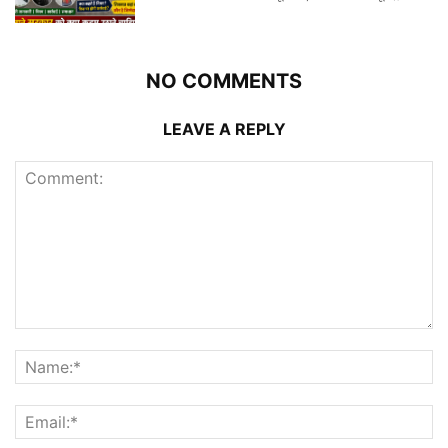
NO COMMENTS
LEAVE A REPLY