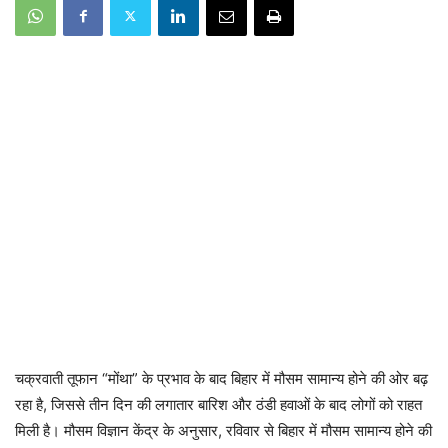
चक्रवाती तूफान “मोंथा” के प्रभाव के बाद बिहार में मौसम सामान्य होने की ओर बढ़
रहा है, जिससे तीन दिन की लगातार बारिश और ठंडी हवाओं के बाद लोगों को राहत
मिली है। मौसम विज्ञान केंद्र के अनुसार, रविवार से बिहार में मौसम सामान्य होने की