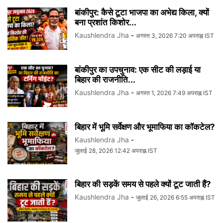
बांकीपुर: कैसे टूटा भाजपा का अभेद्य किला, क्यों
बना प्रशांत किशोर...
Kaushlendra Jha
-
अगस्त 3, 2026 7:20 अपराह्न IST
बांकीपुर का उपचुनाव: एक सीट की लड़ाई या
बिहार की राजनीति...
Kaushlendra Jha
-
अगस्त 1, 2026 7:49 अपराह्न IST
बिहार में भूमि सर्वेक्षण और भूमाफिया का कॉकटेल?
Kaushlendra Jha
-
जुलाई 28, 2026 12:42 अपराह्न IST
बिहार की सड़कें समय से पहले क्यों टूट जाती हैं?
Kaushlendra Jha
-
जुलाई 26, 2026 6:55 अपराह्न IST