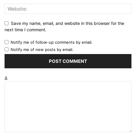
Save my name, email, and website in this browser for the
next time I comment.
Notify me of follow-up comments by email.
Notify me of new posts by email.
Δ