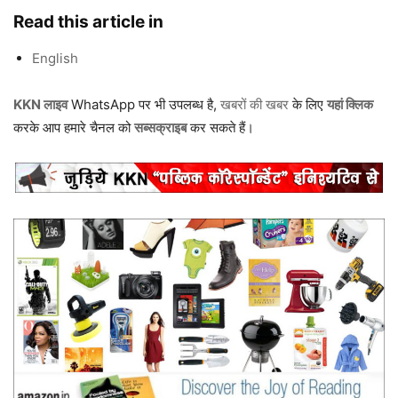
Read this article in
English
KKN लाइव
WhatsApp पर भी उपलब्ध है,
खबरों की खबर
के लिए
यहां क्लिक
करके आप हमारे चैनल को
सब्सक्राइब
कर सकते हैं।