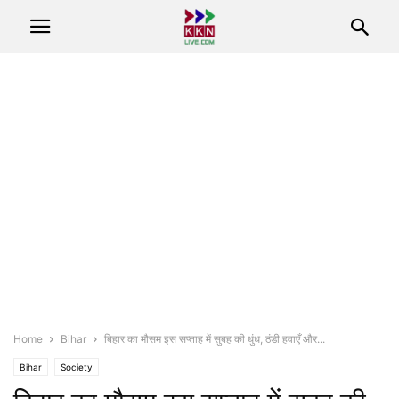
Home
Bihar
बिहार का मौसम इस सप्ताह में सुबह की धुंध, ठंडी हवाएँ और...
Bihar
Society