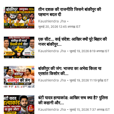
तीन दशक की राजनीति जिसने बांकीपुर की
पहचान बदल दी
Kaushlendra Jha
-
जुलाई 20, 2026 12:45 अपराह्न IST
एक सीट… कई संदेश: आखिर क्यों पूरे बिहार की
नजर बांकीपुर...
Kaushlendra Jha
-
जुलाई 19, 2026 8:19 अपराह्न IST
बांकीपुर की जंग: भाजपा का अभेद्य किला या
प्रशांत किशोर की...
Kaushlendra Jha
-
जुलाई 19, 2026 11:19 पूर्वाह्न IST
बंटी यादव हत्याकांड: आखिर सच क्या है? पुलिस
की कहानी और...
Kaushlendra Jha
-
जुलाई 15, 2026 7:37 अपराह्न IST