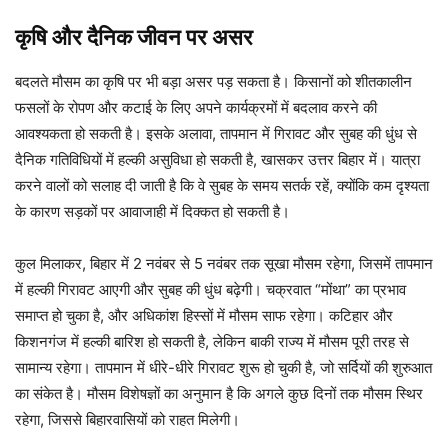
कृषि और दैनिक जीवन पर असर
बदलते मौसम का कृषि पर भी बड़ा असर पड़ सकता है। किसानों को शीतकालीन
फसलों के रोपण और कटाई के लिए अपने कार्यक्रमों में बदलाव करने की
आवश्यकता हो सकती है। इसके अलावा, तापमान में गिरावट और सुबह की धुंध से
दैनिक गतिविधियों में हल्की असुविधा हो सकती है, खासकर उत्तर बिहार में। यात्रा
करने वालों को सलाह दी जाती है कि वे सुबह के समय सतर्क रहें, क्योंकि कम दृश्यता
के कारण सड़कों पर आवाजाही में दिक्कत हो सकती है।
कुल मिलाकर, बिहार में 2 नवंबर से 5 नवंबर तक सूखा मौसम रहेगा, जिसमें तापमान
में हल्की गिरावट आएगी और सुबह की धुंध बढ़ेगी। चक्रवात “मोंथा” का प्रभाव
समाप्त हो चुका है, और अधिकांश हिस्सों में मौसम साफ रहेगा। कटिहार और
किशनगंज में हल्की बारिश हो सकती है, लेकिन बाकी राज्य में मौसम पूरी तरह से
सामान्य रहेगा। तापमान में धीरे-धीरे गिरावट शुरू हो चुकी है, जो सर्दियों की शुरुआत
का संकेत है। मौसम विशेषज्ञों का अनुमान है कि अगले कुछ दिनों तक मौसम स्थिर
रहेगा, जिससे बिहारवासियों को राहत मिलेगी।