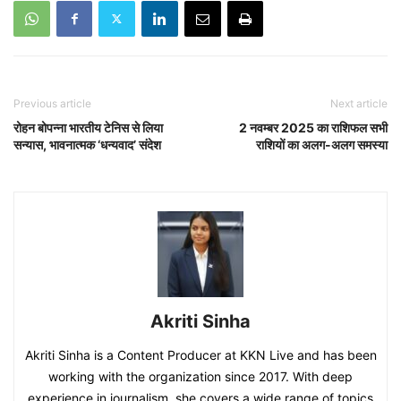
Previous article
Next article
रोहन बोपन्ना भारतीय टेनिस से लिया
2 नवम्बर 2025 का राशिफल सभी
सन्यास, भावनात्मक ‘धन्यवाद’ संदेश
राशियों का अलग-अलग समस्या
Akriti Sinha
Akriti Sinha is a Content Producer at KKN Live and has been
working with the organization since 2017. With deep
experience in journalism, she covers a wide range of topics