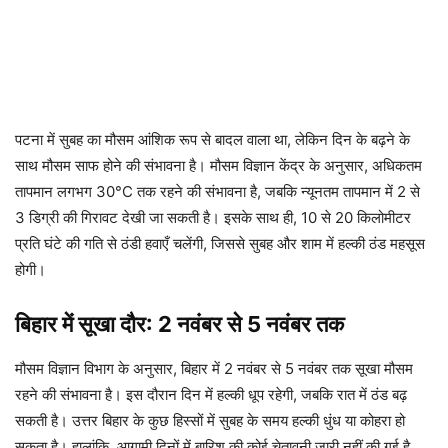
पटना में सुबह का मौसम आंशिक रूप से बादल वाला था, लेकिन दिन के बढ़ने के
साथ मौसम साफ होने की संभावना है। मौसम विज्ञान केंद्र के अनुसार, अधिकतम
तापमान लगभग 30°C तक रहने की संभावना है, जबकि न्यूनतम तापमान में 2 से
3 डिग्री की गिरावट देखी जा सकती है। इसके साथ ही, 10 से 20 किलोमीटर
प्रति घंटे की गति से ठंडी हवाएँ चलेंगी, जिससे सुबह और शाम में हल्की ठंड महसूस
होगी।
बिहार में सूखा दौर: 2 नवंबर से 5 नवंबर तक
मौसम विज्ञान विभाग के अनुसार, बिहार में 2 नवंबर से 5 नवंबर तक सूखा मौसम
रहने की संभावना है। इस दौरान दिन में हल्की धूप रहेगी, जबकि रात में ठंड बढ़
सकती है। उत्तर बिहार के कुछ हिस्सों में सुबह के समय हल्की धुंध या कोहरा हो
सकता है। हालांकि, आगामी दिनों में बारिश की कोई चेतावनी जारी नहीं की गई है