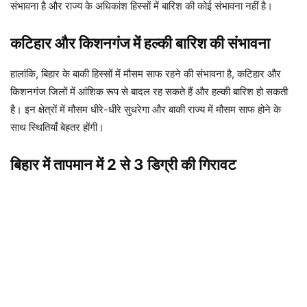
संभावना है और राज्य के अधिकांश हिस्सों में बारिश की कोई संभावना नहीं है।
कटिहार और किशनगंज में हल्की बारिश की संभावना
हालांकि, बिहार के बाकी हिस्सों में मौसम साफ रहने की संभावना है, कटिहार और
किशनगंज जिलों में आंशिक रूप से बादल रह सकते हैं और हल्की बारिश हो सकती
है। इन क्षेत्रों में मौसम धीरे-धीरे सुधरेगा और बाकी राज्य में मौसम साफ होने के
साथ स्थितियाँ बेहतर होंगी।
बिहार में तापमान में 2 से 3 डिग्री की गिरावट