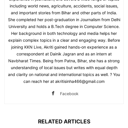
including world news, agriculture, accidents, social issues,
and important stories from Bihar and other parts of India.
She completed her post-graduation in Journalism from Delhi
University and holds a B.Tech degree in Computer Science.
Her background in both technology and media helps her
explain complex topics in a clear and engaging way. Before
joining KKN Live, Akriti gained hands-on experience as a
correspondent at Dainik Jagran and as an intern at
Navbharat Times. Being from Patna, Bihar, she has a strong
understanding of local issues but writes with equal depth
and clarity on national and international topics as well. ? You
can reach her at akritisinha466@gmail.com
Facebook
RELATED ARTICLES