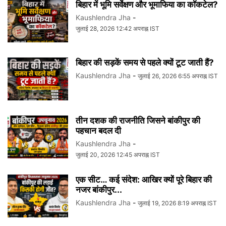
बिहार में भूमि सर्वेक्षण और भूमाफिया का कॉकटेल?
Kaushlendra Jha
-
जुलाई 28, 2026 12:42 अपराह्न IST
बिहार की सड़कें समय से पहले क्यों टूट जाती हैं?
Kaushlendra Jha
-
जुलाई 26, 2026 6:55 अपराह्न IST
तीन दशक की राजनीति जिसने बांकीपुर की
पहचान बदल दी
Kaushlendra Jha
-
जुलाई 20, 2026 12:45 अपराह्न IST
एक सीट… कई संदेश: आखिर क्यों पूरे बिहार की
नजर बांकीपुर...
Kaushlendra Jha
-
जुलाई 19, 2026 8:19 अपराह्न IST