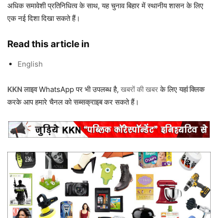
अधिक समावेशी प्रतिनिधित्व के साथ, यह चुनाव बिहार में स्थानीय शासन के लिए
एक नई दिशा दिखा सकते हैं।
Read this article in
English
KKN लाइव
WhatsApp पर भी उपलब्ध है,
खबरों की खबर
के लिए
यहां क्लिक
करके आप हमारे चैनल को
सब्सक्राइब
कर सकते हैं।