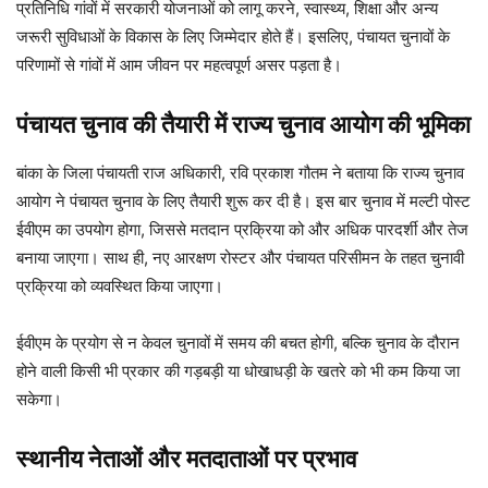
प्रतिनिधि गांवों में सरकारी योजनाओं को लागू करने, स्वास्थ्य, शिक्षा और अन्य
जरूरी सुविधाओं के विकास के लिए जिम्मेदार होते हैं। इसलिए, पंचायत चुनावों के
परिणामों से गांवों में आम जीवन पर महत्वपूर्ण असर पड़ता है।
पंचायत चुनाव की तैयारी में राज्य चुनाव आयोग की भूमिका
बांका के जिला पंचायती राज अधिकारी, रवि प्रकाश गौतम ने बताया कि राज्य चुनाव
आयोग ने पंचायत चुनाव के लिए तैयारी शुरू कर दी है। इस बार चुनाव में मल्टी पोस्ट
ईवीएम का उपयोग होगा, जिससे मतदान प्रक्रिया को और अधिक पारदर्शी और तेज
बनाया जाएगा। साथ ही, नए आरक्षण रोस्टर और पंचायत परिसीमन के तहत चुनावी
प्रक्रिया को व्यवस्थित किया जाएगा।
ईवीएम के प्रयोग से न केवल चुनावों में समय की बचत होगी, बल्कि चुनाव के दौरान
होने वाली किसी भी प्रकार की गड़बड़ी या धोखाधड़ी के खतरे को भी कम किया जा
सकेगा।
स्थानीय नेताओं और मतदाताओं पर प्रभाव