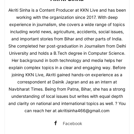
Akriti Sinha is a Content Producer at KKN Live and has been
working with the organization since 2017. With deep
experience in journalism, she covers a wide range of topics
including world news, agriculture, accidents, social issues,
and important stories from Bihar and other parts of India.
She completed her post-graduation in Journalism from Delhi
University and holds a B.Tech degree in Computer Science.
Her background in both technology and media helps her
explain complex topics in a clear and engaging way. Before
joining KKN Live, Akriti gained hands-on experience as a
correspondent at Dainik Jagran and as an intern at
Navbharat Times. Being from Patna, Bihar, she has a strong
understanding of local issues but writes with equal depth
and clarity on national and international topics as well. ? You
can reach her at akritisinha466@gmail.com
Facebook