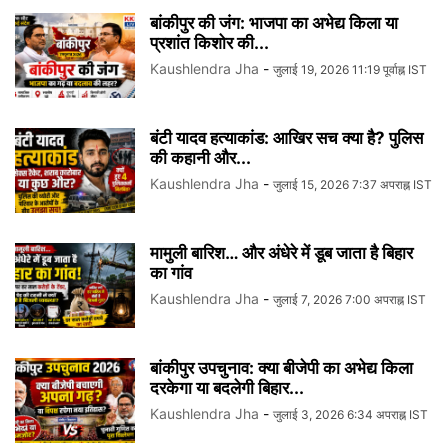
बांकीपुर की जंग: भाजपा का अभेद्य किला या
प्रशांत किशोर की...
Kaushlendra Jha
-
जुलाई 19, 2026 11:19 पूर्वाह्न IST
बंटी यादव हत्याकांड: आखिर सच क्या है? पुलिस
की कहानी और...
Kaushlendra Jha
-
जुलाई 15, 2026 7:37 अपराह्न IST
मामुली बारिश… और अंधेरे में डूब जाता है बिहार
का गांव
Kaushlendra Jha
-
जुलाई 7, 2026 7:00 अपराह्न IST
बांकीपुर उपचुनाव: क्या बीजेपी का अभेद्य किला
दरकेगा या बदलेगी बिहार...
Kaushlendra Jha
-
जुलाई 3, 2026 6:34 अपराह्न IST