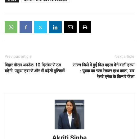
Previous article
Next article
बिहार मौसम अपडेट: 10 दिसंबर से ठंड
सारण जिले में हुई दिल दहला देने वाली हत्या
बढ़ेगी, पछुआ हवा से और भी बढ़ेगी मुश्किलें
: युवक का गला रेतकर हाथ काटा, शव
रेलवे ट्रैक के किनारे फेंका
Akriti Sinha