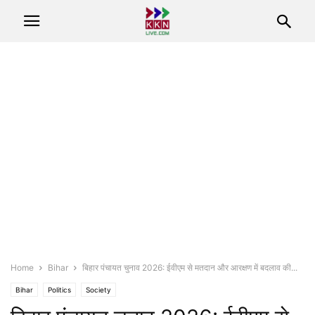
Home
Bihar
बिहार पंचायत चुनाव 2026: ईवीएम से मतदान और आरक्षण में बदलाव की...
Bihar
Politics
Society