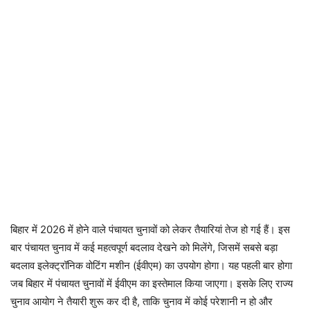
बिहार में 2026 में होने वाले पंचायत चुनावों को लेकर तैयारियां तेज हो गई हैं। इस
बार पंचायत चुनाव में कई महत्वपूर्ण बदलाव देखने को मिलेंगे, जिसमें सबसे बड़ा
बदलाव इलेक्ट्रॉनिक वोटिंग मशीन (ईवीएम) का उपयोग होगा। यह पहली बार होगा
जब बिहार में पंचायत चुनावों में ईवीएम का इस्तेमाल किया जाएगा। इसके लिए राज्य
चुनाव आयोग ने तैयारी शुरू कर दी है, ताकि चुनाव में कोई परेशानी न हो और