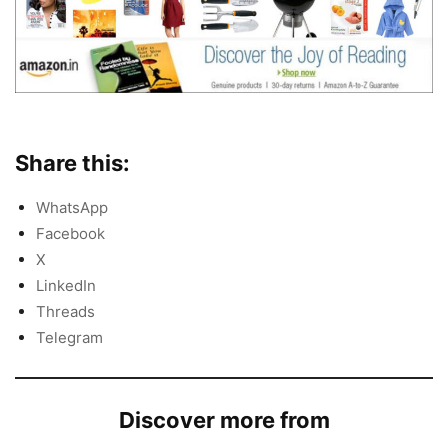
Share this:
WhatsApp
Facebook
X
LinkedIn
Threads
Telegram
Discover more from