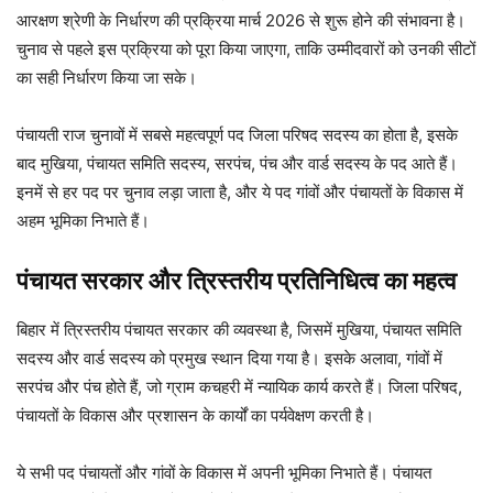
आरक्षण श्रेणी के निर्धारण की प्रक्रिया मार्च 2026 से शुरू होने की संभावना है।
चुनाव से पहले इस प्रक्रिया को पूरा किया जाएगा, ताकि उम्मीदवारों को उनकी सीटों
का सही निर्धारण किया जा सके।
पंचायती राज चुनावों में सबसे महत्वपूर्ण पद जिला परिषद सदस्य का होता है, इसके
बाद मुखिया, पंचायत समिति सदस्य, सरपंच, पंच और वार्ड सदस्य के पद आते हैं।
इनमें से हर पद पर चुनाव लड़ा जाता है, और ये पद गांवों और पंचायतों के विकास में
अहम भूमिका निभाते हैं।
पंचायत सरकार और त्रिस्तरीय प्रतिनिधित्व का महत्व
बिहार में त्रिस्तरीय पंचायत सरकार की व्यवस्था है, जिसमें मुखिया, पंचायत समिति
सदस्य और वार्ड सदस्य को प्रमुख स्थान दिया गया है। इसके अलावा, गांवों में
सरपंच और पंच होते हैं, जो ग्राम कचहरी में न्यायिक कार्य करते हैं। जिला परिषद,
पंचायतों के विकास और प्रशासन के कार्यों का पर्यवेक्षण करती है।
ये सभी पद पंचायतों और गांवों के विकास में अपनी भूमिका निभाते हैं। पंचायत