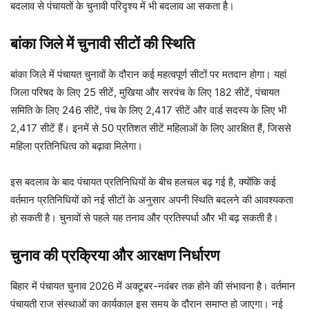
बदलाव से पंचायतों के चुनावी परिदृश्य में भी बदलाव आ सकता है।
बांका जिले में चुनावी सीटों की स्थिति
बांका जिले में पंचायत चुनावों के दौरान कई महत्वपूर्ण सीटों पर मतदान होगा। यहां
जिला परिषद के लिए 25 सीटें, मुखिया और सरपंच के लिए 182 सीटें, पंचायत
समिति के लिए 246 सीटें, पंच के लिए 2,417 सीटें और वार्ड सदस्य के लिए भी
2,417 सीटें हैं। इनमें से 50 प्रतिशत सीटें महिलाओं के लिए आरक्षित हैं, जिससे
महिला प्रतिनिधित्व को बढ़ावा मिलेगा।
इस बदलाव के बाद पंचायत प्रतिनिधियों के बीच हलचल बढ़ गई है, क्योंकि कई
वर्तमान प्रतिनिधियों को नई सीटों के अनुसार अपनी स्थिति बदलने की आवश्यकता
हो सकती है। चुनावों से पहले यह तनाव और प्रतिस्पर्धा और भी बढ़ सकती है।
चुनाव की प्रक्रिया और आरक्षण निर्धारण
बिहार में पंचायत चुनाव 2026 में अक्टूबर-नवंबर तक होने की संभावना है। वर्तमान
पंचायती राज संस्थाओं का कार्यकाल इस समय के दौरान समाप्त हो जाएगा। नई