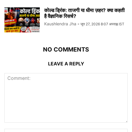
कोल्ड ड्रिंक: ताजगी या धीमा ज़हर? क्या कहती
है वैज्ञानिक रिसर्च?
Kaushlendra Jha
-
जून 27, 2026 8:07 अपराह्न IST
NO COMMENTS
LEAVE A REPLY