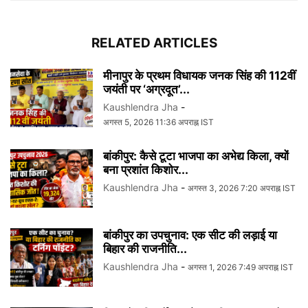
RELATED ARTICLES
मीनापुर के प्रथम विधायक जनक सिंह की 112वीं
जयंती पर ‘अग्रदूत’...
Kaushlendra Jha
-
अगस्त 5, 2026 11:36 अपराह्न IST
बांकीपुर: कैसे टूटा भाजपा का अभेद्य किला, क्यों
बना प्रशांत किशोर...
Kaushlendra Jha
-
अगस्त 3, 2026 7:20 अपराह्न IST
बांकीपुर का उपचुनाव: एक सीट की लड़ाई या
बिहार की राजनीति...
Kaushlendra Jha
-
अगस्त 1, 2026 7:49 अपराह्न IST