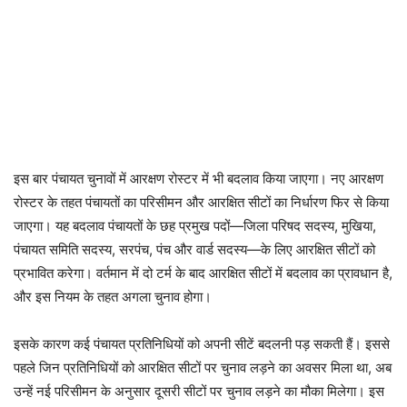
इस बार पंचायत चुनावों में आरक्षण रोस्टर में भी बदलाव किया जाएगा। नए आरक्षण
रोस्टर के तहत पंचायतों का परिसीमन और आरक्षित सीटों का निर्धारण फिर से किया
जाएगा। यह बदलाव पंचायतों के छह प्रमुख पदों—जिला परिषद सदस्य, मुखिया,
पंचायत समिति सदस्य, सरपंच, पंच और वार्ड सदस्य—के लिए आरक्षित सीटों को
प्रभावित करेगा। वर्तमान में दो टर्म के बाद आरक्षित सीटों में बदलाव का प्रावधान है,
और इस नियम के तहत अगला चुनाव होगा।
इसके कारण कई पंचायत प्रतिनिधियों को अपनी सीटें बदलनी पड़ सकती हैं। इससे
पहले जिन प्रतिनिधियों को आरक्षित सीटों पर चुनाव लड़ने का अवसर मिला था, अब
उन्हें नई परिसीमन के अनुसार दूसरी सीटों पर चुनाव लड़ने का मौका मिलेगा। इस