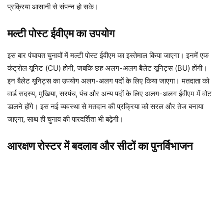
प्रक्रिया आसानी से संपन्न हो सके।
मल्टी पोस्ट ईवीएम का उपयोग
इस बार पंचायत चुनावों में मल्टी पोस्ट ईवीएम का इस्तेमाल किया जाएगा। इनमें एक
कंट्रोल यूनिट (CU) होगी, जबकि छह अलग-अलग बैलेट यूनिट्स (BU) होंगी।
इन बैलेट यूनिट्स का उपयोग अलग-अलग पदों के लिए किया जाएगा। मतदाता को
वार्ड सदस्य, मुखिया, सरपंच, पंच और अन्य पदों के लिए अलग-अलग ईवीएम में वोट
डालने होंगे। इस नई व्यवस्था से मतदान की प्रक्रिया को सरल और तेज बनाया
जाएगा, साथ ही चुनाव की पारदर्शिता भी बढ़ेगी।
आरक्षण रोस्टर में बदलाव और सीटों का पुनर्विभाजन