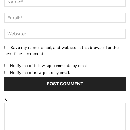
Save my name, email, and website in this browser for the
next time I comment.
Notify me of follow-up comments by email.
Notify me of new posts by email.
Δ