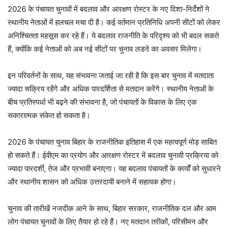
2026 के पंचायत चुनावों में बदलाव और आरक्षण रोस्टर के नए दिशा-निर्देशों ने
स्थानीय नेताओं में हलचल मचा दी है। कई वर्तमान प्रतिनिधि अपनी सीटों को लेकर
अनिश्चितता महसूस कर रहे हैं। ये बदलाव राजनीति के परिदृश्य को भी बदल सकते
हैं, क्योंकि कई नेताओं को अब नई सीटों पर चुनाव लडऩे का अवसर मिलेगा।
इन परिवर्तनों के साथ, यह संभावना जताई जा रही है कि इस बार चुनाव में मतदाता
ज्यादा सक्रिय रहेंगे और अधिक पारदर्शिता से मतदान करेंगे। स्थानीय नेताओं के
बीच प्रतिस्पर्धा भी बढ़ने की संभावना है, जो पंचायतों के विकास के लिए एक
सकारात्मक संकेत हो सकता है।
2026 के पंचायत चुनाव बिहार के राजनीतिक इतिहास में एक महत्वपूर्ण मोड़ साबित
हो सकते हैं। ईवीएम का प्रयोग और आरक्षण रोस्टर में बदलाव चुनावी प्रक्रिया को
ज्यादा पारदर्शी, तेज और प्रभावी बनाएगा। यह बदलाव पंचायतों के कार्यों को सुधारने
और स्थानीय शासन को अधिक उत्तरदायी बनाने में सहायक होगा।
चुनाव की तारीखें नजदीक आने के साथ, बिहार सरकार, राजनीतिक दल और आम
लोग पंचायत चुनावों के लिए तैयार हो रहे हैं। नए मतदान तरीकों, परिसीमन और