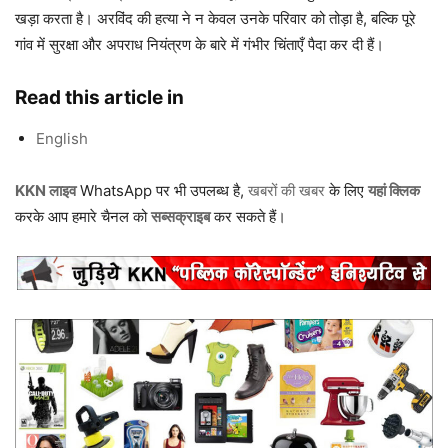
खड़ा करता है। अरविंद की हत्या ने न केवल उनके परिवार को तोड़ा है, बल्कि पूरे
गांव में सुरक्षा और अपराध नियंत्रण के बारे में गंभीर चिंताएँ पैदा कर दी हैं।
Read this article in
English
KKN लाइव
WhatsApp पर भी उपलब्ध है,
खबरों की खबर
के लिए
यहां क्लिक
करके आप हमारे चैनल को
सब्सक्राइब
कर सकते हैं।