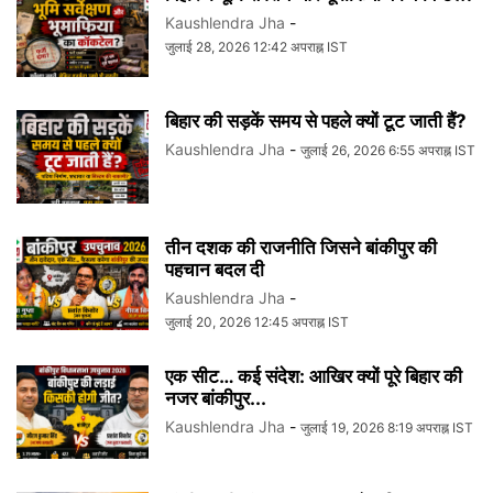
Kaushlendra Jha
-
जुलाई 28, 2026 12:42 अपराह्न IST
बिहार की सड़कें समय से पहले क्यों टूट जाती हैं?
Kaushlendra Jha
-
जुलाई 26, 2026 6:55 अपराह्न IST
तीन दशक की राजनीति जिसने बांकीपुर की
पहचान बदल दी
Kaushlendra Jha
-
जुलाई 20, 2026 12:45 अपराह्न IST
एक सीट… कई संदेश: आखिर क्यों पूरे बिहार की
नजर बांकीपुर...
Kaushlendra Jha
-
जुलाई 19, 2026 8:19 अपराह्न IST