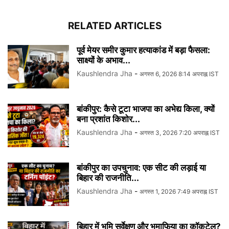
RELATED ARTICLES
पूर्व मेयर समीर कुमार हत्याकांड में बड़ा फैसला:
साक्ष्यों के अभाव...
Kaushlendra Jha
-
अगस्त 6, 2026 8:14 अपराह्न IST
बांकीपुर: कैसे टूटा भाजपा का अभेद्य किला, क्यों
बना प्रशांत किशोर...
Kaushlendra Jha
-
अगस्त 3, 2026 7:20 अपराह्न IST
बांकीपुर का उपचुनाव: एक सीट की लड़ाई या
बिहार की राजनीति...
Kaushlendra Jha
-
अगस्त 1, 2026 7:49 अपराह्न IST
बिहार में भूमि सर्वेक्षण और भूमाफिया का कॉकटेल?