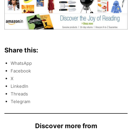
Share this:
WhatsApp
Facebook
X
LinkedIn
Threads
Telegram
Discover more from