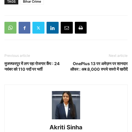
TAGS
Bihar Crime
Previous article
Next article
मुजफ्फरपुर में लग रहा रोजगार कैंप : 24
OnePlus 13 पर अमेज़न पर शानदार
नवंबर को 110 पदों पर भर्ती
ऑफर : अब 8,000 रुपये सस्ते में खरीदें
Akriti Sinha