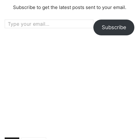
Subscribe to get the latest posts sent to your email.
Type your email…
Subscribe