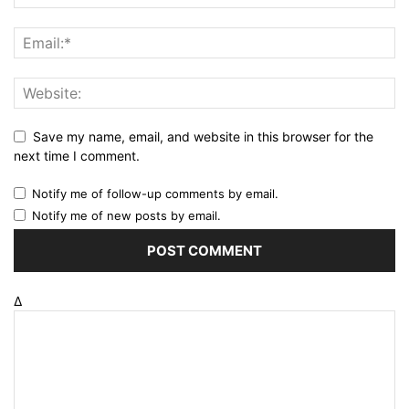
Save my name, email, and website in this browser for the
next time I comment.
Notify me of follow-up comments by email.
Notify me of new posts by email.
Δ