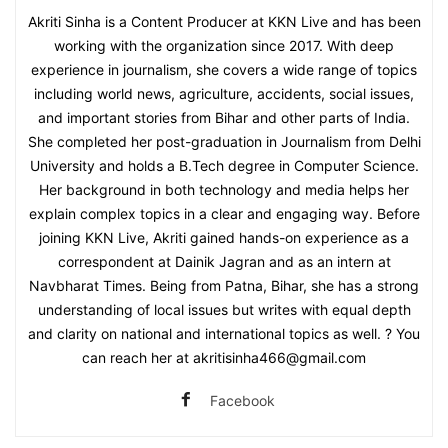
Akriti Sinha is a Content Producer at KKN Live and has been
working with the organization since 2017. With deep
experience in journalism, she covers a wide range of topics
including world news, agriculture, accidents, social issues,
and important stories from Bihar and other parts of India.
She completed her post-graduation in Journalism from Delhi
University and holds a B.Tech degree in Computer Science.
Her background in both technology and media helps her
explain complex topics in a clear and engaging way. Before
joining KKN Live, Akriti gained hands-on experience as a
correspondent at Dainik Jagran and as an intern at
Navbharat Times. Being from Patna, Bihar, she has a strong
understanding of local issues but writes with equal depth
and clarity on national and international topics as well. ? You
can reach her at akritisinha466@gmail.com
Facebook