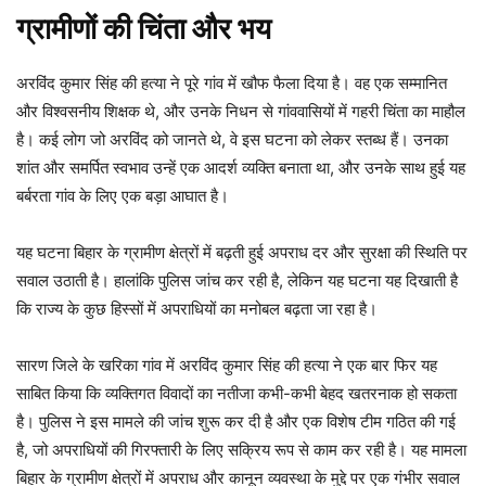
ग्रामीणों की चिंता और भय
अरविंद कुमार सिंह की हत्या ने पूरे गांव में खौफ फैला दिया है। वह एक सम्मानित
और विश्वसनीय शिक्षक थे, और उनके निधन से गांववासियों में गहरी चिंता का माहौल
है। कई लोग जो अरविंद को जानते थे, वे इस घटना को लेकर स्तब्ध हैं। उनका
शांत और समर्पित स्वभाव उन्हें एक आदर्श व्यक्ति बनाता था, और उनके साथ हुई यह
बर्बरता गांव के लिए एक बड़ा आघात है।
यह घटना बिहार के ग्रामीण क्षेत्रों में बढ़ती हुई अपराध दर और सुरक्षा की स्थिति पर
सवाल उठाती है। हालांकि पुलिस जांच कर रही है, लेकिन यह घटना यह दिखाती है
कि राज्य के कुछ हिस्सों में अपराधियों का मनोबल बढ़ता जा रहा है।
सारण जिले के खरिका गांव में अरविंद कुमार सिंह की हत्या ने एक बार फिर यह
साबित किया कि व्यक्तिगत विवादों का नतीजा कभी-कभी बेहद खतरनाक हो सकता
है। पुलिस ने इस मामले की जांच शुरू कर दी है और एक विशेष टीम गठित की गई
है, जो अपराधियों की गिरफ्तारी के लिए सक्रिय रूप से काम कर रही है। यह मामला
बिहार के ग्रामीण क्षेत्रों में अपराध और कानून व्यवस्था के मुद्दे पर एक गंभीर सवाल