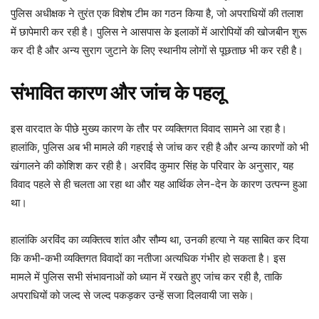
पुलिस अधीक्षक ने तुरंत एक विशेष टीम का गठन किया है, जो अपराधियों की तलाश
में छापेमारी कर रही है। पुलिस ने आसपास के इलाकों में आरोपियों की खोजबीन शुरू
कर दी है और अन्य सुराग जुटाने के लिए स्थानीय लोगों से पूछताछ भी कर रही है।
संभावित कारण और जांच के पहलू
इस वारदात के पीछे मुख्य कारण के तौर पर व्यक्तिगत विवाद सामने आ रहा है।
हालांकि, पुलिस अब भी मामले की गहराई से जांच कर रही है और अन्य कारणों को भी
खंगालने की कोशिश कर रही है। अरविंद कुमार सिंह के परिवार के अनुसार, यह
विवाद पहले से ही चलता आ रहा था और यह आर्थिक लेन-देन के कारण उत्पन्न हुआ
था।
हालांकि अरविंद का व्यक्तित्व शांत और सौम्य था, उनकी हत्या ने यह साबित कर दिया
कि कभी-कभी व्यक्तिगत विवादों का नतीजा अत्यधिक गंभीर हो सकता है। इस
मामले में पुलिस सभी संभावनाओं को ध्यान में रखते हुए जांच कर रही है, ताकि
अपराधियों को जल्द से जल्द पकड़कर उन्हें सजा दिलवायी जा सके।