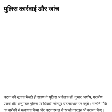
पुलिस कार्रवाई और जांच
घटना की सूचना मिलते ही सारण के पुलिस अधीक्षक डॉ. कुमार आशीष, ग्रामीण
एसपी और अनुमंडल पुलिस पदाधिकारी सोनपुर घटनास्थल पर पहुंचे। उन्होंने मौके
का बारीकी से मुआयना किया और घटनास्थल से खाली कारतूस भी बरामद किए।