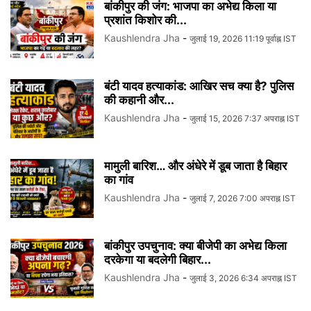
बांकीपुर की जंग: भाजपा का अभेद्य किला या
प्रशांत किशोर की...
Kaushlendra Jha
-
जुलाई 19, 2026 11:19 पूर्वाह्न IST
बंटी यादव हत्याकांड: आखिर सच क्या है? पुलिस
की कहानी और...
Kaushlendra Jha
-
जुलाई 15, 2026 7:37 अपराह्न IST
मामुली बारिश… और अंधेरे में डूब जाता है बिहार
का गांव
Kaushlendra Jha
-
जुलाई 7, 2026 7:00 अपराह्न IST
बांकीपुर उपचुनाव: क्या बीजेपी का अभेद्य किला
दरकेगा या बदलेगी बिहार...
Kaushlendra Jha
-
जुलाई 3, 2026 6:34 अपराह्न IST