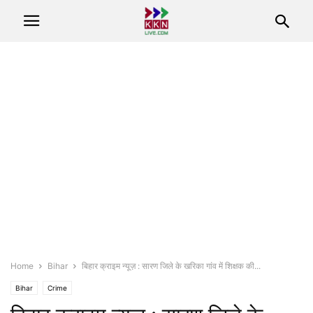
Home
Bihar
बिहार क्राइम न्यूज़ : सारण जिले के खरिका गांव में शिक्षक की...
Bihar
Crime