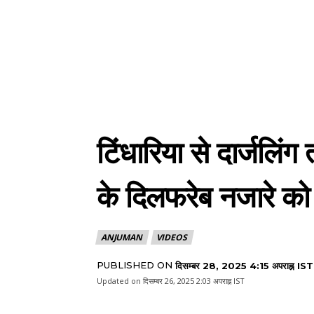
टिंधारिया से दार्जलि
के दिलफरेब नजारे को
ANJUMAN
VIDEOS
PUBLISHED ON
दिसम्बर 28, 2025 4:15 अपराह्न IST
Updated on
दिसम्बर 26, 2025 2:03 अपराह्न IST