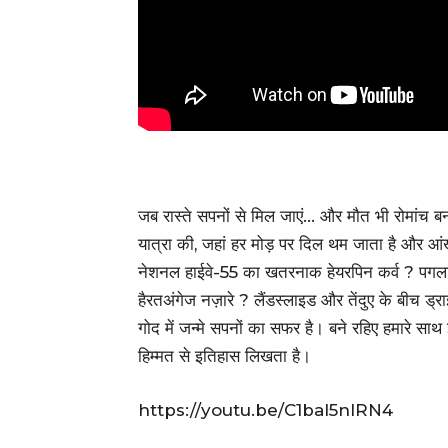
जब रास्ते सपनों से मिल जाएं… और मौत भी रोमांच ब
यात्रा की, जहां हर मोड़ पर दिल थम जाता है और आंखो
नेशनल हाईवे-55 का खतरनाक हेयरपिन कर्व ? पगला झोड
हैरतअंगेज नज़ारे ? लैंडस्लाइड और तेंदुए के बीच ड
गोद में जन्मे सपनों का सफर है। बने रहिए हमारे सा
हिम्मत से इतिहास लिखता है।
https://youtu.be/C1baI5nIRN4