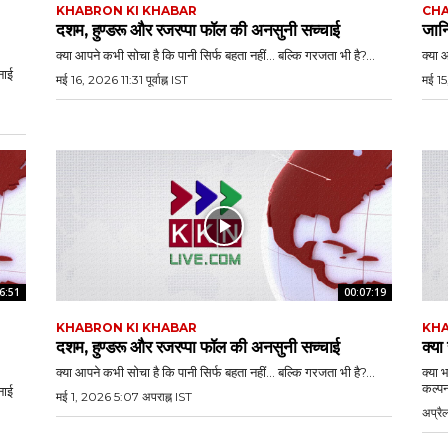
KHABRON KI KHABAR
CHA
दशम, हुण्डरू और रजरप्पा फॉल की अनसुनी सच्चाई
जानि
क्या आपने कभी सोचा है कि पानी सिर्फ बहता नहीं… बल्कि गरजता भी है?...
क्या 
नाई
मई 16, 2026 11:31 पूर्वाह्न IST
मई 15
6:51
00:07:19
KHABRON KI KHABAR
KHA
दशम, हुण्डरू और रजरप्पा फॉल की अनसुनी सच्चाई
क्या
क्या आपने कभी सोचा है कि पानी सिर्फ बहता नहीं… बल्कि गरजता भी है?...
क्या 
कल्पन
नाई
मई 1, 2026 5:07 अपराह्न IST
अप्रै