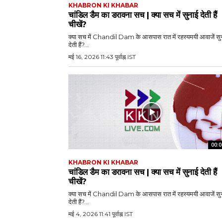
KHABRON KI KHABAR
चांडिल डैम का डरावना सच | क्या सच में सुनाई देती हैं
चीखें?
क्या सच में Chandil Dam के आसपास रात में रहस्यमयी आवाजें सु
देती हैं?...
मई 16, 2026 11:43 पूर्वाह्न IST
00:0
KHABRON KI KHABAR
चांडिल डैम का डरावना सच | क्या सच में सुनाई देती हैं
चीखें?
क्या सच में Chandil Dam के आसपास रात में रहस्यमयी आवाजें सु
देती हैं?...
मई 4, 2026 11:41 पूर्वाह्न IST