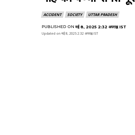
ACCIDENT
SOCIETY
UTTAR PRADESH
PUBLISHED ON
मई 8, 2025 2:32 अपराह्न IST
Updated on
मई 8, 2025 2:32 अपराह्न IST