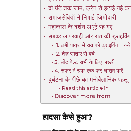
दो घंटे तक जाम, क्रेन से हटाई गई का
समाजसेवियों ने निभाई जिम्मेदारी
महाकाल के दर्शन अधूरे रह गए
सबक: लापरवाही और रात की ड्राइविं
1. लंबी यात्रा में रात को ड्राइविंग न करें
2. तेज़ रफ्तार से बचें
3. सीट बेल्ट सभी के लिए जरूरी
4. सफर में रुक-रुक कर आराम करें
दुर्घटना के पीछे का मनोवैज्ञानिक पहलू
Read this article in
Discover more from
हादसा कैसे हुआ?