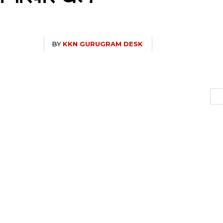
BY
KKN GURUGRAM DESK