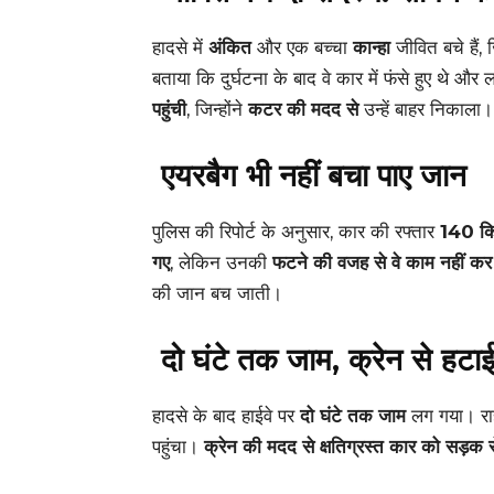
हादसे में
अंकित
और एक बच्चा
कान्हा
जीवित बचे हैं, ज
बताया कि दुर्घटना के बाद वे कार में फंसे हुए थे औ
पहुंची
, जिन्होंने
कटर की मदद से
उन्हें बाहर निकाला।
एयरबैग भी नहीं बचा पाए जान
पुलिस की रिपोर्ट के अनुसार, कार की रफ्तार
140 किल
गए
, लेकिन उनकी
फटने की वजह से वे काम नहीं कर
की जान बच जाती।
दो घंटे तक जाम, क्रेन से हटा
हादसे के बाद हाईवे पर
दो घंटे तक जाम
लग गया। राह
पहुंचा।
क्रेन की मदद से क्षतिग्रस्त कार को सड़क 