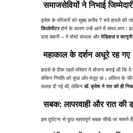
समाजसेवियों ने निभाई जिम्मेदार
बृजेश के परिजनों को सुबह करीब 7 बजे हादसे की 
किलोमीटर
होने के कारण उन्हें आने में समय लगा। 
दास बबानी – ने मोर्चा संभाला और
मेडिकल व कानूनी क
महाकाल के दर्शन अधूरे रह गए
हादसे से ठीक पहले परिवार ने योजना बनाई थी कि वे
लेकिन नियति को कुछ और मंज़ूर था। अंकित के जीज
सलाह दी गई थी, लेकिन
डॉ. बृजेश ने रात को ही न
सबक: लापरवाही और रात की ड्
इस दुर्घटना से कुछ महत्वपूर्ण सबक सीखे जा सकते हैं