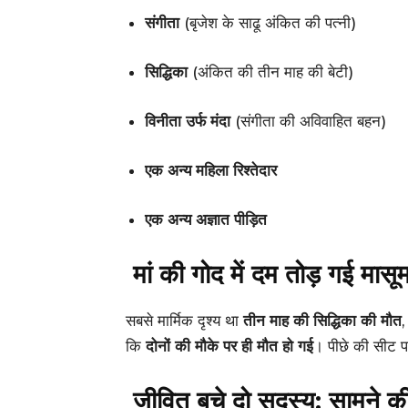
संगीता
(बृजेश के साढू अंकित की पत्नी)
सिद्धिका
(अंकित की तीन माह की बेटी)
विनीता उर्फ मंदा
(संगीता की अविवाहित बहन)
एक अन्य महिला रिश्तेदार
एक अन्य अज्ञात पीड़ित
मां की गोद में दम तोड़ गई मासू
सबसे मार्मिक दृश्य था
तीन माह की सिद्धिका की मौत
,
कि
दोनों की मौके पर ही मौत हो गई
। पीछे की सीट प
जीवित बचे दो सदस्य: सामने क