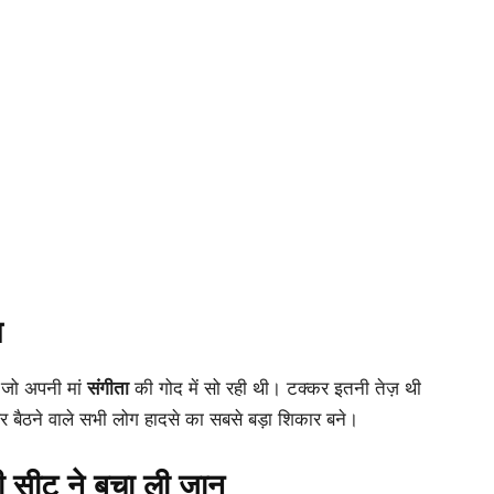
म
 जो अपनी मां
संगीता
की गोद में सो रही थी। टक्कर इतनी तेज़ थी
र बैठने वाले सभी लोग हादसे का सबसे बड़ा शिकार बने।
ी सीट ने बचा ली जान