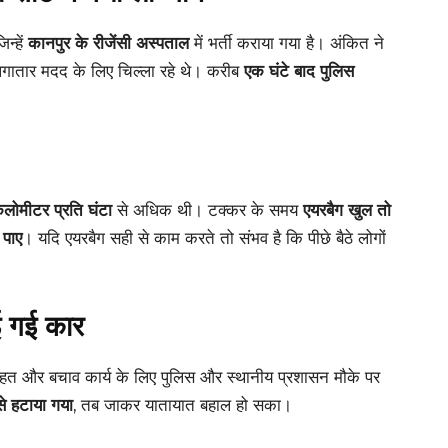
िन्हें
कानपुर के रीजेंसी अस्पताल
में भर्ती कराया गया है। अंकित ने
र लगातार मदद के लिए चिल्ला रहे थे। करीब
एक घंटे बाद पुलिस
ोमीटर प्रति घंटा
से अधिक थी। टक्कर के समय
एयरबैग खुल तो
 पाए
। यदि एयरबैग सही से काम करते तो संभव है कि पीछे बैठे लोगों
ई गई कार
त और बचाव कार्य के लिए पुलिस और स्थानीय प्रशासन मौके पर
से हटाया गया
, तब जाकर यातायात बहाल हो सका।