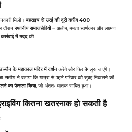
ी
जानकारी मिली।
बहराइच से उरई की दूरी करीब 400
इस दौरान
स्थानीय समाजसेवियों
– अलीम, ममता स्वर्णकार और लक्ष्मण
ार्रवाई में मदद
की।
उज्जैन के महाकाल मंदिर में दर्शन
करेंगे और फिर बैंगलुरू जाएंगे।
ा सतीश ने बताया कि यात्रा से पहले परिवार को सुबह निकलने की
िकलने का फैसला किया
, जो अंततः घातक साबित हुआ।
राइविंग कितना खतरनाक हो सकती है
: