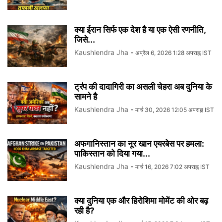
क्या ईरान सिर्फ एक देश है या एक ऐसी रणनीति,
जिसे...
Kaushlendra Jha
-
अप्रैल 6, 2026 1:28 अपराह्न IST
ट्रंप की दादागिरी का असली चेहरा अब दुनिया के
सामने है
Kaushlendra Jha
-
मार्च 30, 2026 12:05 अपराह्न IST
अफगानिस्तान का नूर खान एयरबेस पर हमला:
पाकिस्तान को दिया गया...
Kaushlendra Jha
-
मार्च 16, 2026 7:02 अपराह्न IST
क्या दुनिया एक और हिरोशिमा मोमेंट की ओर बढ़
रही है?