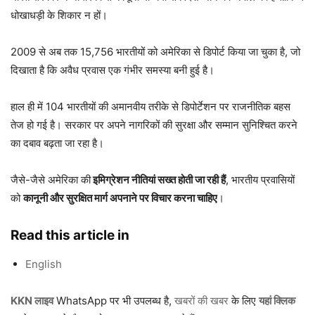
धोखाधड़ी के शिकार न हों।
2009 से अब तक 15,756 भारतीयों को अमेरिका से डिपोर्ट किया जा चुका है, जो
दिखाता है कि अवैध प्रवास एक गंभीर समस्या बनी हुई है।
हाल ही में 104 भारतीयों की अमानवीय तरीके से डिपोर्टेशन पर राजनीतिक बहस
तेज हो गई है। सरकार पर अपने नागरिकों की सुरक्षा और सम्मान सुनिश्चित करने
का दबाव बढ़ता जा रहा है।
जैसे-जैसे अमेरिका की
इमिग्रेशन नीतियां सख्त होती जा रही हैं
, भारतीय प्रवासियों
को
कानूनी और सुरक्षित मार्ग अपनाने पर विचार करना चाहिए
।
Read this article in
English
KKN लाइव
WhatsApp पर भी उपलब्ध है,
खबरों की खबर
के लिए
यहां क्लिक