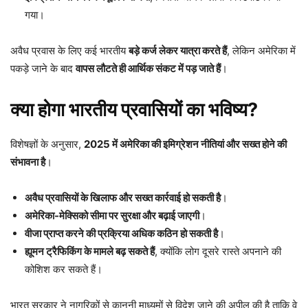
गया।
अवैध प्रवास के लिए कई भारतीय
बड़े कर्ज लेकर यात्रा करते हैं
, लेकिन अमेरिका में
पकड़े जाने के बाद
वापस लौटते ही आर्थिक संकट में पड़ जाते हैं
।
क्या होगा भारतीय प्रवासियों का भविष्य?
विशेषज्ञों के अनुसार,
2025 में अमेरिका की इमिग्रेशन नीतियां और सख्त होने की
संभावना है
।
अवैध प्रवासियों के खिलाफ और सख्त कार्रवाई हो सकती है
।
अमेरिका-मेक्सिको सीमा पर सुरक्षा और बढ़ाई जाएगी
।
वीजा प्राप्त करने की प्रक्रिया अधिक कठिन हो सकती है
।
ह्यूमन ट्रैफिकिंग के मामले बढ़ सकते हैं
, क्योंकि लोग दूसरे रास्ते अपनाने की
कोशिश कर सकते हैं।
भारत सरकार ने नागरिकों से कानूनी माध्यमों से विदेश जाने की अपील की है ताकि वे