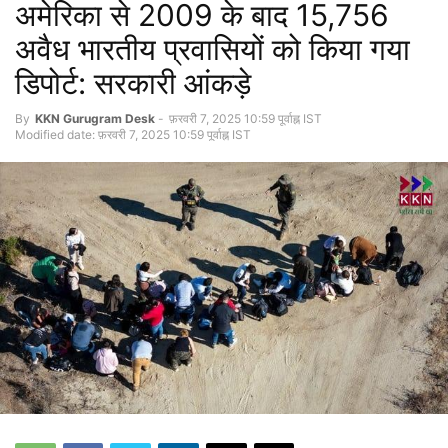
अमेरिका से 2009 के बाद 15,756
अवैध भारतीय प्रवासियों को किया गया
डिपोर्ट: सरकारी आंकड़े
By
KKN Gurugram Desk
-
फ़रवरी 7, 2025 10:59 पूर्वाह्न IST
Modified date: फ़रवरी 7, 2025 10:59 पूर्वाह्न IST