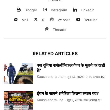
Blogger
Instagram
Linkedin
Mail
X
Website
Youtube
Threads
RELATED ARTICLES
क्या दुनिया बायोलॉजिकल वेपन के मुहाने पर खड़ी
है?
Kaushlendra Jha
-
जून 13, 2026 10:30 अपराह्न IST
ईरान के सामने अमेरिका कितना सफल रहा?
Kaushlendra Jha
-
जून 9, 2026 8:02 अपराह्न IST