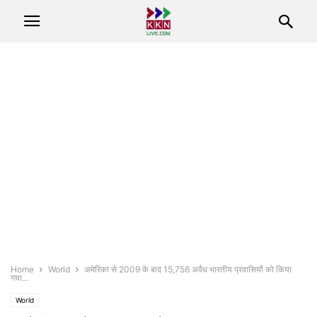
Home
World
अमेरिका से 2009 के बाद 15,756 अवैध भारतीय प्रवासियों को किया
गया...
World