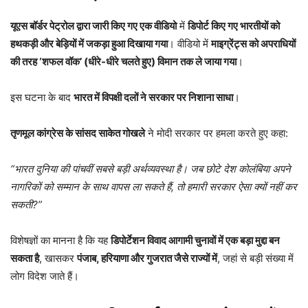
यूएस बॉर्डर पेट्रोल द्वारा जारी किए गए एक वीडियो
में
डिपोर्ट किए गए भारतीयों को
हथकड़ी और बेड़ियों में जकड़ा हुआ दिखाया गया
। वीडियो में
माइग्रेंट्स को अपराधियों
की तरह ‘शफल वॉक’ (धीरे-धीरे चलते हुए) विमान तक ले जाया गया
।
इस घटना के बाद
भारत में विपक्षी दलों ने सरकार पर निशाना साधा
।
तृणमूल कांग्रेस के सांसद साकेत गोखले
ने मोदी सरकार पर हमला करते हुए कहा:
“भारत दुनिया की पांचवीं सबसे बड़ी अर्थव्यवस्था है। जब छोटे देश कोलंबिया अपने
नागरिकों को सम्मान के साथ वापस ला सकते हैं, तो हमारी सरकार ऐसा क्यों नहीं कर
सकती?”
विशेषज्ञों का मानना है कि यह
डिपोर्टेशन विवाद आगामी चुनावों में एक बड़ा मुद्दा बन
सकता है
, खासकर
पंजाब, हरियाणा और गुजरात जैसे राज्यों में
, जहां से बड़ी संख्या में
लोग विदेश जाते हैं।