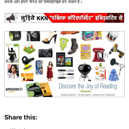
करके आप हमारे चैनल को
सब्सक्राइब
कर सकते हैं।
Share this: