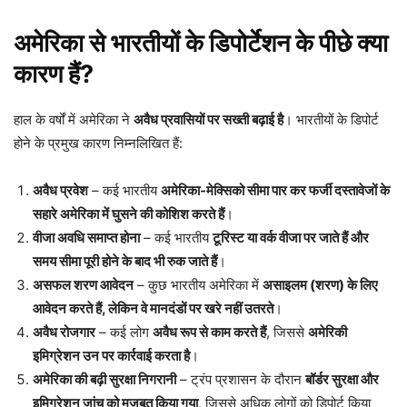
अमेरिका से भारतीयों के डिपोर्टेशन के पीछे क्या
कारण हैं?
हाल के वर्षों में अमेरिका ने
अवैध प्रवासियों पर सख्ती बढ़ाई है
। भारतीयों के डिपोर्ट
होने के प्रमुख कारण निम्नलिखित हैं:
अवैध प्रवेश
– कई भारतीय
अमेरिका-मेक्सिको सीमा पार कर फर्जी दस्तावेजों के
सहारे अमेरिका में घुसने की कोशिश करते हैं
।
वीजा अवधि समाप्त होना
– कई भारतीय
टूरिस्ट या वर्क वीजा पर जाते हैं और
समय सीमा पूरी होने के बाद भी रुक जाते हैं
।
असफल शरण आवेदन
– कुछ भारतीय अमेरिका में
असाइलम (शरण) के लिए
आवेदन करते हैं, लेकिन वे मानदंडों पर खरे नहीं उतरते
।
अवैध रोजगार
– कई लोग
अवैध रूप से काम करते हैं
, जिससे
अमेरिकी
इमिग्रेशन उन पर कार्रवाई करता है
।
अमेरिका की बढ़ी सुरक्षा निगरानी
– ट्रंप प्रशासन के दौरान
बॉर्डर सुरक्षा और
इमिग्रेशन जांच को मजबूत किया गया
, जिससे अधिक लोगों को डिपोर्ट किया