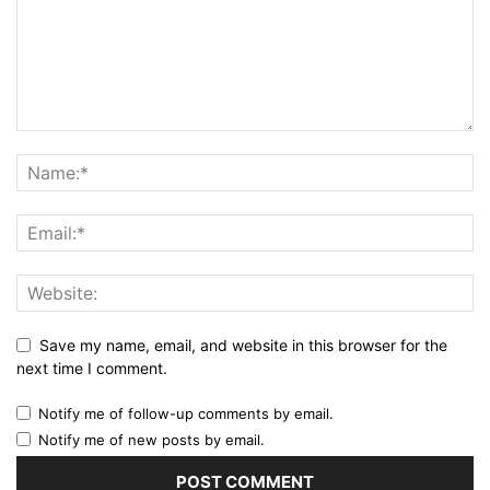
Save my name, email, and website in this browser for the
next time I comment.
Notify me of follow-up comments by email.
Notify me of new posts by email.