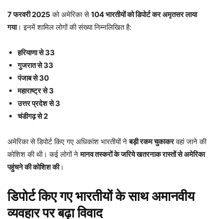
7 फरवरी 2025
को अमेरिका से
104 भारतीयों को डिपोर्ट कर अमृतसर लाया
गया
। इनमें शामिल लोगों की संख्या निम्नलिखित है:
हरियाणा से 33
गुजरात से 33
पंजाब से 30
महाराष्ट्र से 3
उत्तर प्रदेश से 3
चंडीगढ़ से 2
अमेरिका से डिपोर्ट किए गए अधिकांश भारतीयों ने
बड़ी रकम चुकाकर
वहां जाने की
कोशिश की थी। कई लोगों ने
मानव तस्करों के जरिये खतरनाक रास्तों से अमेरिका
पहुंचने की कोशिश की
।
डिपोर्ट किए गए भारतीयों के साथ अमानवीय
व्यवहार पर बढ़ा विवाद