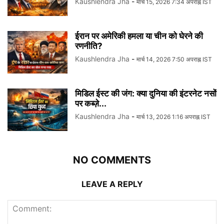
Kaushlendra Jha
-
मार्च 15, 2026 7:34 अपराह्न IST
ईरान पर अमेरिकी हमला या चीन को घेरने की
रणनीति?
Kaushlendra Jha
-
मार्च 14, 2026 7:50 अपराह्न IST
मिडिल ईस्ट की जंग: क्या दुनिया की इंटरनेट नसों
पर कब्ज़े...
Kaushlendra Jha
-
मार्च 13, 2026 1:16 अपराह्न IST
NO COMMENTS
LEAVE A REPLY