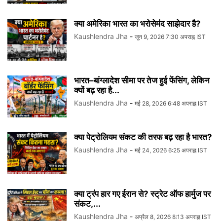
क्या अमेरिका भारत का भरोसेमंद साझेदार है?
Kaushlendra Jha
-
जून 9, 2026 7:30 अपराह्न IST
भारत–बांग्लादेश सीमा पर तेज हुई फेंसिंग, लेकिन
क्यों बढ़ रहा है...
Kaushlendra Jha
-
मई 28, 2026 6:48 अपराह्न IST
क्या पेट्रोलियम संकट की तरफ बढ़ रहा है भारत?
Kaushlendra Jha
-
मई 24, 2026 6:25 अपराह्न IST
क्या ट्रंप हार गए ईरान से? स्ट्रेट ऑफ हार्मुज पर
संकट,...
Kaushlendra Jha
-
अप्रैल 8, 2026 8:13 अपराह्न IST