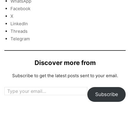
WhatsApp
Facebook
X
LinkedIn
Threads
Telegram
Discover more from
Subscribe to get the latest posts sent to your email.
Type your email…
Subscribe