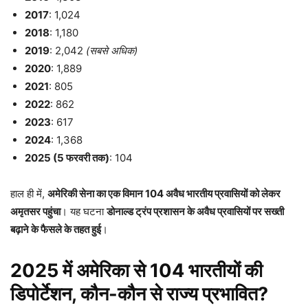
2017
: 1,024
2018
: 1,180
2019
: 2,042
(सबसे अधिक)
2020
: 1,889
2021
: 805
2022
: 862
2023
: 617
2024
: 1,368
2025 (5 फरवरी तक)
: 104
हाल ही में,
अमेरिकी सेना का एक विमान 104 अवैध भारतीय प्रवासियों को लेकर
अमृतसर पहुंचा
। यह घटना
डोनाल्ड ट्रंप प्रशासन के अवैध प्रवासियों पर सख्ती
बढ़ाने के फैसले के तहत हुई
।
2025 में अमेरिका से 104 भारतीयों की
डिपोर्टेशन, कौन-कौन से राज्य प्रभावित?