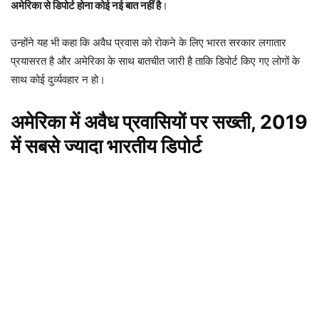
अमेरिका से डिपोर्ट होना कोई नई बात नहीं है
।
उन्होंने यह भी कहा कि अवैध प्रवास को रोकने के लिए भारत सरकार लगातार
प्रयासरत है और अमेरिका के साथ बातचीत जारी है ताकि डिपोर्ट किए गए लोगों के
साथ कोई दुर्व्यवहार न हो।
अमेरिका में अवैध प्रवासियों पर सख्ती, 2019
में सबसे ज्यादा भारतीय डिपोर्ट