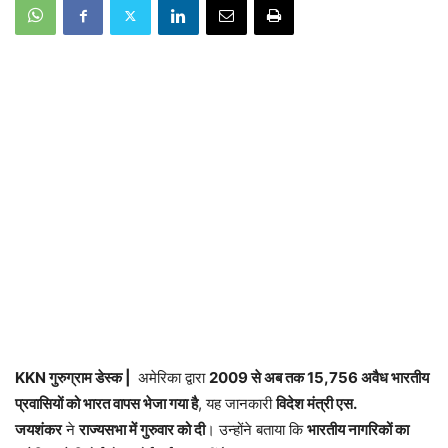
KKN गुरुग्राम डेस्क |
अमेरिका द्वारा
2009 से अब तक 15,756 अवैध भारतीय
प्रवासियों को भारत वापस भेजा गया है
, यह जानकारी
विदेश मंत्री एस.
जयशंकर
ने
राज्यसभा में गुरुवार को दी
। उन्होंने बताया कि
भारतीय नागरिकों का