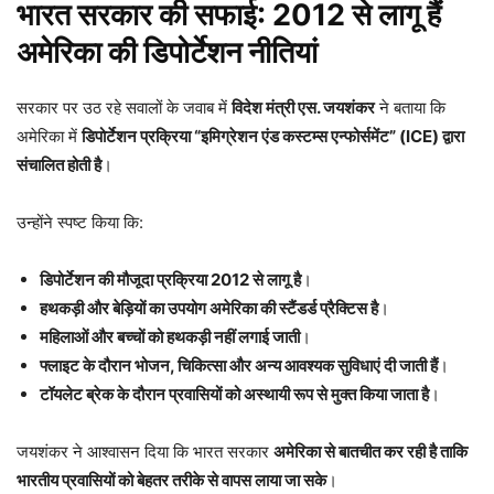
भारत सरकार की सफाई: 2012 से लागू हैं
अमेरिका की डिपोर्टेशन नीतियां
सरकार पर उठ रहे सवालों के जवाब में
विदेश मंत्री एस. जयशंकर
ने बताया कि
अमेरिका में
डिपोर्टेशन प्रक्रिया “इमिग्रेशन एंड कस्टम्स एन्फोर्समेंट” (ICE) द्वारा
संचालित होती है
।
उन्होंने स्पष्ट किया कि:
डिपोर्टेशन की मौजूदा प्रक्रिया 2012 से लागू है
।
हथकड़ी और बेड़ियों का उपयोग अमेरिका की स्टैंडर्ड प्रैक्टिस है
।
महिलाओं और बच्चों को हथकड़ी नहीं लगाई जाती
।
फ्लाइट के दौरान भोजन, चिकित्सा और अन्य आवश्यक सुविधाएं दी जाती हैं
।
टॉयलेट ब्रेक के दौरान प्रवासियों को अस्थायी रूप से मुक्त किया जाता है
।
जयशंकर ने आश्वासन दिया कि भारत सरकार
अमेरिका से बातचीत कर रही है ताकि
भारतीय प्रवासियों को बेहतर तरीके से वापस लाया जा सके
।