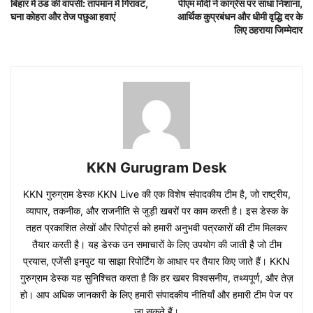
बिहार में ठंड की वापसी: तापमान में गिरावट,
पीएम मोदी ने कांग्रेस पर साधा निशाना,
घना कोहरा और तेज पछुआ हवाएं
आर्थिक कुप्रबंधन और धीमी वृद्धि दर के
लिए ठहराया जिम्मेदार
KKN Gurugram Desk
KKN गुरुग्राम डेस्क KKN Live की एक विशेष संपादकीय टीम है, जो राष्ट्रीय,
व्यापार, तकनीक, और राजनीति से जुड़ी खबरों पर काम करती है। इस डेस्क के
तहत प्रकाशित लेखों और रिपोर्ट्स को हमारी अनुभवी पत्रकारों की टीम मिलकर
तैयार करती है। यह डेस्क उन समाचारों के लिए उपयोग की जाती है जो टीम
प्रयास, एजेंसी इनपुट या साझा रिपोर्टिंग के आधार पर तैयार किए जाते हैं। KKN
गुरुग्राम डेस्क यह सुनिश्चित करता है कि हर खबर विश्वसनीय, तथ्यपूर्ण, और तेज़
हो। आप अधिक जानकारी के लिए हमारी संपादकीय नीतियाँ और हमारी टीम पेज पर
जा सकते हैं।