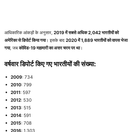
आधिकारिक आंकड़ों के अनुसार,
2019 में सबसे अधिक 2,042 भारतीयों को
अमेरिका से डिपोर्ट किया गया
। इसके बाद
2020 में 1,889 भारतीयों को वापस भेजा
गया
, जब
कोविड-19 महामारी का असर चरम पर था
।
वर्षवार डिपोर्ट किए गए भारतीयों की संख्या:
2009
: 734
2010
: 799
2011
: 597
2012
: 530
2013
: 515
2014
: 591
2015
: 708
2016
: 1,303