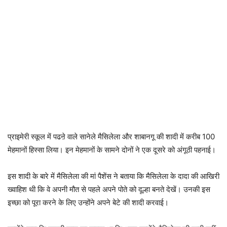
प्राइमेरी स्कूल में पढऩे वाले सानेले मैसिलेला और शाबानगू की शादी में करीब 100
मेहमानों हिस्सा लिया। इन मेहमानों के सामने दोनों ने एक दूसरे को अंगूठी पहनाई।
इस शादी के बारे में मैसिलेला की मां पैशेंस ने बताया कि मैसिलेला के दादा की आखिरी
ख्वाहिश थी कि वे अपनी मौत से पहले अपने पोते को दूल्हा बनते देखें। उनकी इस
इच्छा को पूरा करने के लिए उन्होंने अपने बेटे की शादी करवाई।