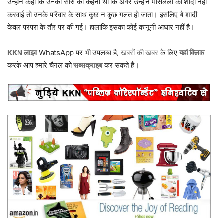
उन्होंने कहा कि उनकी सास का कहना था कि अगर उन्होंने मैसिलेला की शादी नहीं
करवाई तो उनके परिवार के साथ कुछ न कुछ गलत हो जाता। इसलिए ये शादी
केवल परंपरा के तौर पर की गई। हालांकि इसका कोई कानूनी आधार नहीं है।
KKN लाइव
WhatsApp पर भी उपलब्ध है,
खबरों की खबर
के लिए
यहां क्लिक
करके आप हमारे चैनल को
सब्सक्राइब
कर सकते हैं।