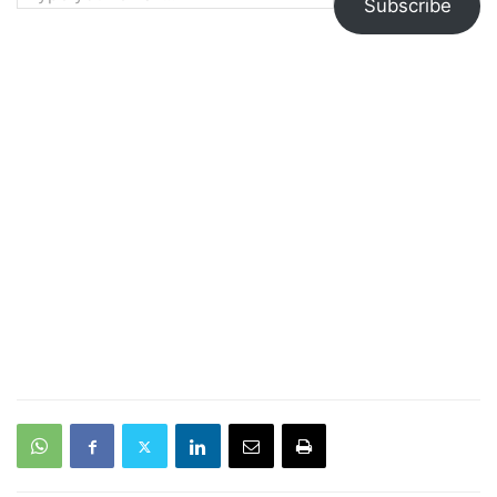
Subscribe