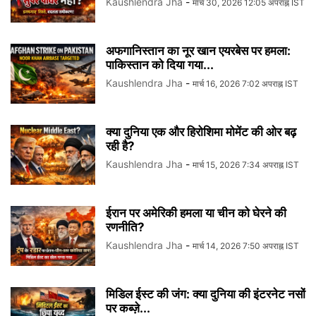
Kaushlendra Jha
-
मार्च 30, 2026 12:05 अपराह्न IST
अफगानिस्तान का नूर खान एयरबेस पर हमला:
पाकिस्तान को दिया गया...
Kaushlendra Jha
-
मार्च 16, 2026 7:02 अपराह्न IST
क्या दुनिया एक और हिरोशिमा मोमेंट की ओर बढ़
रही है?
Kaushlendra Jha
-
मार्च 15, 2026 7:34 अपराह्न IST
ईरान पर अमेरिकी हमला या चीन को घेरने की
रणनीति?
Kaushlendra Jha
-
मार्च 14, 2026 7:50 अपराह्न IST
मिडिल ईस्ट की जंग: क्या दुनिया की इंटरनेट नसों
पर कब्ज़े...