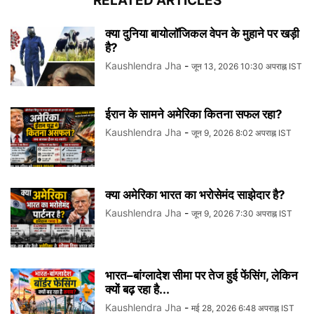
RELATED ARTICLES
क्या दुनिया बायोलॉजिकल वेपन के मुहाने पर खड़ी
है?
Kaushlendra Jha
-
जून 13, 2026 10:30 अपराह्न IST
ईरान के सामने अमेरिका कितना सफल रहा?
Kaushlendra Jha
-
जून 9, 2026 8:02 अपराह्न IST
क्या अमेरिका भारत का भरोसेमंद साझेदार है?
Kaushlendra Jha
-
जून 9, 2026 7:30 अपराह्न IST
भारत–बांग्लादेश सीमा पर तेज हुई फेंसिंग, लेकिन
क्यों बढ़ रहा है...
Kaushlendra Jha
-
मई 28, 2026 6:48 अपराह्न IST