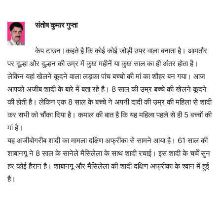
​संतोष कुमार गुप्ता
केप टाउन।कहते है कि कोई कोई जोड़ी उपर वाला बनाता है। आमतौर
पर दूल्हा और दुल्हन की उम्र में कुछ महीनें या कुछ साल का ही अंतर होता है।
लेकिन यहां खेलने कूदने वाला लड़का पांच बच्चो की मां का शौहर बन गया। आज
आपको अजीब शादी के बारे में बता रहे है। 8 साल की उम्र बच्चे की खेलने कूदने
की होती है। लेकिन एक 8 साल के बच्चे ने अपनी दादी की उम्र की महिला से शादी
कर सभी को चौंका दिया है। कमाल की बात है कि यह महिला पहले से ही 5 बच्चों की
मां है।
यह अजीबोगरीब शादी का मामला दक्षिण अफ्रीका से सामने आया है। 61 साल की
शाबानगू ने 8 साल के सानेले मैसिलेला के साथ शादी रचाई। इस शादी के चर्चें सुन
हर कोई हैरान है। शाबानगू और मैसिलेला की शादी दक्षिण अफ्रीका के श्वान में हुई
है।