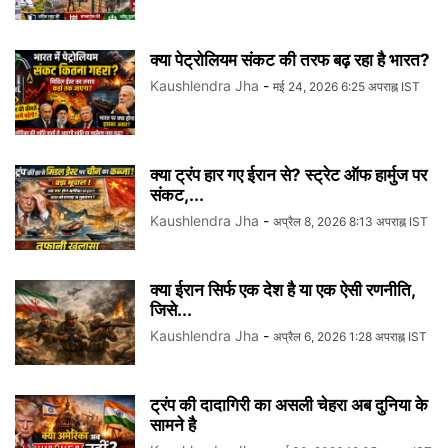
क्या पेट्रोलियम संकट की तरफ बढ़ रहा है भारत?
Kaushlendra Jha
-
मई 24, 2026 6:25 अपराह्न IST
क्या ट्रंप हार गए ईरान से? स्ट्रेट ऑफ हार्मुज पर
संकट,...
Kaushlendra Jha
-
अप्रैल 8, 2026 8:13 अपराह्न IST
क्या ईरान सिर्फ एक देश है या एक ऐसी रणनीति,
जिसे...
Kaushlendra Jha
-
अप्रैल 6, 2026 1:28 अपराह्न IST
ट्रंप की दादागिरी का असली चेहरा अब दुनिया के
सामने है