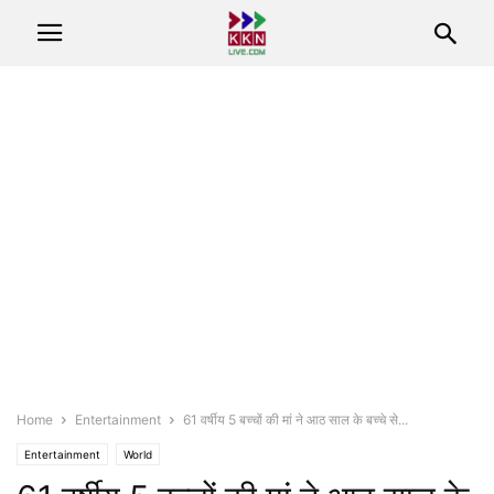
Home
Entertainment
61 वर्षीय 5 बच्चों की मां ने आठ साल के बच्चे से...
Entertainment
World