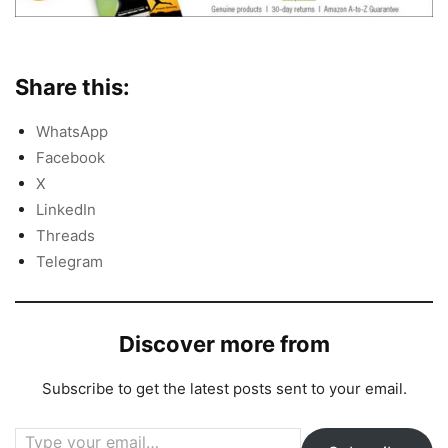
Share this:
WhatsApp
Facebook
X
LinkedIn
Threads
Telegram
Discover more from
Subscribe to get the latest posts sent to your email.
Type your email…