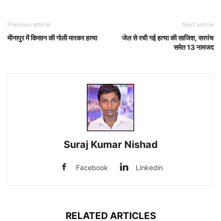
Previous article
Next article
मीनापुर में किसान की गोली मारकर हत्या
जेल से रची गई हत्या की साजिश, सरपंच
समेत 13 नामजद
Suraj Kumar Nishad
Facebook
Linkedin
RELATED ARTICLES