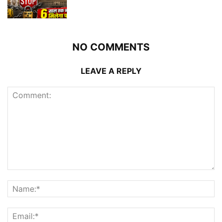
NO COMMENTS
LEAVE A REPLY