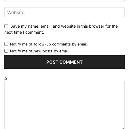
Save my name, email, and website in this browser for the
next time I comment.
Notify me of follow-up comments by email.
Notify me of new posts by email.
Δ