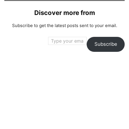
Discover more from
Subscribe to get the latest posts sent to your email.
Type your email…
Subscribe