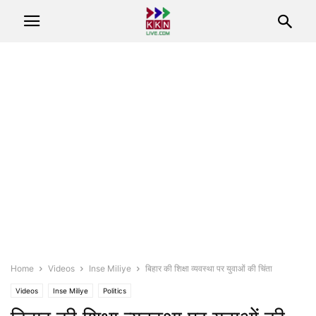
Home
Videos
Inse Miliye
बिहार की शिक्षा व्यवस्था पर युवाओं की चिंता
Videos
Inse Miliye
Politics