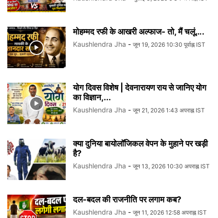
मोहम्मद रफी के आखरी अल्फाज- तो, मैं चलूं….
Kaushlendra Jha
-
जून 19, 2026 10:30 पूर्वाह्न IST
योग दिवस विशेष | देवनारायण राय से जानिए योग
का विज्ञान,...
Kaushlendra Jha
-
जून 21, 2026 1:43 अपराह्न IST
क्या दुनिया बायोलॉजिकल वेपन के मुहाने पर खड़ी
है?
Kaushlendra Jha
-
जून 13, 2026 10:30 अपराह्न IST
दल-बदल की राजनीति पर लगाम कब?
Kaushlendra Jha
-
जून 11, 2026 12:58 अपराह्न IST