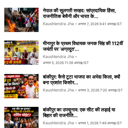
नेपाल की सुलगती सरहद: सांप्रदायिक हिंसा,
राजनीतिक बेचैनी और भारत के...
Kaushlendra Jha
-
अगस्त 7, 2026 9:41 अपराह्न IST
मीनापुर के प्रथम विधायक जनक सिंह की 112वीं
जयंती पर ‘अग्रदूत’...
Kaushlendra Jha
-
अगस्त 5, 2026 11:36 अपराह्न IST
बांकीपुर: कैसे टूटा भाजपा का अभेद्य किला, क्यों
बना प्रशांत किशोर...
Kaushlendra Jha
-
अगस्त 3, 2026 7:20 अपराह्न IST
बांकीपुर का उपचुनाव: एक सीट की लड़ाई या
बिहार की राजनीति...
Kaushlendra Jha
-
अगस्त 1, 2026 7:49 अपराह्न IST