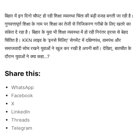
बिहार में इन दिनो चौपट हो रही शिक्षा व्यवस्था चिंता की बड़ी वजह बनती जा रही है।
गुणवत्तापूर्ण शिक्षा के नाम पर शिक्षा का तेजी से निजिकरण गरीबो के लिए खतरे का
संकेत दे रहा है। बिहार के युवा भी शिक्षा व्यवस्था में हो रही निरंतर ह्रास से बेहद
चिंतित है। KKN लाइव के ‘इनसे मिलिए’ सेगमेंट में दक्षिणपंथ, वामपंथ और
समाजवादी सोच रखने युवाओं ने खुल कर रखी है अपनी बातें। देखिए, बातचीत के
दौरान युवाओं ने क्या कहा…?
Share this:
WhatsApp
Facebook
X
LinkedIn
Threads
Telegram