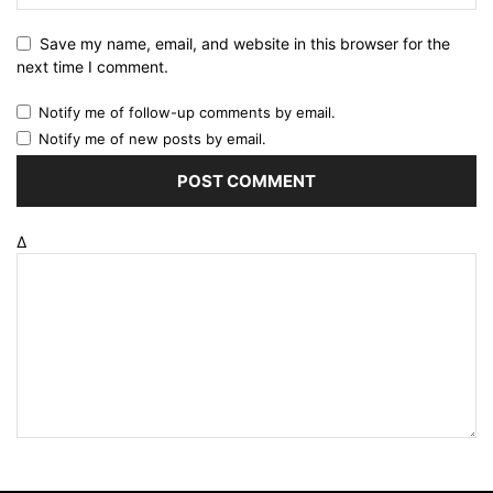
Save my name, email, and website in this browser for the
next time I comment.
Notify me of follow-up comments by email.
Notify me of new posts by email.
Δ