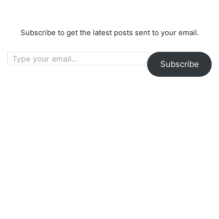
Subscribe to get the latest posts sent to your email.
Type your email…
Subscribe