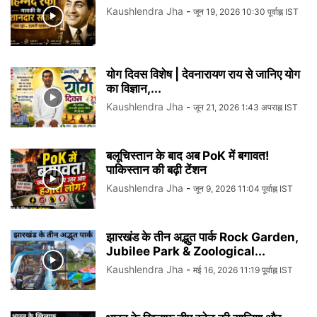
Kaushlendra Jha
-
जून 19, 2026 10:30 पूर्वाह्न IST
योग दिवस विशेष | देवनारायण राय से जानिए योग
का विज्ञान,...
Kaushlendra Jha
-
जून 21, 2026 1:43 अपराह्न IST
बलूचिस्तान के बाद अब PoK में बगावत!
पाकिस्तान की बढ़ी टेंशन
Kaushlendra Jha
-
जून 9, 2026 11:04 पूर्वाह्न IST
झारखंड के तीन अद्भुत पार्क Rock Garden,
Jubilee Park & Zoological...
Kaushlendra Jha
-
मई 16, 2026 11:19 पूर्वाह्न IST