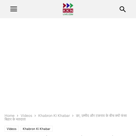
Home
Videos
Khabron Ki Khabar
डर, उम्मीद और टकराव के बीच क्यों फंसा
बिहार के मतदाता
Videos
Khabron Ki Khabar