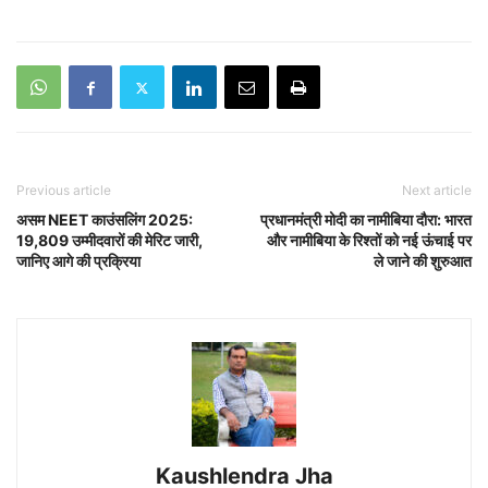
Previous article
Next article
असम NEET काउंसलिंग 2025:
प्रधानमंत्री मोदी का नामीबिया दौरा: भारत
19,809 उम्मीदवारों की मेरिट जारी,
और नामीबिया के रिश्तों को नई ऊंचाई पर
जानिए आगे की प्रक्रिया
ले जाने की शुरुआत
Kaushlendra Jha