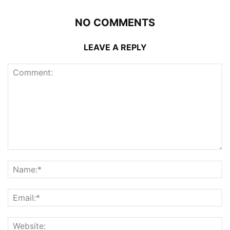
NO COMMENTS
LEAVE A REPLY