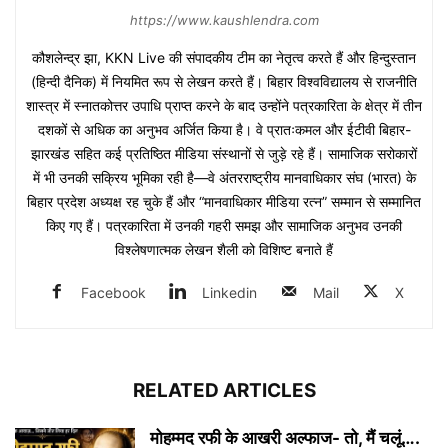
https://www.kaushlendra.com
कौशलेन्द्र झा, KKN Live की संपादकीय टीम का नेतृत्व करते हैं और हिन्दुस्तान
(हिन्दी दैनिक) में नियमित रूप से लेखन करते हैं। बिहार विश्वविद्यालय से राजनीति
शास्त्र में स्नातकोत्तर उपाधि प्राप्त करने के बाद उन्होंने पत्रकारिता के क्षेत्र में तीन
दशकों से अधिक का अनुभव अर्जित किया है। वे प्रातःकमल और ईटीवी बिहार-
झारखंड सहित कई प्रतिष्ठित मीडिया संस्थानों से जुड़े रहे हैं। सामाजिक सरोकारों
में भी उनकी सक्रिय भूमिका रही है—वे अंतरराष्ट्रीय मानवाधिकार संघ (भारत) के
बिहार प्रदेश अध्यक्ष रह चुके हैं और “मानवाधिकार मीडिया रत्न” सम्मान से सम्मानित
किए गए हैं। पत्रकारिता में उनकी गहरी समझ और सामाजिक अनुभव उनकी
विश्लेषणात्मक लेखन शैली को विशिष्ट बनाते हैं
Facebook
Linkedin
Mail
X
RELATED ARTICLES
मोहम्मद रफी के आखरी अल्फाज- तो, मैं चलूं….