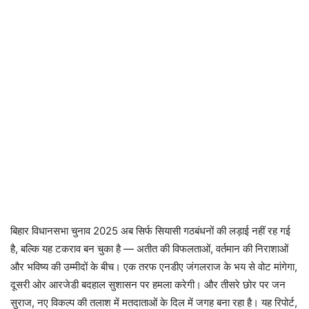
बिहार विधानसभा चुनाव 2025 अब सिर्फ सियासी गठबंधनों की लड़ाई नहीं रह गई
है, बल्कि यह टकराव बन चुका है — अतीत की विफलताओं, वर्तमान की निराशाओं
और भविष्य की उम्मीदों के बीच। एक तरफ एनडीए जंगलराज के भय से वोट मांगेगा,
दूसरी ओर आरजेडी बदहाल सुशासन पर हमला करेगी। और तीसरे छोर पर जन
सुराज, नए विकल्प की तलाश में मतदाताओं के दिल में जगह बना रहा है। यह रिपोर्ट,