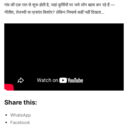
गांव की एक रात से शुरू होती है, जहां कुर्सियों पर जमे लोग बहस कर रहे हैं —
नीतीश, तेजस्वी या प्रशांत किशोर? लेकिन निष्कर्ष कहीं नहीं दिखता…
Share this:
WhatsApp
Facebook