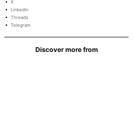
X
LinkedIn
Threads
Telegram
Discover more from