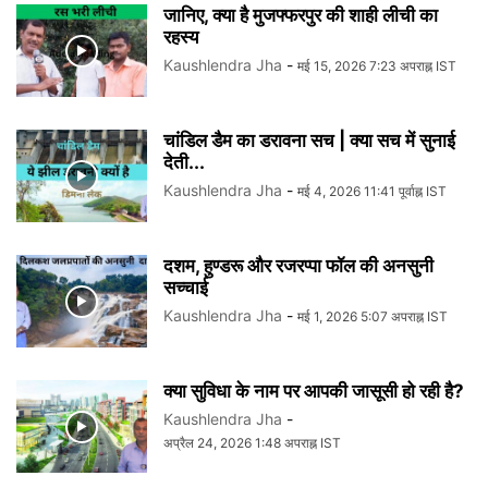
जानिए, क्या है मुजफ्फरपुर की शाही लीची का
रहस्य
Kaushlendra Jha
-
मई 15, 2026 7:23 अपराह्न IST
चांडिल डैम का डरावना सच | क्या सच में सुनाई
देती...
Kaushlendra Jha
-
मई 4, 2026 11:41 पूर्वाह्न IST
दशम, हुण्डरू और रजरप्पा फॉल की अनसुनी
सच्चाई
Kaushlendra Jha
-
मई 1, 2026 5:07 अपराह्न IST
क्या सुविधा के नाम पर आपकी जासूसी हो रही है?
Kaushlendra Jha
-
अप्रैल 24, 2026 1:48 अपराह्न IST