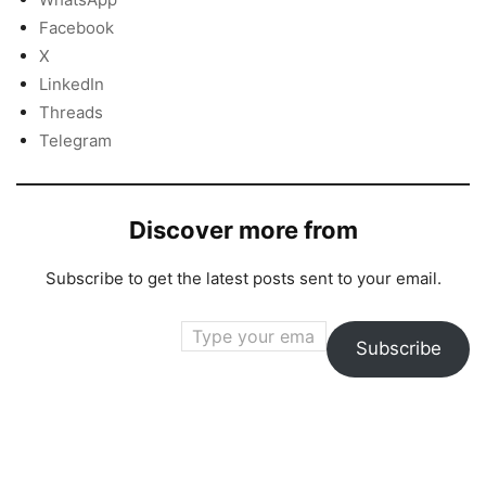
Facebook
X
LinkedIn
Threads
Telegram
Discover more from
Subscribe to get the latest posts sent to your email.
Type your email…
Subscribe