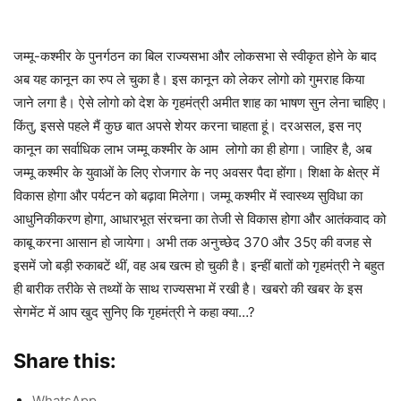
जम्मू-कश्मीर के पुनर्गठन का बिल राज्यसभा और लोकसभा से स्वीकृत होने के बाद
अब यह कानून का रुप ले चुका है। इस कानून को लेकर लोगो को गुमराह किया
जाने लगा है। ऐसे लोगो को देश के गृहमंत्री अमीत शाह का भाषण सुन लेना चाहिए।
किंतु, इससे पहले मैं कुछ बात अपसे शेयर करना चाहता हूं। दरअसल, इस नए
कानून का सर्वाधिक लाभ जम्मू कश्मीर के आम लोगो का ही होगा। जाहिर है, अब
जम्मू कश्मीर के युवाओं के लिए रोजगार के नए अवसर पैदा होंगा। शिक्षा के क्षेत्र में
विकास होगा और पर्यटन को बढ़ावा मिलेगा। जम्मू कश्मीर में स्वास्थ्य सुविधा का
आधुनिकीकरण होगा, आधारभूत संरचना का तेजी से विकास होगा और आतंकवाद को
काबू करना आसान हो जायेगा। अभी तक अनुच्छेद 370 और 35ए की वजह से
इसमें जो बड़ी रुकाबटें थीं, वह अब खत्म हो चुकी है। इन्हीं बातों को गृहमंत्री ने बहुत
ही बारीक तरीके से तथ्यों के साथ राज्यसभा में रखी है। खबरो की खबर के इस
सेगमेंट में आप खुद सुनिए कि गृहमंत्री ने कहा क्या…?
Share this:
WhatsApp