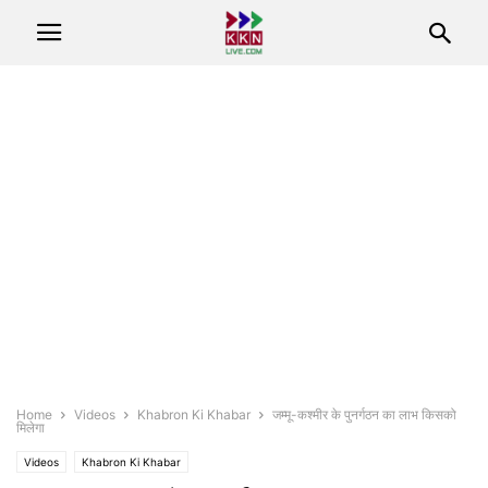
Home
Videos
Khabron Ki Khabar
जम्मू-कश्मीर के पुनर्गठन का लाभ किसको
मिलेगा
Videos
Khabron Ki Khabar