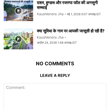
दशम, हुण्डरू और रजरप्पा फॉल की अनसुनी
सच्चाई
Kaushlendra Jha
-
मई 1, 2026 5:07 अपराह्न IST
क्या सुविधा के नाम पर आपकी जासूसी हो रही है?
Kaushlendra Jha
-
अप्रैल 24, 2026 1:48 अपराह्न IST
NO COMMENTS
LEAVE A REPLY