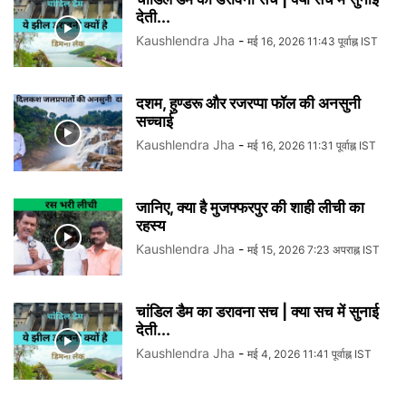
देती...
Kaushlendra Jha
-
मई 16, 2026 11:43 पूर्वाह्न IST
दशम, हुण्डरू और रजरप्पा फॉल की अनसुनी
सच्चाई
Kaushlendra Jha
-
मई 16, 2026 11:31 पूर्वाह्न IST
जानिए, क्या है मुजफ्फरपुर की शाही लीची का
रहस्य
Kaushlendra Jha
-
मई 15, 2026 7:23 अपराह्न IST
चांडिल डैम का डरावना सच | क्या सच में सुनाई
देती...
Kaushlendra Jha
-
मई 4, 2026 11:41 पूर्वाह्न IST