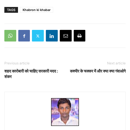
TAGS
Khabron ki khabar
Previous article
Next article
शहद कारोबारी को चाहिए सरकारी मदद :
कश्मीर के चक्कर में और क्या क्या गंवाओगे
शंकर