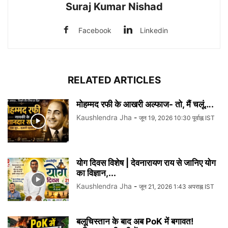
Suraj Kumar Nishad
Facebook
Linkedin
RELATED ARTICLES
मोहम्मद रफी के आखरी अल्फाज- तो, मैं चलूं….
Kaushlendra Jha
-
जून 19, 2026 10:30 पूर्वाह्न IST
योग दिवस विशेष | देवनारायण राय से जानिए योग
का विज्ञान,...
Kaushlendra Jha
-
जून 21, 2026 1:43 अपराह्न IST
बलूचिस्तान के बाद अब PoK में बगावत!