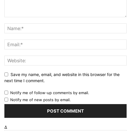
Save my name, email, and website in this browser for the
next time I comment.
Notify me of follow-up comments by email.
Notify me of new posts by email.
Δ