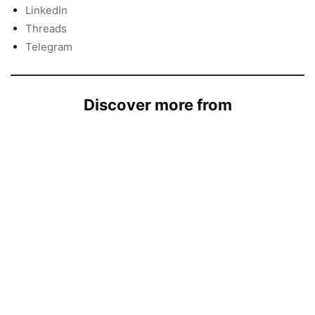
LinkedIn
Threads
Telegram
Discover more from