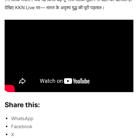
देखिए KKN Live पर— भारत के अदृश्य युद्ध की पूरी पड़ताल।
Share this:
WhatsApp
Facebook
X