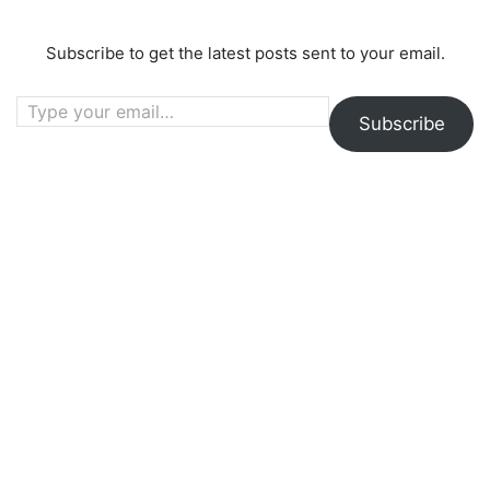
Subscribe to get the latest posts sent to your email.
Type your email…
Subscribe