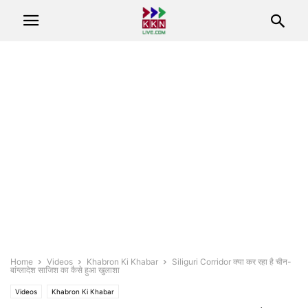
Home
Videos
Khabron Ki Khabar
Siliguri Corridor क्या कर रहा है चीन-
बांग्लादेश साजिश का कैसे हुआ खुलाशा
Videos
Khabron Ki Khabar