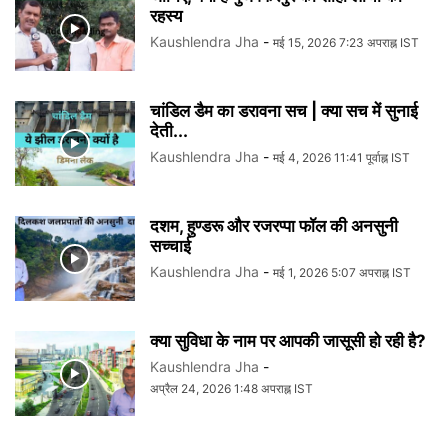
रहस्य
Kaushlendra Jha
-
मई 15, 2026 7:23 अपराह्न IST
चांडिल डैम का डरावना सच | क्या सच में सुनाई
देती...
Kaushlendra Jha
-
मई 4, 2026 11:41 पूर्वाह्न IST
दशम, हुण्डरू और रजरप्पा फॉल की अनसुनी
सच्चाई
Kaushlendra Jha
-
मई 1, 2026 5:07 अपराह्न IST
क्या सुविधा के नाम पर आपकी जासूसी हो रही है?
Kaushlendra Jha
-
अप्रैल 24, 2026 1:48 अपराह्न IST