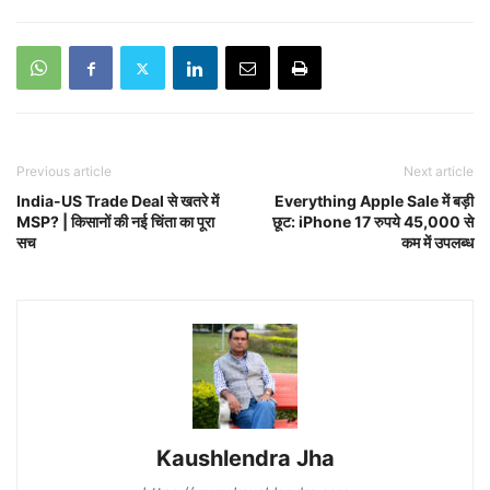
Previous article
Next article
India-US Trade Deal से खतरे में
Everything Apple Sale में बड़ी
MSP? | किसानों की नई चिंता का पूरा
छूट: iPhone 17 रुपये 45,000 से
सच
कम में उपलब्ध
Kaushlendra Jha