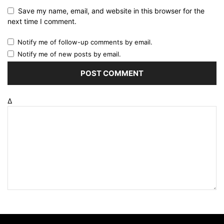
Save my name, email, and website in this browser for the
next time I comment.
Notify me of follow-up comments by email.
Notify me of new posts by email.
Δ