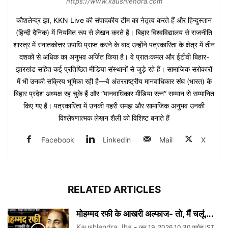
https://www.kaushlendra.com
कौशलेन्द्र झा, KKN Live की संपादकीय टीम का नेतृत्व करते हैं और हिन्दुस्तान
(हिन्दी दैनिक) में नियमित रूप से लेखन करते हैं। बिहार विश्वविद्यालय से राजनीति
शास्त्र में स्नातकोत्तर उपाधि प्राप्त करने के बाद उन्होंने पत्रकारिता के क्षेत्र में तीन
दशकों से अधिक का अनुभव अर्जित किया है। वे प्रातःकमल और ईटीवी बिहार-
झारखंड सहित कई प्रतिष्ठित मीडिया संस्थानों से जुड़े रहे हैं। सामाजिक सरोकारों
में भी उनकी सक्रिय भूमिका रही है—वे अंतरराष्ट्रीय मानवाधिकार संघ (भारत) के
बिहार प्रदेश अध्यक्ष रह चुके हैं और “मानवाधिकार मीडिया रत्न” सम्मान से सम्मानित
किए गए हैं। पत्रकारिता में उनकी गहरी समझ और सामाजिक अनुभव उनकी
विश्लेषणात्मक लेखन शैली को विशिष्ट बनाते हैं
Facebook
Linkedin
Mail
X
RELATED ARTICLES
मोहम्मद रफी के आखरी अल्फाज- तो, मैं चलूं….
Kaushlendra Jha
-
जून 19, 2026 10:30 पूर्वाह्न IST