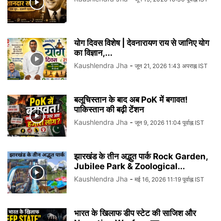
योग दिवस विशेष | देवनारायण राय से जानिए योग
का विज्ञान,...
Kaushlendra Jha
-
जून 21, 2026 1:43 अपराह्न IST
बलूचिस्तान के बाद अब PoK में बगावत!
पाकिस्तान की बढ़ी टेंशन
Kaushlendra Jha
-
जून 9, 2026 11:04 पूर्वाह्न IST
झारखंड के तीन अद्भुत पार्क Rock Garden,
Jubilee Park & Zoological...
Kaushlendra Jha
-
मई 16, 2026 11:19 पूर्वाह्न IST
भारत के खिलाफ डीप स्टेट की साजिश और