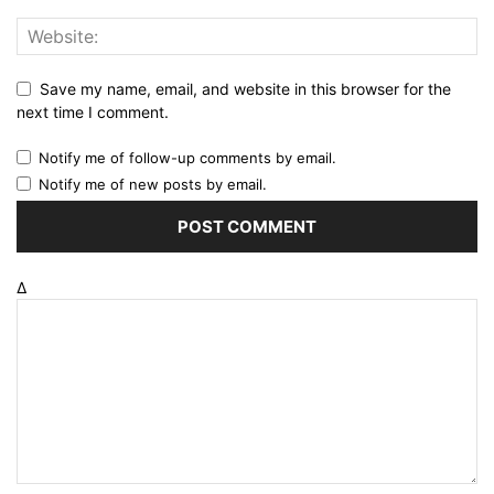
Save my name, email, and website in this browser for the
next time I comment.
Notify me of follow-up comments by email.
Notify me of new posts by email.
Δ