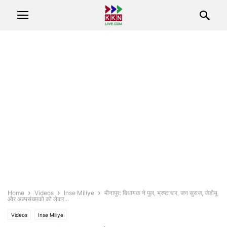
Home
Videos
Inse Miliye
मीनापुर: विधायक ने पुल, भ्रष्टाचार, जन सुराज, जेडीयू
और अल्पसंख्यको को लेकर...
Videos
Inse Miliye