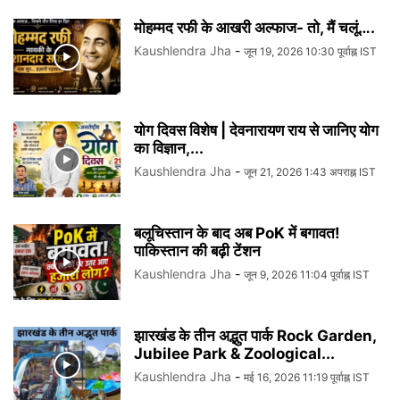
मोहम्मद रफी के आखरी अल्फाज- तो, मैं चलूं….
Kaushlendra Jha
-
जून 19, 2026 10:30 पूर्वाह्न IST
योग दिवस विशेष | देवनारायण राय से जानिए योग
का विज्ञान,...
Kaushlendra Jha
-
जून 21, 2026 1:43 अपराह्न IST
बलूचिस्तान के बाद अब PoK में बगावत!
पाकिस्तान की बढ़ी टेंशन
Kaushlendra Jha
-
जून 9, 2026 11:04 पूर्वाह्न IST
झारखंड के तीन अद्भुत पार्क Rock Garden,
Jubilee Park & Zoological...
Kaushlendra Jha
-
मई 16, 2026 11:19 पूर्वाह्न IST