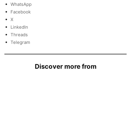
WhatsApp
Facebook
X
LinkedIn
Threads
Telegram
Discover more from