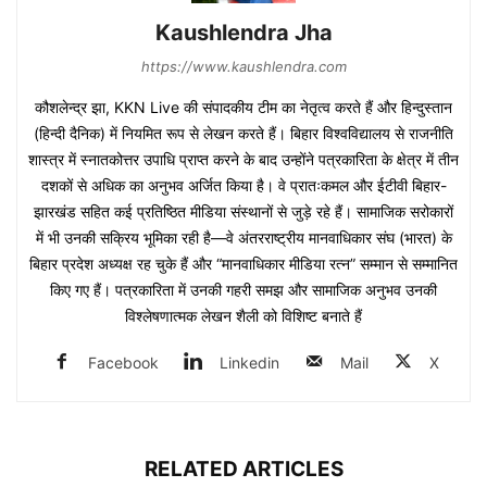
Kaushlendra Jha
https://www.kaushlendra.com
कौशलेन्द्र झा, KKN Live की संपादकीय टीम का नेतृत्व करते हैं और हिन्दुस्तान
(हिन्दी दैनिक) में नियमित रूप से लेखन करते हैं। बिहार विश्वविद्यालय से राजनीति
शास्त्र में स्नातकोत्तर उपाधि प्राप्त करने के बाद उन्होंने पत्रकारिता के क्षेत्र में तीन
दशकों से अधिक का अनुभव अर्जित किया है। वे प्रातःकमल और ईटीवी बिहार-
झारखंड सहित कई प्रतिष्ठित मीडिया संस्थानों से जुड़े रहे हैं। सामाजिक सरोकारों
में भी उनकी सक्रिय भूमिका रही है—वे अंतरराष्ट्रीय मानवाधिकार संघ (भारत) के
बिहार प्रदेश अध्यक्ष रह चुके हैं और “मानवाधिकार मीडिया रत्न” सम्मान से सम्मानित
किए गए हैं। पत्रकारिता में उनकी गहरी समझ और सामाजिक अनुभव उनकी
विश्लेषणात्मक लेखन शैली को विशिष्ट बनाते हैं
Facebook
Linkedin
Mail
X
RELATED ARTICLES