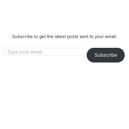
Subscribe to get the latest posts sent to your email.
Type your email…
Subscribe