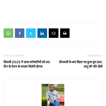
Previous article
Next article
दिवाली 2025 में डाक कर्मचारियों को 60
दीपावली के बाद बिहार का हुआ बुरा हाल,
दिन के वेतन के बराबर मिलेगी बोनस
वायु की गति धीमी