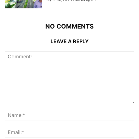
NO COMMENTS
LEAVE A REPLY