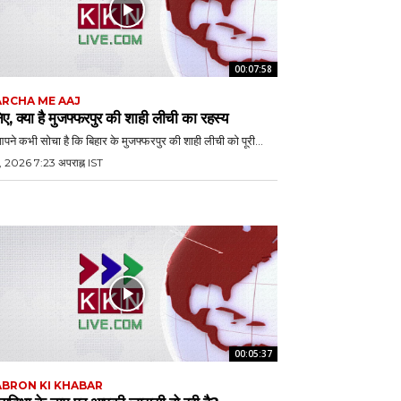
00:07:58
RCHA ME AAJ
ए, क्या है मुजफ्फरपुर की शाही लीची का रहस्य
आपने कभी सोचा है कि बिहार के मुजफ्फरपुर की शाही लीची को पूरी...
, 2026 7:23 अपराह्न IST
00:05:37
BRON KI KHABAR