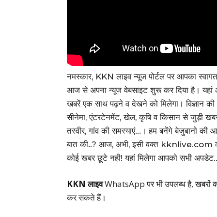
नमस्कार, KKN लाइव न्यूज पोर्टल पर आपका स्वाग
आज से अपना न्यूज वेबसाइट शुरू कर दिया है। यहा
खबरें एक साथ पढ़ने व देखने को मिलेगा। विज्ञान की
सीनेमा, एंटरटेनमेंट, खेल, कृषि व किसान से जुड़ी खब
तस्वीर, गांव की समस्याएं…। हम बनेंगे बेजुबा
बात की..? आज, अभी, इसी वक्त kknlive.com को 
कोई खबर छूटे नही! यहां मिलेगा आपको सभी अपडेट
KKN लाइव
WhatsApp पर भी उपलब्ध है,
खबरों 
कर सकते हैं।