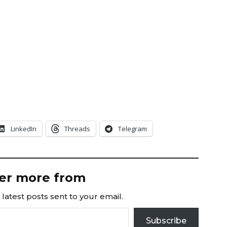
LinkedIn
Threads
Telegram
er more from
latest posts sent to your email.
Subscribe