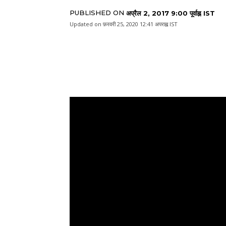
PUBLISHED ON
अप्रैल 2, 2017 9:00 पूर्वाह्न IST
Updated on
फ़रवरी 25, 2020 12:41 अपराह्न IST