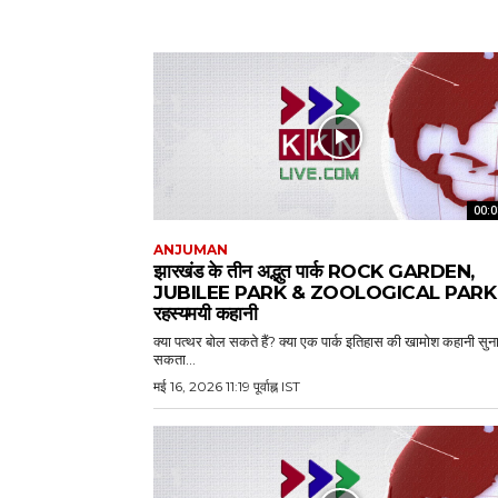
00:0
ANJUMAN
झारखंड के तीन अद्भुत पार्क ROCK GARDEN,
JUBILEE PARK & ZOOLOGICAL PARK 
रहस्यमयी कहानी
क्या पत्थर बोल सकते हैं? क्या एक पार्क इतिहास की खामोश कहानी सुन
सकता...
मई 16, 2026 11:19 पूर्वाह्न IST