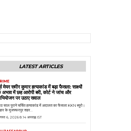
LATEST ARTICLES
RIME
ूर्व मेयर समीर कुमार हत्याकांड में बड़ा फैसला: साक्ष्यों
े अभाव में छह आरोपी बरी, कोर्ट ने जांच और
भियोजन पर उठाए सवाल
 साल पुराने चर्चित हत्याकांड में अदालत का फैसला KKN ब्यूरो।
हार के मुजफ्फरपुर शहर...
गस्त 6, 2026 8:14 अपराह्न IST