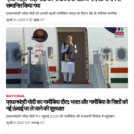
सम्मानित किया गया
प्रधानमंत्री नरेंद्र मोदी को उनकी पहली नामीबिया यात्रा के दौरान देश के सर्वोच्च नागरिक...
जुलाई 10, 2025 11:32 पूर्वाह्न IST
NATIONAL
प्रधानमंत्री मोदी का नामीबिया दौरा: भारत और नामीबिया के रिश्तों को
नई ऊंचाई पर ले जाने की शुरुआत
प्रधानमंत्री नरेंद्र मोदी ने 9 जुलाई 2025 को नामीबिया की राजधानी विंधोक में पहुंचकर...
जुलाई 9, 2025 5:21 अपराह्न IST