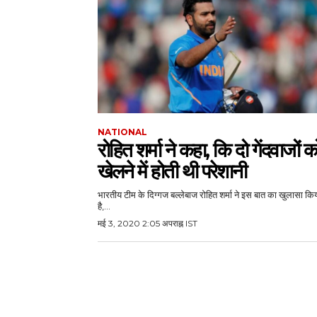
NATIONAL
रोहित शर्मा ने कहा, कि दो गेंदवाजों क
खेलने में होती थी परेशानी
भारतीय टीम के दिग्गज बल्लेबाज रोहित शर्मा ने इस बात का खुलासा कि
है,...
मई 3, 2020 2:05 अपराह्न IST