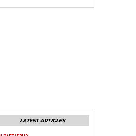
LATEST ARTICLES
UZAFFARPUR