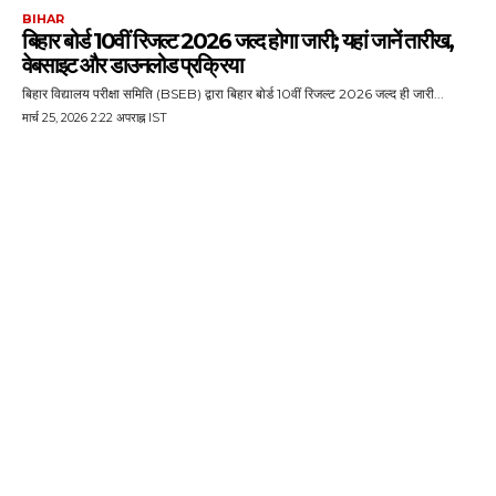
BIHAR
बिहार बोर्ड 10वीं रिजल्ट 2026 जल्द होगा जारी; यहां जानें तारीख,
वेबसाइट और डाउनलोड प्रक्रिया
बिहार विद्यालय परीक्षा समिति (BSEB) द्वारा बिहार बोर्ड 10वीं रिजल्ट 2026 जल्द ही जारी...
मार्च 25, 2026 2:22 अपराह्न IST