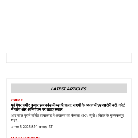
LATEST ARTICLES
CRIME
पूर्व मेयर समीर कुमार हत्याकांड में बड़ा फैसला: साक्ष्यों के अभाव में छह आरोपी बरी, कोर्ट
ने जांच और अभियोजन पर उठाए सवाल
आठ साल पुराने चर्चित हत्याकांड में अदालत का फैसला KKN ब्यूरो। बिहार के मुजफ्फरपुर
शहर...
अगस्त 6, 2026 8:14 अपराह्न IST