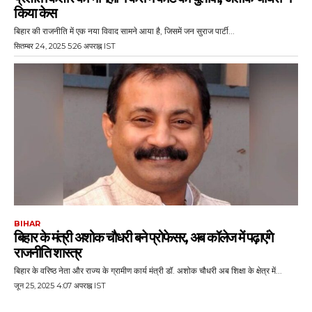
किया केस
बिहार की राजनीति में एक नया विवाद सामने आया है, जिसमें जन सुराज पार्टी...
सितम्बर 24, 2025 5:26 अपराह्न IST
BIHAR
बिहार के मंत्री अशोक चौधरी बने प्रोफेसर, अब कॉलेज में पढ़ाएंगे
राजनीति शास्त्र
बिहार के वरिष्ठ नेता और राज्य के ग्रामीण कार्य मंत्री डॉ. अशोक चौधरी अब शिक्षा के क्षेत्र में...
जून 25, 2025 4:07 अपराह्न IST