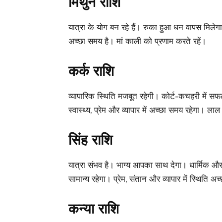
मिथुन राशि
यात्रा के योग बन रहे हैं। रुका हुआ धन वापस मिलेगा। न
अच्छा समय है। मां काली को प्रणाम करते रहें।
कर्क राशि
व्यापारिक स्थिति मजबूत रहेगी। कोर्ट-कचहरी में स
स्वास्थ्य, प्रेम और व्यापार में अच्छा समय रहेगा। ला
सिंह राशि
यात्रा संभव है। भाग्य आपका साथ देगा। धार्मिक और सा
सामान्य रहेगा। प्रेम, संतान और व्यापार में स्थिति अच
कन्या राशि