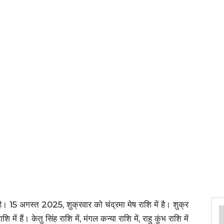
ै। 15 अगस्त 2025, शुक्रवार को चंद्रमा मेष राशि में है। शुक्र
 में हैं। केतु सिंह राशि में, मंगल कन्या राशि में, राहु कुंभ राशि में