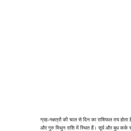
ग्रह-नक्षत्रों की चाल से दिन का राशिफल तय होता ह
और गुरु मिथुन राशि में स्थित हैं। सूर्य और बुध कर्क राशि