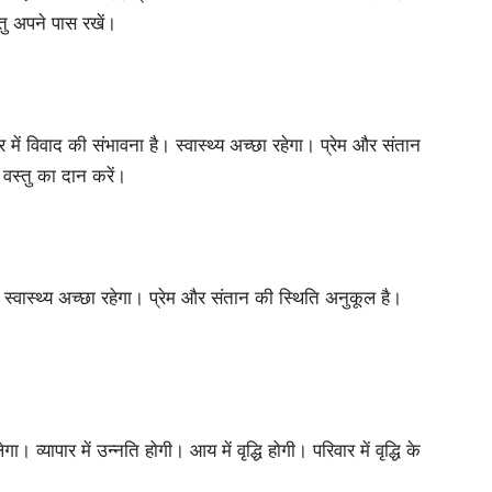
स्तु अपने पास रखें।
 में विवाद की संभावना है। स्वास्थ्य अच्छा रहेगा। प्रेम और संतान
ल वस्तु का दान करें।
्वास्थ्य अच्छा रहेगा। प्रेम और संतान की स्थिति अनुकूल है।
। व्यापार में उन्नति होगी। आय में वृद्धि होगी। परिवार में वृद्धि के