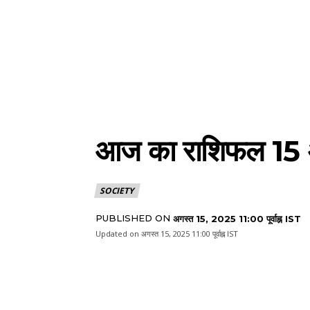
आज का राशिफल 15
SOCIETY
PUBLISHED ON
अगस्त 15, 2025 11:00 पूर्वाह्न IST
Updated on
अगस्त 15, 2025 11:00 पूर्वाह्न IST