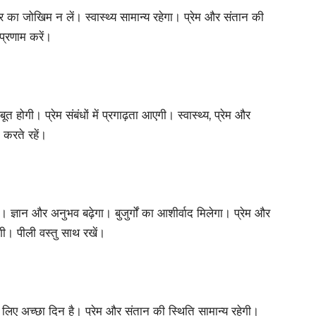
का जोखिम न लें। स्वास्थ्य सामान्य रहेगा। प्रेम और संतान की
प्रणाम करें।
ोगी। प्रेम संबंधों में प्रगाढ़ता आएगी। स्वास्थ्य, प्रेम और
म करते रहें।
े। ज्ञान और अनुभव बढ़ेगा। बुजुर्गों का आशीर्वाद मिलेगा। प्रेम और
ोगी। पीली वस्तु साथ रखें।
े लिए अच्छा दिन है। प्रेम और संतान की स्थिति सामान्य रहेगी।