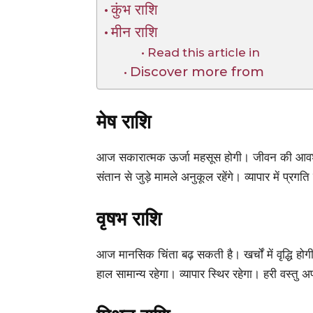
कुंभ राशि
मीन राशि
Read this article in
Discover more from
मेष राशि
आज सकारात्मक ऊर्जा महसूस होगी। जीवन की आवश्यक 
संतान से जुड़े मामले अनुकूल रहेंगे। व्यापार में प्
वृषभ राशि
आज मानसिक चिंता बढ़ सकती है। खर्चों में वृद्धि होग
हाल सामान्य रहेगा। व्यापार स्थिर रहेगा। हरी वस्तु अ