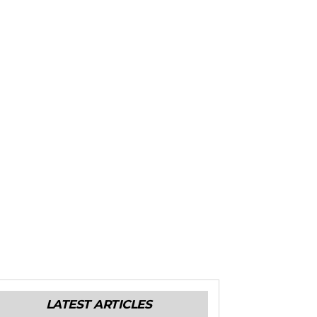
LATEST ARTICLES