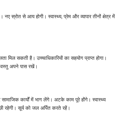
ए स्रोत से आय होगी। स्वास्थ्य, प्रेम और व्यापार तीनों क्षेत्र में
फलता मिल सकती है। उच्चाधिकारियों का सहयोग प्राप्त होगा।
ल वस्तु अपने पास रखें।
माजिक कार्यों में भाग लेंगे। अटके काम पूरे होंगे। स्वास्थ्य
्छी रहेगी। सूर्य को जल अर्पित करते रहें।