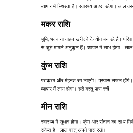
व्यापार में स्थिरता है। स्वास्थ्य अच्छा रहेगा। लाल व
मकर राशि
भूमि, भवन या वाहन खरीदने के योग बन रहे हैं। परिवार
से जुड़े मामले अनुकूल हैं। व्यापार में लाभ होगा। ला
कुंभ राशि
पराक्रम और मेहनत रंग लाएगी। प्रयास सफल होंगे। स
व्यापार में लाभ होगा। हरी वस्तु पास रखें।
मीन राशि
स्वास्थ्य में सुधार होगा। प्रेम और संतान का साथ मिलेगा
संकेत हैं। लाल वस्तु अपने पास रखें।