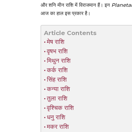
और शनि मीन राशि में विराजमान हैं। इन
Planeta
आज का हाल इस प्रकार है।
Article Contents
मेष राशि
वृषभ राशि
मिथुन राशि
कर्क राशि
सिंह राशि
कन्या राशि
तुला राशि
वृश्चिक राशि
धनु राशि
मकर राशि