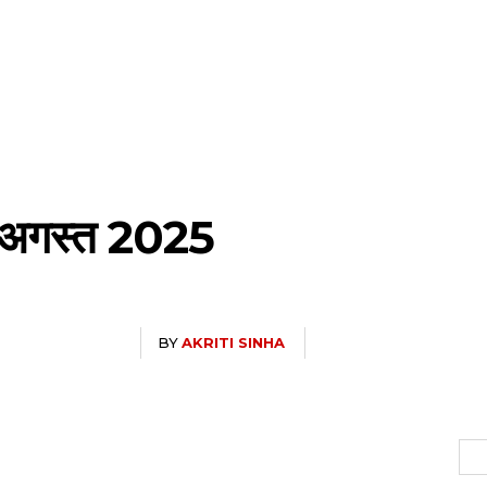
 अगस्त 2025
BY
AKRITI SINHA