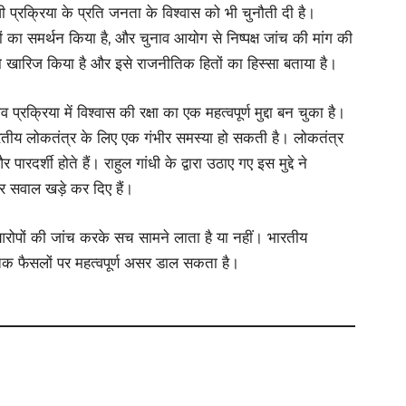
ी प्रक्रिया के प्रति जनता के विश्वास को भी चुनौती दी है।
पों का समर्थन किया है, और चुनाव आयोग से निष्पक्ष जांच की मांग की
ो खारिज किया है और इसे राजनीतिक हितों का हिस्सा बताया है।
क्रिया में विश्वास की रक्षा का एक महत्वपूर्ण मुद्दा बन चुका है।
ारतीय लोकतंत्र के लिए एक गंभीर समस्या हो सकती है। लोकतंत्र
दर्शी होते हैं। राहुल गांधी के द्वारा उठाए गए इस मुद्दे ने
पर सवाल खड़े कर दिए हैं।
रोपों की जांच करके सच सामने लाता है या नहीं। भारतीय
तिक फैसलों पर महत्वपूर्ण असर डाल सकता है।