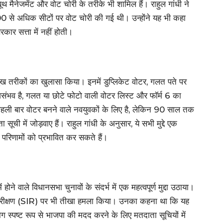
ूथ मैनेजमेंट और वोट चोरी के तरीके भी शामिल हैं। राहुल गांधी ने
 से अधिक सीटों पर वोट चोरी की गई थी। उन्होंने यह भी कहा
रकार सत्ता में नहीं होती।
प्रमुख तरीकों का खुलासा किया। इनमें डुप्लिकेट वोटर, गलत पते पर
 असंभव है, गलत या छोटे फोटो वाली वोटर लिस्ट और फॉर्म 6 का
6 पहली बार वोटर बनने वाले नवयुवकों के लिए है, लेकिन 90 साल तक
सूची में जोड़वाए हैं। राहुल गांधी के अनुसार, ये सभी मुद्दे एक
व परिणामों को प्रभावित कर सकते हैं।
ं होने वाले विधानसभा चुनावों के संदर्भ में एक महत्वपूर्ण मुद्दा उठाया।
न पुनरीक्षण (SIR) पर भी तीखा हमला किया। उनका कहना था कि यह
 स्पष्ट रूप से भाजपा की मदद करने के लिए मतदाता सूचियों में