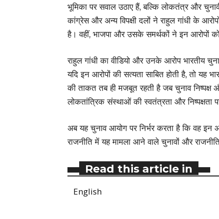
भूमिका पर सवाल उठाए हैं, बल्कि लोकतंत्र और चुनाव
कांग्रेस और अन्य विपक्षी दलों ने राहुल गांधी के आरो
है। वहीं, भाजपा और उसके समर्थकों ने इन आरोपों क
राहुल गांधी का वीडियो और उनके आरोप भारतीय चुनाव प्र
यदि इन आरोपों की सत्यता साबित होती है, तो यह भ
की ताकत तब ही मजबूत रहती है जब चुनाव निष्पक्ष और पार
लोकतांत्रिक संस्थाओं की स्वतंत्रता और निष्पक्षता 
अब यह चुनाव आयोग पर निर्भर करता है कि वह इन आ
राजनीति में यह मामला आने वाले चुनावों और राजनी
Read this article in
English