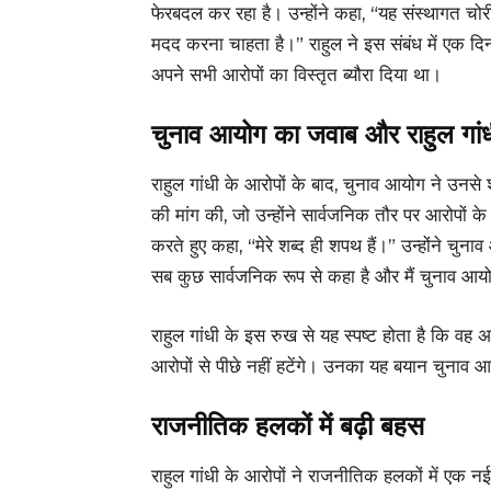
फेरबदल कर रहा है। उन्होंने कहा, “यह संस्थागत चो
मदद करना चाहता है।” राहुल ने इस संबंध में एक दिन
अपने सभी आरोपों का विस्तृत ब्यौरा दिया था।
चुनाव आयोग का जवाब और राहुल गां
राहुल गांधी के आरोपों के बाद, चुनाव आयोग ने उनसे
की मांग की, जो उन्होंने सार्वजनिक तौर पर आरोपों के
करते हुए कहा, “मेरे शब्द ही शपथ हैं।” उन्होंने चु
सब कुछ सार्वजनिक रूप से कहा है और मैं चुनाव आयोग
राहुल गांधी के इस रुख से यह स्पष्ट होता है कि वह 
आरोपों से पीछे नहीं हटेंगे। उनका यह बयान चुनाव आ
राजनीतिक हलकों में बढ़ी बहस
राहुल गांधी के आरोपों ने राजनीतिक हलकों में एक 