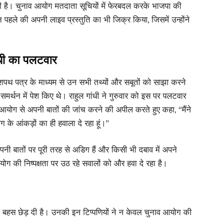
री है। चुनाव आयोग मतदाता सूचियों में फेरबदल करके भाजपा की
 पहले की अपनी लाइव प्रस्तुति का भी जिक्र किया, जिसमें उन्होंने
धी का पलटवार
 शपथ पत्र के माध्यम से उन सभी तथ्यों और सबूतों को साझा करने
 समर्थन में पेश किए थे। राहुल गांधी ने गुरुवार को इस पर पलटवार
नाव आयोग से अपनी बातों की जांच करने की अपील करते हुए कहा, “मैंने
 के आंकड़ों का ही हवाला दे रहा हूं।”
अपनी बातों पर पूरी तरह से अडिग हैं और किसी भी दबाव में अपने
योग की निष्पक्षता पर उठ रहे सवालों को और हवा दे रहा है।
नई बहस छेड़ दी है। उनकी इन टिप्पणियों ने न केवल चुनाव आयोग की