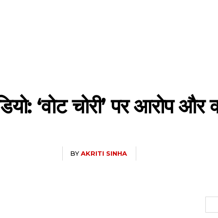
ीडियो: ‘वोट चोरी’ पर आरोप और क
BY
AKRITI SINHA