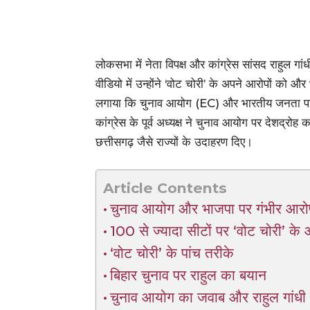
लोकसभा में नेता विपक्ष और कांग्रेस सांसद राहुल ग
वीडियो में उन्होंने ‘वोट चोरी’ के अपने आरोपों को 
लगाया कि चुनाव आयोग (EC) और भारतीय जनता पार्
कांग्रेस के पूर्व अध्यक्ष ने चुनाव आयोग पर देशद्रो
छत्तीसगढ़ जैसे राज्यों के उदाहरण दिए।
Article Contents
चुनाव आयोग और भाजपा पर गंभीर आरो
100 से ज्यादा सीटों पर ‘वोट चोरी’ के
‘वोट चोरी’ के पांच तरीके
बिहार चुनाव पर राहुल का बयान
चुनाव आयोग का जवाब और राहुल गांधी