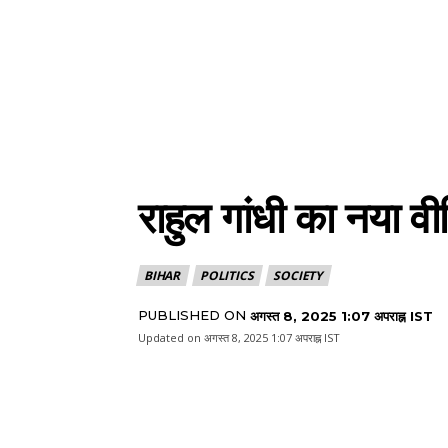
राहुल गांधी का नया व
BIHAR
POLITICS
SOCIETY
PUBLISHED ON
अगस्त 8, 2025 1:07 अपराह्न IST
Updated on
अगस्त 8, 2025 1:07 अपराह्न IST