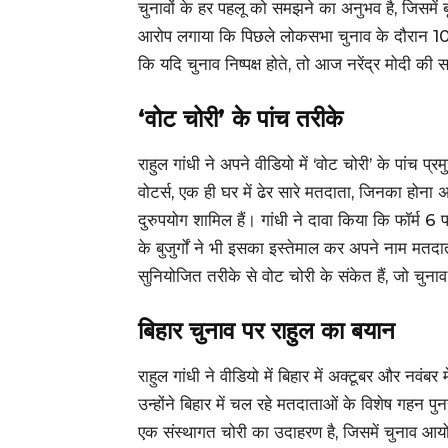
चुनावों के हर पहलू को समझने का अनुभव है, जिसमें ब
आरोप लगाया कि पिछले लोकसभा चुनाव के दौरान 100
कि यदि चुनाव निष्पक्ष होते, तो आज नरेंद्र मोदी की स
‘वोट चोरी’ के पांच तरीके
राहुल गांधी ने अपने वीडियो में ‘वोट चोरी’ के पांच 
वोटर्स, एक ही घर में ढेर सारे मतदाता, जिनका होना
दुरुपयोग शामिल हैं। गांधी ने दावा किया कि फॉर्म 
के बुजुर्गों ने भी इसका इस्तेमाल कर अपने नाम मतदाता 
सुनियोजित तरीके से वोट चोरी के संकेत हैं, जो चुना
बिहार चुनाव पर राहुल का बयान
राहुल गांधी ने वीडियो में बिहार में अक्टूबर और नवंबर मे
उन्होंने बिहार में चल रहे मतदाताओं के विशेष गह
एक संस्थागत चोरी का उदाहरण है, जिसमें चुनाव आयोग