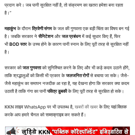
प्रदान करे। जब पानी सुरक्षित नहीं है, तो संक्रमण का खतरा हमेशा बना रहता
है।”
महाकुंभ
के दौरान
त्रिवेणी संगम
के जल की गुणवत्ता एक बड़ी चिंता का विषय बन गई
है। जबकि सरकार ने
सैनिटेशन
और
जल प्रबंधन
में कई सुधार किए हैं, फिर
भी
BOD स्तर
के उच्च होने के कारण पानी स्नान के लिए पूरी तरह से सुरक्षित नहीं
है।
सरकार को
जल गुणवत्ता
को सुनिश्चित करने के लिए और भी कड़े कदम उठाने होंगे,
ताकि श्रद्धालुओं को किसी भी प्रकार के
जलजनित रोगों
से बचाया जा सके। जैसे-
जैसे महाकुंभ का समापन नजदीक आ रहा है, यह देखना होगा कि सरकार क्या कदम
उठाती है ताकि गंगा का पानी
पवित्र डुबकी
के लिए पूरी तरह से सुरक्षित हो सके।
KKN लाइव
WhatsApp पर भी उपलब्ध है,
खबरों की खबर
के लिए
यहां क्लिक
करके आप हमारे चैनल को
सब्सक्राइब
कर सकते हैं।