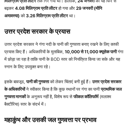
मिलिग्राम प्रति लीटर
तक गिर गया था। हालांकि,
24 जनवरी
को यह फिर से
बढ़कर
4.08 मिलिग्राम प्रति लीटर
हो गया और
29 जनवरी (मौनि
अमावस्या)
को
3.26 मिलिग्राम प्रति लीटर
था।
उत्तर प्रदेश सरकार के प्रयास
उत्तर प्रदेश सरकार ने गंगा नदी के पानी की गुणवत्ता बनाए रखने के लिए काफी
प्रयास किए हैं। अधिकारियों के मुताबिक,
10,000 से 11,000 क्यूसेक पानी
गंगा
में छोड़ा जा रहा है ताकि पानी के BOD स्तर को नियंत्रित किया जा सके और यह
स्नान के लिए उपयुक्त बना रहे।
इसके बावजूद,
पानी की गुणवत्ता
को लेकर चिंताएं बनी हुई हैं।
उत्तर प्रदेश सरकार
के अधिकारियों
ने स्वीकार किया है कि कुछ स्थानों पर गंगा का पानी
प्राथमिक जल
गुणवत्ता मानकों
के अनुरूप नहीं है, विशेष रूप से
फीकल कॉलिफॉर्म
(मलाश्म
बैक्टीरिया) स्तर के संदर्भ में।
महाकुंभ और उसकी जल गुणवत्ता पर प्रभाव