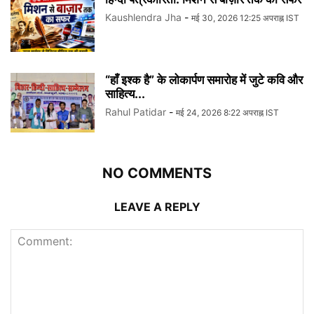
Kaushlendra Jha
-
मई 30, 2026 12:25 अपराह्न IST
“हाँ इश्क है” के लोकार्पण समारोह में जुटे कवि और
साहित्य...
Rahul Patidar
-
मई 24, 2026 8:22 अपराह्न IST
NO COMMENTS
LEAVE A REPLY