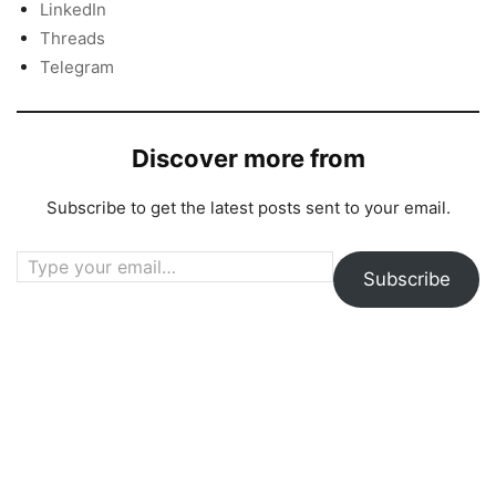
LinkedIn
Threads
Telegram
Discover more from
Subscribe to get the latest posts sent to your email.
Type your email…
Subscribe