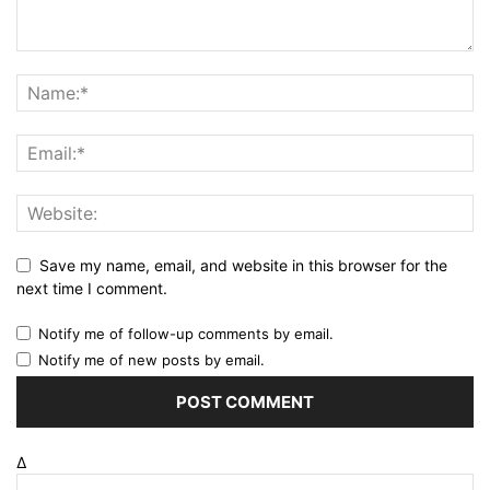
Save my name, email, and website in this browser for the
next time I comment.
Notify me of follow-up comments by email.
Notify me of new posts by email.
Δ