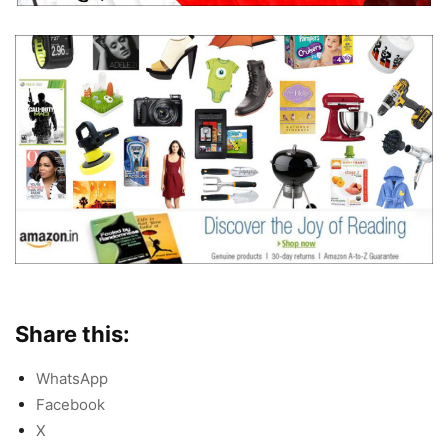
Share this:
WhatsApp
Facebook
X