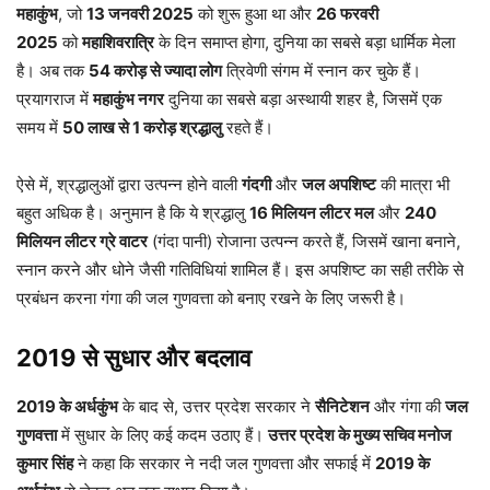
महाकुंभ
, जो
13 जनवरी 2025
को शुरू हुआ था और
26 फरवरी
2025
को
महाशिवरात्रि
के दिन समाप्त होगा, दुनिया का सबसे बड़ा धार्मिक मेला
है। अब तक
54 करोड़ से ज्यादा लोग
त्रिवेणी संगम में स्नान कर चुके हैं।
प्रयागराज में
महाकुंभ नगर
दुनिया का सबसे बड़ा अस्थायी शहर है, जिसमें एक
समय में
50 लाख से 1 करोड़ श्रद्धालु
रहते हैं।
ऐसे में, श्रद्धालुओं द्वारा उत्पन्न होने वाली
गंदगी
और
जल अपशिष्ट
की मात्रा भी
बहुत अधिक है। अनुमान है कि ये श्रद्धालु
16 मिलियन लीटर मल
और
240
मिलियन लीटर ग्रे वाटर
(गंदा पानी) रोजाना उत्पन्न करते हैं, जिसमें खाना बनाने,
स्नान करने और धोने जैसी गतिविधियां शामिल हैं। इस अपशिष्ट का सही तरीके से
प्रबंधन करना गंगा की जल गुणवत्ता को बनाए रखने के लिए जरूरी है।
2019 से सुधार और बदलाव
2019 के अर्धकुंभ
के बाद से, उत्तर प्रदेश सरकार ने
सैनिटेशन
और गंगा की
जल
गुणवत्ता
में सुधार के लिए कई कदम उठाए हैं।
उत्तर प्रदेश के मुख्य सचिव मनोज
कुमार सिंह
ने कहा कि सरकार ने नदी जल गुणवत्ता और सफाई में
2019 के