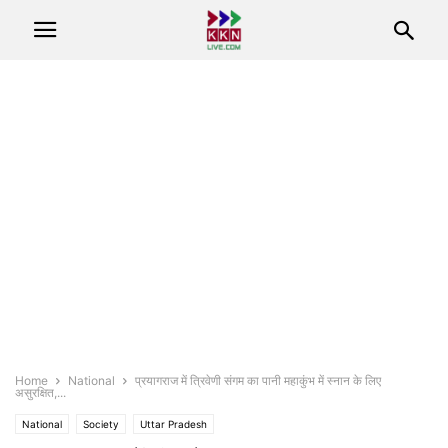
Home
National
प्रयागराज में त्रिवेणी संगम का पानी महाकुंभ में स्नान के लिए
असुरक्षित,...
National
Society
Uttar Pradesh