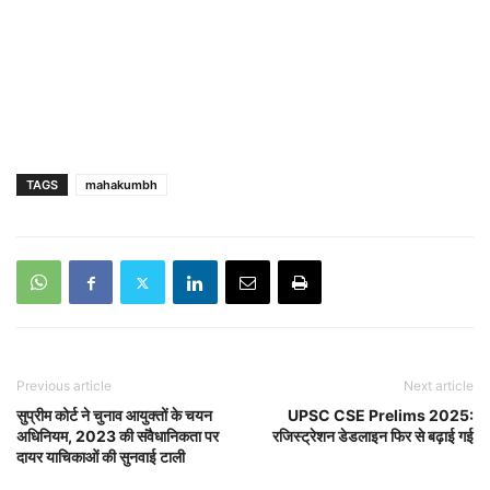
TAGS
mahakumbh
Previous article
Next article
सुप्रीम कोर्ट ने चुनाव आयुक्तों के चयन
UPSC CSE Prelims 2025:
अधिनियम, 2023 की संवैधानिकता पर
रजिस्ट्रेशन डेडलाइन फिर से बढ़ाई गई
दायर याचिकाओं की सुनवाई टाली