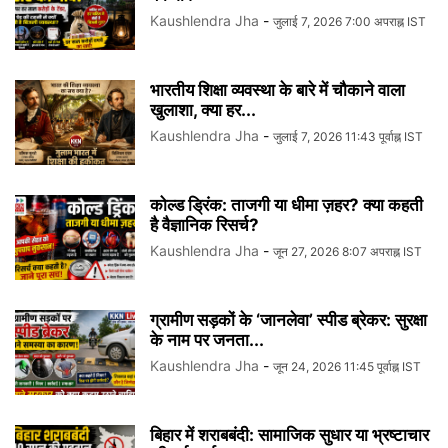
Kaushlendra Jha
-
जुलाई 7, 2026 7:00 अपराह्न IST
भारतीय शिक्षा व्यवस्था के बारे में चौकाने वाला
खुलाशा, क्या हर...
Kaushlendra Jha
-
जुलाई 7, 2026 11:43 पूर्वाह्न IST
कोल्ड ड्रिंक: ताजगी या धीमा ज़हर? क्या कहती
है वैज्ञानिक रिसर्च?
Kaushlendra Jha
-
जून 27, 2026 8:07 अपराह्न IST
ग्रामीण सड़कों के ‘जानलेवा’ स्पीड ब्रेकर: सुरक्षा
के नाम पर जनता...
Kaushlendra Jha
-
जून 24, 2026 11:45 पूर्वाह्न IST
बिहार में शराबबंदी: सामाजिक सुधार या भ्रष्टाचार