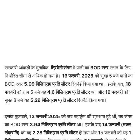
सरकारी आंकड़ों के मुताबिक,
त्रिवेणी संगम
में पानी का
BOD स्तर
स्नान के लिए
निर्धारित सीमा से अधिक हो गया है।
16 फरवरी, 2025
को सुबह 5 बजे पानी का
BOD स्तर
5.09 मिलिग्राम प्रति लीटर
रिकॉर्ड किया गया था। इसके बाद,
18
फरवरी
को शाम 5 बजे यह
4.6 मिलिग्राम प्रति लीटर
था, और
19 फरवरी
को
सुबह 8 बजे यह
5.29 मिलिग्राम प्रति लीटर
रिकॉर्ड किया गया।
इसके मुकाबले,
13 जनवरी 2025
को जब महाकुंभ की शुरुआत हुई थी, तब संगम
का BOD स्तर
3.94 मिलिग्राम प्रति लीटर
था। इसके बाद
14 जनवरी (मकर
संक्रांति)
को यह
2.28 मिलिग्राम प्रति लीटर
हो गया और 15 जनवरी को यह
1