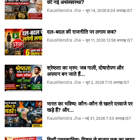
की नई अर्थव्यवस्था?
Kaushlendra Jha
-
जून 14, 2026 6:34 अपराह्न IST
दल-बदल की राजनीति पर लगाम कब?
Kaushlendra Jha
-
जून 11, 2026 12:58 अपराह्न IST
श्रेष्ठता का भ्रम: जब गाली, दोषारोपण और
अपमान बन जाते हैं...
Kaushlendra Jha
-
जून 2, 2026 7:15 अपराह्न IST
भारत का भविष्य: कौन-कौन से खतरे दरवाजे पर
खड़े हैं? और...
Kaushlendra Jha
-
मई 31, 2026 7:33 अपराह्न IST
हिन्दी पत्रकारिता: मिशन से बाज़ार तक का सफर