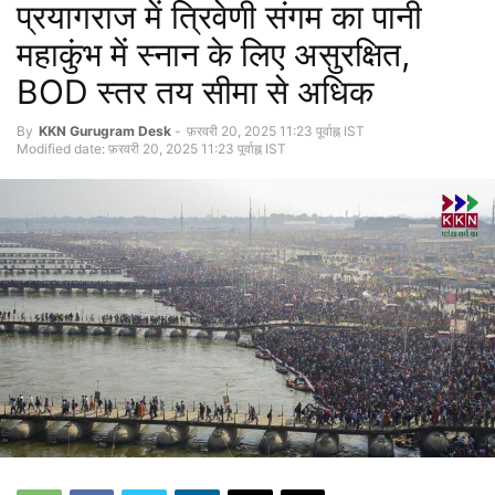
प्रयागराज में त्रिवेणी संगम का पानी
महाकुंभ में स्नान के लिए असुरक्षित,
BOD स्तर तय सीमा से अधिक
By
KKN Gurugram Desk
-
फ़रवरी 20, 2025 11:23 पूर्वाह्न IST
Modified date: फ़रवरी 20, 2025 11:23 पूर्वाह्न IST