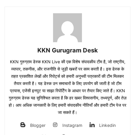
KKN Gurugram Desk
KKN गुरुग्राम डेस्क KKN Live की एक विशेष संपादकीय टीम है, जो राष्ट्रीय,
व्यापार, तकनीक, और राजनीति से जुड़ी खबरों पर काम करती है। इस डेस्क के
तहत प्रकाशित लेखों और रिपोर्ट्स को हमारी अनुभवी पत्रकारों की टीम मिलकर
तैयार करती है। यह डेस्क उन समाचारों के लिए उपयोग की जाती है जो टीम
प्रयास, एजेंसी इनपुट या साझा रिपोर्टिंग के आधार पर तैयार किए जाते हैं। KKN
गुरुग्राम डेस्क यह सुनिश्चित करता है कि हर खबर विश्वसनीय, तथ्यपूर्ण, और तेज़
हो। आप अधिक जानकारी के लिए हमारी संपादकीय नीतियाँ और हमारी टीम पेज पर
जा सकते हैं।
Blogger
Instagram
Linkedin