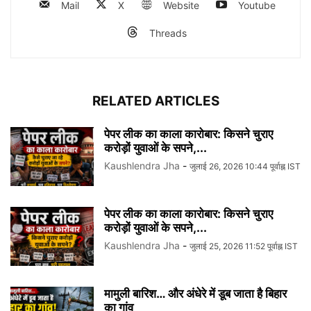
Mail
X
Website
Youtube
Threads
RELATED ARTICLES
पेपर लीक का काला कारोबार: किसने चुराए
करोड़ों युवाओं के सपने,...
Kaushlendra Jha
-
जुलाई 26, 2026 10:44 पूर्वाह्न IST
पेपर लीक का काला कारोबार: किसने चुराए
करोड़ों युवाओं के सपने,...
Kaushlendra Jha
-
जुलाई 25, 2026 11:52 पूर्वाह्न IST
मामुली बारिश… और अंधेरे में डूब जाता है बिहार
का गांव