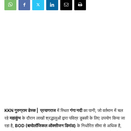
KKN गुरुग्राम डेस्क | प्रयागराज
में स्थित
गंगा नदी
का पानी, जो वर्तमान में चल
रहे
महाकुंभ
के दौरान लाखों श्रद्धालुओं द्वारा पवित्र डुबकी के लिए उपयोग किया जा
रहा है,
BOD (बायोलॉजिकल ऑक्सीजन डिमांड)
के निर्धारित सीमा से अधिक है,