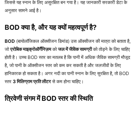
जिससे यह स्नान के लिए असुरक्षित बन गया है। यह जानकारी सरकारी डेटा के
अनुसार सामने आई है।
BOD क्या है, और यह क्यों महत्वपूर्ण है?
BOD
(बायोलॉजिकल ऑक्सीजन डिमांड) उस ऑक्सीजन की मात्रा को बताता है,
जो
एरोबिक माइक्रोऑर्गैनिज़म
को
जल में जैविक सामग्री
को तोड़ने के लिए चाहिए
होती है। उच्च BOD स्तर का मतलब है कि पानी में अधिक जैविक सामग्री मौजूद
है, जो पानी के ऑक्सीजन स्तर को कम कर सकती है और जलजीवों के लिए
हानिकारक हो सकता है। अगर नदी का पानी स्नान के लिए सुरक्षित है, तो BOD
स्तर
3 मिलिग्राम प्रति लीटर
से कम होना चाहिए।
त्रिवेणी संगम में BOD स्तर की स्थिति