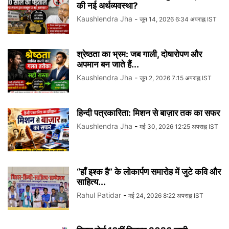
की नई अर्थव्यवस्था?
Kaushlendra Jha
-
जून 14, 2026 6:34 अपराह्न IST
श्रेष्ठता का भ्रम: जब गाली, दोषारोपण और
अपमान बन जाते हैं...
Kaushlendra Jha
-
जून 2, 2026 7:15 अपराह्न IST
हिन्दी पत्रकारिता: मिशन से बाज़ार तक का सफर
Kaushlendra Jha
-
मई 30, 2026 12:25 अपराह्न IST
“हाँ इश्क है” के लोकार्पण समारोह में जुटे कवि और
साहित्य...
Rahul Patidar
-
मई 24, 2026 8:22 अपराह्न IST