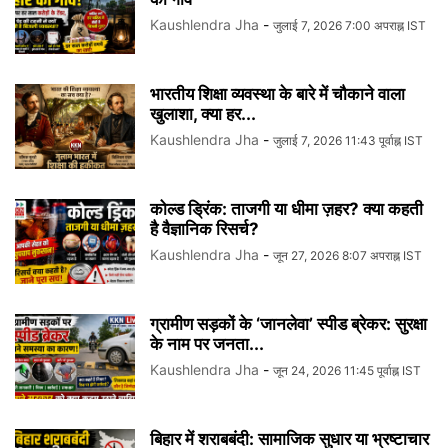
Kaushlendra Jha
-
जुलाई 7, 2026 7:00 अपराह्न IST
भारतीय शिक्षा व्यवस्था के बारे में चौकाने वाला
खुलाशा, क्या हर...
Kaushlendra Jha
-
जुलाई 7, 2026 11:43 पूर्वाह्न IST
कोल्ड ड्रिंक: ताजगी या धीमा ज़हर? क्या कहती
है वैज्ञानिक रिसर्च?
Kaushlendra Jha
-
जून 27, 2026 8:07 अपराह्न IST
ग्रामीण सड़कों के ‘जानलेवा’ स्पीड ब्रेकर: सुरक्षा
के नाम पर जनता...
Kaushlendra Jha
-
जून 24, 2026 11:45 पूर्वाह्न IST
बिहार में शराबबंदी: सामाजिक सुधार या भ्रष्टाचार