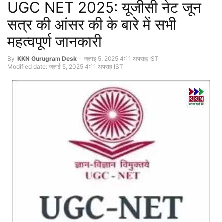
UGC NET 2025: यूजीसी नेट जून
सत्र की आंसर की के बारे में सभी
महत्वपूर्ण जानकारी
By
KKN Gurugram Desk
-
जुलाई 5, 2025 4:11 अपराह्न IST
Modified date: जुलाई 5, 2025 4:11 अपराह्न IST