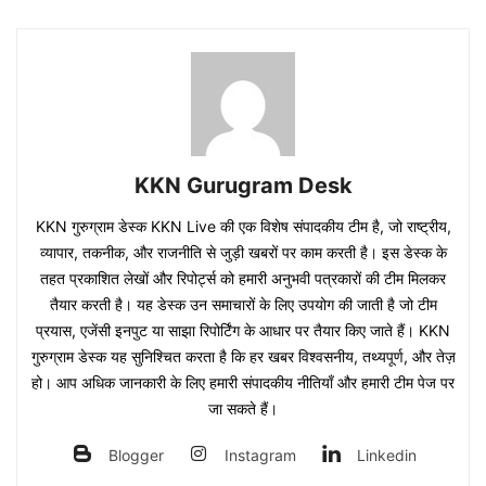
KKN Gurugram Desk
KKN गुरुग्राम डेस्क KKN Live की एक विशेष संपादकीय टीम है, जो राष्ट्रीय,
व्यापार, तकनीक, और राजनीति से जुड़ी खबरों पर काम करती है। इस डेस्क के
तहत प्रकाशित लेखों और रिपोर्ट्स को हमारी अनुभवी पत्रकारों की टीम मिलकर
तैयार करती है। यह डेस्क उन समाचारों के लिए उपयोग की जाती है जो टीम
प्रयास, एजेंसी इनपुट या साझा रिपोर्टिंग के आधार पर तैयार किए जाते हैं। KKN
गुरुग्राम डेस्क यह सुनिश्चित करता है कि हर खबर विश्वसनीय, तथ्यपूर्ण, और तेज़
हो। आप अधिक जानकारी के लिए हमारी संपादकीय नीतियाँ और हमारी टीम पेज पर
जा सकते हैं।
Blogger
Instagram
Linkedin