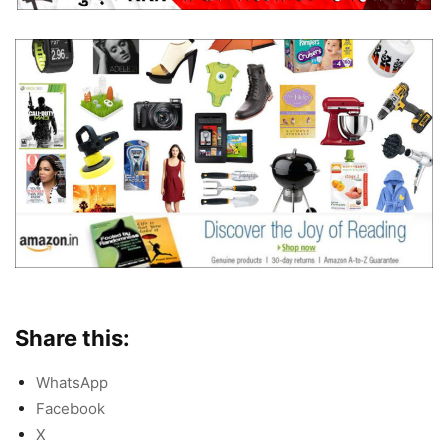
Share this:
WhatsApp
Facebook
X