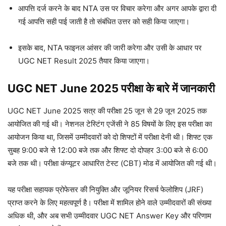
आपत्ति दर्ज करने के बाद NTA उस पर विचार करेगा और अगर आपके द्वारा दी
गई आपत्ति सही पाई जाती है तो संबंधित उत्तर को सही किया जाएगा।
इसके बाद, NTA फाइनल आंसर की जारी करेगा और उसी के आधार पर
UGC NET Result 2025 तैयार किया जाएगा।
UGC NET June 2025 परीक्षा के बारे में जानकारी
UGC NET June 2025 सत्र की परीक्षा 25 जून से 29 जून 2025 तक
आयोजित की गई थी। नेशनल टेस्टिंग एजेंसी ने 85 विषयों के लिए इस परीक्षा का
आयोजन किया था, जिसमें उम्मीदवारों को दो शिफ्टों में परीक्षा देनी थी। शिफ्ट एक
सुबह 9:00 बजे से 12:00 बजे तक और शिफ्ट दो दोपहर 3:00 बजे से 6:00
बजे तक थी। परीक्षा कंप्यूटर आधारित टेस्ट (CBT) मोड में आयोजित की गई थी।
यह परीक्षा सहायक प्रोफेसर की नियुक्ति और जूनियर रिसर्च फेलोशिप (JRF)
प्राप्त करने के लिए महत्वपूर्ण है। परीक्षा में शामिल होने वाले उम्मीदवारों की संख्या
अधिक थी, और अब सभी उम्मीदवार UGC NET Answer Key और परिणाम