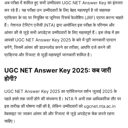
अब परीक्षा में शामिल हुए सभी उम्मीदवार UGC NET Answer Key का इंतजार
कर रहे हैं। यह परीक्षा उन उम्मीदवारों के लिए बेहद महत्वपूर्ण है जो सहायक
प्रोफेसर के पद पर नियुक्ति या जूनियर रिसर्च फेलोशिप (JRF) प्राप्त करना चाहते
हैं। नेशनल टेस्टिंग एजेंसी (NTA) द्वारा आयोजित इस परीक्षा के परिणाम और
आंसर की से जुड़े सभी अपडेट्स उम्मीदवारों के लिए महत्वपूर्ण हैं। इस लेख में हम
आपको UGC NET Answer Key 2025 के बारे में पूरी जानकारी प्रदान
करेंगे, जिसमें आंसर की डाउनलोड करने का तरीका, आपत्ति दर्ज करने की
प्रक्रिया और रिजल्ट से जुड़ी महत्वपूर्ण जानकारी शामिल है।
UGC NET Answer Key 2025: कब जारी
होगी?
UGC NET Answer Key 2025 का प्रोविजनल वर्शन जुलाई 2025 के
पहले हफ्ते तक जारी होने की संभावना है। NTA ने अभी तक आधिकारिक तौर पर
इस तारीख की घोषणा नहीं की है, लेकिन उम्मीदवारों को ugcnet.nta.ac.in
वेबसाइट पर जाकर आंसर की और रिजल्ट से जुड़े अपडेट्स चेक करते रहना
चाहिए।