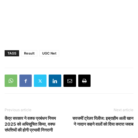
TAGS
Result
UGC Net
Previous article
Next article
केंद्र सरकार ने वक्फ प्रबंधन नियम
सरजमीं ट्रेलर रिलीज: इब्राहीम अली खान
2025 को अधिसूचित किया, वक्फ
ने नादान कहने वालों को दिया करारा जवाब
संपत्तियों की होगी प्रभावी निगरानी