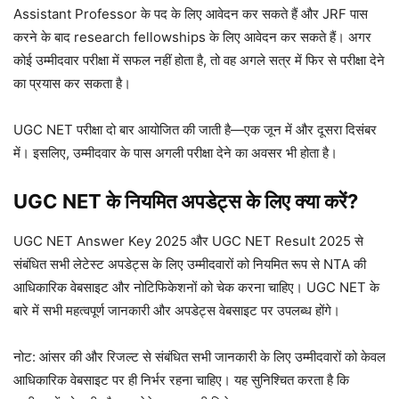
Assistant Professor के पद के लिए आवेदन कर सकते हैं और JRF पास
करने के बाद research fellowships के लिए आवेदन कर सकते हैं। अगर
कोई उम्मीदवार परीक्षा में सफल नहीं होता है, तो वह अगले सत्र में फिर से परीक्षा देने
का प्रयास कर सकता है।
UGC NET परीक्षा दो बार आयोजित की जाती है—एक जून में और दूसरा दिसंबर
में। इसलिए, उम्मीदवार के पास अगली परीक्षा देने का अवसर भी होता है।
UGC NET के नियमित अपडेट्स के लिए क्या करें?
UGC NET Answer Key 2025 और UGC NET Result 2025 से
संबंधित सभी लेटेस्ट अपडेट्स के लिए उम्मीदवारों को नियमित रूप से NTA की
आधिकारिक वेबसाइट और नोटिफिकेशनों को चेक करना चाहिए। UGC NET के
बारे में सभी महत्वपूर्ण जानकारी और अपडेट्स वेबसाइट पर उपलब्ध होंगे।
नोट: आंसर की और रिजल्ट से संबंधित सभी जानकारी के लिए उम्मीदवारों को केवल
आधिकारिक वेबसाइट पर ही निर्भर रहना चाहिए। यह सुनिश्चित करता है कि