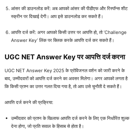
आंसर की डाउनलोड करें: अब आपको आंसर की पीडीएफ और रिस्पॉन्स शीट
स्क्रीन पर दिखाई देगी। आप इसे डाउनलोड कर सकते हैं।
आपत्ति दर्ज करें: अगर आपको किसी उत्तर पर आपत्ति हो, तो ‘Challenge
Answer Key’ लिंक पर क्लिक करके आपत्ति दर्ज कर सकते हैं।
UGC NET Answer Key पर आपत्ति दर्ज करना
UGC NET Answer Key 2025 के प्रोविजनल वर्शन को जारी करने के
बाद, उम्मीदवारों को आपत्ति दर्ज करने का अवसर मिलेगा। अगर आपको लगता है
कि किसी प्रश्न का उत्तर गलत दिया गया है, तो आप उसे चुनौती दे सकते हैं।
आपत्ति दर्ज करने की प्रक्रिया:
उम्मीदवार को प्रश्न के खिलाफ आपत्ति दर्ज करने के लिए एक निर्धारित शुल्क
देना होगा, जो प्रति सवाल के हिसाब से होता है।