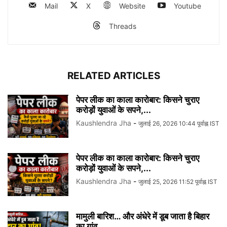
Mail
X
Website
Youtube
Threads
RELATED ARTICLES
पेपर लीक का काला कारोबार: किसने चुराए
करोड़ों युवाओं के सपने,...
Kaushlendra Jha
-
जुलाई 26, 2026 10:44 पूर्वाह्न IST
पेपर लीक का काला कारोबार: किसने चुराए
करोड़ों युवाओं के सपने,...
Kaushlendra Jha
-
जुलाई 25, 2026 11:52 पूर्वाह्न IST
मामुली बारिश… और अंधेरे में डूब जाता है बिहार
का गांव