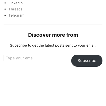
LinkedIn
Threads
Telegram
Discover more from
Subscribe to get the latest posts sent to your email.
Type your email…
Subscribe