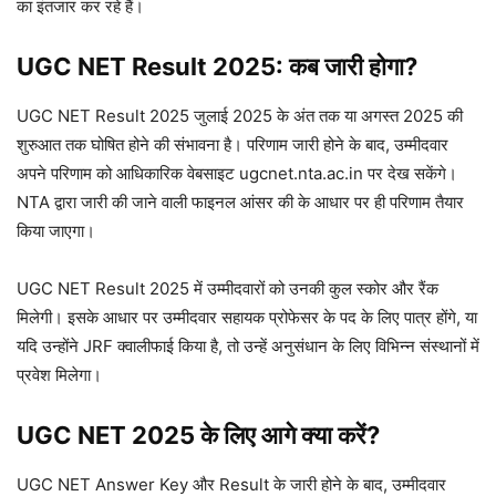
का इंतजार कर रहे हैं।
UGC NET Result 2025: कब जारी होगा?
UGC NET Result 2025 जुलाई 2025 के अंत तक या अगस्त 2025 की
शुरुआत तक घोषित होने की संभावना है। परिणाम जारी होने के बाद, उम्मीदवार
अपने परिणाम को आधिकारिक वेबसाइट ugcnet.nta.ac.in पर देख सकेंगे।
NTA द्वारा जारी की जाने वाली फाइनल आंसर की के आधार पर ही परिणाम तैयार
किया जाएगा।
UGC NET Result 2025 में उम्मीदवारों को उनकी कुल स्कोर और रैंक
मिलेगी। इसके आधार पर उम्मीदवार सहायक प्रोफेसर के पद के लिए पात्र होंगे, या
यदि उन्होंने JRF क्वालीफाई किया है, तो उन्हें अनुसंधान के लिए विभिन्न संस्थानों में
प्रवेश मिलेगा।
UGC NET 2025 के लिए आगे क्या करें?
UGC NET Answer Key और Result के जारी होने के बाद, उम्मीदवार