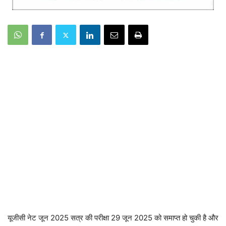
यूजीसी नेट जून 2025 सत्र की परीक्षा 29 जून 2025 को समाप्त हो चुकी है और