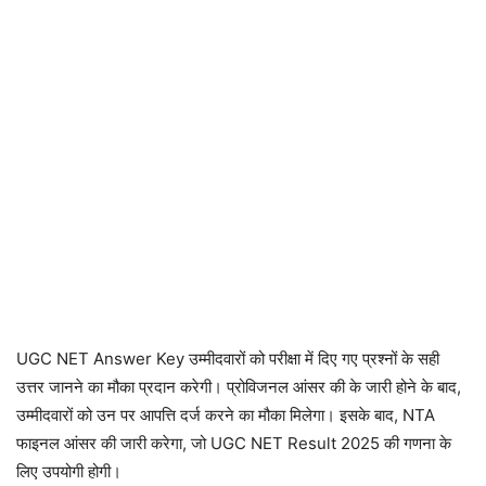
UGC NET Answer Key उम्मीदवारों को परीक्षा में दिए गए प्रश्नों के सही
उत्तर जानने का मौका प्रदान करेगी। प्रोविजनल आंसर की के जारी होने के बाद,
उम्मीदवारों को उन पर आपत्ति दर्ज करने का मौका मिलेगा। इसके बाद, NTA
फाइनल आंसर की जारी करेगा, जो UGC NET Result 2025 की गणना के
लिए उपयोगी होगी।