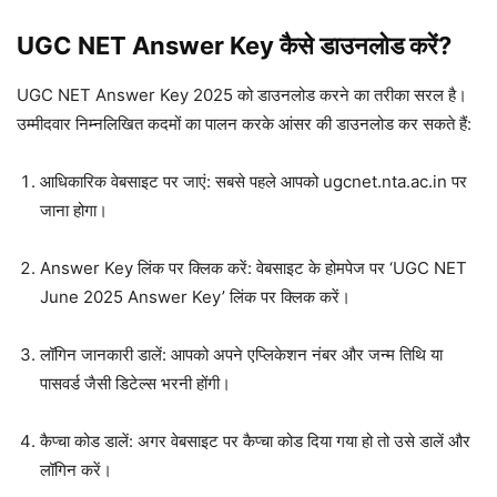
UGC NET Answer Key कैसे डाउनलोड करें?
UGC NET Answer Key 2025 को डाउनलोड करने का तरीका सरल है।
उम्मीदवार निम्नलिखित कदमों का पालन करके आंसर की डाउनलोड कर सकते हैं:
आधिकारिक वेबसाइट पर जाएं: सबसे पहले आपको ugcnet.nta.ac.in पर
जाना होगा।
Answer Key लिंक पर क्लिक करें: वेबसाइट के होमपेज पर ‘UGC NET
June 2025 Answer Key’ लिंक पर क्लिक करें।
लॉगिन जानकारी डालें: आपको अपने एप्लिकेशन नंबर और जन्म तिथि या
पासवर्ड जैसी डिटेल्स भरनी होंगी।
कैप्चा कोड डालें: अगर वेबसाइट पर कैप्चा कोड दिया गया हो तो उसे डालें और
लॉगिन करें।