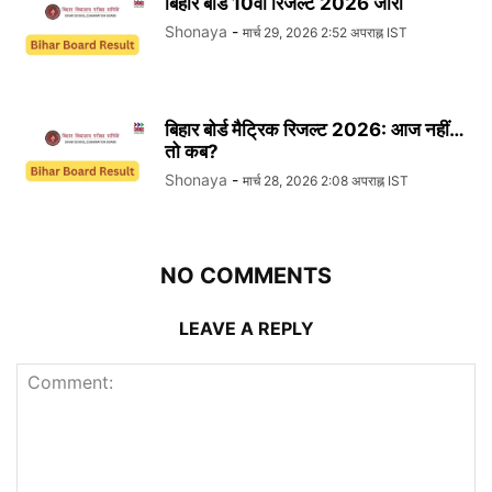
बिहार बोर्ड 10वीं रिजल्ट 2026 जारी
Shonaya
-
मार्च 29, 2026 2:52 अपराह्न IST
बिहार बोर्ड मैट्रिक रिजल्ट 2026: आज नहीं…
तो कब?
Shonaya
-
मार्च 28, 2026 2:08 अपराह्न IST
NO COMMENTS
LEAVE A REPLY