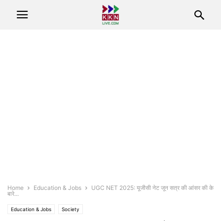
Home
Education & Jobs
UGC NET 2025: यूजीसी नेट जून सत्र की आंसर की के
बारे...
Education & Jobs
Society