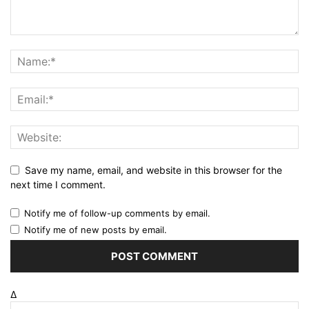
Save my name, email, and website in this browser for the
next time I comment.
Notify me of follow-up comments by email.
Notify me of new posts by email.
Δ