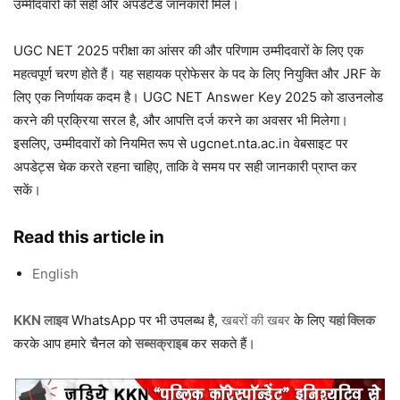
उम्मीदवारों को सही और अपडेटेड जानकारी मिले।
UGC NET 2025 परीक्षा का आंसर की और परिणाम उम्मीदवारों के लिए एक
महत्वपूर्ण चरण होते हैं। यह सहायक प्रोफेसर के पद के लिए नियुक्ति और JRF के
लिए एक निर्णायक कदम है। UGC NET Answer Key 2025 को डाउनलोड
करने की प्रक्रिया सरल है, और आपत्ति दर्ज करने का अवसर भी मिलेगा।
इसलिए, उम्मीदवारों को नियमित रूप से ugcnet.nta.ac.in वेबसाइट पर
अपडेट्स चेक करते रहना चाहिए, ताकि वे समय पर सही जानकारी प्राप्त कर
सकें।
Read this article in
English
KKN लाइव
WhatsApp पर भी उपलब्ध है,
खबरों की खबर
के लिए
यहां क्लिक
करके आप हमारे चैनल को
सब्सक्राइब
कर सकते हैं।