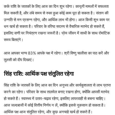
कर्क राशि के जातकों के लिए आज का दिन शुभ रहेगा। कानूनी मामलों में सफलता
मिल सकती है, और लंबे समय से रुका हुआ कोई काम पूरा हो सकता है। संतान की
उन्नति से मन प्रसन्न रहेगा, और आर्थिक लाभ भी होगा। आज किसी शुभ काम पर
धन खर्च हो सकता है। परिवार के वरिष्ठ सदस्य से वैचारिक मतभेद हो सकते हैं,
इसलिए वाणी पर नियंत्रण रखना जरूरी है। प्रेम जीवन में साथी के साथ रोमांटिक
समय बिताएंगे।
आज आपका भाग्य 83% आपके पक्ष में रहेगा। श्री विष्णु चालीसा का पाठ करें और
तुलसी को दीप दिखाएं।
सिंह राशि: आर्थिक पक्ष संतुलित रहेगा
सिंह राशि के जातकों के लिए आज का दिन अनुभव और कार्यकुशलता से लाभ प्राप्त
करने का रहेगा। परिवार के साथ तालमेल बनाए रखना होगा, क्योंकि आपसी मतभेद
हो सकते हैं। स्वास्थ्य में उतार-चढ़ाव रहेगा, इसलिए लापरवाही से बचना चाहिए।
आज जल्दबाजी में कोई वित्तीय निर्णय न लें, क्योंकि इससे नुकसान हो सकता है।
आर्थिक पक्ष आज संतुलित रहेगा, और कुछ अनचाहे खर्च हो सकते हैं।