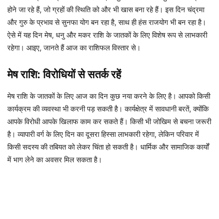
होने जा रहे हैं, जो ग्रहों की स्थिति को और भी खास बना रहे हैं। इस दिन चंद्रमा
और गुरु के प्रभाव से सुनफा योग बन रहा है, साथ ही हंस राजयोग भी बन रहा है।
ऐसे में यह दिन मेष, धनु और मकर राशि के जातकों के लिए विशेष रूप से लाभकारी
रहेगा। आइए, जानते हैं आज का राशिफल विस्तार से।
मेष राशि: विरोधियों से सतर्क रहें
मेष राशि के जातकों के लिए आज का दिन कुछ नया करने के लिए है। आपको किसी
कार्यक्रम की व्यवस्था भी करनी पड़ सकती है। कार्यक्षेत्र में सावधानी बरतें, क्योंकि
आपके विरोधी आपके खिलाफ काम कर सकते हैं। किसी भी जोखिम से बचना जरूरी
है। व्यापारी वर्ग के लिए दिन का दूसरा हिस्सा लाभकारी रहेगा, लेकिन परिवार में
किसी सदस्य की तबियत को लेकर चिंता हो सकती है। धार्मिक और सामाजिक कार्यों
में भाग लेने का अवसर मिल सकता है।