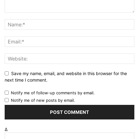
Save my name, email, and website in this browser for the
next time I comment.
Notify me of follow-up comments by email.
Notify me of new posts by email.
Δ