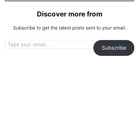
Discover more from
Subscribe to get the latest posts sent to your email.
Type your email…
Subscribe