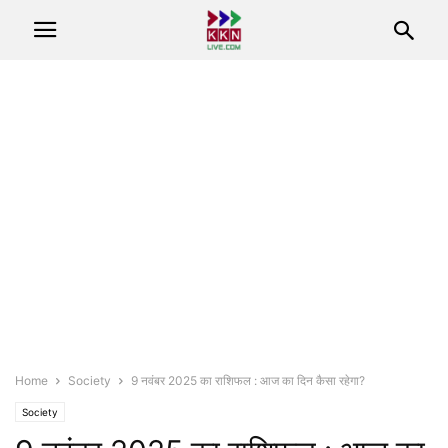
Home
Society
9 नवंबर 2025 का राशिफल : आज का दिन कैसा रहेगा?
Society