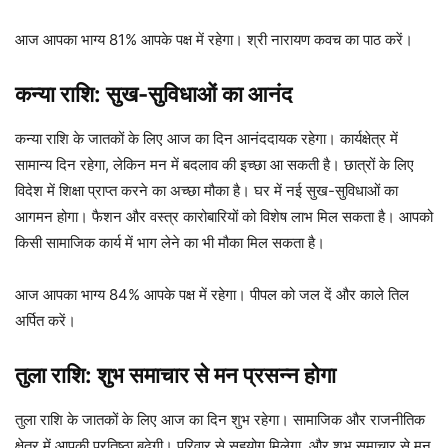
आज आपका भाग्य 81% आपके पक्ष में रहेगा। श्री नारायण कवच का पाठ करें।
कन्या राशि: सुख-सुविधाओं का आनंद
कन्या राशि के जातकों के लिए आज का दिन आनंददायक रहेगा। कार्यक्षेत्र में
सामान्य दिन रहेगा, लेकिन मन में बदलाव की इच्छा आ सकती है। छात्रों के लिए
विदेश में शिक्षा प्राप्त करने का अच्छा मौका है। घर में नई सुख-सुविधाओं का
आगमन होगा। फैशन और वस्त्र कारोबारियों को विशेष लाभ मिल सकता है। आपको
किसी सामाजिक कार्य में भाग लेने का भी मौका मिल सकता है।
आज आपका भाग्य 84% आपके पक्ष में रहेगा। पीपल को जल दें और काले तिल
अर्पित करें।
तुला राशि: शुभ समाचार से मन प्रसन्न होगा
तुला राशि के जातकों के लिए आज का दिन शुभ रहेगा। सामाजिक और राजनीतिक
क्षेत्र में आपकी प्रतिष्ठा बढ़ेगी। परिवार से सहयोग मिलेगा, और शुभ समाचार से मन