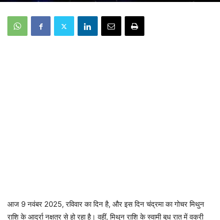
आज 9 नवंबर 2025, रविवार का दिन है, और इस दिन चंद्रमा का गोचर मिथुन
राशि के आर्द्रा नक्षत्र से हो रहा है। वहीं, मिथुन राशि के स्वामी बुध रात में वक्री