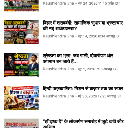
Kaushlendra Jha
-
जून 24, 2026 11:45 पूर्वाह्न IST
बिहार में शराबबंदी: सामाजिक सुधार या भ्रष्टाचार
की नई अर्थव्यवस्था?
Kaushlendra Jha
-
जून 14, 2026 6:34 अपराह्न IST
श्रेष्ठता का भ्रम: जब गाली, दोषारोपण और
अपमान बन जाते हैं...
Kaushlendra Jha
-
जून 2, 2026 7:15 अपराह्न IST
हिन्दी पत्रकारिता: मिशन से बाज़ार तक का सफर
Kaushlendra Jha
-
मई 30, 2026 12:25 अपराह्न IST
“हाँ इश्क है” के लोकार्पण समारोह में जुटे कवि और
साहित्य...