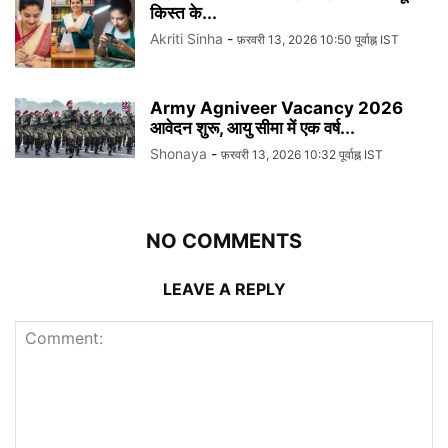
किस्त के...
Akriti Sinha
-
फ़रवरी 13, 2026 10:50 पूर्वाह्न IST
Army Agniveer Vacancy 2026
आवेदन शुरू, आयु सीमा में एक वर्ष...
Shonaya
-
फ़रवरी 13, 2026 10:32 पूर्वाह्न IST
NO COMMENTS
LEAVE A REPLY