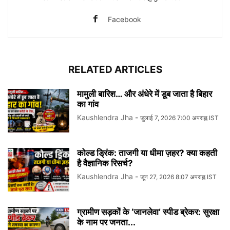
Facebook
RELATED ARTICLES
मामुली बारिश… और अंधेरे में डूब जाता है बिहार
का गांव
Kaushlendra Jha
-
जुलाई 7, 2026 7:00 अपराह्न IST
कोल्ड ड्रिंक: ताजगी या धीमा ज़हर? क्या कहती
है वैज्ञानिक रिसर्च?
Kaushlendra Jha
-
जून 27, 2026 8:07 अपराह्न IST
ग्रामीण सड़कों के ‘जानलेवा’ स्पीड ब्रेकर: सुरक्षा
के नाम पर जनता...