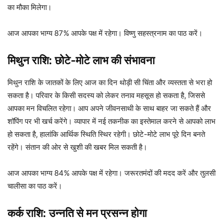
का मौका मिलेगा।
आज आपका भाग्य 87% आपके पक्ष में रहेगा। विष्णु सहस्त्रनाम का पाठ करें।
मिथुन राशि: छोटे-मोटे लाभ की संभावना
मिथुन राशि के जातकों के लिए आज का दिन थोड़ी सी चिंता और व्यस्तता से भरा हो
सकता है। परिवार के किसी सदस्य को लेकर तनाव महसूस हो सकता है, जिससे
आपका मन विचलित रहेगा। आप अपने जीवनसाथी के साथ बाहर जा सकते हैं और
शॉपिंग पर भी खर्च करेंगे। व्यापार में नई तकनीक का इस्तेमाल करने से आपको लाभ
हो सकता है, हालांकि आर्थिक स्थिति स्थिर रहेगी। छोटे-मोटे लाभ पूरे दिन बनते
रहेंगे। संतान की ओर से खुशी की खबर मिल सकती है।
आज आपका भाग्य 84% आपके पक्ष में रहेगा। जरूरतमंदों की मदद करें और तुलसी
चालीसा का पाठ करें।
कर्क राशि: उन्नति से मन प्रसन्न होगा