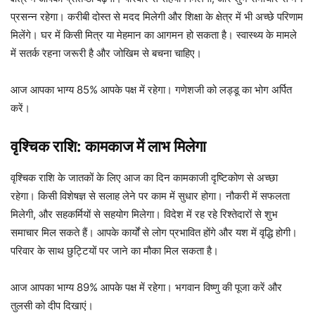
प्रसन्न रहेगा। करीबी दोस्त से मदद मिलेगी और शिक्षा के क्षेत्र में भी अच्छे परिणाम
मिलेंगे। घर में किसी मित्र या मेहमान का आगमन हो सकता है। स्वास्थ्य के मामले
में सतर्क रहना जरूरी है और जोखिम से बचना चाहिए।
आज आपका भाग्य 85% आपके पक्ष में रहेगा। गणेशजी को लड्डू का भोग अर्पित
करें।
वृश्चिक राशि: कामकाज में लाभ मिलेगा
वृश्चिक राशि के जातकों के लिए आज का दिन कामकाजी दृष्टिकोण से अच्छा
रहेगा। किसी विशेषज्ञ से सलाह लेने पर काम में सुधार होगा। नौकरी में सफलता
मिलेगी, और सहकर्मियों से सहयोग मिलेगा। विदेश में रह रहे रिश्तेदारों से शुभ
समाचार मिल सकते हैं। आपके कार्यों से लोग प्रभावित होंगे और यश में वृद्धि होगी।
परिवार के साथ छुट्टियों पर जाने का मौका मिल सकता है।
आज आपका भाग्य 89% आपके पक्ष में रहेगा। भगवान विष्णु की पूजा करें और
तुलसी को दीप दिखाएं।