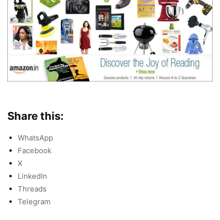
Share this:
WhatsApp
Facebook
X
LinkedIn
Threads
Telegram