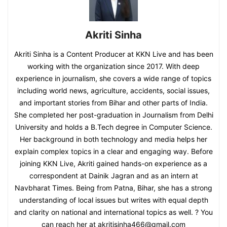
Akriti Sinha
Akriti Sinha is a Content Producer at KKN Live and has been
working with the organization since 2017. With deep
experience in journalism, she covers a wide range of topics
including world news, agriculture, accidents, social issues,
and important stories from Bihar and other parts of India.
She completed her post-graduation in Journalism from Delhi
University and holds a B.Tech degree in Computer Science.
Her background in both technology and media helps her
explain complex topics in a clear and engaging way. Before
joining KKN Live, Akriti gained hands-on experience as a
correspondent at Dainik Jagran and as an intern at
Navbharat Times. Being from Patna, Bihar, she has a strong
understanding of local issues but writes with equal depth
and clarity on national and international topics as well. ? You
can reach her at akritisinha466@gmail.com