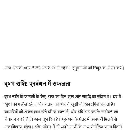
आज आपका भाग्य 82% आपके पक्ष में रहेगा। हनुमानजी को सिंदूर का लेपन करें।
वृषभ राशि: प्रबंधन में सफलता
वृषभ राशि के जातकों के लिए आज का दिन सुख और समृद्धि का संकेत है। घर में
खुशी का माहौल रहेगा, और संतान की ओर से खुशी की खबर मिल सकती है।
व्यापारियों को अच्छा लाभ होने की संभावना है, और यदि आप संपत्ति खरीदने का
विचार कर रहे हैं, तो आज शुभ दिन है। प्रबंधन के क्षेत्र में कामयाबी मिलने से
आत्मविश्वास बढ़ेगा। प्रेम जीवन में भी अपने साथी के साथ रोमांटिक समय बिताने