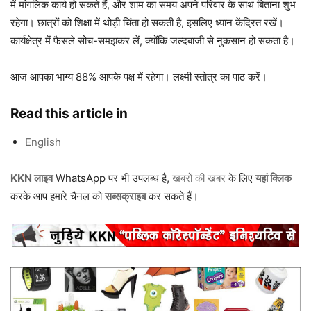
में मांगलिक कार्य हो सकते हैं, और शाम का समय अपने परिवार के साथ बिताना शुभ
रहेगा। छात्रों को शिक्षा में थोड़ी चिंता हो सकती है, इसलिए ध्यान केंद्रित रखें।
कार्यक्षेत्र में फैसले सोच-समझकर लें, क्योंकि जल्दबाजी से नुकसान हो सकता है।
आज आपका भाग्य 88% आपके पक्ष में रहेगा। लक्ष्मी स्तोत्र का पाठ करें।
Read this article in
English
KKN लाइव
WhatsApp पर भी उपलब्ध है,
खबरों की खबर
के लिए
यहां क्लिक
करके आप हमारे चैनल को
सब्सक्राइब
कर सकते हैं।