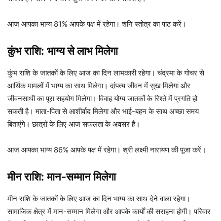
आज आपका भाग्य 81% आपके पक्ष में रहेगा। शनि स्तोत्र का पाठ करें।
कुंभ राशि: भाग्य से लाभ मिलेगा
कुंभ राशि के जातकों के लिए आज का दिन लाभकारी रहेगा। चंद्रमा के गोचर से
आर्थिक मामलों में भाग्य का साथ मिलेगा। दांपत्य जीवन में सुख मिलेगा और
जीवनसाथी का पूरा सहयोग मिलेगा। विवाह योग्य जातकों के रिश्ते में प्रगति हो
सकती है। माता-पिता से आशीर्वाद मिलेगा और भाई-बहन के साथ अच्छा समय
बिताएंगे। छात्रों के लिए आज सफलता के अवसर हैं।
आज आपका भाग्य 86% आपके पक्ष में रहेगा। श्री लक्ष्मी नारायण की पूजा करें।
मीन राशि: मान-सम्मान मिलेगा
मीन राशि के जातकों के लिए आज का दिन भाग्य का साथ देने वाला रहेगा।
सामाजिक क्षेत्र में मान-सम्मान मिलेगा और आपके कार्यों की सराहना होगी। परिवार