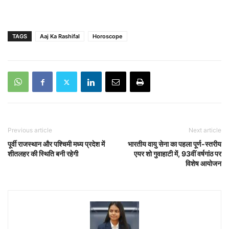
TAGS
Aaj Ka Rashifal
Horoscope
Previous article
Next article
पूर्वी राजस्थान और पश्चिमी मध्य प्रदेश में
भारतीय वायु सेना का पहला पूर्ण-स्तरीय
शीतलहर की स्थिति बनी रहेगी
एयर शो गुवाहाटी में, 93वीं वर्षगांठ पर
विशेष आयोजन