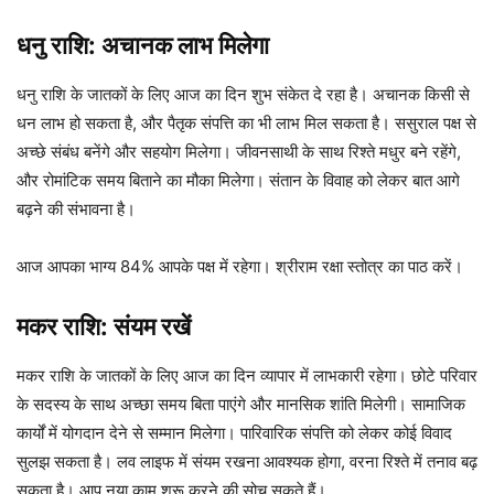
धनु राशि: अचानक लाभ मिलेगा
धनु राशि के जातकों के लिए आज का दिन शुभ संकेत दे रहा है। अचानक किसी से
धन लाभ हो सकता है, और पैतृक संपत्ति का भी लाभ मिल सकता है। ससुराल पक्ष से
अच्छे संबंध बनेंगे और सहयोग मिलेगा। जीवनसाथी के साथ रिश्ते मधुर बने रहेंगे,
और रोमांटिक समय बिताने का मौका मिलेगा। संतान के विवाह को लेकर बात आगे
बढ़ने की संभावना है।
आज आपका भाग्य 84% आपके पक्ष में रहेगा। श्रीराम रक्षा स्तोत्र का पाठ करें।
मकर राशि: संयम रखें
मकर राशि के जातकों के लिए आज का दिन व्यापार में लाभकारी रहेगा। छोटे परिवार
के सदस्य के साथ अच्छा समय बिता पाएंगे और मानसिक शांति मिलेगी। सामाजिक
कार्यों में योगदान देने से सम्मान मिलेगा। पारिवारिक संपत्ति को लेकर कोई विवाद
सुलझ सकता है। लव लाइफ में संयम रखना आवश्यक होगा, वरना रिश्ते में तनाव बढ़
सकता है। आप नया काम शुरू करने की सोच सकते हैं।