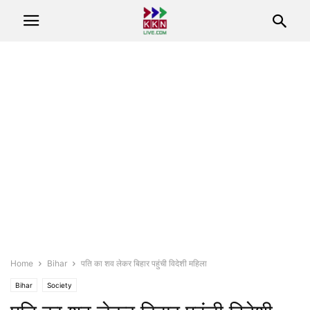
Home
Bihar
पति का शव लेकर बिहार पहुंची विदेशी महिला
Bihar
Society