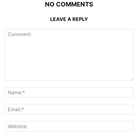
NO COMMENTS
LEAVE A REPLY