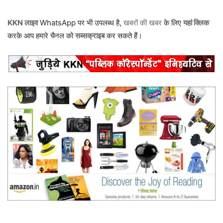
KKN लाइव
WhatsApp पर भी उपलब्ध है,
खबरों की खबर
के लिए
यहां क्लिक
करके आप हमारे चैनल को
सब्सक्राइब
कर सकते हैं।