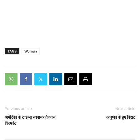
TAGS
Woman
Previous article
Next article
अमेरिका के टाइम्स स्क्वायर के पास
अनुष्का के हुए विराट
विस्फोट