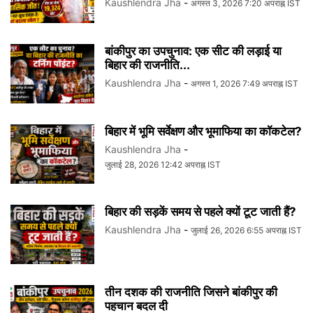
Kaushlendra Jha
-
अगस्त 3, 2026 7:20 अपराह्न IST
बांकीपुर का उपचुनाव: एक सीट की लड़ाई या
बिहार की राजनीति...
Kaushlendra Jha
-
अगस्त 1, 2026 7:49 अपराह्न IST
बिहार में भूमि सर्वेक्षण और भूमाफिया का कॉकटेल?
Kaushlendra Jha
-
जुलाई 28, 2026 12:42 अपराह्न IST
बिहार की सड़कें समय से पहले क्यों टूट जाती हैं?
Kaushlendra Jha
-
जुलाई 26, 2026 6:55 अपराह्न IST
तीन दशक की राजनीति जिसने बांकीपुर की
पहचान बदल दी