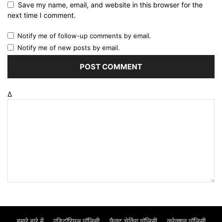
Save my name, email, and website in this browser for the
next time I comment.
Notify me of follow-up comments by email.
Notify me of new posts by email.
Δ
हमारे बारे में
एडिटॉरियल पॉलिसी
फैक्ट चेकिंग पॉलिसी
करेक्शन पॉलिसी