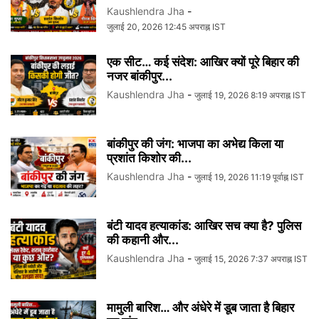
Kaushlendra Jha
-
जुलाई 20, 2026 12:45 अपराह्न IST
एक सीट… कई संदेश: आखिर क्यों पूरे बिहार की
नजर बांकीपुर...
Kaushlendra Jha
-
जुलाई 19, 2026 8:19 अपराह्न IST
बांकीपुर की जंग: भाजपा का अभेद्य किला या
प्रशांत किशोर की...
Kaushlendra Jha
-
जुलाई 19, 2026 11:19 पूर्वाह्न IST
बंटी यादव हत्याकांड: आखिर सच क्या है? पुलिस
की कहानी और...
Kaushlendra Jha
-
जुलाई 15, 2026 7:37 अपराह्न IST
मामुली बारिश… और अंधेरे में डूब जाता है बिहार