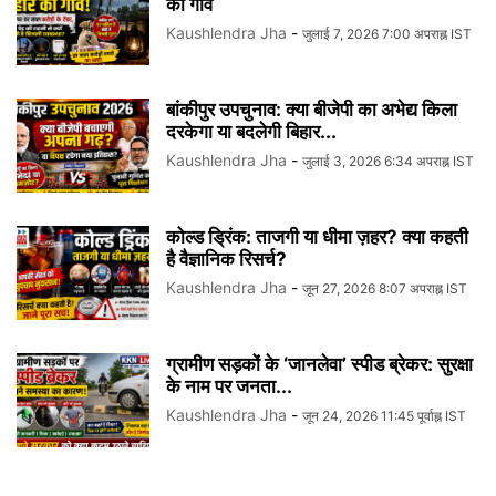
का गांव
Kaushlendra Jha
-
जुलाई 7, 2026 7:00 अपराह्न IST
बांकीपुर उपचुनाव: क्या बीजेपी का अभेद्य किला
दरकेगा या बदलेगी बिहार...
Kaushlendra Jha
-
जुलाई 3, 2026 6:34 अपराह्न IST
कोल्ड ड्रिंक: ताजगी या धीमा ज़हर? क्या कहती
है वैज्ञानिक रिसर्च?
Kaushlendra Jha
-
जून 27, 2026 8:07 अपराह्न IST
ग्रामीण सड़कों के ‘जानलेवा’ स्पीड ब्रेकर: सुरक्षा
के नाम पर जनता...
Kaushlendra Jha
-
जून 24, 2026 11:45 पूर्वाह्न IST