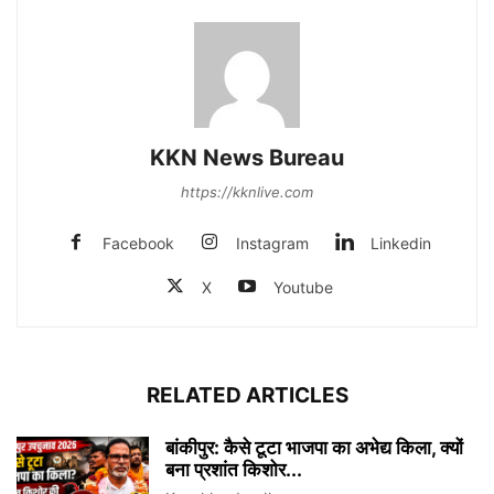
KKN News Bureau
https://kknlive.com
Facebook
Instagram
Linkedin
X
Youtube
RELATED ARTICLES
बांकीपुर: कैसे टूटा भाजपा का अभेद्य किला, क्यों
बना प्रशांत किशोर...