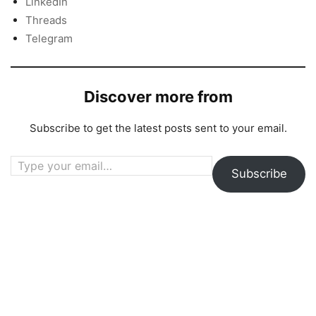
LinkedIn
Threads
Telegram
Discover more from
Subscribe to get the latest posts sent to your email.
Type your email…
Subscribe