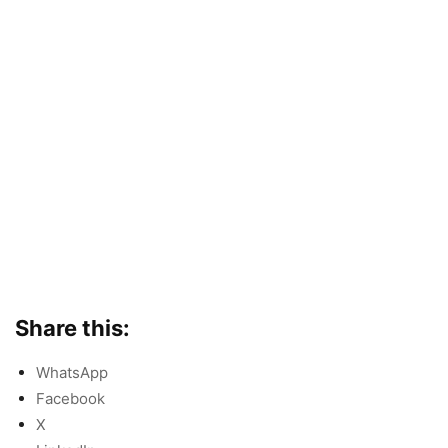
Share this:
WhatsApp
Facebook
X