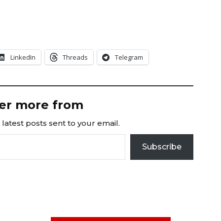
LinkedIn
Threads
Telegram
er more from
latest posts sent to your email.
Subscribe