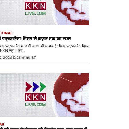
TIONAL
दी पत्रकारिता: मिशन से बाज़ार तक का सफर
हिन्दी पत्रकारिता आज भी जनता की आवाज़ है? हिन्दी पत्रकारिता दिवस
विशेष KKN ब्यूरो। क्या...
, 2026 12:25 अपराह्न IST
AR