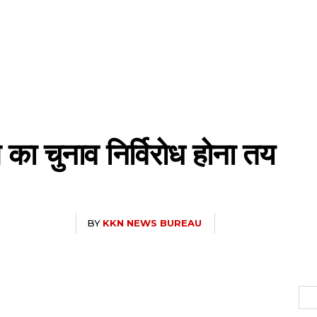
डल का चुनाव निर्विरोध होना तय
BY
KKN NEWS BUREAU