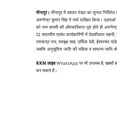
मीनापुर।
मीनापुर में व्यापार मंडल का चुनाव निर्वि
अरुणेन्द्र कुमार सिंह ने पर्चा दाखिल किया। एआरओ
को नाम वापसी की औपचारिकता पूरा होते ही अरुणेन्द्
12 सदस्यीय प्रबंध कार्यकारिणी में देवकीलाल सहनी, र
रामचन्द्र राय, रामबृक्ष साह, उर्मिला देवी, ईश्वरचंद
जबकि अनुसूचित जाति की महिला व सामान्य जाति की
KKN लाइव
WhatsApp पर भी उपलब्ध है,
खबरों 
कर सकते हैं।