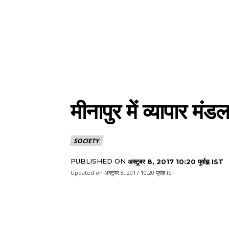
मीनापुर में व्यापार मं
SOCIETY
PUBLISHED ON
अक्टूबर 8, 2017 10:20 पूर्वाह्न IST
Updated on
अक्टूबर 8, 2017 10:20 पूर्वाह्न IST