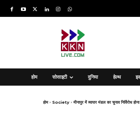
होम
सोसाइटी
दुनिया
हेल्‍थ
इ
होम
Society
मीनापुर में व्यापार मंडल का चुनाव निर्विरोध होन