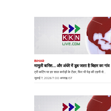
BIHAR
मामुली बारिश… और अंधेरे में डूब जाता है बिहार का गांव
ट्री कटिंग पर हर साल करोड़ों के टेंडर, फिर भी पेड़ की टहनी से...
जुलाई 7, 2026 7:00 अपराह्न IST