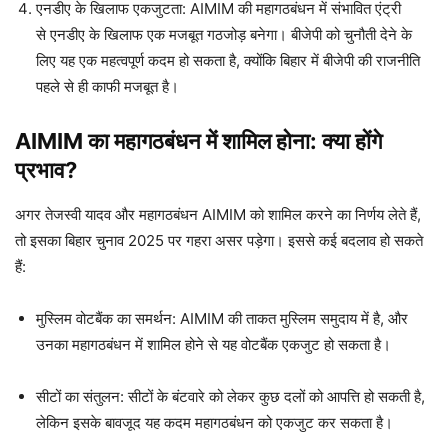
एनडीए के खिलाफ एकजुटता: AIMIM की महागठबंधन में संभावित एंट्री
से एनडीए के खिलाफ एक मजबूत गठजोड़ बनेगा। बीजेपी को चुनौती देने के
लिए यह एक महत्वपूर्ण कदम हो सकता है, क्योंकि बिहार में बीजेपी की राजनीति
पहले से ही काफी मजबूत है।
AIMIM का महागठबंधन में शामिल होना: क्या होंगे
प्रभाव?
अगर तेजस्वी यादव और महागठबंधन AIMIM को शामिल करने का निर्णय लेते हैं,
तो इसका बिहार चुनाव 2025 पर गहरा असर पड़ेगा। इससे कई बदलाव हो सकते
हैं:
मुस्लिम वोटबैंक का समर्थन: AIMIM की ताकत मुस्लिम समुदाय में है, और
उनका महागठबंधन में शामिल होने से यह वोटबैंक एकजुट हो सकता है।
सीटों का संतुलन: सीटों के बंटवारे को लेकर कुछ दलों को आपत्ति हो सकती है,
लेकिन इसके बावजूद यह कदम महागठबंधन को एकजुट कर सकता है।