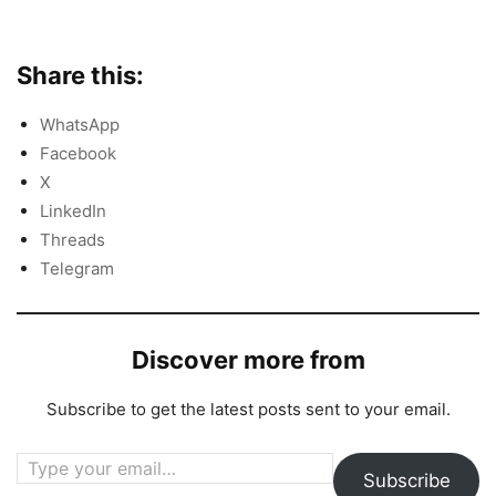
Share this:
WhatsApp
Facebook
X
LinkedIn
Threads
Telegram
Discover more from
Subscribe to get the latest posts sent to your email.
Type your email…
Subscribe