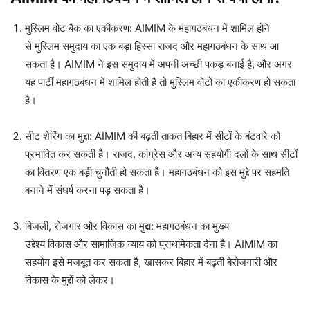
मुस्लिम वोट बैंक का एकीकरण: AIMIM के महागठबंधन में शामिल होने
से मुस्लिम समुदाय का एक बड़ा हिस्सा राजद और महागठबंधन के साथ आ
सकता है। AIMIM ने इस समुदाय में अपनी अच्छी पकड़ बनाई है, और अगर
यह पार्टी महागठबंधन में शामिल होती है तो मुस्लिम वोटों का एकीकरण हो सकता
है।
सीट शेरिंग का मुद्दा: AIMIM की बढ़ती ताकत बिहार में सीटों के बंटवारे को
प्रभावित कर सकती है। राजद, कांग्रेस और अन्य सहयोगी दलों के साथ सीटों
का वितरण एक बड़ी चुनौती हो सकता है। महागठबंधन को इस मुद्दे पर सहमति
बनाने में संघर्ष करना पड़ सकता है।
बिजली, रोजगार और विकास का मुद्दा: महागठबंधन का मुख्य
उद्देश्य विकास और सामाजिक न्याय को प्राथमिकता देना है। AIMIM का
सहयोग इसे मजबूत कर सकता है, खासकर बिहार में बढ़ती बेरोजगारी और
विकास के मुद्दों को लेकर।