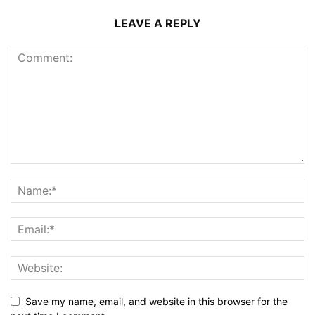
LEAVE A REPLY
Save my name, email, and website in this browser for the