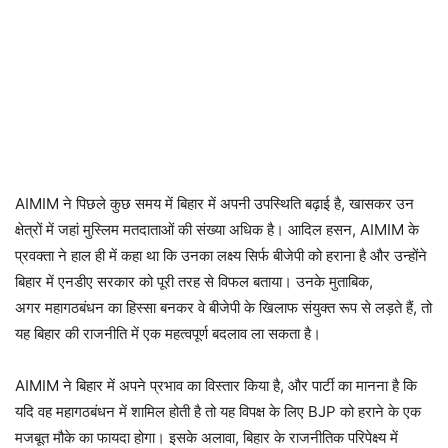
AIMIM ने पिछले कुछ समय में बिहार में अपनी उपस्थिति बढ़ाई है, खासकर उन
क्षेत्रों में जहां मुस्लिम मतदाताओं की संख्या अधिक है। आदिल हसन, AIMIM के
प्रवक्ता ने हाल ही में कहा था कि उनका लक्ष्य सिर्फ बीजेपी को हराना है और उन्होंने
बिहार में एनडीए सरकार को पूरी तरह से विफल बताया। उनके मुताबिक,
अगर महागठबंधन का हिस्सा बनकर वे बीजेपी के खिलाफ संयुक्त रूप से लड़ते हैं, तो
यह बिहार की राजनीति में एक महत्वपूर्ण बदलाव ला सकता है।
AIMIM ने बिहार में अपने प्रभाव का विस्तार किया है, और पार्टी का मानना है कि
यदि वह महागठबंधन में शामिल होती है तो यह विपक्ष के लिए BJP को हराने के एक
मजबूत मौके का फायदा होगा। इसके अलावा, बिहार के राजनीतिक परिपेक्ष्य में