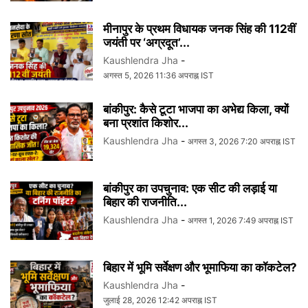
मीनापुर के प्रथम विधायक जनक सिंह की 112वीं
जयंती पर ‘अग्रदूत’...
Kaushlendra Jha
-
अगस्त 5, 2026 11:36 अपराह्न IST
बांकीपुर: कैसे टूटा भाजपा का अभेद्य किला, क्यों
बना प्रशांत किशोर...
Kaushlendra Jha
-
अगस्त 3, 2026 7:20 अपराह्न IST
बांकीपुर का उपचुनाव: एक सीट की लड़ाई या
बिहार की राजनीति...
Kaushlendra Jha
-
अगस्त 1, 2026 7:49 अपराह्न IST
बिहार में भूमि सर्वेक्षण और भूमाफिया का कॉकटेल?
Kaushlendra Jha
-
जुलाई 28, 2026 12:42 अपराह्न IST