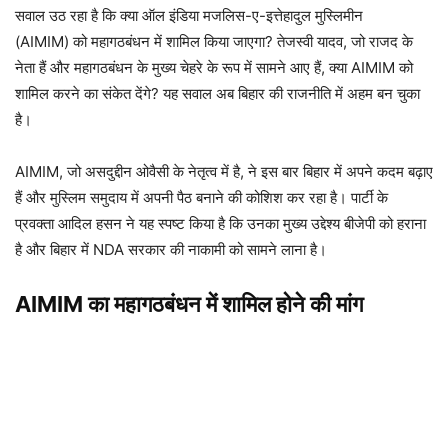
सवाल उठ रहा है कि क्या ऑल इंडिया मजलिस-ए-इत्तेहादुल मुस्लिमीन
(AIMIM) को महागठबंधन में शामिल किया जाएगा? तेजस्वी यादव, जो राजद के
नेता हैं और महागठबंधन के मुख्य चेहरे के रूप में सामने आए हैं, क्या AIMIM को
शामिल करने का संकेत देंगे? यह सवाल अब बिहार की राजनीति में अहम बन चुका
है।
AIMIM, जो असदुद्दीन ओवैसी के नेतृत्व में है, ने इस बार बिहार में अपने कदम बढ़ाए
हैं और मुस्लिम समुदाय में अपनी पैठ बनाने की कोशिश कर रहा है। पार्टी के
प्रवक्ता आदिल हसन ने यह स्पष्ट किया है कि उनका मुख्य उद्देश्य बीजेपी को हराना
है और बिहार में NDA सरकार की नाकामी को सामने लाना है।
AIMIM का महागठबंधन में शामिल होने की मांग