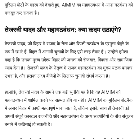
मुस्लिम वोटों के महत्व को देखते हुए, AIMIM का महागठबंधन में आना गठबंधन को
मजबूत कर सकता है।
तेजस्वी यादव और महागठबंधन: क्या कदम उठाएंगे?
तेजस्वी यादव, जो बिहार में राजद के नेता और विपक्षी गठबंधन के प्रमुख चेहरे के
रूप में उभरे हैं, बिहार में आगामी चुनावों के लिए पूरी तरह तैयार हैं। उन्होंने हमेशा
कहा है कि उनका मुख्य उद्देश्य बिहार की जनता को रोजगार, विकास और सामाजिक
न्याय देना है। तेजस्वी यादव के नेतृत्व में राजद महागठबंधन का मुख्य घटक बनकर
उभरा है, और इसका लक्ष्य बीजेपी के खिलाफ चुनावी संघर्ष करना है।
हालांकि, तेजस्वी यादव के सामने एक बड़ी चुनौती यह है कि वह AIMIM को
महागठबंधन में शामिल करने पर सहमत होंगे या नहीं। AIMIM का मुस्लिम वोटबैंक
में असर बिहार में काफी महत्वपूर्ण माना जाता है, लेकिन इसके साथ ही तेजस्वी को
अपनी संपूर्ण कास्टल राजनीति और महागठबंधन के अन्य सहयोगियों के बीच संतुलन
बनाने में कठिनाई हो सकती है।