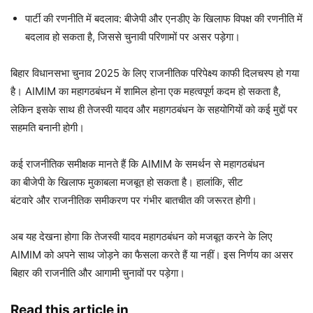
पार्टी की रणनीति में बदलाव: बीजेपी और एनडीए के खिलाफ विपक्ष की रणनीति में
बदलाव हो सकता है, जिससे चुनावी परिणामों पर असर पड़ेगा।
बिहार विधानसभा चुनाव 2025 के लिए राजनीतिक परिपेक्ष्य काफी दिलचस्प हो गया
है। AIMIM का महागठबंधन में शामिल होना एक महत्वपूर्ण कदम हो सकता है,
लेकिन इसके साथ ही तेजस्वी यादव और महागठबंधन के सहयोगियों को कई मुद्दों पर
सहमति बनानी होगी।
कई राजनीतिक समीक्षक मानते हैं कि AIMIM के समर्थन से महागठबंधन
का बीजेपी के खिलाफ मुकाबला मजबूत हो सकता है। हालांकि, सीट
बंटवारे और राजनीतिक समीकरण पर गंभीर बातचीत की जरूरत होगी।
अब यह देखना होगा कि तेजस्वी यादव महागठबंधन को मजबूत करने के लिए
AIMIM को अपने साथ जोड़ने का फैसला करते हैं या नहीं। इस निर्णय का असर
बिहार की राजनीति और आगामी चुनावों पर पड़ेगा।
Read this article in