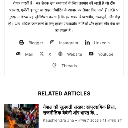
तैयार करती है। यह डेस्क उन समाचारों के लिए उपयोग की जाती है जो टीम
प्रयास, एजेंसी इनपुट या साझा रिपोर्टिंग के आधार पर तैयार किए जाते हैं। KKN
गुरुग्राम डेस्क यह सुनिश्चित करता है कि हर खबर विश्वसनीय, तथ्यपूर्ण, और तेज़
हो। आप अधिक जानकारी के लिए हमारी संपादकीय नीतियाँ और हमारी टीम पेज पर
जा सकते हैं।
Blogger
Instagram
Linkedin
Mail
X
Website
Youtube
Threads
RELATED ARTICLES
नेपाल की सुलगती सरहद: सांप्रदायिक हिंसा,
राजनीतिक बेचैनी और भारत के...
Kaushlendra Jha
-
अगस्त 7, 2026 9:41 अपराह्न IST