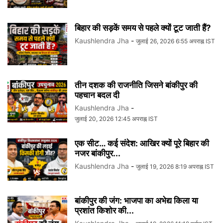
बिहार की सड़कें समय से पहले क्यों टूट जाती हैं?
Kaushlendra Jha
-
जुलाई 26, 2026 6:55 अपराह्न IST
तीन दशक की राजनीति जिसने बांकीपुर की
पहचान बदल दी
Kaushlendra Jha
-
जुलाई 20, 2026 12:45 अपराह्न IST
एक सीट… कई संदेश: आखिर क्यों पूरे बिहार की
नजर बांकीपुर...
Kaushlendra Jha
-
जुलाई 19, 2026 8:19 अपराह्न IST
बांकीपुर की जंग: भाजपा का अभेद्य किला या
प्रशांत किशोर की...