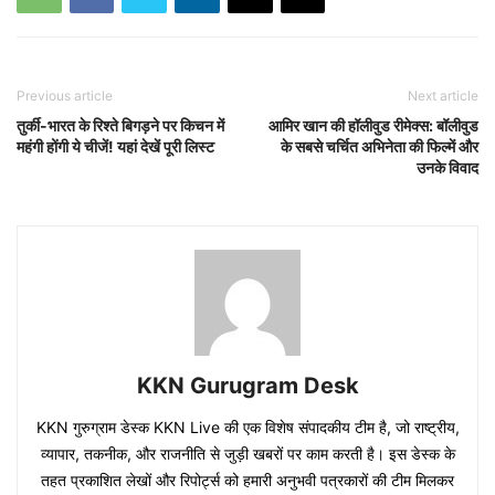
Previous article
Next article
तुर्की-भारत के रिश्ते बिगड़ने पर किचन में
आमिर खान की हॉलीवुड रीमेक्स: बॉलीवुड
महंगी होंगी ये चीजें! यहां देखें पूरी लिस्ट
के सबसे चर्चित अभिनेता की फिल्में और
उनके विवाद
KKN Gurugram Desk
KKN गुरुग्राम डेस्क KKN Live की एक विशेष संपादकीय टीम है, जो राष्ट्रीय,
व्यापार, तकनीक, और राजनीति से जुड़ी खबरों पर काम करती है। इस डेस्क के
तहत प्रकाशित लेखों और रिपोर्ट्स को हमारी अनुभवी पत्रकारों की टीम मिलकर