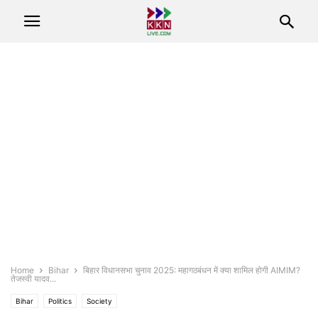
Home
Bihar
बिहार विधानसभा चुनाव 2025: महागठबंधन में क्या शामिल होगी AIMIM?
तेजस्वी यादव...
Bihar
Politics
Society