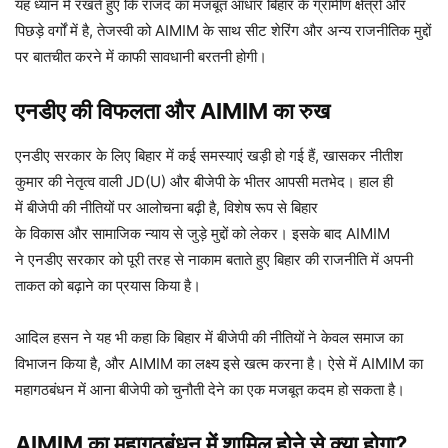
यह ध्यान में रखते हुए कि राजद का मजबूत आधार बिहार के ग्रामीण क्षेत्रों और
पिछड़े वर्गों में है, तेजस्वी को AIMIM के साथ सीट शेरिंग और अन्य राजनीतिक मुद्दों
पर बातचीत करने में काफी सावधानी बरतनी होगी।
एनडीए की विफलता और AIMIM का रुख
एनडीए सरकार के लिए बिहार में कई समस्याएं खड़ी हो गई हैं, खासकर नीतीश
कुमार की नेतृत्व वाली JD(U) और बीजेपी के भीतर आपसी मतभेद। हाल ही
में बीजेपी की नीतियों पर आलोचना बढ़ी है, विशेष रूप से बिहार
के विकास और सामाजिक न्याय से जुड़े मुद्दों को लेकर। इसके बाद AIMIM
ने एनडीए सरकार को पूरी तरह से नाकाम बताते हुए बिहार की राजनीति में अपनी
ताकत को बढ़ाने का प्रयास किया है।
आदिल हसन ने यह भी कहा कि बिहार में बीजेपी की नीतियों ने केवल समाज का
विभाजन किया है, और AIMIM का लक्ष्य इसे खत्म करना है। ऐसे में AIMIM का
महागठबंधन में आना बीजेपी को चुनौती देने का एक मजबूत कदम हो सकता है।
AIMIM का महागठबंधन में शामिल होने से क्या होगा?