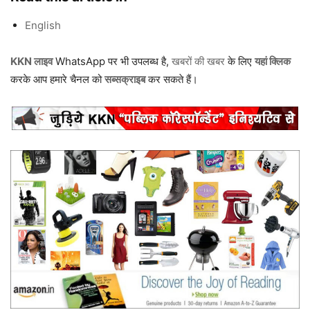
English
KKN लाइव
WhatsApp पर भी उपलब्ध है,
खबरों की खबर
के लिए
यहां क्लिक
करके आप हमारे चैनल को
सब्सक्राइब
कर सकते हैं।