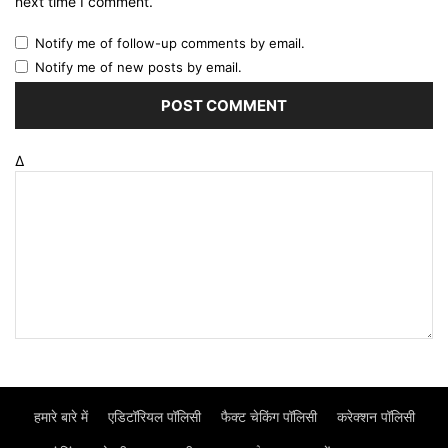
next time I comment.
Notify me of follow-up comments by email.
Notify me of new posts by email.
Δ
हमारे बारे में
एडिटॉरियल पॉलिसी
फैक्ट चेकिंग पॉलिसी
करेक्शन पॉलिसी