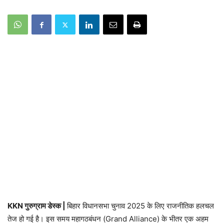
KKN गुरुग्राम डेस्क |
बिहार विधानसभा चुनाव 2025 के लिए राजनीतिक हलचल
तेज हो गई है। इस समय महागठबंधन (Grand Alliance) के भीतर एक अहम