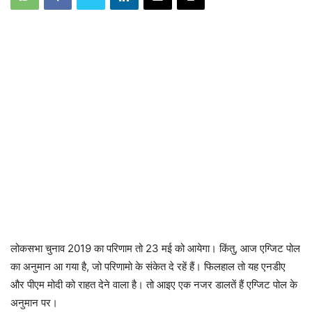
लोकसभा चुनाव 2019 का परिणाम तो 23 मई को आयेगा। किंतु, आज एग्जिट पोल
का अनुमान आ गया है, जो परिणामो के संकेत दे रहें हैं। फिलहाल तो यह एनडीए
और पीएम मोदी को राहत देने वाला है। तो आइए एक नजर डालतें हैं एग्जिट पोल के
अनुमान पर।