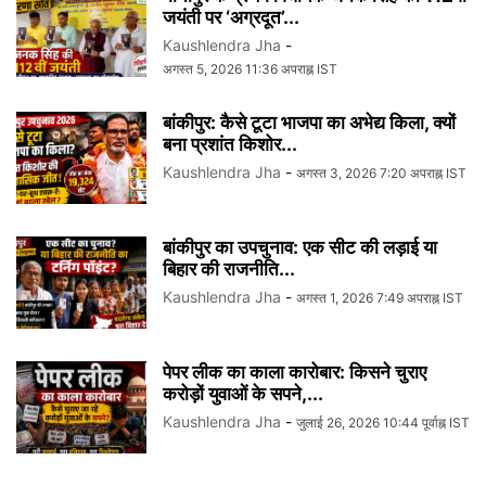
जयंती पर ‘अग्रदूत’...
Kaushlendra Jha
-
अगस्त 5, 2026 11:36 अपराह्न IST
बांकीपुर: कैसे टूटा भाजपा का अभेद्य किला, क्यों
बना प्रशांत किशोर...
Kaushlendra Jha
-
अगस्त 3, 2026 7:20 अपराह्न IST
बांकीपुर का उपचुनाव: एक सीट की लड़ाई या
बिहार की राजनीति...
Kaushlendra Jha
-
अगस्त 1, 2026 7:49 अपराह्न IST
पेपर लीक का काला कारोबार: किसने चुराए
करोड़ों युवाओं के सपने,...
Kaushlendra Jha
-
जुलाई 26, 2026 10:44 पूर्वाह्न IST