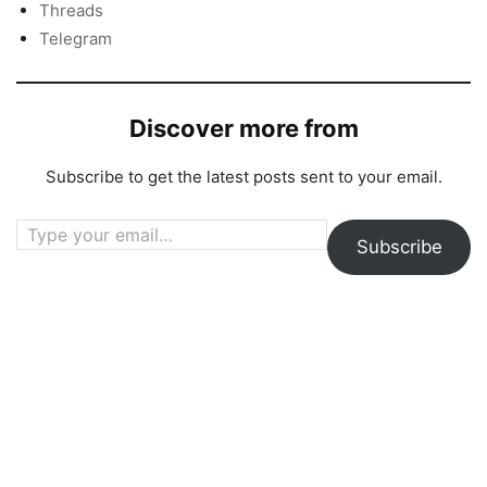
Threads
Telegram
Discover more from
Subscribe to get the latest posts sent to your email.
Type your email…
Subscribe