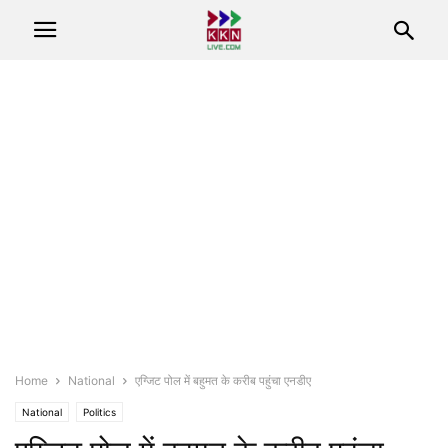
Home
National
एग्जिट पोल में बहुमत के करीब पहुंचा एनडीए
National
Politics