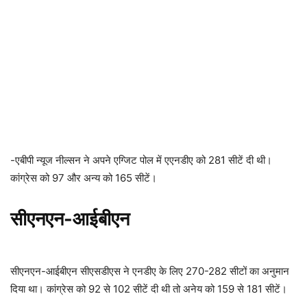
-एबीपी न्यूज नील्सन ने अपने एग्जिट पोल में एएनडीए को 281 सीटें दी थी।
कांग्रेस को 97 और अन्य को 165 सीटें।
सीएनएन-आईबीएन
सीएनएन-आईबीएन सीएसडीएस ने एनडीए के लिए 270-282 सीटों का अनुमान
दिया था। कांग्रेस को 92 से 102 सीटें दी थी तो अनेय को 159 से 181 सीटें।