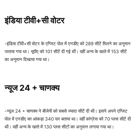
इंडिया टीवी+सी वोटर
-इंडिया टीवी+सी वोटर के एग्जिट पोल में एनडीए को 289 सीटें मिलने का अनुमान
जताया गया था। यूपीए को 101 सीटें दी गई थीं। वहीं अन्य के खाते में 153 सीटें
का अनुमान दिखाया गया था।
न्यूज 24 + चाणक्य
-न्यूज 24 + चाणक्य ने बीजेपी को सबसे ज्यादा सीटें दी थी। इसने अपने एग्जिट
पोल में एनडीए का आंकड़ा 340 पार बताया था। वहीं कांग्रेस को 70 प्लस सीटें दी
थी। वहीं अन्य के खाते में 130 प्लस सीटों का अनुमान लगाया गया था।