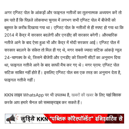
अगर एग्जिट पोल के आंकड़ों और फाइनल नतीजों का तुलनात्मक अध्ययन करें तो
हम पाते हैं कि पिछले लोकसभा चुनाव में लगभग सभी एग्जिट पोल में बीजेपी को
बहुमत के करीब दिखाया गया था। एग्जिट पोल के नतीजों से ही स्पष्ट हो गया था कि
2014 में केंद्र में सरकार बदलेगी और एनडीए की सरकार बनेगी। औपचारिक
नतीजे आने के बाद ऐसा हुआ भी और केंद्र में मोदी सरकार आई। एग्जिट पोल में
सरकार बदलने के संकेत तो मिल ही गए थे, मगर सबसे ज्यादा सटिक आंकड़े न्यूज
24-चाणक्य के थे, जिसने बीजेपी और एनडीए को जितनी सीटों का अनुमान दिया
था, फाइनल नतीजे आने के बाद काफी मैच कर गए थे। मगर प्राय: एग्जिट पोल
सटिक साबित नहीं होते हैं। इसलिए एग्जिट पोल बस एक तरह का अनुमान देता है,
फाइनल नतीजे नहीं।
KKN लाइव
WhatsApp पर भी उपलब्ध है,
खबरों की खबर
के लिए
यहां क्लिक
करके आप हमारे चैनल को
सब्सक्राइब
कर सकते हैं।