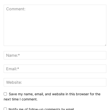
Save my name, email, and website in this browser for the
next time I comment.
Notify me of follow-up comments by email.