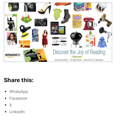
Share this:
WhatsApp
Facebook
X
LinkedIn