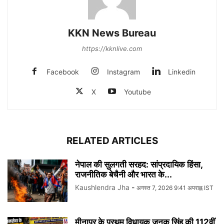
KKN News Bureau
https://kknlive.com
Facebook
Instagram
Linkedin
X
Youtube
RELATED ARTICLES
नेपाल की सुलगती सरहद: सांप्रदायिक हिंसा,
राजनीतिक बेचैनी और भारत के...
Kaushlendra Jha
-
अगस्त 7, 2026 9:41 अपराह्न IST
मीनापुर के प्रथम विधायक जनक सिंह की 112वीं