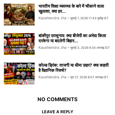
भारतीय शिक्षा व्यवस्था के बारे में चौकाने वाला
खुलाशा, क्या हर...
Kaushlendra Jha
-
जुलाई 7, 2026 11:43 पूर्वाह्न IST
बांकीपुर उपचुनाव: क्या बीजेपी का अभेद्य किला
दरकेगा या बदलेगी बिहार...
Kaushlendra Jha
-
जुलाई 3, 2026 6:34 अपराह्न IST
कोल्ड ड्रिंक: ताजगी या धीमा ज़हर? क्या कहती
है वैज्ञानिक रिसर्च?
Kaushlendra Jha
-
जून 27, 2026 8:07 अपराह्न IST
NO COMMENTS
LEAVE A REPLY