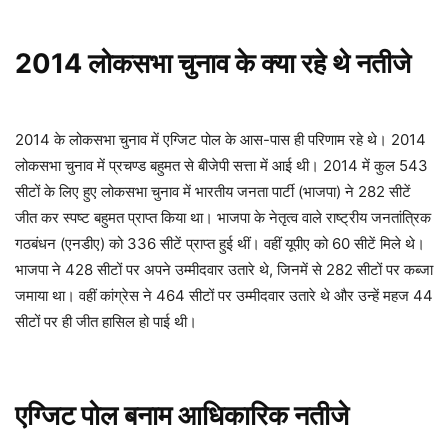
2014 लोकसभा चुनाव के क्या रहे थे नतीजे
2014 के लोकसभा चुनाव में एग्जिट पोल के आस-पास ही परिणाम रहे थे। 2014
लोकसभा चुनाव में प्रचण्ड बहुमत से बीजेपी सत्ता में आई थी। 2014 में कुल 543
सीटों के लिए हुए लोकसभा चुनाव में भारतीय जनता पार्टी (भाजपा) ने 282 सीटें
जीत कर स्पष्ट बहुमत प्राप्त किया था। भाजपा के नेतृत्व वाले राष्ट्रीय जनतांत्रिक
गठबंधन (एनडीए) को 336 सीटें प्राप्त हुई थीं। वहीं यूपीए को 60 सीटें मिले थे।
भाजपा ने 428 सीटों पर अपने उम्मीदवार उतारे थे, जिनमें से 282 सीटों पर कब्जा
जमाया था। वहीं कांग्रेस ने 464 सीटों पर उम्मीदवार उतारे थे और उन्हें महज 44
सीटों पर ही जीत हासिल हो पाई थी।
एग्जिट पोल बनाम आधिकारिक नतीजे