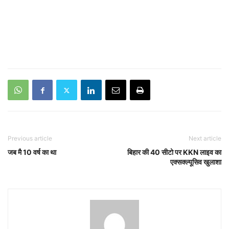
Previous article
Next article
जब मै 10 वर्ष का था
बिहार की 40 सीटो पर KKN लाइव का
एक्सक्ल्यूसिव खुलाशा