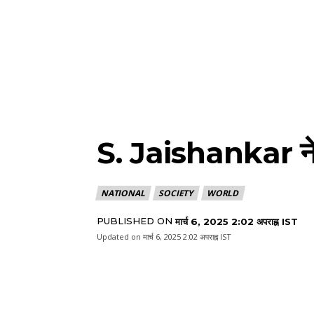
S. Jaishankar ने पा
NATIONAL
SOCIETY
WORLD
PUBLISHED ON
मार्च 6, 2025 2:02 अपराह्न IST
Updated on
मार्च 6, 2025 2:02 अपराह्न IST