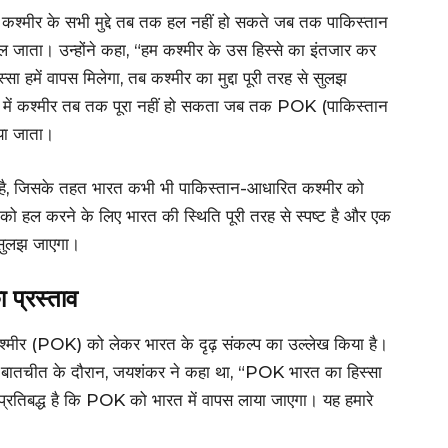
कश्मीर के सभी मुद्दे तब तक हल नहीं हो सकते जब तक पाकिस्तान
मिल जाता। उन्होंने कहा, “हम कश्मीर के उस हिस्से का इंतजार कर
स्सा हमें वापस मिलेगा, तब कश्मीर का मुद्दा पूरी तरह से सुलझ
टि में कश्मीर तब तक पूरा नहीं हो सकता जब तक POK (पाकिस्तान
िया जाता।
 है, जिसके तहत भारत कभी भी पाकिस्तान-आधारित कश्मीर को
द्दे को हल करने के लिए भारत की स्थिति पूरी तरह से स्पष्ट है और एक
 सुलझ जाएगा।
प्रस्ताव
्मीर (POK) को लेकर भारत के दृढ़ संकल्प का उल्लेख किया है।
ं एक बातचीत के दौरान, जयशंकर ने कहा था, “POK भारत का हिस्सा
रतिबद्ध है कि POK को भारत में वापस लाया जाएगा। यह हमारे