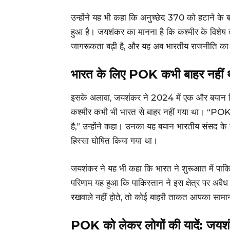
उन्होंने यह भी कहा कि अनुच्छेद 370 को हटाने के ब
हुआ है। जयशंकर का मानना है कि कश्मीर के विशेष दर
जागरूकता बढ़ी है, और यह अब भारतीय राजनीति का
भारत के लिए POK कभी बाहर नहीं 
इसके अलावा, जयशंकर ने 2024 में एक और बयान दिया
कश्मीर कभी भी भारत से बाहर नहीं गया था। “POK क
है,” उन्होंने कहा। उनका यह बयान भारतीय संसद क
हिस्सा घोषित किया गया था।
जयशंकर ने यह भी कहा कि भारत ने शुरूआत में पाकि
परिणाम यह हुआ कि पाकिस्तान ने इस क्षेत्र पर अवै
रखवाले नहीं होते, तो कोई बाहरी ताकत आपका सामा
POK को लेकर लोगों की यादें: जयश