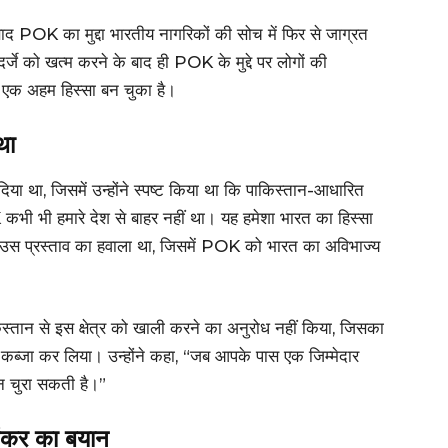
ाद POK का मुद्दा भारतीय नागरिकों की सोच में फिर से जाग्रत
्जे को खत्म करने के बाद ही POK के मुद्दे पर लोगों की
 एक अहम हिस्सा बन चुका है।
था
 था, जिसमें उन्होंने स्पष्ट किया था कि पाकिस्तान-आधारित
भी भी हमारे देश से बाहर नहीं था। यह हमेशा भारत का हिस्सा
े उस प्रस्ताव का हवाला था, जिसमें POK को भारत का अविभाज्य
स्तान से इस क्षेत्र को खाली करने का अनुरोध नहीं किया, जिसका
ध कब्जा कर लिया। उन्होंने कहा, “जब आपके पास एक जिम्मेदार
न चुरा सकती है।”
ंकर का बयान