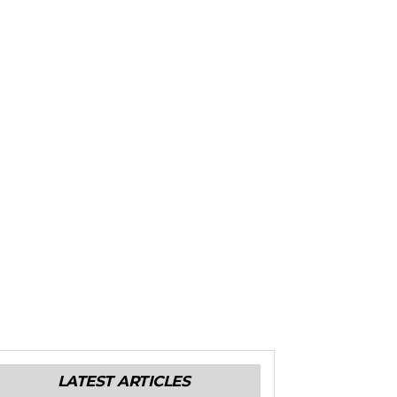
LATEST ARTICLES