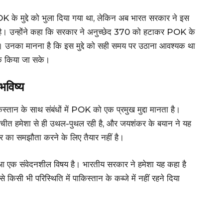
OK के मुद्दे को भुला दिया गया था, लेकिन अब भारत सरकार ने इस
ा है। उन्होंने कहा कि सरकार ने अनुच्छेद 370 को हटाकर POK के
िया है। उनका मानना है कि इस मुद्दे को सही समय पर उठाना आवश्यक था
रूक किया जा सके।
विष्य
स्तान के साथ संबंधों में POK को एक प्रमुख मुद्दा मानता है।
ातचीत हमेशा से ही उथल-पुथल रही है, और जयशंकर के बयान ने यह
ार का समझौता करने के लिए तैयार नहीं है।
़ा हुआ एक संवेदनशील विषय है। भारतीय सरकार ने हमेशा यह कहा है
े किसी भी परिस्थिति में पाकिस्तान के कब्जे में नहीं रहने दिया