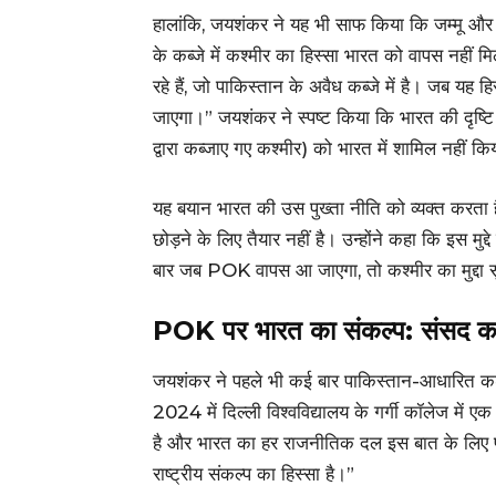
हालांकि, जयशंकर ने यह भी साफ किया कि जम्मू और 
के कब्जे में कश्मीर का हिस्सा भारत को वापस नहीं 
रहे हैं, जो पाकिस्तान के अवैध कब्जे में है। जब यह हि
जाएगा।” जयशंकर ने स्पष्ट किया कि भारत की दृष्
द्वारा कब्जाए गए कश्मीर) को भारत में शामिल नहीं क
यह बयान भारत की उस पुख्ता नीति को व्यक्त करता
छोड़ने के लिए तैयार नहीं है। उन्होंने कहा कि इस मु
बार जब POK वापस आ जाएगा, तो कश्मीर का मुद्दा
POK पर भारत का संकल्प: संसद का 
जयशंकर ने पहले भी कई बार पाकिस्तान-आधारित कश
2024 में दिल्ली विश्वविद्यालय के गर्गी कॉलेज मे
है और भारत का हर राजनीतिक दल इस बात के लिए प्
राष्ट्रीय संकल्प का हिस्सा है।”