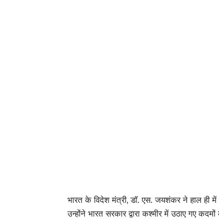
भारत के विदेश मंत्री, डॉ. एस. जयशंकर ने हाल ही में 
उन्होंने भारत सरकार द्वारा कश्मीर में उठाए गए कदमों