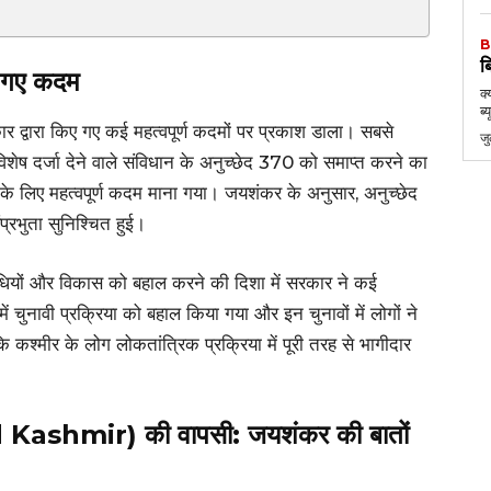
B
ब
ाए गए कदम
क्
ब्
रकार द्वारा किए गए कई महत्वपूर्ण कदमों पर प्रकाश डाला। सबसे
ज
विशेष दर्जा देने वाले संविधान के अनुच्छेद 370 को समाप्त करने का
े के लिए महत्वपूर्ण कदम माना गया। जयशंकर के अनुसार, अनुच्छेद
प्रभुता सुनिश्चित हुई।
विधियों और विकास को बहाल करने की दिशा में सरकार ने कई
ें चुनावी प्रक्रिया को बहाल किया गया और इन चुनावों में लोगों ने
 कश्मीर के लोग लोकतांत्रिक प्रक्रिया में पूरी तरह से भागीदार
shmir) की वापसी: जयशंकर की बातों