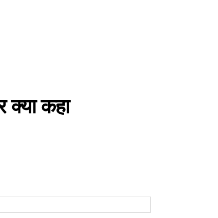
र क्या कहा