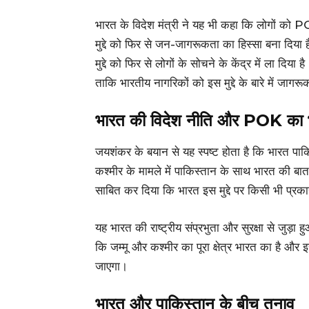
भारत के विदेश मंत्री ने यह भी कहा कि लोगों को P
मुद्दे को फिर से जन-जागरूकता का हिस्सा बना दिय
मुद्दे को फिर से लोगों के सोचने के केंद्र में ला द
ताकि भारतीय नागरिकों को इस मुद्दे के बारे में जाग
भारत की विदेश नीति और POK का भ
जयशंकर के बयान से यह स्पष्ट होता है कि भारत पाकि
कश्मीर के मामले में पाकिस्तान के साथ भारत की ब
साबित कर दिया कि भारत इस मुद्दे पर किसी भी प्रक
यह भारत की राष्ट्रीय संप्रभुता और सुरक्षा से जुड
कि जम्मू और कश्मीर का पूरा क्षेत्र भारत का है और इस
जाएगा।
भारत और पाकिस्तान के बीच तनाव