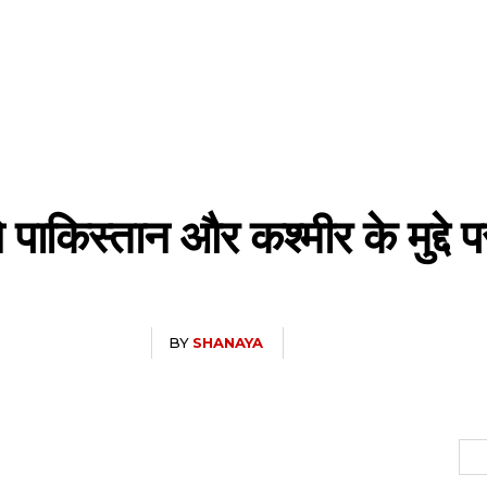
किस्तान और कश्मीर के मुद्दे प
BY
SHANAYA