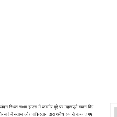
लंदन स्थित चथम हाउस में कश्मीर मुद्दे पर महत्वपूर्ण बयान दिए।
 के बारे में बताया और पाकिस्तान द्वारा अवैध रूप से कब्जाए गए