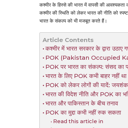
कश्मीर के हिस्से की भारत में वापसी की आवश्यकत
कश्मीर की स्थिति को लेकर भारत की नीति को स्पष्
भारत के संकल्प को भी मजबूत करते हैं।
Article Contents
कश्मीर में भारत सरकार के द्वारा उठाए
POK (Pakistan Occupied Kashmi
POK पर भारत का संकल्प: संसद का प्
भारत के लिए POK कभी बाहर नहीं था
POK को लेकर लोगों की यादें: जयशं
भारत की विदेश नीति और POK का भवि
भारत और पाकिस्तान के बीच तनाव
POK का मुद्दा कभी नहीं रुक सकता
Read this article in