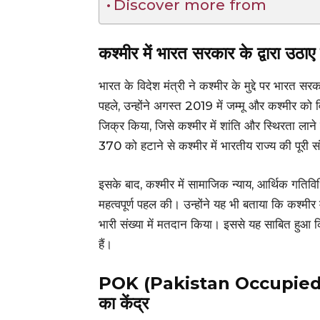
Discover more from
कश्मीर में भारत सरकार के द्वारा उठ
भारत के विदेश मंत्री ने कश्मीर के मुद्दे पर भारत स
पहले, उन्होंने अगस्त 2019 में जम्मू और कश्मीर को 
जिक्र किया, जिसे कश्मीर में शांति और स्थिरता लान
370 को हटाने से कश्मीर में भारतीय राज्य की पूरी सं
इसके बाद, कश्मीर में सामाजिक न्याय, आर्थिक गति
महत्वपूर्ण पहल की। उन्होंने यह भी बताया कि कश्मीर म
भारी संख्या में मतदान किया। इससे यह साबित हुआ कि
हैं।
POK (Pakistan Occupied Ka
का केंद्र