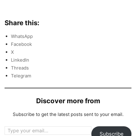
Share this:
WhatsApp
Facebook
X
LinkedIn
Threads
Telegram
Discover more from
Subscribe to get the latest posts sent to your email.
Type your email…
Subscribe