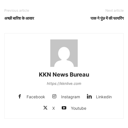
Previous article
Next article
अच्छी बारिश के आसार
पाक ने पुंछ में की फायरिंग
KKN News Bureau
https://kknlive.com
Facebook
Instagram
Linkedin
X
Youtube