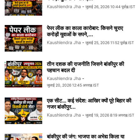
Kaushlendra Jha
-
जुलाई 26, 2026 10:44 पूर्वाह्न IST
पेपर लीक का काला कारोबार: किसने चुराए
करोड़ों युवाओं के सपने,...
Kaushlendra Jha
-
जुलाई 25, 2026 11:52 पूर्वाह्न IST
तीन दशक की राजनीति जिसने बांकीपुर की
पहचान बदल दी
Kaushlendra Jha
-
जुलाई 20, 2026 12:45 अपराह्न IST
एक सीट… कई संदेश: आखिर क्यों पूरे बिहार की
नजर बांकीपुर...
Kaushlendra Jha
-
जुलाई 19, 2026 8:19 अपराह्न IST
बांकीपुर की जंग: भाजपा का अभेद्य किला या