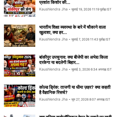
प्रशांत किशोर की...
Kaushlendra Jha
-
जुलाई 19, 2026 11:19 पूर्वाह्न IST
भारतीय शिक्षा व्यवस्था के बारे में चौकाने वाला
खुलाशा, क्या हर...
Kaushlendra Jha
-
जुलाई 7, 2026 11:43 पूर्वाह्न IST
बांकीपुर उपचुनाव: क्या बीजेपी का अभेद्य किला
दरकेगा या बदलेगी बिहार...
Kaushlendra Jha
-
जुलाई 3, 2026 6:34 अपराह्न IST
कोल्ड ड्रिंक: ताजगी या धीमा ज़हर? क्या कहती
है वैज्ञानिक रिसर्च?
Kaushlendra Jha
-
जून 27, 2026 8:07 अपराह्न IST