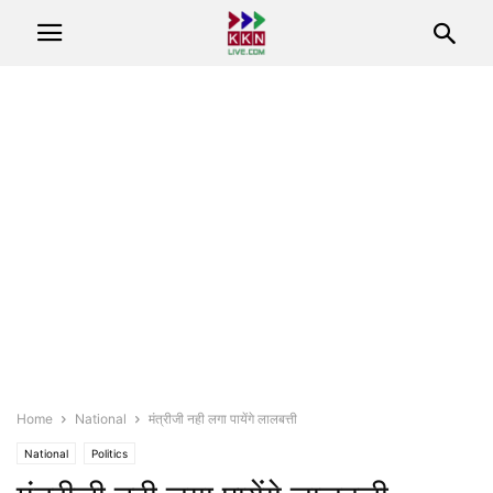
Home
National
मंत्रीजी नही लगा पायेंगे लालबत्ती
National
Politics