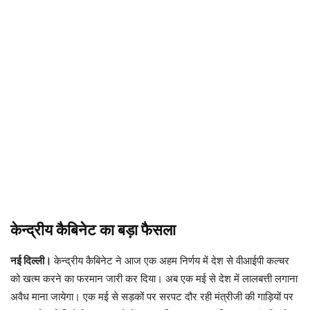
केन्द्रीय कैबिनेट का बड़ा फैसला
नई दिल्ली।
केन्द्रीय कैबिनेट ने आज एक अहम निर्णय में देश से वीआईपी कल्चर
को खत्म करने का फरमान जारी कर दिया। अब एक मई से देश में लालबत्ती लगाना
अवैध माना जायेगा। एक मई से सड़कों पर सरपट दौर रही मंत्रीजी की गाड़ियों पर