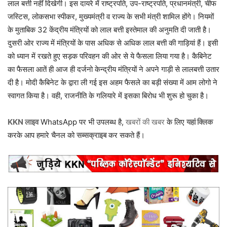
लाल बत्ती नहीं दिखेगी। इस दायरे में राष्ट्रपति, उप-राष्ट्रपति, प्रधानमंत्री, चीफ
जस्टिस, लोकसभा स्पीकर, मुख्यमंत्री व राज्य के सभी मंत्री शामिल होंगे। नियमों
के मुताबिक 32 केंद्रीय मंत्रियों को लाल बत्ती इस्तेमाल की अनुमति दी जाती है।
दुसरी ओर राज्य में मंत्रियों के पास अधिक से अधिक लाल बत्ती की गाड़ियां हैं। इसी
को ध्यान में रखते हुए सड़क परिवहन की ओर से ये फैसला लिया गया है। कैबिनेट
का फैसला आतें ही आज ही दर्जनो केन्द्रीय मंत्रियों ने अपने गाड़ी से लालबत्ती उतार
दी है। मोदी कैबिनेट के द्वारा ली गई इस अहम फैसले का बड़ी संख्या में आम लोगो ने
स्वागत किया है। वही, राजनीति के गलियारे में इसका बिरोध भी शुरू हो चुका है।
KKN लाइव
WhatsApp पर भी उपलब्ध है,
खबरों की खबर
के लिए
यहां क्लिक
करके आप हमारे चैनल को
सब्सक्राइब
कर सकते हैं।